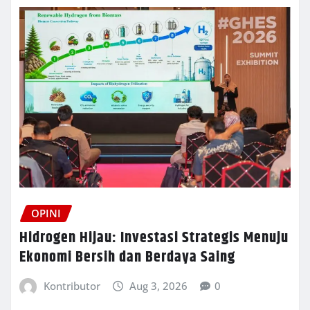
OPINI
Hidrogen Hijau: Investasi Strategis Menuju
Ekonomi Bersih dan Berdaya Saing
Kontributor
Aug 3, 2026
0