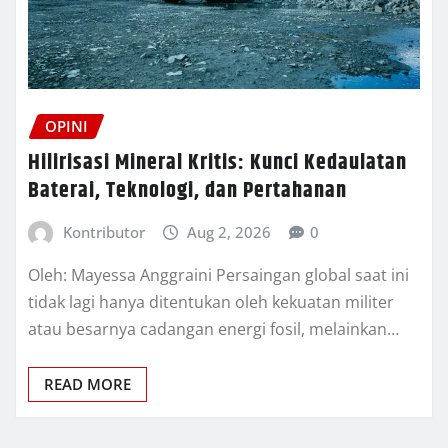
OPINI
Hilirisasi Mineral Kritis: Kunci Kedaulatan
Baterai, Teknologi, dan Pertahanan
Kontributor
Aug 2, 2026
0
Oleh: Mayessa Anggraini Persaingan global saat ini
tidak lagi hanya ditentukan oleh kekuatan militer
atau besarnya cadangan energi fosil, melainkan…
READ MORE