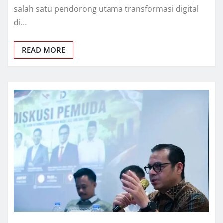
salah satu pendorong utama transformasi digital
di…
READ MORE