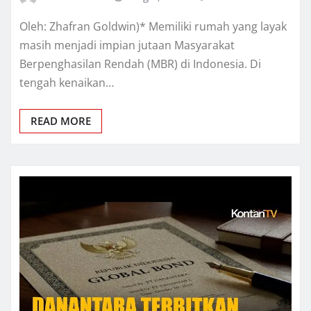
Oleh: Zhafran Goldwin)* Memiliki rumah yang layak
masih menjadi impian jutaan Masyarakat
Berpenghasilan Rendah (MBR) di Indonesia. Di
tengah kenaikan…
READ MORE