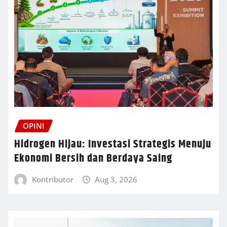
OPINI
Hidrogen Hijau: Investasi Strategis Menuju
Ekonomi Bersih dan Berdaya Saing
Kontributor
Aug 3, 2026