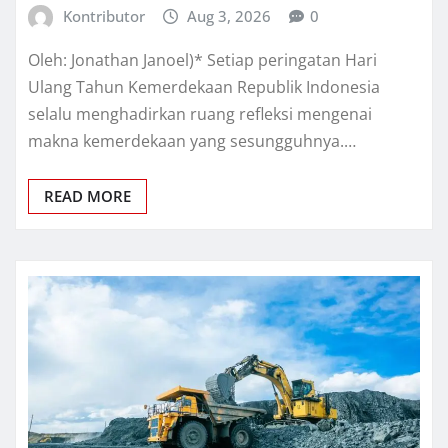
Kontributor
Aug 3, 2026
0
Oleh: Jonathan Janoel)* Setiap peringatan Hari
Ulang Tahun Kemerdekaan Republik Indonesia
selalu menghadirkan ruang refleksi mengenai
makna kemerdekaan yang sesungguhnya.…
READ MORE