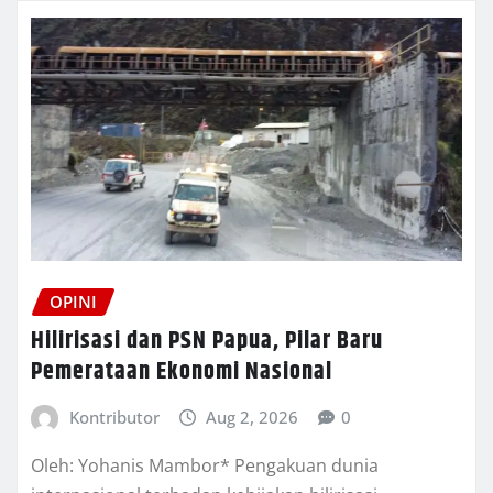
OPINI
Hilirisasi dan PSN Papua, Pilar Baru
Pemerataan Ekonomi Nasional
Kontributor
Aug 2, 2026
0
Oleh: Yohanis Mambor* Pengakuan dunia