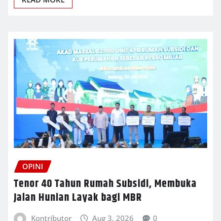
OPINI
Tenor 40 Tahun Rumah Subsidi, Membuka
Jalan Hunian Layak bagi MBR
Kontributor
Aug 3, 2026
0