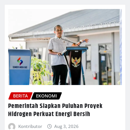
BERITA
EKONOMI
Pemerintah Siapkan Puluhan Proyek
Hidrogen Perkuat Energi Bersih
Kontributor
Aug 3, 2026