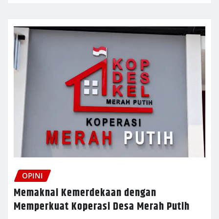
OPINI
Memaknai Kemerdekaan dengan
Memperkuat Koperasi Desa Merah Putih