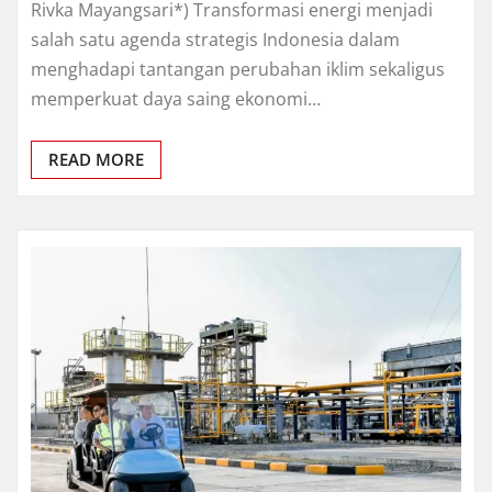
Rivka Mayangsari*) Transformasi energi menjadi
salah satu agenda strategis Indonesia dalam
menghadapi tantangan perubahan iklim sekaligus
memperkuat daya saing ekonomi…
READ MORE