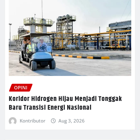
OPINI
Koridor Hidrogen Hijau Menjadi Tonggak
Baru Transisi Energi Nasional
Kontributor
Aug 3, 2026