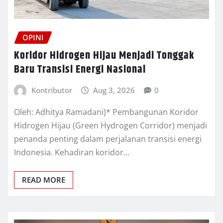
OPINI
Koridor Hidrogen Hijau Menjadi Tonggak
Baru Transisi Energi Nasional
Kontributor
Aug 3, 2026
0
Oleh: Adhitya Ramadani)* Pembangunan Koridor
Hidrogen Hijau (Green Hydrogen Corridor) menjadi
penanda penting dalam perjalanan transisi energi
Indonesia. Kehadiran koridor…
READ MORE