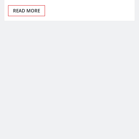
READ MORE