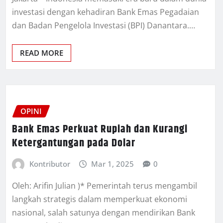
investasi dengan kehadiran Bank Emas Pegadaian
dan Badan Pengelola Investasi (BPI) Danantara.…
READ MORE
OPINI
Bank Emas Perkuat Rupiah dan Kurangi
Ketergantungan pada Dolar
Kontributor
Mar 1, 2025
0
Oleh: Arifin Julian )* Pemerintah terus mengambil
langkah strategis dalam memperkuat ekonomi
nasional, salah satunya dengan mendirikan Bank