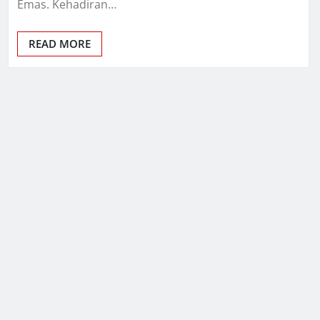
Emas. Kehadiran…
READ MORE