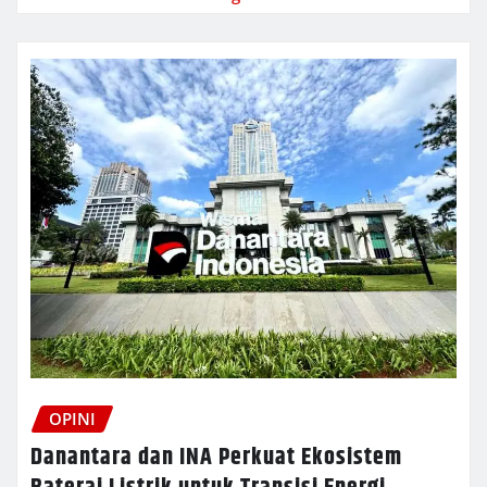
OPINI
Danantara dan INA Perkuat Ekosistem