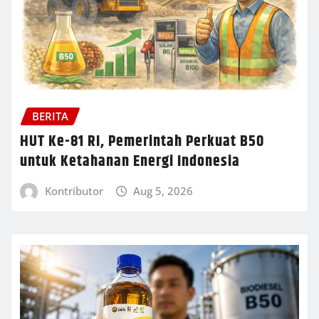
BERITA
HUT Ke-81 RI, Pemerintah Perkuat B50
untuk Ketahanan Energi Indonesia
Kontributor
Aug 5, 2026