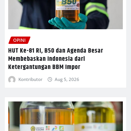
OPINI
HUT Ke-81 RI, B50 dan Agenda Besar
Membebaskan Indonesia dari
Ketergantungan BBM Impor
Kontributor
Aug 5, 2026