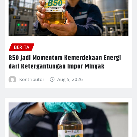
BERITA
B50 Jadi Momentum Kemerdekaan Energi
dari Ketergantungan Impor Minyak
Kontributor
Aug 5, 2026