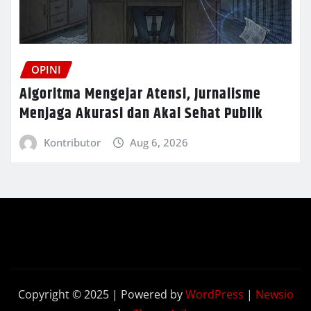
OPINI
Algoritma Mengejar Atensi, Jurnalisme
Menjaga Akurasi dan Akal Sehat Publik
Kontributor
Aug 6, 2026
Copyright © 2025 | Powered by
WordPress
|
Newsio