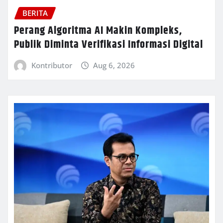
BERITA
Perang Algoritma AI Makin Kompleks,
Publik Diminta Verifikasi Informasi Digital
Kontributor
Aug 6, 2026