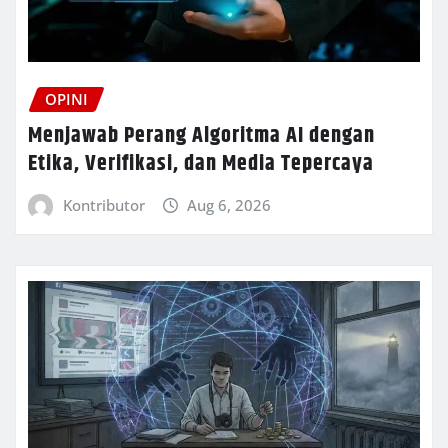
OPINI
Menjawab Perang Algoritma AI dengan
Etika, Verifikasi, dan Media Tepercaya
Kontributor
Aug 6, 2026