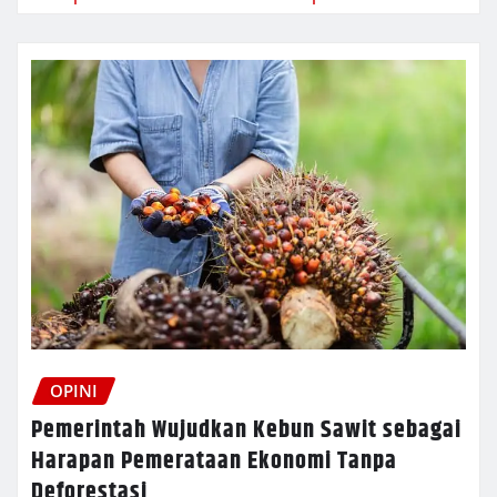
OPINI
Pemerintah Wujudkan Kebun Sawit sebagai
Harapan Pemerataan Ekonomi Tanpa
Deforestasi