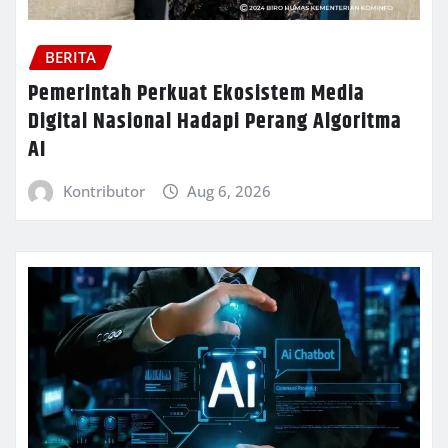
BERITA
Pemerintah Perkuat Ekosistem Media
Digital Nasional Hadapi Perang Algoritma
AI
Kontributor
Aug 6, 2026