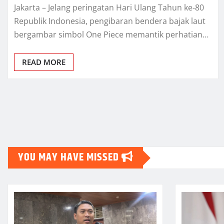
Jakarta – Jelang peringatan Hari Ulang Tahun ke-80
Republik Indonesia, pengibaran bendera bajak laut
bergambar simbol One Piece memantik perhatian…
READ MORE
Posts
pagination
YOU MAY HAVE MISSED