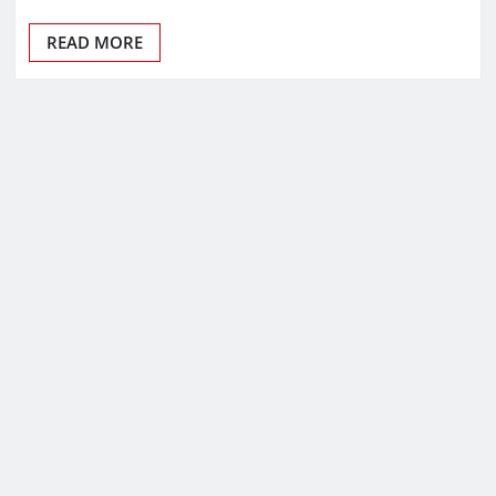
READ MORE