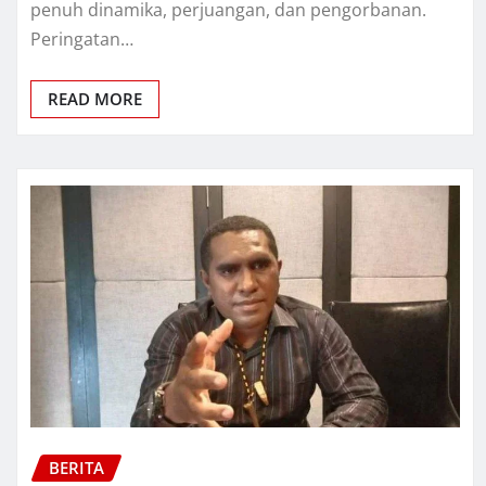
penuh dinamika, perjuangan, dan pengorbanan.
Peringatan…
READ MORE
BERITA