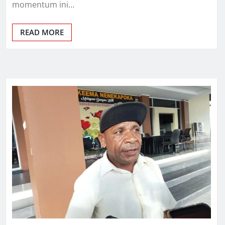
momentum ini…
READ MORE