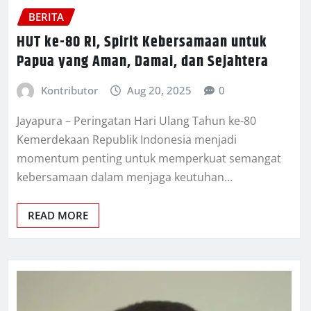
BERITA
HUT ke-80 RI, Spirit Kebersamaan untuk
Papua yang Aman, Damai, dan Sejahtera
Kontributor
Aug 20, 2025
0
Jayapura – Peringatan Hari Ulang Tahun ke-80
Kemerdekaan Republik Indonesia menjadi
momentum penting untuk memperkuat semangat
kebersamaan dalam menjaga keutuhan…
READ MORE