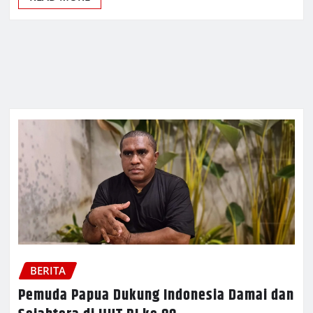
BERITA
Pemuda Papua Dukung Indonesia Damai dan