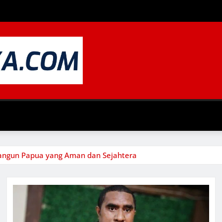
angun Papua yang Aman dan Sejahtera