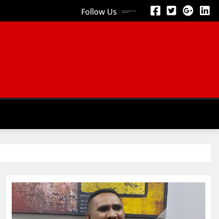
Follow Us