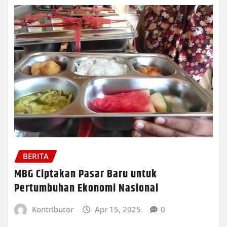
BERITA
MBG Ciptakan Pasar Baru untuk
Pertumbuhan Ekonomi Nasional
Kontributor
Apr 15, 2025
0