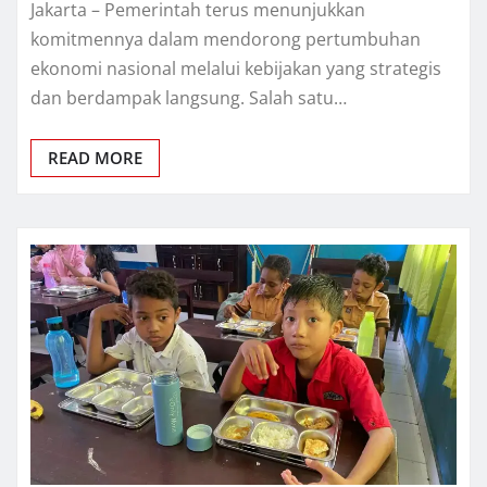
Jakarta – Pemerintah terus menunjukkan
komitmennya dalam mendorong pertumbuhan
ekonomi nasional melalui kebijakan yang strategis
dan berdampak langsung. Salah satu…
READ MORE