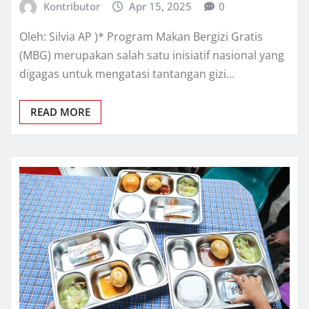
Kontributor
Apr 15, 2025
0
Oleh: Silvia AP )* Program Makan Bergizi Gratis
(MBG) merupakan salah satu inisiatif nasional yang
digagas untuk mengatasi tantangan gizi…
READ MORE