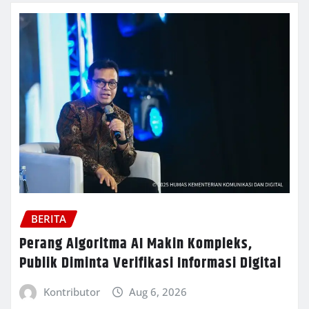
BERITA
Perang Algoritma AI Makin Kompleks,
Publik Diminta Verifikasi Informasi Digital
Kontributor
Aug 6, 2026