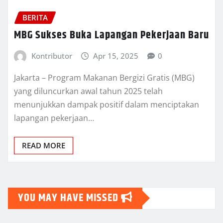
BERITA
MBG Sukses Buka Lapangan Pekerjaan Baru
Kontributor
Apr 15, 2025
0
Jakarta – Program Makanan Bergizi Gratis (MBG)
yang diluncurkan awal tahun 2025 telah
menunjukkan dampak positif dalam menciptakan
lapangan pekerjaan…
READ MORE
YOU MAY HAVE MISSED