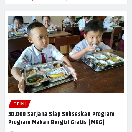
OPINI
30.000 Sarjana Siap Sukseskan Program
Program Makan Bergizi Gratis (MBG)