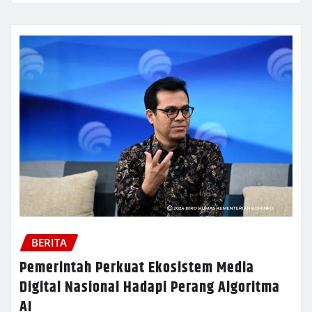
BERITA
Pemerintah Perkuat Ekosistem Media
Digital Nasional Hadapi Perang Algoritma
AI