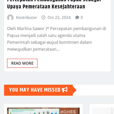
Upaya Pemerataan Kesejahteraan
Kontributor
Oct 22, 2024
0
Oleh Marlina Sawor )* Percepatan pembangunan di
Papua menjadi salah satu agenda utama
Pemerintah sebagai wujud komitmen dalam
mewujudkan pemerataan…
READ MORE
YOU MAY HAVE MISSED