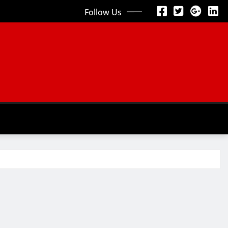
Follow Us