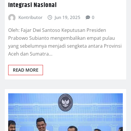
Integrasi Nasional
Kontributor
Jun 19, 2025
0
Oleh: Fajar Dwi Santoso Keputusan Presiden
Prabowo Subianto mengembalikan empat pulau
yang sebelumnya menjadi sengketa antara Provinsi
Aceh dan Sumatra…
READ MORE