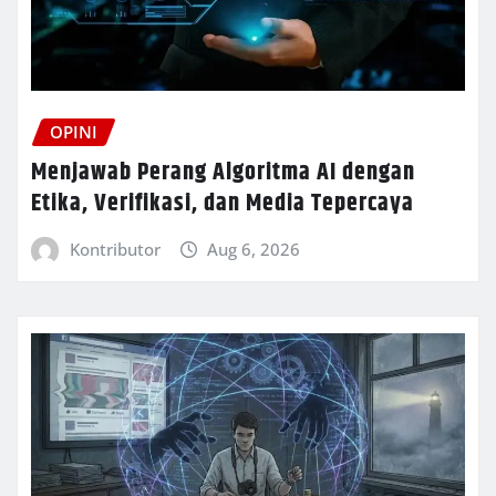
OPINI
Menjawab Perang Algoritma AI dengan
Etika, Verifikasi, dan Media Tepercaya
Kontributor
Aug 6, 2026