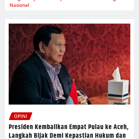
Nasional
OPINI
Presiden Kembalikan Empat Pulau ke Aceh,
Langkah Bijak Demi Kepastian Hukum dan