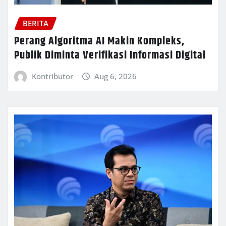
BERITA
Perang Algoritma AI Makin Kompleks,
Publik Diminta Verifikasi Informasi Digital
Kontributor
Aug 6, 2026