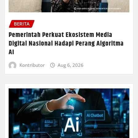
BERITA
Pemerintah Perkuat Ekosistem Media
Digital Nasional Hadapi Perang Algoritma
AI
Kontributor
Aug 6, 2026