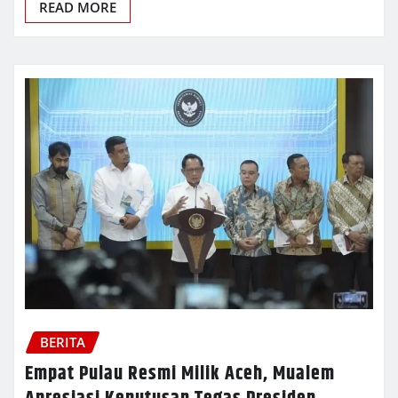
READ MORE
BERITA
Empat Pulau Resmi Milik Aceh, Mualem