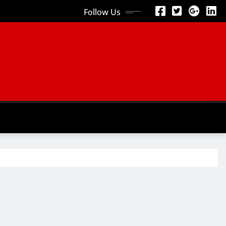
Follow Us