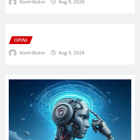
Kontributor
Aug 9, 2026
OPINI
Kontributor
Aug 9, 2026