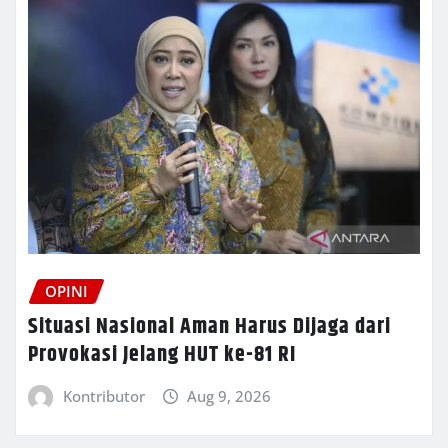
OPINI
Situasi Nasional Aman Harus Dijaga dari
Provokasi Jelang HUT ke-81 RI
Kontributor
Aug 9, 2026