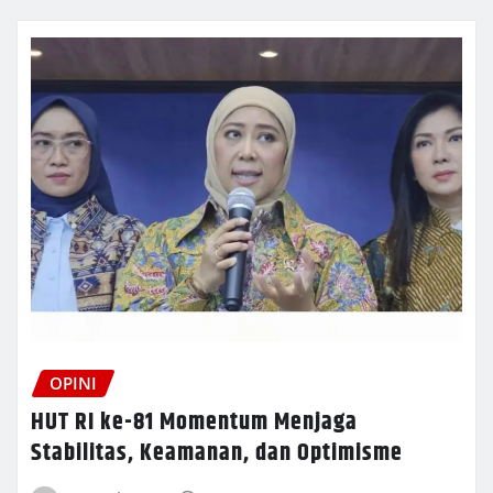
OPINI
HUT RI ke-81 Momentum Menjaga
Stabilitas, Keamanan, dan Optimisme