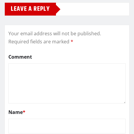
LEAVE A REPLY
Your email address will not be published.
Required fields are marked
*
Comment
Name
*