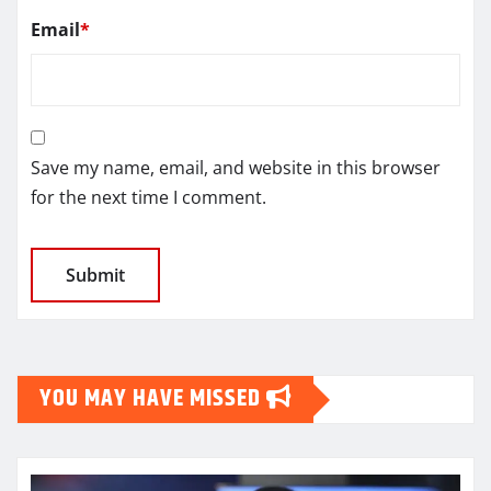
Email
*
Save my name, email, and website in this browser
for the next time I comment.
YOU MAY HAVE MISSED