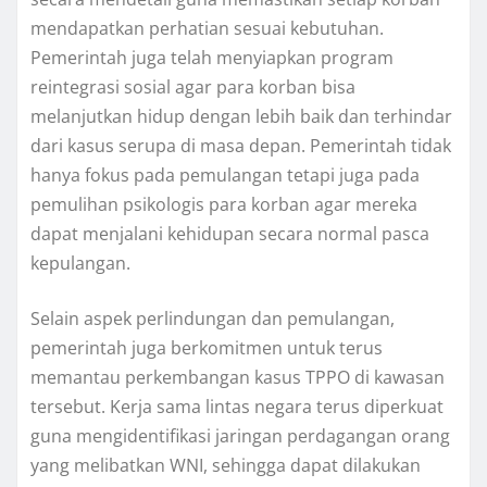
mendapatkan perhatian sesuai kebutuhan.
Pemerintah juga telah menyiapkan program
reintegrasi sosial agar para korban bisa
melanjutkan hidup dengan lebih baik dan terhindar
dari kasus serupa di masa depan. Pemerintah tidak
hanya fokus pada pemulangan tetapi juga pada
pemulihan psikologis para korban agar mereka
dapat menjalani kehidupan secara normal pasca
kepulangan.
Selain aspek perlindungan dan pemulangan,
pemerintah juga berkomitmen untuk terus
memantau perkembangan kasus TPPO di kawasan
tersebut. Kerja sama lintas negara terus diperkuat
guna mengidentifikasi jaringan perdagangan orang
yang melibatkan WNI, sehingga dapat dilakukan