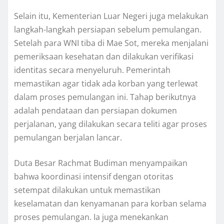
Selain itu, Kementerian Luar Negeri juga melakukan
langkah-langkah persiapan sebelum pemulangan.
Setelah para WNI tiba di Mae Sot, mereka menjalani
pemeriksaan kesehatan dan dilakukan verifikasi
identitas secara menyeluruh. Pemerintah
memastikan agar tidak ada korban yang terlewat
dalam proses pemulangan ini. Tahap berikutnya
adalah pendataan dan persiapan dokumen
perjalanan, yang dilakukan secara teliti agar proses
pemulangan berjalan lancar.
Duta Besar Rachmat Budiman menyampaikan
bahwa koordinasi intensif dengan otoritas
setempat dilakukan untuk memastikan
keselamatan dan kenyamanan para korban selama
proses pemulangan. Ia juga menekankan