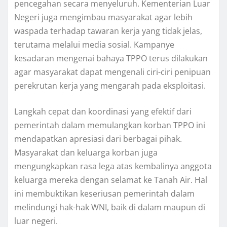
pencegahan secara menyeluruh. Kementerian Luar
Negeri juga mengimbau masyarakat agar lebih
waspada terhadap tawaran kerja yang tidak jelas,
terutama melalui media sosial. Kampanye
kesadaran mengenai bahaya TPPO terus dilakukan
agar masyarakat dapat mengenali ciri-ciri penipuan
perekrutan kerja yang mengarah pada eksploitasi.
Langkah cepat dan koordinasi yang efektif dari
pemerintah dalam memulangkan korban TPPO ini
mendapatkan apresiasi dari berbagai pihak.
Masyarakat dan keluarga korban juga
mengungkapkan rasa lega atas kembalinya anggota
keluarga mereka dengan selamat ke Tanah Air. Hal
ini membuktikan keseriusan pemerintah dalam
melindungi hak-hak WNI, baik di dalam maupun di
luar negeri.