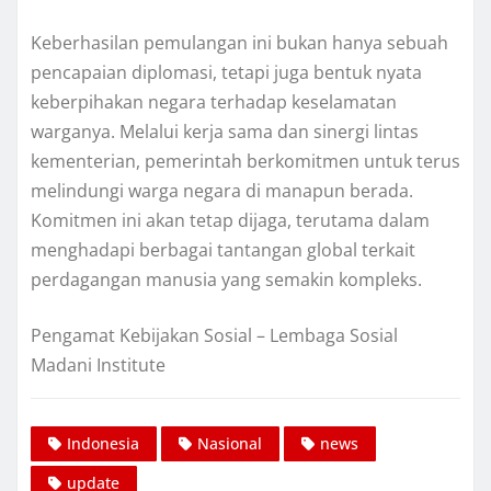
Keberhasilan pemulangan ini bukan hanya sebuah
pencapaian diplomasi, tetapi juga bentuk nyata
keberpihakan negara terhadap keselamatan
warganya. Melalui kerja sama dan sinergi lintas
kementerian, pemerintah berkomitmen untuk terus
melindungi warga negara di manapun berada.
Komitmen ini akan tetap dijaga, terutama dalam
menghadapi berbagai tantangan global terkait
perdagangan manusia yang semakin kompleks.
Pengamat Kebijakan Sosial – Lembaga Sosial
Madani Institute
Indonesia
Nasional
news
update