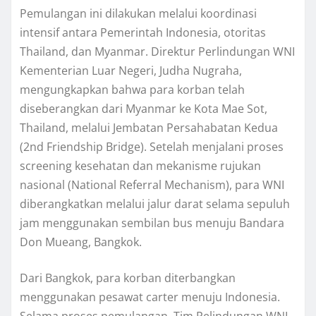
Pemulangan ini dilakukan melalui koordinasi
intensif antara Pemerintah Indonesia, otoritas
Thailand, dan Myanmar. Direktur Perlindungan WNI
Kementerian Luar Negeri, Judha Nugraha,
mengungkapkan bahwa para korban telah
diseberangkan dari Myanmar ke Kota Mae Sot,
Thailand, melalui Jembatan Persahabatan Kedua
(2nd Friendship Bridge). Setelah menjalani proses
screening kesehatan dan mekanisme rujukan
nasional (National Referral Mechanism), para WNI
diberangkatkan melalui jalur darat selama sepuluh
jam menggunakan sembilan bus menuju Bandara
Don Mueang, Bangkok.
Dari Bangkok, para korban diterbangkan
menggunakan pesawat carter menuju Indonesia.
Selama proses pemulangan, Tim Pelindungan WNI