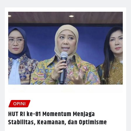
OPINI
HUT RI ke-81 Momentum Menjaga
Stabilitas, Keamanan, dan Optimisme