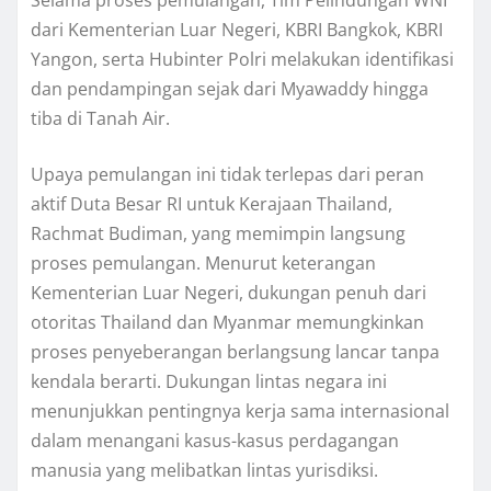
dari Kementerian Luar Negeri, KBRI Bangkok, KBRI
Yangon, serta Hubinter Polri melakukan identifikasi
dan pendampingan sejak dari Myawaddy hingga
tiba di Tanah Air.
Upaya pemulangan ini tidak terlepas dari peran
aktif Duta Besar RI untuk Kerajaan Thailand,
Rachmat Budiman, yang memimpin langsung
proses pemulangan. Menurut keterangan
Kementerian Luar Negeri, dukungan penuh dari
otoritas Thailand dan Myanmar memungkinkan
proses penyeberangan berlangsung lancar tanpa
kendala berarti. Dukungan lintas negara ini
menunjukkan pentingnya kerja sama internasional
dalam menangani kasus-kasus perdagangan
manusia yang melibatkan lintas yurisdiksi.