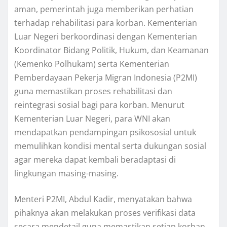
aman, pemerintah juga memberikan perhatian
terhadap rehabilitasi para korban. Kementerian
Luar Negeri berkoordinasi dengan Kementerian
Koordinator Bidang Politik, Hukum, dan Keamanan
(Kemenko Polhukam) serta Kementerian
Pemberdayaan Pekerja Migran Indonesia (P2MI)
guna memastikan proses rehabilitasi dan
reintegrasi sosial bagi para korban. Menurut
Kementerian Luar Negeri, para WNI akan
mendapatkan pendampingan psikososial untuk
memulihkan kondisi mental serta dukungan sosial
agar mereka dapat kembali beradaptasi di
lingkungan masing-masing.
Menteri P2MI, Abdul Kadir, menyatakan bahwa
pihaknya akan melakukan proses verifikasi data
secara mendetail guna memastikan setiap korban