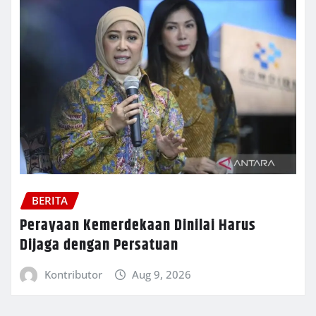
BERITA
Perayaan Kemerdekaan Dinilai Harus
Dijaga dengan Persatuan
Kontributor
Aug 9, 2026