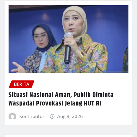
BERITA
Situasi Nasional Aman, Publik Diminta
Waspadai Provokasi Jelang HUT RI
Kontributor
Aug 9, 2026