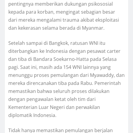
pentingnya memberikan dukungan psikososial
kepada para korban, mengingat sebagian besar
dari mereka mengalami trauma akibat eksploitasi
dan kekerasan selama berada di Myanmar.
Setelah sampai di Bangkok, ratusan WNI itu
diterbangkan ke Indonesia dengan pesawat carter
dan tiba di Bandara Soekarno-Hatta pada Selasa
pagi. Saat ini, masih ada 154 WNI lainnya yang
menunggu proses pemulangan dari Myawaddy, dan
mereka direncanakan tiba pada Rabu. Pemerintah
memastikan bahwa seluruh proses dilakukan
dengan pengawalan ketat oleh tim dari
Kementerian Luar Negeri dan perwakilan
diplomatik Indonesia.
Tidak hanya memastikan pemulangan berjalan