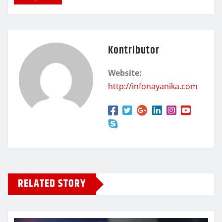
Kontributor
Website:
http://infonayanika.com
RELATED STORY