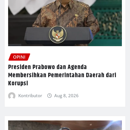
OPINI
Presiden Prabowo dan Agenda
Membersihkan Pemerintahan Daerah dari
Korupsi
Kontributor
Aug 8, 2026