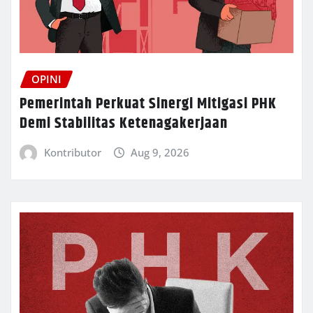
OPINI
Pemerintah Perkuat Sinergi Mitigasi PHK
Demi Stabilitas Ketenagakerjaan
Kontributor
Aug 9, 2026