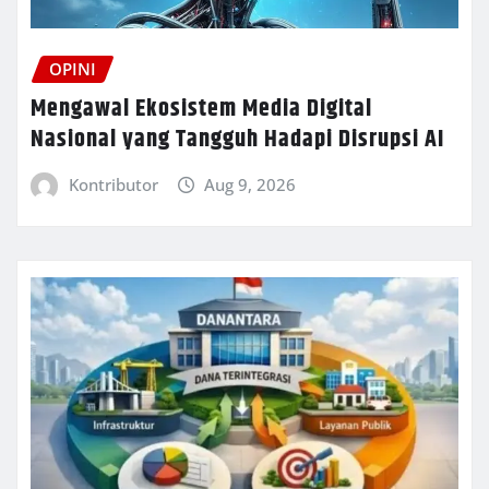
OPINI
Mengawal Ekosistem Media Digital
Nasional yang Tangguh Hadapi Disrupsi AI
Kontributor
Aug 9, 2026