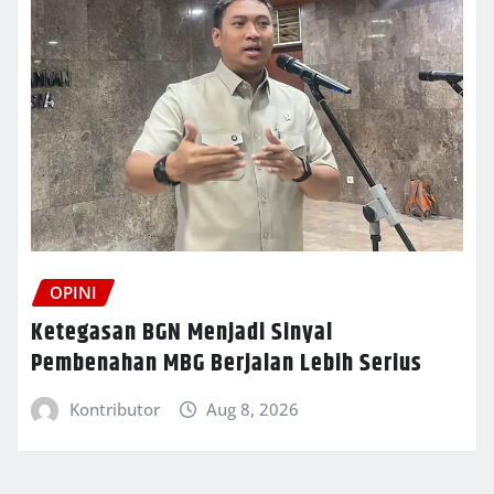
OPINI
Ketegasan BGN Menjadi Sinyal
Pembenahan MBG Berjalan Lebih Serius
Kontributor
Aug 8, 2026