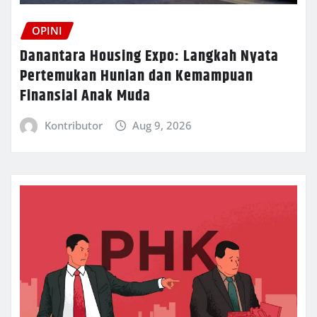
OPINI
Danantara Housing Expo: Langkah Nyata
Pertemukan Hunian dan Kemampuan
Finansial Anak Muda
Kontributor
Aug 9, 2026