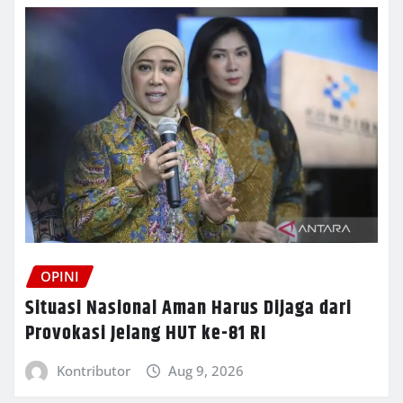
OPINI
Situasi Nasional Aman Harus Dijaga dari
Provokasi Jelang HUT ke-81 RI
Kontributor
Aug 9, 2026