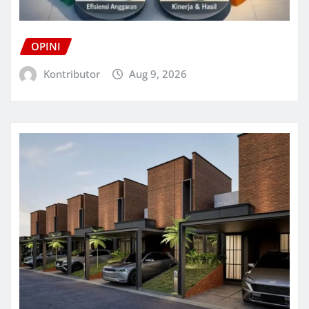
OPINI
Kontributor
Aug 9, 2026