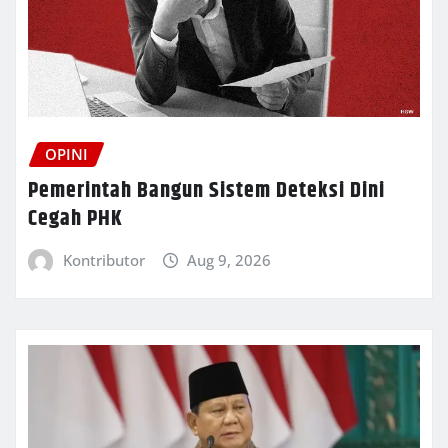
OPINI
Pemerintah Bangun Sistem Deteksi Dini
Cegah PHK
Kontributor
Aug 9, 2026