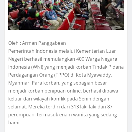
Oleh : Arman Panggabean
Pemerintah Indonesia melalui Kementerian Luar
Negeri berhasil memulangkan 400 Warga Negara
Indonesia (WNI) yang menjadi korban Tindak Pidana
Perdagangan Orang (TPPO) di Kota Myawaddy,
Myanmar. Para korban, yang sebagian besar
menjadi korban penipuan online, berhasil dibawa
keluar dari wilayah konflik pada Senin dengan
selamat. Mereka terdiri dari 313 laki-laki dan 87
perempuan, termasuk enam wanita yang sedang
hamil.