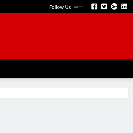
Follow Us