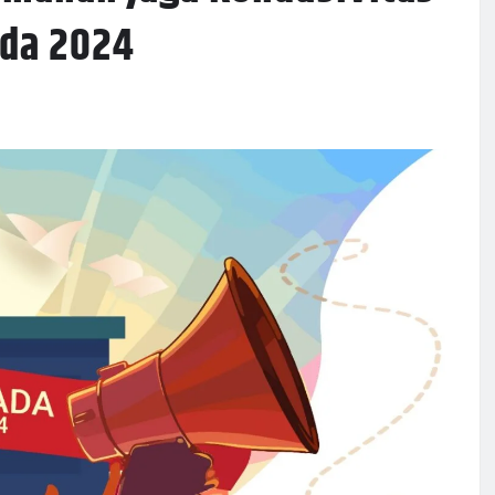
ada 2024