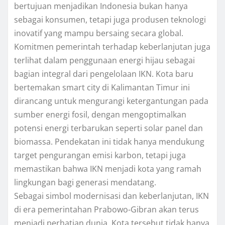
bertujuan menjadikan Indonesia bukan hanya
sebagai konsumen, tetapi juga produsen teknologi
inovatif yang mampu bersaing secara global.
Komitmen pemerintah terhadap keberlanjutan juga
terlihat dalam penggunaan energi hijau sebagai
bagian integral dari pengelolaan IKN. Kota baru
bertemakan smart city di Kalimantan Timur ini
dirancang untuk mengurangi ketergantungan pada
sumber energi fosil, dengan mengoptimalkan
potensi energi terbarukan seperti solar panel dan
biomassa. Pendekatan ini tidak hanya mendukung
target pengurangan emisi karbon, tetapi juga
memastikan bahwa IKN menjadi kota yang ramah
lingkungan bagi generasi mendatang.
Sebagai simbol modernisasi dan keberlanjutan, IKN
di era pemerintahan Prabowo-Gibran akan terus
menjadi perhatian dunia. Kota tersebut tidak hanya