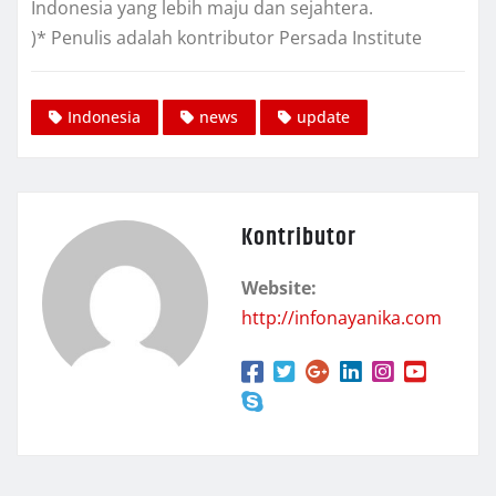
Indonesia yang lebih maju dan sejahtera.
)* Penulis adalah kontributor Persada Institute
Indonesia
news
update
Kontributor
Website:
http://infonayanika.com