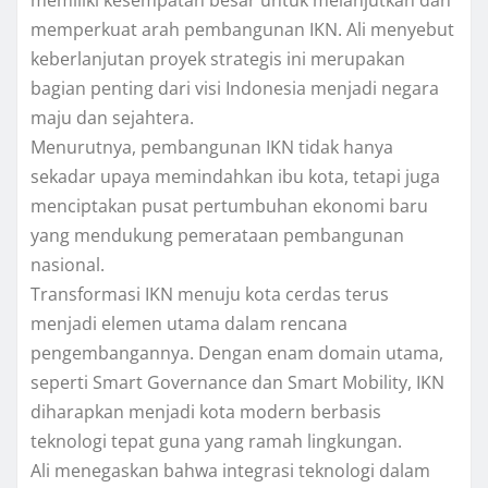
memperkuat arah pembangunan IKN. Ali menyebut
keberlanjutan proyek strategis ini merupakan
bagian penting dari visi Indonesia menjadi negara
maju dan sejahtera.
Menurutnya, pembangunan IKN tidak hanya
sekadar upaya memindahkan ibu kota, tetapi juga
menciptakan pusat pertumbuhan ekonomi baru
yang mendukung pemerataan pembangunan
nasional.
Transformasi IKN menuju kota cerdas terus
menjadi elemen utama dalam rencana
pengembangannya. Dengan enam domain utama,
seperti Smart Governance dan Smart Mobility, IKN
diharapkan menjadi kota modern berbasis
teknologi tepat guna yang ramah lingkungan.
Ali menegaskan bahwa integrasi teknologi dalam