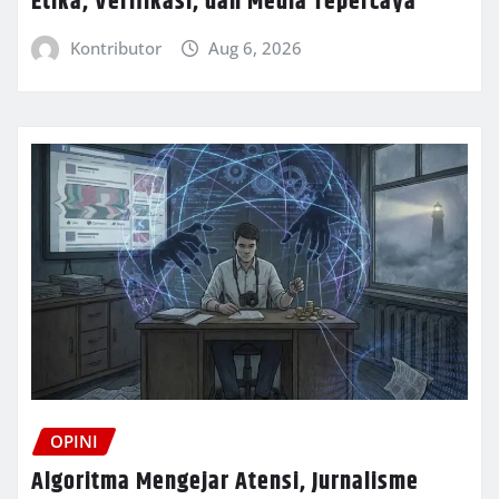
Etika, Verifikasi, dan Media Tepercaya
Kontributor
Aug 6, 2026
OPINI
Algoritma Mengejar Atensi, Jurnalisme