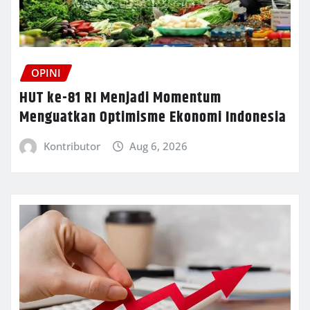
OPINI
HUT ke-81 RI Menjadi Momentum
Menguatkan Optimisme Ekonomi Indonesia
Kontributor
Aug 6, 2026