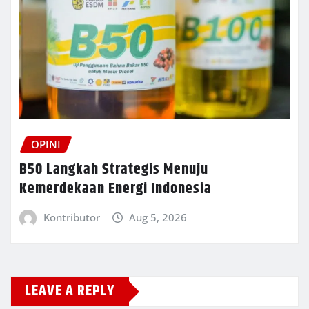
OPINI
B50 Langkah Strategis Menuju
Kemerdekaan Energi Indonesia
Kontributor
Aug 5, 2026
LEAVE A REPLY