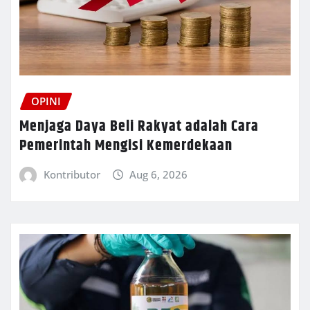
OPINI
Menjaga Daya Beli Rakyat adalah Cara
Pemerintah Mengisi Kemerdekaan
Kontributor
Aug 6, 2026