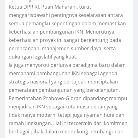
Ketua DPR RI, Puan Maharani, turut
menggarisbawahi pentingnya keselarasan antara
semua pemangku kepentingan dalam memastikan
keberhasilan pembangunan IKN. Menurutnya,
keberhasilan proyek ini sangat bergantung pada
perencanaan, manajemen sumber daya, serta
dukungan legislatif yang kuat.
Ia juga menyoroti perlunya paradigma baru dalam
memahami pembangunan IKN sebagai agenda
strategis nasional yang bertujuan menciptakan
pemerataan pembangunan yang berkelanjutan.
Pemerintahan Prabowo-Gibran dipandang mampu
menjadikan IKN sebagai kota masa depan yang
tidak hanya modern, tetapi juga nyaman huni dan
ramah lingkungan. Hal ini tercermin dari komitmen
berbagai pihak dalam mendukung pembangunan