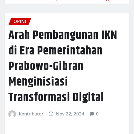
OPINI
Arah Pembangunan IKN
di Era Pemerintahan
Prabowo-Gibran
Menginisiasi
Transformasi Digital
Kontributor
Nov 22, 2024
0