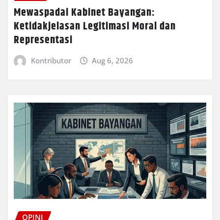
Mewaspadai Kabinet Bayangan:
Ketidakjelasan Legitimasi Moral dan
Representasi
Kontributor
Aug 6, 2026
OPINI