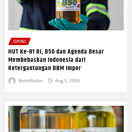
OPINI
HUT Ke-81 RI, B50 dan Agenda Besar
Membebaskan Indonesia dari
Ketergantungan BBM Impor
Kontributor
Aug 5, 2026