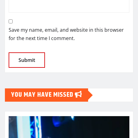
Save my name, email, and website in this browser
for the next time I comment.
YOU MAY HAVE MISSED