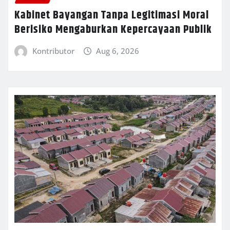
Kabinet Bayangan Tanpa Legitimasi Moral
Berisiko Mengaburkan Kepercayaan Publik
Kontributor
Aug 6, 2026