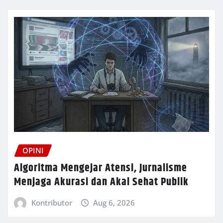
OPINI
Algoritma Mengejar Atensi, Jurnalisme
Menjaga Akurasi dan Akal Sehat Publik
Kontributor
Aug 6, 2026