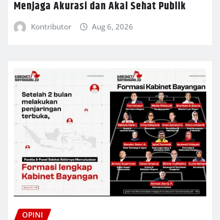
Menjaga Akurasi dan Akal Sehat Publik
Kontributor
Aug 6, 2026
OPINI