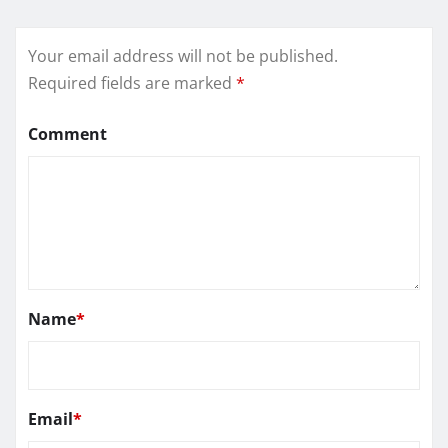
Your email address will not be published.
Required fields are marked
*
Comment
Name
*
Email
*