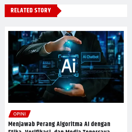
RELATED STORY
OPINI
Menjawab Perang Algoritma AI dengan