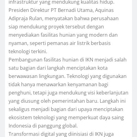
infrastruktur yang mendukung kualitas hidup.
Presiden Direktur PT Bernadi Utama, Aquinas
Adipraja Rulan, menyatakan bahwa perusahaan
siap mendukung proyek tersebut dengan
menyediakan fasilitas hunian yang modern dan
nyaman, seperti pemanas air listrik berbasis
teknologi terkini.
Pembangunan fasilitas hunian di IKN menjadi salah
satu bagian dari langkah menciptakan kota
berwawasan lingkungan. Teknologi yang digunakan
tidak hanya menawarkan kenyamanan bagi
penghuni, tetapi juga mendukung visi keberlanjutan
yang diusung oleh pemerintahan baru. Langkah ini
sekaligus menjadi bagian dari upaya menciptakan
ekosistem teknologi yang memperkuat daya saing
Indonesia di panggung global.
Transformasi digital yang diinisiasi di IKN juga