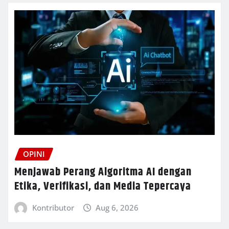
OPINI
Menjawab Perang Algoritma AI dengan
Etika, Verifikasi, dan Media Tepercaya
Kontributor
Aug 6, 2026