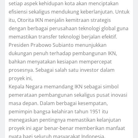
setiap aspek kehidupan kota akan menciptakan
efisiensi sekaligus mendukung keberlanjutan. Untuk
itu, Otorita IKN menjalin kemitraan strategis
dengan berbagai perusahaan teknologi global guna
memastikan transfer teknologi berjalan efektif.
Presiden Prabowo Subianto menunjukkan
dukungan penuh terhadap pembangunan IKN,
bahkan menyatakan kesiapan mempercepat
prosesnya. Sebagai salah satu investor dalam
proyek ini,
Kepala Negara memandang IKN sebagai simbol
pemerataan pembangunan sekaligus pusat inovasi
masa depan. Dalam berbagai kesempatan,
pemimpin bangsa kelahiran tahun 1951 itu
menegaskan pentingnya memastikan kelanjutan
proyek ini agar benar-benar memberikan manfaat
nyata bagi seluruh masyarakat Indonesia.