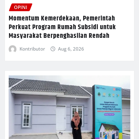
OPINI
Momentum Kemerdekaan, Pemerintah
Perkuat Program Rumah Subsidi untuk
Masyarakat Berpenghasilan Rendah
Kontributor
Aug 6, 2026