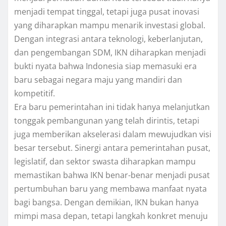
menjadi tempat tinggal, tetapi juga pusat inovasi
yang diharapkan mampu menarik investasi global.
Dengan integrasi antara teknologi, keberlanjutan,
dan pengembangan SDM, IKN diharapkan menjadi
bukti nyata bahwa Indonesia siap memasuki era
baru sebagai negara maju yang mandiri dan
kompetitif.
Era baru pemerintahan ini tidak hanya melanjutkan
tonggak pembangunan yang telah dirintis, tetapi
juga memberikan akselerasi dalam mewujudkan visi
besar tersebut. Sinergi antara pemerintahan pusat,
legislatif, dan sektor swasta diharapkan mampu
memastikan bahwa IKN benar-benar menjadi pusat
pertumbuhan baru yang membawa manfaat nyata
bagi bangsa. Dengan demikian, IKN bukan hanya
mimpi masa depan, tetapi langkah konkret menuju