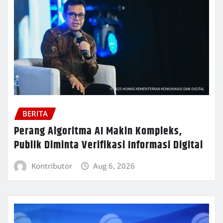
BERITA
Perang Algoritma AI Makin Kompleks,
Publik Diminta Verifikasi Informasi Digital
Kontributor
Aug 6, 2026