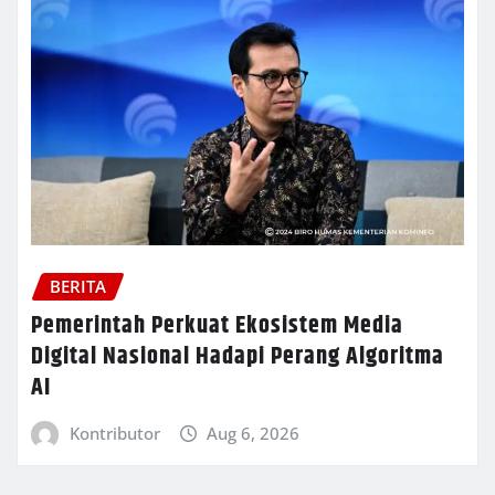
BERITA
Pemerintah Perkuat Ekosistem Media
Digital Nasional Hadapi Perang Algoritma
AI
Kontributor
Aug 6, 2026