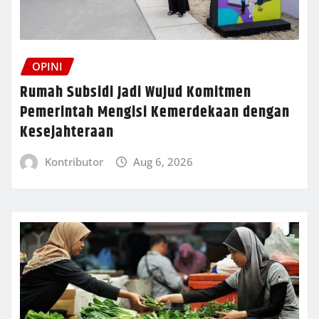
OPINI
Rumah Subsidi Jadi Wujud Komitmen
Pemerintah Mengisi Kemerdekaan dengan
Kesejahteraan
Kontributor
Aug 6, 2026