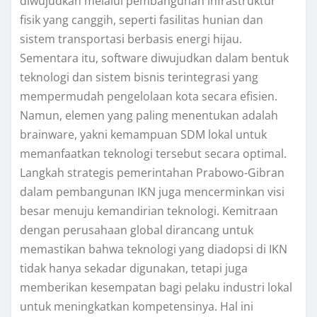
diwujudkan melalui pembangunan infrastruktur
fisik yang canggih, seperti fasilitas hunian dan
sistem transportasi berbasis energi hijau.
Sementara itu, software diwujudkan dalam bentuk
teknologi dan sistem bisnis terintegrasi yang
mempermudah pengelolaan kota secara efisien.
Namun, elemen yang paling menentukan adalah
brainware, yakni kemampuan SDM lokal untuk
memanfaatkan teknologi tersebut secara optimal.
Langkah strategis pemerintahan Prabowo-Gibran
dalam pembangunan IKN juga mencerminkan visi
besar menuju kemandirian teknologi. Kemitraan
dengan perusahaan global dirancang untuk
memastikan bahwa teknologi yang diadopsi di IKN
tidak hanya sekadar digunakan, tetapi juga
memberikan kesempatan bagi pelaku industri lokal
untuk meningkatkan kompetensinya. Hal ini