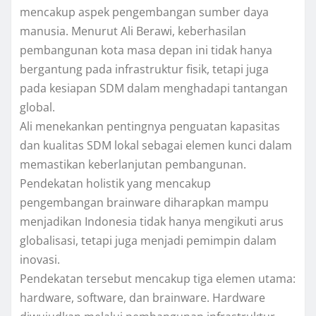
mencakup aspek pengembangan sumber daya
manusia. Menurut Ali Berawi, keberhasilan
pembangunan kota masa depan ini tidak hanya
bergantung pada infrastruktur fisik, tetapi juga
pada kesiapan SDM dalam menghadapi tantangan
global.
Ali menekankan pentingnya penguatan kapasitas
dan kualitas SDM lokal sebagai elemen kunci dalam
memastikan keberlanjutan pembangunan.
Pendekatan holistik yang mencakup
pengembangan brainware diharapkan mampu
menjadikan Indonesia tidak hanya mengikuti arus
globalisasi, tetapi juga menjadi pemimpin dalam
inovasi.
Pendekatan tersebut mencakup tiga elemen utama:
hardware, software, dan brainware. Hardware