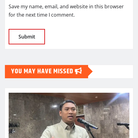
Save my name, email, and website in this browser
for the next time I comment.
YOU MAY HAVE MISSED