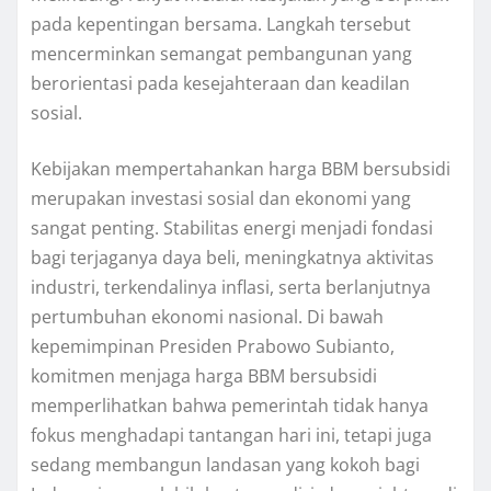
pada kepentingan bersama. Langkah tersebut
mencerminkan semangat pembangunan yang
berorientasi pada kesejahteraan dan keadilan
sosial.
Kebijakan mempertahankan harga BBM bersubsidi
merupakan investasi sosial dan ekonomi yang
sangat penting. Stabilitas energi menjadi fondasi
bagi terjaganya daya beli, meningkatnya aktivitas
industri, terkendalinya inflasi, serta berlanjutnya
pertumbuhan ekonomi nasional. Di bawah
kepemimpinan Presiden Prabowo Subianto,
komitmen menjaga harga BBM bersubsidi
memperlihatkan bahwa pemerintah tidak hanya
fokus menghadapi tantangan hari ini, tetapi juga
sedang membangun landasan yang kokoh bagi