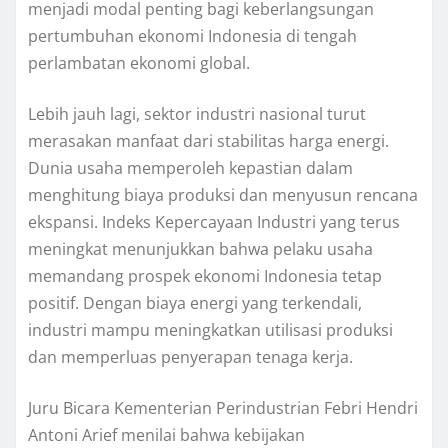
menjadi modal penting bagi keberlangsungan
pertumbuhan ekonomi Indonesia di tengah
perlambatan ekonomi global.
Lebih jauh lagi, sektor industri nasional turut
merasakan manfaat dari stabilitas harga energi.
Dunia usaha memperoleh kepastian dalam
menghitung biaya produksi dan menyusun rencana
ekspansi. Indeks Kepercayaan Industri yang terus
meningkat menunjukkan bahwa pelaku usaha
memandang prospek ekonomi Indonesia tetap
positif. Dengan biaya energi yang terkendali,
industri mampu meningkatkan utilisasi produksi
dan memperluas penyerapan tenaga kerja.
Juru Bicara Kementerian Perindustrian Febri Hendri
Antoni Arief menilai bahwa kebijakan