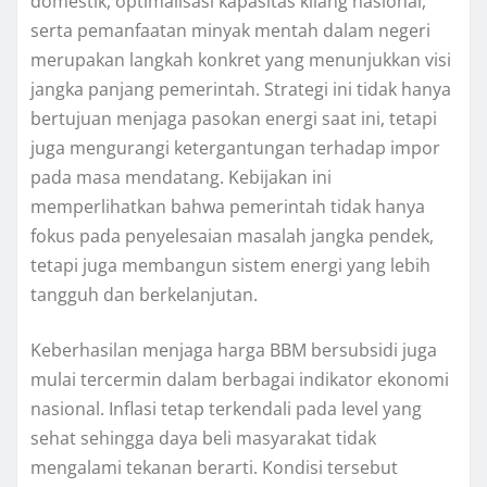
domestik, optimalisasi kapasitas kilang nasional,
serta pemanfaatan minyak mentah dalam negeri
merupakan langkah konkret yang menunjukkan visi
jangka panjang pemerintah. Strategi ini tidak hanya
bertujuan menjaga pasokan energi saat ini, tetapi
juga mengurangi ketergantungan terhadap impor
pada masa mendatang. Kebijakan ini
memperlihatkan bahwa pemerintah tidak hanya
fokus pada penyelesaian masalah jangka pendek,
tetapi juga membangun sistem energi yang lebih
tangguh dan berkelanjutan.
Keberhasilan menjaga harga BBM bersubsidi juga
mulai tercermin dalam berbagai indikator ekonomi
nasional. Inflasi tetap terkendali pada level yang
sehat sehingga daya beli masyarakat tidak
mengalami tekanan berarti. Kondisi tersebut