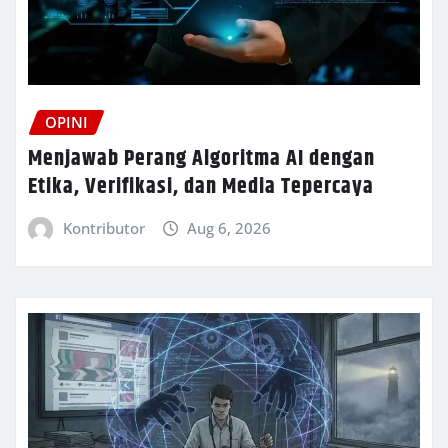
OPINI
Menjawab Perang Algoritma AI dengan
Etika, Verifikasi, dan Media Tepercaya
Kontributor
Aug 6, 2026