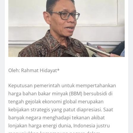
Oleh: Rahmat Hidayat*
Keputusan pemerintah untuk mempertahankan
harga bahan bakar minyak (BBM) bersubsidi di
tengah gejolak ekonomi global merupakan
kebijakan strategis yang patut diapresiasi. Saat
banyak negara menghadapi tekanan akibat
lonjakan harga energi dunia, Indonesia justru