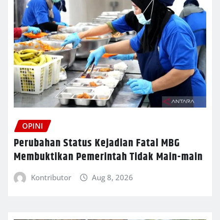
OPINI
Perubahan Status Kejadian Fatal MBG
Membuktikan Pemerintah Tidak Main-main
Kontributor
Aug 8, 2026