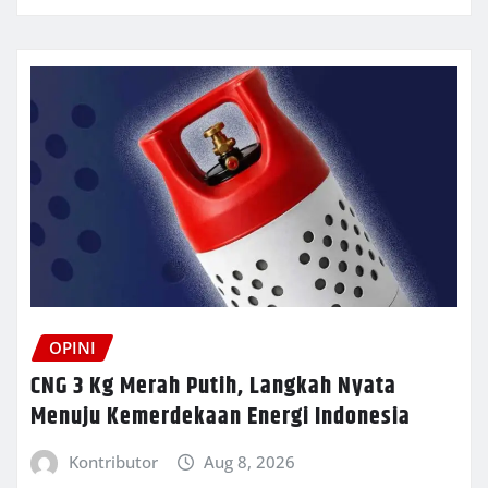
OPINI
CNG 3 Kg Merah Putih, Langkah Nyata
Menuju Kemerdekaan Energi Indonesia
Kontributor
Aug 8, 2026