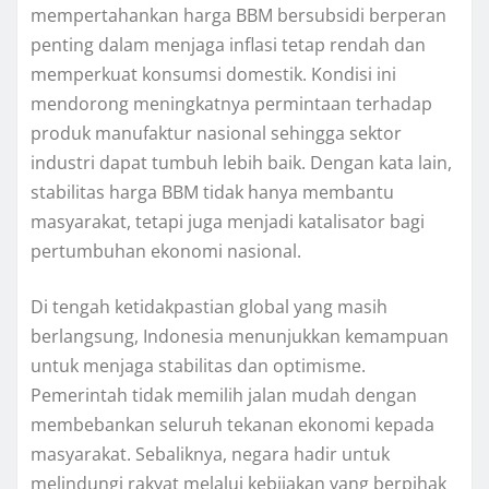
mempertahankan harga BBM bersubsidi berperan
penting dalam menjaga inflasi tetap rendah dan
memperkuat konsumsi domestik. Kondisi ini
mendorong meningkatnya permintaan terhadap
produk manufaktur nasional sehingga sektor
industri dapat tumbuh lebih baik. Dengan kata lain,
stabilitas harga BBM tidak hanya membantu
masyarakat, tetapi juga menjadi katalisator bagi
pertumbuhan ekonomi nasional.
Di tengah ketidakpastian global yang masih
berlangsung, Indonesia menunjukkan kemampuan
untuk menjaga stabilitas dan optimisme.
Pemerintah tidak memilih jalan mudah dengan
membebankan seluruh tekanan ekonomi kepada
masyarakat. Sebaliknya, negara hadir untuk
melindungi rakyat melalui kebijakan yang berpihak