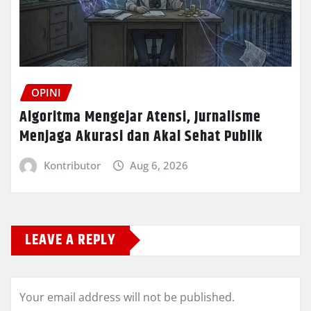
OPINI
Algoritma Mengejar Atensi, Jurnalisme
Menjaga Akurasi dan Akal Sehat Publik
Kontributor
Aug 6, 2026
LEAVE A REPLY
Your email address will not be published.