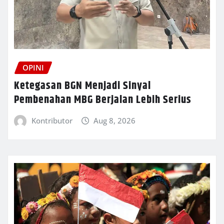
OPINI
Ketegasan BGN Menjadi Sinyal
Pembenahan MBG Berjalan Lebih Serius
Kontributor
Aug 8, 2026