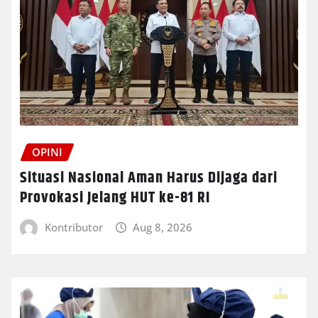
OPINI
Situasi Nasional Aman Harus Dijaga dari
Provokasi Jelang HUT ke-81 RI
Kontributor
Aug 8, 2026