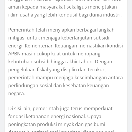
aman kepada masyarakat sekaligus menciptakan
iklim usaha yang lebih kondusif bagi dunia industri.
Pemerintah telah menyiapkan berbagai langkah
mitigasi untuk menjaga keberlanjutan subsidi
energi. Kementerian Keuangan memastikan kondisi
APBN masih cukup kuat untuk menopang
kebutuhan subsidi hingga akhir tahun. Dengan
pengelolaan fiskal yang disiplin dan terukur,
pemerintah mampu menjaga keseimbangan antara
perlindungan sosial dan kesehatan keuangan
negara.
Di sisi lain, pemerintah juga terus memperkuat
fondasi ketahanan energi nasional. Upaya
peningkatan produksi minyak dan gas bumi