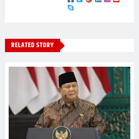
RELATED STORY