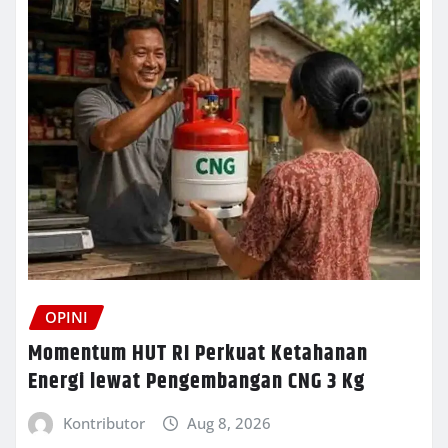
OPINI
Momentum HUT RI Perkuat Ketahanan
Energi lewat Pengembangan CNG 3 Kg
Kontributor
Aug 8, 2026