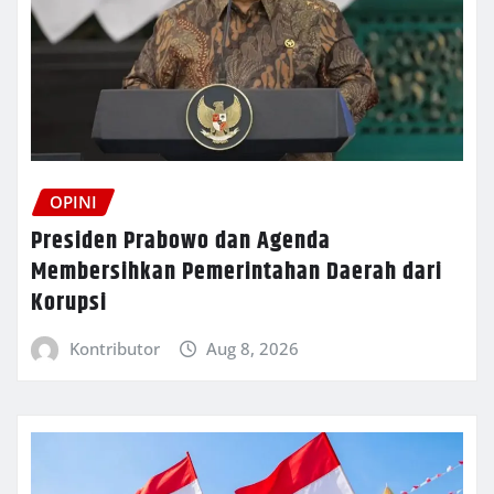
OPINI
Presiden Prabowo dan Agenda
Membersihkan Pemerintahan Daerah dari
Korupsi
Kontributor
Aug 8, 2026