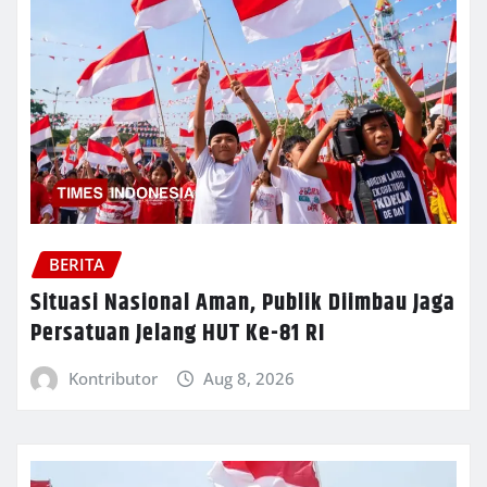
BERITA
Situasi Nasional Aman, Publik Diimbau Jaga
Persatuan Jelang HUT Ke-81 RI
Kontributor
Aug 8, 2026