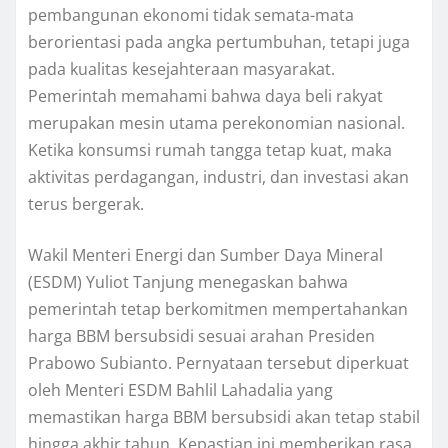
pembangunan ekonomi tidak semata-mata
berorientasi pada angka pertumbuhan, tetapi juga
pada kualitas kesejahteraan masyarakat.
Pemerintah memahami bahwa daya beli rakyat
merupakan mesin utama perekonomian nasional.
Ketika konsumsi rumah tangga tetap kuat, maka
aktivitas perdagangan, industri, dan investasi akan
terus bergerak.
Wakil Menteri Energi dan Sumber Daya Mineral
(ESDM) Yuliot Tanjung menegaskan bahwa
pemerintah tetap berkomitmen mempertahankan
harga BBM bersubsidi sesuai arahan Presiden
Prabowo Subianto. Pernyataan tersebut diperkuat
oleh Menteri ESDM Bahlil Lahadalia yang
memastikan harga BBM bersubsidi akan tetap stabil
hingga akhir tahun. Kepastian ini memberikan rasa