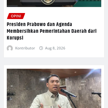
OPINI
Presiden Prabowo dan Agenda
Membersihkan Pemerintahan Daerah dari
Korupsi
Kontributor
Aug 8, 2026