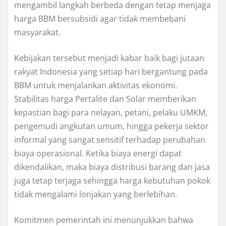
mengambil langkah berbeda dengan tetap menjaga
harga BBM bersubsidi agar tidak membebani
masyarakat.
Kebijakan tersebut menjadi kabar baik bagi jutaan
rakyat Indonesia yang setiap hari bergantung pada
BBM untuk menjalankan aktivitas ekonomi.
Stabilitas harga Pertalite dan Solar memberikan
kepastian bagi para nelayan, petani, pelaku UMKM,
pengemudi angkutan umum, hingga pekerja sektor
informal yang sangat sensitif terhadap perubahan
biaya operasional. Ketika biaya energi dapat
dikendalikan, maka biaya distribusi barang dan jasa
juga tetap terjaga sehingga harga kebutuhan pokok
tidak mengalami lonjakan yang berlebihan.
Komitmen pemerintah ini menunjukkan bahwa