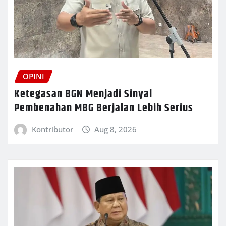
OPINI
Ketegasan BGN Menjadi Sinyal
Pembenahan MBG Berjalan Lebih Serius
Kontributor
Aug 8, 2026