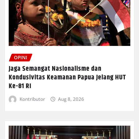
OPINI
Jaga Semangat Nasionalisme dan
Kondusivitas Keamanan Papua Jelang HUT
Ke-81 RI
Kontributor
Aug 8, 2026