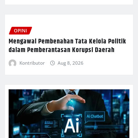
OPINI
Mengawal Pembenahan Tata Kelola Politik
dalam Pemberantasan Korupsi Daerah
Kontributor
Aug 8, 2026