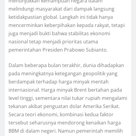
menunjukkan kemampuan negara dalam
melindungi masyarakat dari dampak langsung
ketidakpastian global. Langkah ini tidak hanya
mencerminkan keberpihakan kepada rakyat, tetapi
juga menjadi bukti bahwa stabilitas ekonomi
nasional tetap menjadi prioritas utama
pemerintahan Presiden Prabowo Subianto.
Dalam beberapa bulan terakhir, dunia dihadapkan
pada meningkatnya ketegangan geopolitik yang
berdampak terhadap harga minyak mentah
internasional. Harga minyak Brent bertahan pada
level tinggi, sementara nilai tukar rupiah mengalami
tekanan akibat penguatan dolar Amerika Serikat.
Secara teori ekonomi, kombinasi kedua faktor
tersebut seharusnya mendorong kenaikan harga
BBM di dalam negeri. Namun pemerintah memilih