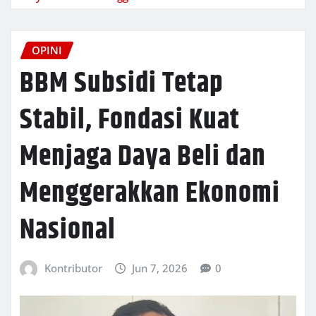
OPINI
BBM Subsidi Tetap
Stabil, Fondasi Kuat
Menjaga Daya Beli dan
Menggerakkan Ekonomi
Nasional
Kontributor
Jun 7, 2026
0