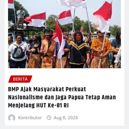
BERITA
BMP Ajak Masyarakat Perkuat
Nasionalisme dan Jaga Papua Tetap Aman
Menjelang HUT Ke-81 RI
Kontributor
Aug 8, 2026