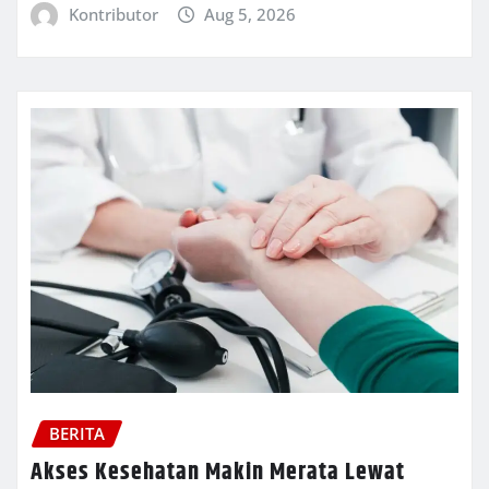
Kontributor
Aug 5, 2026
BERITA
Akses Kesehatan Makin Merata Lewat