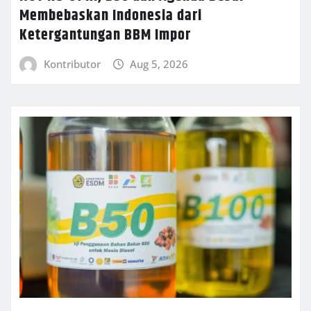
Membebaskan Indonesia dari
Ketergantungan BBM Impor
Kontributor
Aug 5, 2026