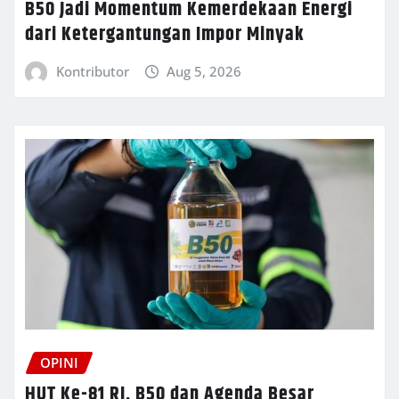
B50 Jadi Momentum Kemerdekaan Energi
dari Ketergantungan Impor Minyak
Kontributor
Aug 5, 2026
OPINI
HUT Ke-81 RI, B50 dan Agenda Besar