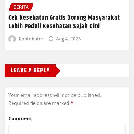
BERITA
Cek Kesehatan Gratis Dorong Masyarakat
Lebih Peduli Kesehatan Sejak Dini
Kontributor
Aug 4, 2026
LEAVE A REPLY
Your email address will not be published.
Required fields are marked
*
Comment