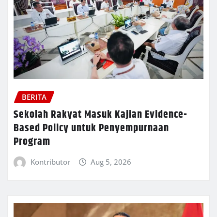
BERITA
Sekolah Rakyat Masuk Kajian Evidence-
Based Policy untuk Penyempurnaan
Program
Kontributor
Aug 5, 2026