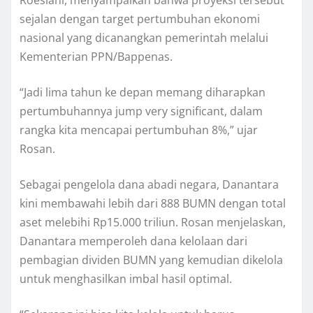
Roeslani, menyampaikan bahwa proyeksi tersebut
sejalan dengan target pertumbuhan ekonomi
nasional yang dicanangkan pemerintah melalui
Kementerian PPN/Bappenas.
“Jadi lima tahun ke depan memang diharapkan
pertumbuhannya jump very significant, dalam
rangka kita mencapai pertumbuhan 8%,” ujar
Rosan.
Sebagai pengelola dana abadi negara, Danantara
kini membawahi lebih dari 888 BUMN dengan total
aset melebihi Rp15.000 triliun. Rosan menjelaskan,
Danantara memperoleh dana kelolaan dari
pembagian dividen BUMN yang kemudian dikelola
untuk menghasilkan imbal hasil optimal.