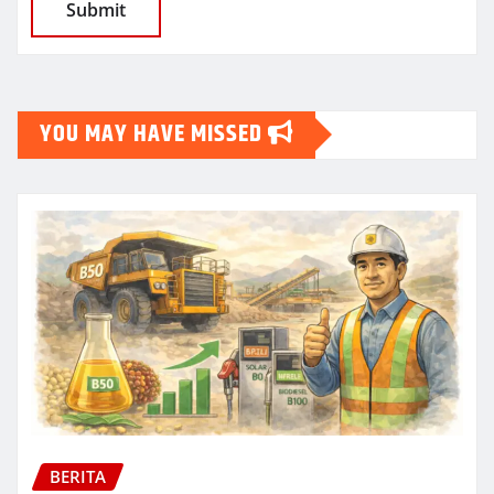
YOU MAY HAVE MISSED
BERITA