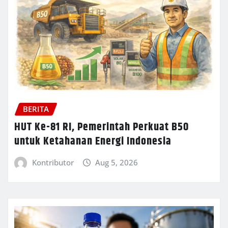
BERITA
HUT Ke-81 RI, Pemerintah Perkuat B50
untuk Ketahanan Energi Indonesia
Kontributor
Aug 5, 2026