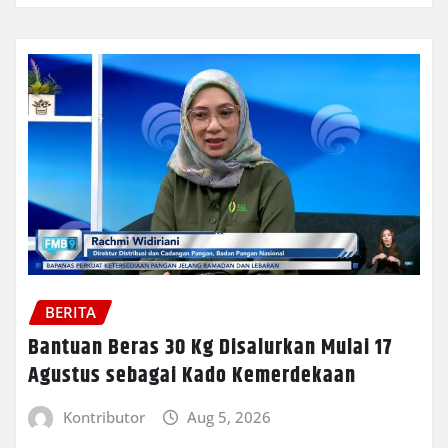
BERITA
Bantuan Beras 30 Kg Disalurkan Mulai 17
Agustus sebagai Kado Kemerdekaan
Kontributor
Aug 5, 2026