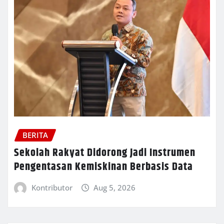
BERITA
Sekolah Rakyat Didorong Jadi Instrumen
Pengentasan Kemiskinan Berbasis Data
Kontributor
Aug 5, 2026