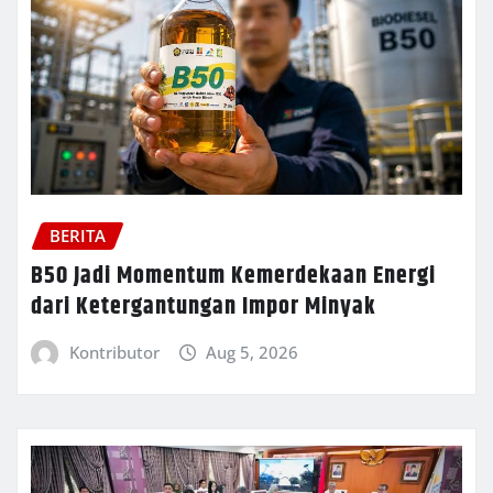
BERITA
B50 Jadi Momentum Kemerdekaan Energi
dari Ketergantungan Impor Minyak
Kontributor
Aug 5, 2026