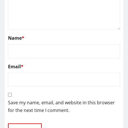
Name
*
Email
*
Save my name, email, and website in this browser
for the next time I comment.