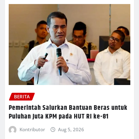
BERITA
Pemerintah Salurkan Bantuan Beras untuk
Puluhan Juta KPM pada HUT RI ke-81
Kontributor
Aug 5, 2026