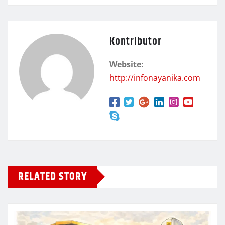
Kontributor
Website:
http://infonayanika.com
RELATED STORY