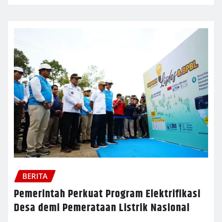
BERITA
Pemerintah Perkuat Program Elektrifikasi
Desa demi Pemerataan Listrik Nasional