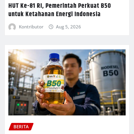
HUT Ke-81 RI, Pemerintah Perkuat B50
untuk Ketahanan Energi Indonesia
Kontributor
Aug 5, 2026
BERITA