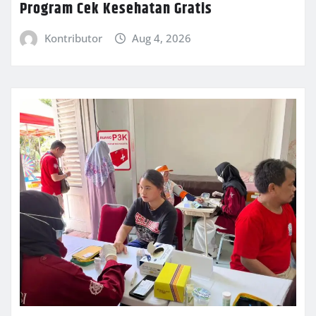
Program Cek Kesehatan Gratis
Kontributor
Aug 4, 2026