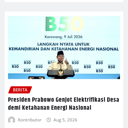
BERITA
Presiden Prabowo Genjot Elektrifikasi Desa
demi Ketahanan Energi Nasional
Kontributor
Aug 5, 2026