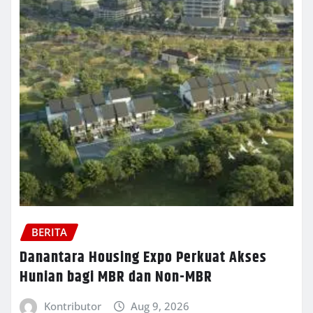
BERITA
Danantara Housing Expo Perkuat Akses
Hunian bagi MBR dan Non-MBR
Kontributor
Aug 9, 2026