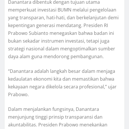
Danantara dibentuk dengan tujuan utama
memperkuat investasi BUMN melalui pengelolaan
yang transparan, hati-hati, dan berkelanjutan demi
kepentingan generasi mendatang. Presiden RI
Prabowo Subianto menegaskan bahwa badan ini
bukan sekadar instrumen investasi, tetapi juga
strategi nasional dalam mengoptimalkan sumber
daya alam guna mendorong pembangunan.
“Danantara adalah langkah besar dalam menjaga
kedaulatan ekonomi kita dan memastikan bahwa
kekayaan negara dikelola secara profesional,” ujar
Prabowo.
Dalam menjalankan fungsinya, Danantara
menjunjung tinggi prinsip transparansi dan
akuntabilitas. Presiden Prabowo menekankan