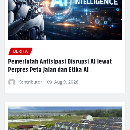
BERITA
Pemerintah Antisipasi Disrupsi AI lewat
Perpres Peta Jalan dan Etika AI
Kontributor
Aug 9, 2026