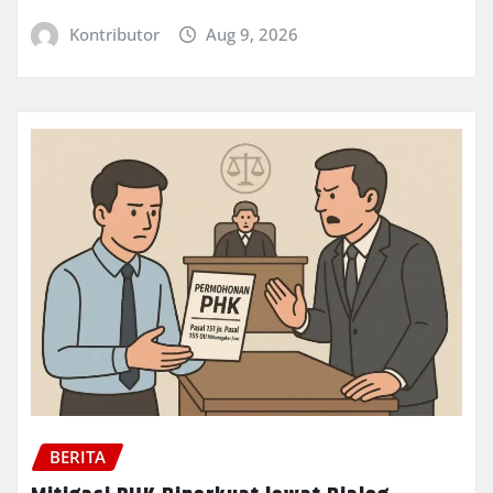
Kontributor
Aug 9, 2026
BERITA