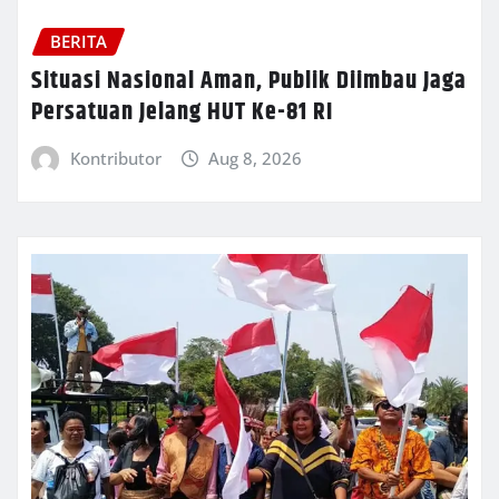
BERITA
Situasi Nasional Aman, Publik Diimbau Jaga
Persatuan Jelang HUT Ke-81 RI
Kontributor
Aug 8, 2026