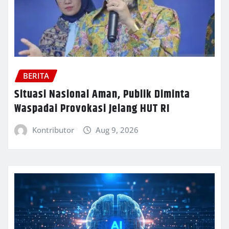
BERITA
Situasi Nasional Aman, Publik Diminta
Waspadai Provokasi Jelang HUT RI
Kontributor
Aug 9, 2026