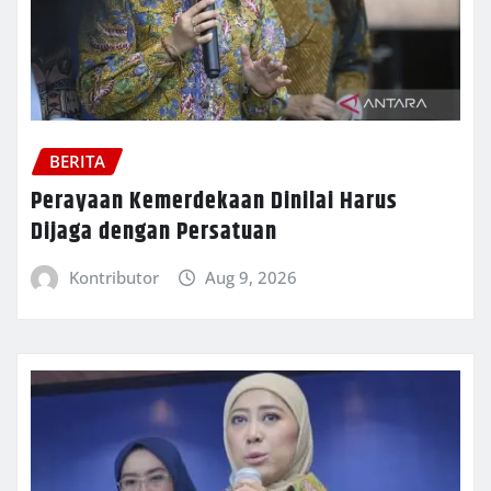
BERITA
Perayaan Kemerdekaan Dinilai Harus
Dijaga dengan Persatuan
Kontributor
Aug 9, 2026