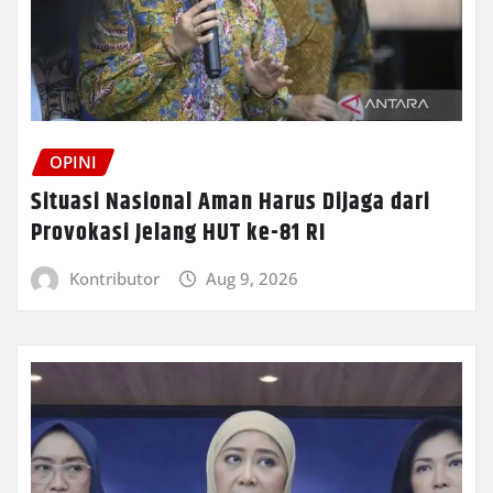
OPINI
Situasi Nasional Aman Harus Dijaga dari
Provokasi Jelang HUT ke-81 RI
Kontributor
Aug 9, 2026