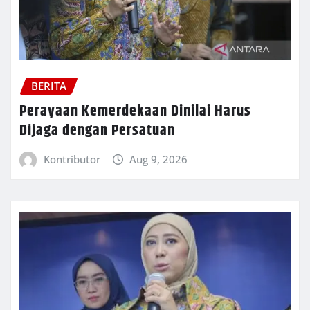
BERITA
Perayaan Kemerdekaan Dinilai Harus
Dijaga dengan Persatuan
Kontributor
Aug 9, 2026