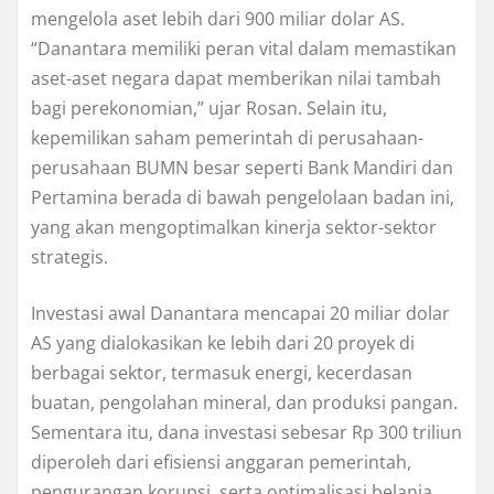
mengelola aset lebih dari 900 miliar dolar AS.
“Danantara memiliki peran vital dalam memastikan
aset-aset negara dapat memberikan nilai tambah
bagi perekonomian,” ujar Rosan. Selain itu,
kepemilikan saham pemerintah di perusahaan-
perusahaan BUMN besar seperti Bank Mandiri dan
Pertamina berada di bawah pengelolaan badan ini,
yang akan mengoptimalkan kinerja sektor-sektor
strategis.
Investasi awal Danantara mencapai 20 miliar dolar
AS yang dialokasikan ke lebih dari 20 proyek di
berbagai sektor, termasuk energi, kecerdasan
buatan, pengolahan mineral, dan produksi pangan.
Sementara itu, dana investasi sebesar Rp 300 triliun
diperoleh dari efisiensi anggaran pemerintah,
pengurangan korupsi, serta optimalisasi belanja