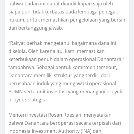
bahwa badan ini dapat diaudit kapan saja oleh
siapa pun, tidak terbatas pada lembaga penegak
hukum, untuk memastikan pengelolaan yang bersih
dan bertanggung jawab.
“Rakyat berhak mengetahui bagaimana dana ini
dikelola. Oleh karena itu, kami memastikan
keterbukaan penuh dalam operasional Danantara,”
tambahnya. Sebagai bentuk komitmen tersebut,
Danantara memiliki struktur yang terdiri dari
perusahaan induk yang mengawasi operasional
BUMN serta unit investasi yang menangani proyek-
proyek strategis.
Menteri Investasi Rosan Roeslani menyatakan
bahwa Danantara beroperasi secara terpisah dari
Indonesia Investment Authority (INA) dan