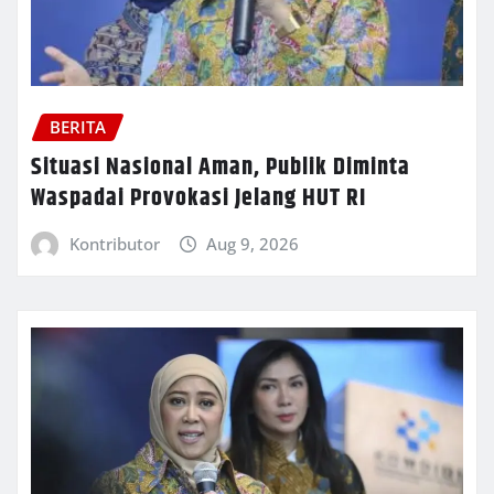
BERITA
Situasi Nasional Aman, Publik Diminta
Waspadai Provokasi Jelang HUT RI
Kontributor
Aug 9, 2026