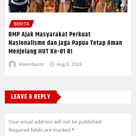
BERITA
BMP Ajak Masyarakat Perkuat
Nasionalisme dan Jaga Papua Tetap Aman
Menjelang HUT Ke-81 RI
Kontributor
Aug 8, 2026
LEAVE A REPLY
Your email address will not be published.
Required fields are marked
*