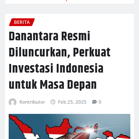
BERITA
Danantara Resmi
Diluncurkan, Perkuat
Investasi Indonesia
untuk Masa Depan
Kontributor
Feb 25, 2025
0