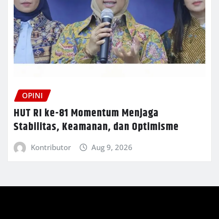
OPINI
HUT RI ke-81 Momentum Menjaga
Stabilitas, Keamanan, dan Optimisme
Kontributor
Aug 9, 2026