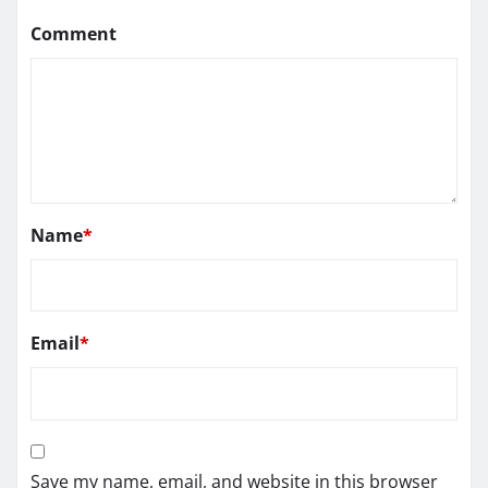
Comment
Name
*
Email
*
Save my name, email, and website in this browser