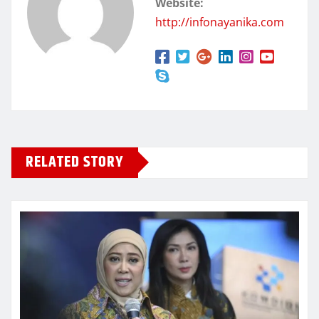
Website:
http://infonayanika.com
RELATED STORY