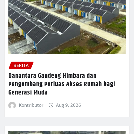
BERITA
Danantara Gandeng Himbara dan
Pengembang Perluas Akses Rumah bagi
Generasi Muda
Kontributor
Aug 9, 2026