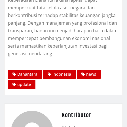
Keberadaan Danantara diharapkan dapat
memperkuat tata kelola aset negara dan
berkontribusi terhadap stabilitas keuangan jangka
panjang. Dengan manajemen yang profesional dan
transparan, badan ini menjadi harapan baru dalam
mempercepat pembangunan ekonomi nasional
serta memastikan keberlanjutan investasi bagi
generasi mendatang.
Danantara
Indonesia
news
update
Kontributor