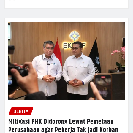
BERITA
Mitigasi PHK Didorong Lewat Pemetaan
Perusahaan agar Pekerja Tak Jadi Korban