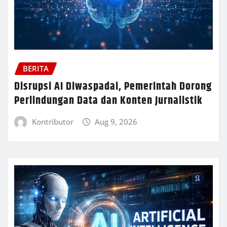
BERITA
Disrupsi AI Diwaspadai, Pemerintah Dorong
Perlindungan Data dan Konten Jurnalistik
Kontributor
Aug 9, 2026