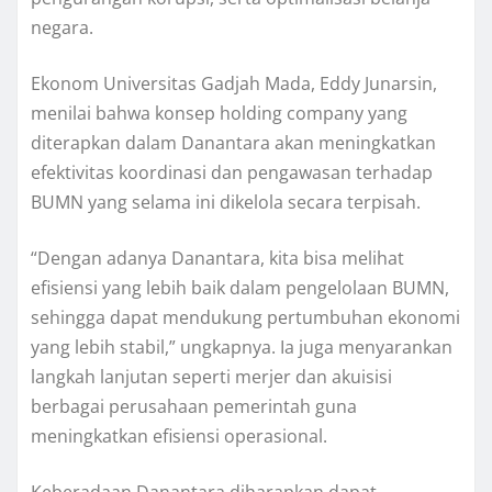
negara.
Ekonom Universitas Gadjah Mada, Eddy Junarsin,
menilai bahwa konsep holding company yang
diterapkan dalam Danantara akan meningkatkan
efektivitas koordinasi dan pengawasan terhadap
BUMN yang selama ini dikelola secara terpisah.
“Dengan adanya Danantara, kita bisa melihat
efisiensi yang lebih baik dalam pengelolaan BUMN,
sehingga dapat mendukung pertumbuhan ekonomi
yang lebih stabil,” ungkapnya. Ia juga menyarankan
langkah lanjutan seperti merjer dan akuisisi
berbagai perusahaan pemerintah guna
meningkatkan efisiensi operasional.