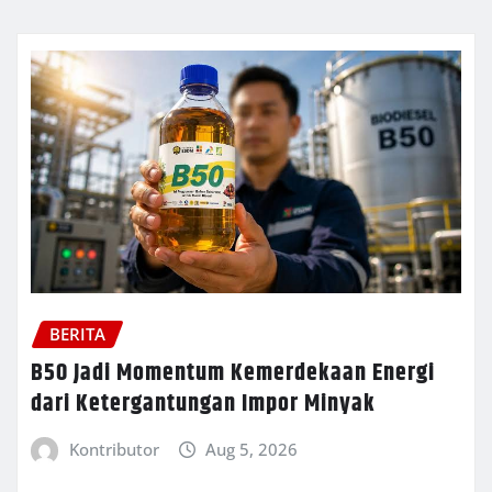
BERITA
B50 Jadi Momentum Kemerdekaan Energi
dari Ketergantungan Impor Minyak
Kontributor
Aug 5, 2026