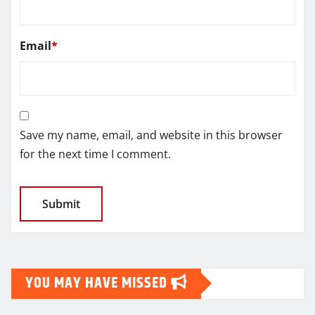
Email
*
Save my name, email, and website in this browser
for the next time I comment.
YOU MAY HAVE MISSED