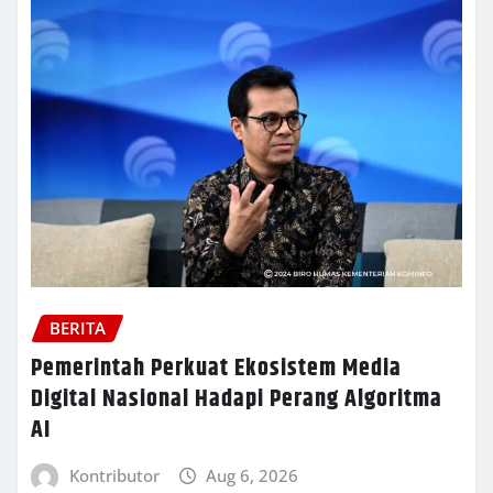
BERITA
Pemerintah Perkuat Ekosistem Media
Digital Nasional Hadapi Perang Algoritma
AI
Kontributor
Aug 6, 2026