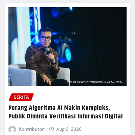
BERITA
Perang Algoritma AI Makin Kompleks,
Publik Diminta Verifikasi Informasi Digital
Kontributor
Aug 6, 2026