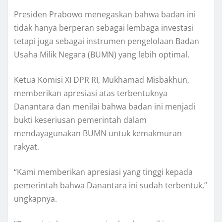
Presiden Prabowo menegaskan bahwa badan ini
tidak hanya berperan sebagai lembaga investasi
tetapi juga sebagai instrumen pengelolaan Badan
Usaha Milik Negara (BUMN) yang lebih optimal.
Ketua Komisi XI DPR RI, Mukhamad Misbakhun,
memberikan apresiasi atas terbentuknya
Danantara dan menilai bahwa badan ini menjadi
bukti keseriusan pemerintah dalam
mendayagunakan BUMN untuk kemakmuran
rakyat.
“Kami memberikan apresiasi yang tinggi kepada
pemerintah bahwa Danantara ini sudah terbentuk,”
ungkapnya.