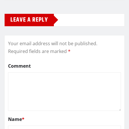
LEAVE A REPLY
Your email address will not be published.
Required fields are marked
*
Comment
Name
*