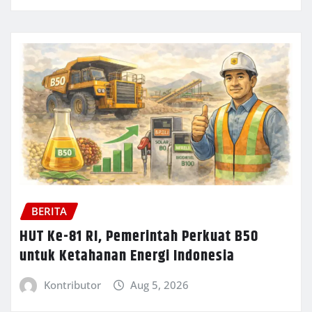
BERITA
HUT Ke-81 RI, Pemerintah Perkuat B50
untuk Ketahanan Energi Indonesia
Kontributor
Aug 5, 2026