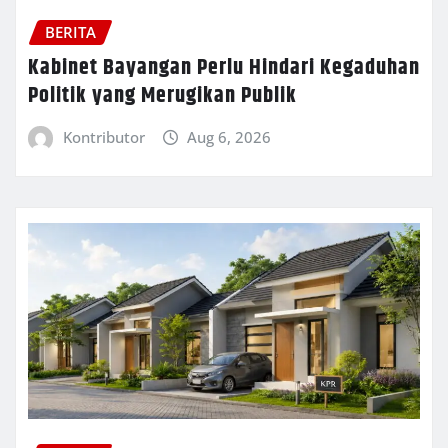
BERITA
Kabinet Bayangan Perlu Hindari Kegaduhan
Politik yang Merugikan Publik
Kontributor
Aug 6, 2026