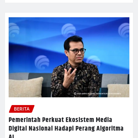
BERITA
Pemerintah Perkuat Ekosistem Media
Digital Nasional Hadapi Perang Algoritma
AI