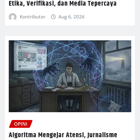
Etika, Verifikasi, dan Media Tepercaya
Kontributor
Aug 6, 2026
OPINI
Algoritma Mengejar Atensi, Jurnalisme