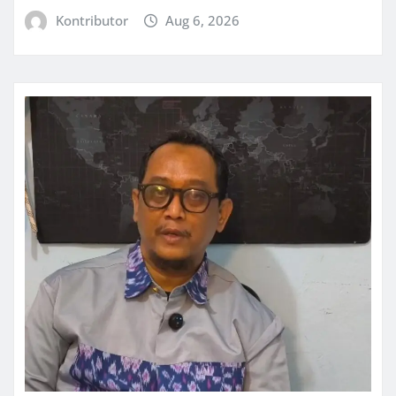
Kontributor
Aug 6, 2026