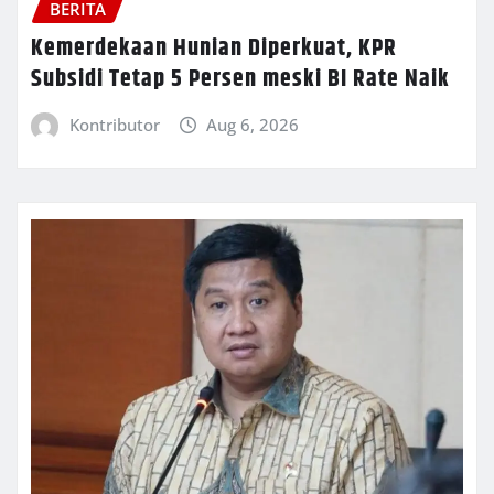
BERITA
Kemerdekaan Hunian Diperkuat, KPR
Subsidi Tetap 5 Persen meski BI Rate Naik
Kontributor
Aug 6, 2026