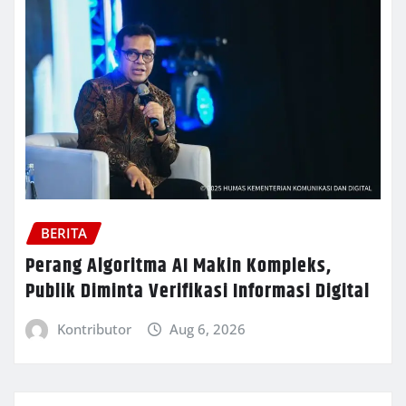
BERITA
Perang Algoritma AI Makin Kompleks,
Publik Diminta Verifikasi Informasi Digital
Kontributor
Aug 6, 2026