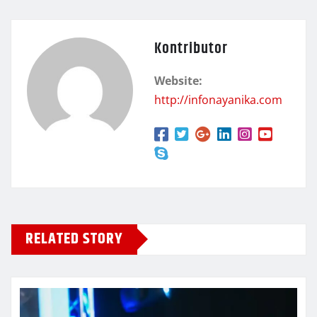
Kontributor
Website:
http://infonayanika.com
RELATED STORY