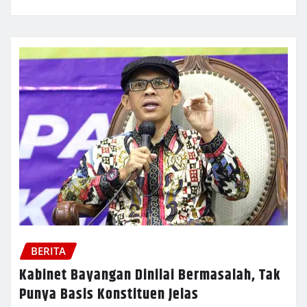
BERITA
Kabinet Bayangan Dinilai Bermasalah, Tak
Punya Basis Konstituen Jelas