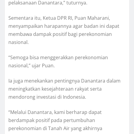
pelaksanaan Danantara,” tuturnya.
Sementara itu, Ketua DPR RI, Puan Maharani,
menyampaikan harapannya agar badan ini dapat
membawa dampak positif bagi perekonomian
nasional.
“Semoga bisa menggerakkan perekonomian
nasional,” ujar Puan.
Ia juga menekankan pentingnya Danantara dalam
meningkatkan kesejahteraan rakyat serta
mendorong investasi di Indonesia.
“Melalui Danantara, kami berharap dapat
berdampak positif pada pertumbuhan
perekonomian di Tanah Air yang akhirnya