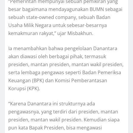
“Pemerintah mempunyai sebuah pemikiran yang
besar bagaimana mendayagunakan BUMN sebagai
sebuah state-owned company, sebuah Badan
Usaha Milik Negara untuk sebesar-besarnya
kemakmuran rakyat,” ujar Misbakhun.
Ia menambahkan bahwa pengelolaan Danantara
akan diawasi oleh berbagai pihak, termasuk
presiden, mantan presiden, mantan wakil presiden,
serta lembaga pengawas seperti Badan Pemeriksa
Keuangan (BPK) dan Komisi Pemberantasan
Korupsi (KPK).
“Karena Danantara ini strukturnya ada
pengawasnya, yang terdiri dari presiden, mantan
presiden, mantan wakil presiden. Kemudian siapa
pun kata Bapak Presiden, bisa mengawasi