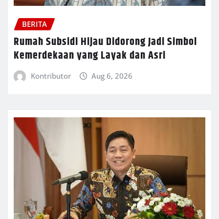
BERITA
Rumah Subsidi Hijau Didorong Jadi Simbol
Kemerdekaan yang Layak dan Asri
Kontributor
Aug 6, 2026