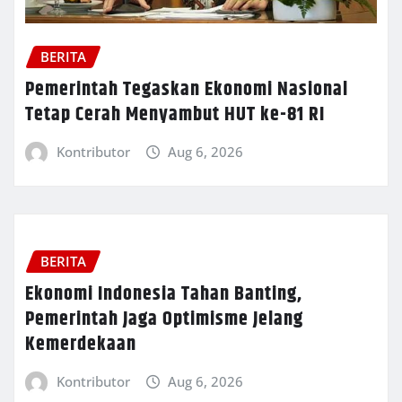
BERITA
Pemerintah Tegaskan Ekonomi Nasional
Tetap Cerah Menyambut HUT ke-81 RI
Kontributor
Aug 6, 2026
BERITA
Ekonomi Indonesia Tahan Banting,
Pemerintah Jaga Optimisme Jelang
Kemerdekaan
Kontributor
Aug 6, 2026