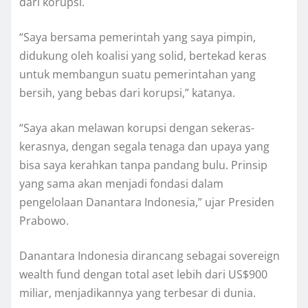
dari korupsi.
“Saya bersama pemerintah yang saya pimpin,
didukung oleh koalisi yang solid, bertekad keras
untuk membangun suatu pemerintahan yang
bersih, yang bebas dari korupsi,” katanya.
“Saya akan melawan korupsi dengan sekeras-
kerasnya, dengan segala tenaga dan upaya yang
bisa saya kerahkan tanpa pandang bulu. Prinsip
yang sama akan menjadi fondasi dalam
pengelolaan Danantara Indonesia,” ujar Presiden
Prabowo.
Danantara Indonesia dirancang sebagai sovereign
wealth fund dengan total aset lebih dari US$900
miliar, menjadikannya yang terbesar di dunia.