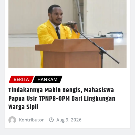
BERITA
HANKAM
Tindakannya Makin Bengis, Mahasiswa
Papua Usir TPNPB-OPM Dari Lingkungan
Warga Sipil
Kontributor
Aug 9, 2026