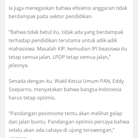
Ia juga menegaskan bahwa efisiensi anggaran tidak
berdampak pada sektor pendidikan.
“Bahwa tidak betul itu, tidak ada yang berdampak
terhadap pendidikan terutama untuk adik-adik
mahasiswa. Masalah KIP, kemudian IPI beasiswa itu
tetap semua jalan, LPDP tetap semua jalan,”
jelasnya.
Senada dengan itu, Wakil Ketua Umum PAN, Eddy
Soeparno, menyatakan bahwa bangsa Indonesia
harus tetap optimis.
“Pandangan pesimisme tentu akan melihat gelap
dan jalan buntu. Pandangan optimis percaya bahwa
selalu akan ada cahaya di ujung terowongan,”