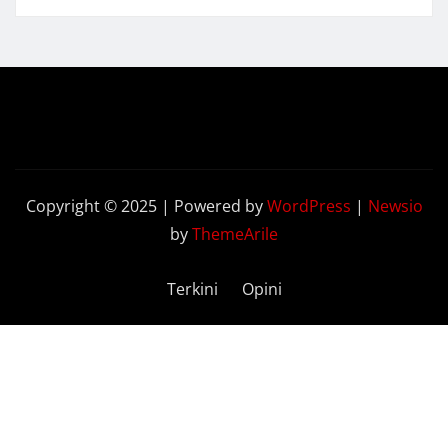
Copyright © 2025 | Powered by
WordPress
|
Newsio
by
ThemeArile
Terkini
Opini