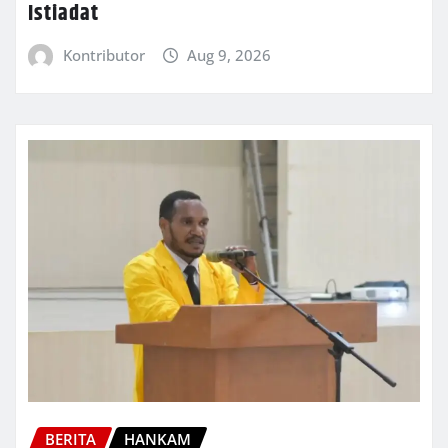
Istiadat
Kontributor
Aug 9, 2026
BERITA
HANKAM