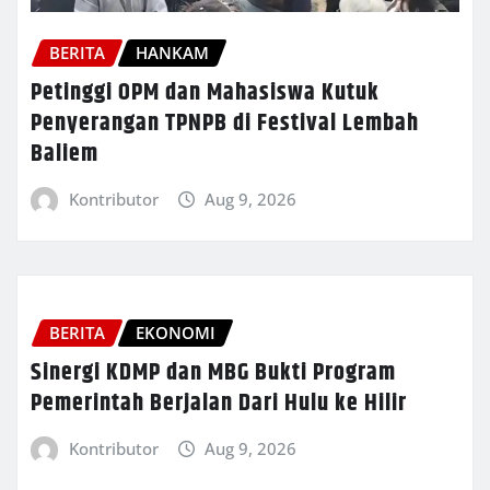
BERITA
HANKAM
Petinggi OPM dan Mahasiswa Kutuk
Penyerangan TPNPB di Festival Lembah
Baliem
Kontributor
Aug 9, 2026
BERITA
EKONOMI
Sinergi KDMP dan MBG Bukti Program
Pemerintah Berjalan Dari Hulu ke Hilir
Kontributor
Aug 9, 2026