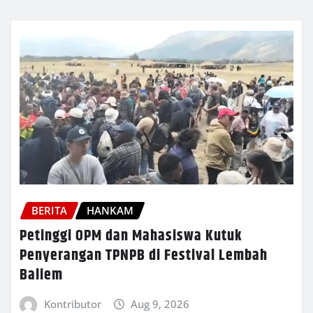
BERITA
HANKAM
Petinggi OPM dan Mahasiswa Kutuk
Penyerangan TPNPB di Festival Lembah
Baliem
Kontributor
Aug 9, 2026