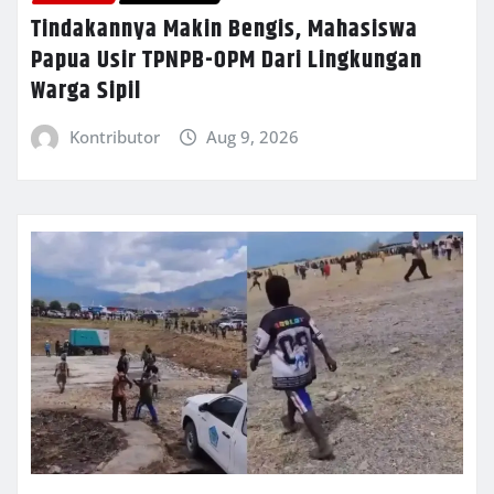
Tindakannya Makin Bengis, Mahasiswa
Papua Usir TPNPB-OPM Dari Lingkungan
Warga Sipil
Kontributor
Aug 9, 2026