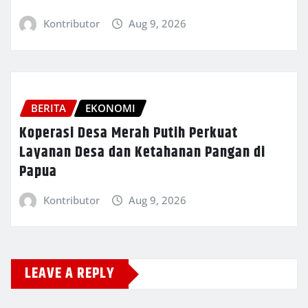
Kontributor
Aug 9, 2026
BERITA
EKONOMI
Koperasi Desa Merah Putih Perkuat
Layanan Desa dan Ketahanan Pangan di
Papua
Kontributor
Aug 9, 2026
LEAVE A REPLY