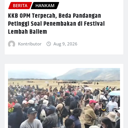
BERITA
HANKAM
KKB OPM Terpecah, Beda Pandangan
Petinggi Soal Penembakan di Festival
Lembah Baliem
Kontributor
Aug 9, 2026