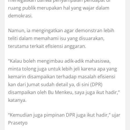
menegaskan bahwa penyampaian pendapat di
ruang publik merupakan hal yang wajar dalam
demokrasi.
Namun, ia mengingatkan agar demonstran lebih
teliti dalam memahami isu yang disuarakan,
terutama terkait efisiensi anggaran.
“Kalau boleh mengimbau adik-adik mahasiswa,
minta tolong juga untuk lebih jeli karena apa yang
kemarin disampaikan terhadap masalah efisiensi
kan dari Jumat sudah detail ya, di sini (DPR)
disampaikan oleh Bu Menkeu, saya juga ikut hadir,”
katanya.
“Kemudian juga pimpinan DPR juga ikut hadir,” ujar
Prasetyo