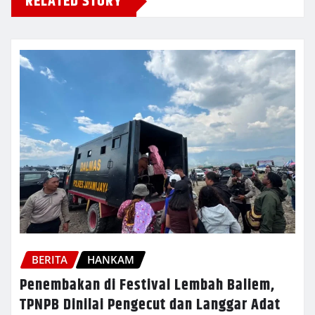
RELATED STORY
BERITA
HANKAM
Penembakan di Festival Lembah Baliem,
TPNPB Dinilai Pengecut dan Langgar Adat