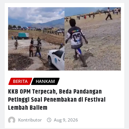
BERITA
HANKAM
KKB OPM Terpecah, Beda Pandangan
Petinggi Soal Penembakan di Festival
Lembah Baliem
Kontributor
Aug 9, 2026