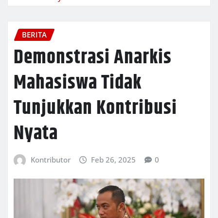
BERITA
Demonstrasi Anarkis
Mahasiswa Tidak
Tunjukkan Kontribusi
Nyata
Kontributor
Feb 26, 2025
0