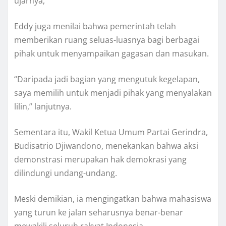
ujarnya,
Eddy juga menilai bahwa pemerintah telah
memberikan ruang seluas-luasnya bagi berbagai
pihak untuk menyampaikan gagasan dan masukan.
“Daripada jadi bagian yang mengutuk kegelapan,
saya memilih untuk menjadi pihak yang menyalakan
lilin,” lanjutnya.
Sementara itu, Wakil Ketua Umum Partai Gerindra,
Budisatrio Djiwandono, menekankan bahwa aksi
demonstrasi merupakan hak demokrasi yang
dilindungi undang-undang.
Meski demikian, ia mengingatkan bahwa mahasiswa
yang turun ke jalan seharusnya benar-benar