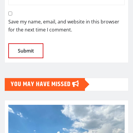
Save my name, email, and website in this browser
for the next time I comment.
YOU MAY HAVE MISSED