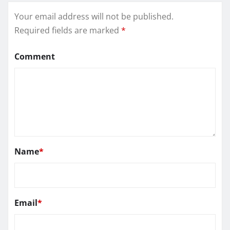
Your email address will not be published.
Required fields are marked
*
Comment
Name
*
Email
*