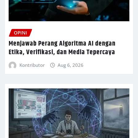
OPINI
Menjawab Perang Algoritma AI dengan
Etika, Verifikasi, dan Media Tepercaya
Kontributor
Aug 6, 2026