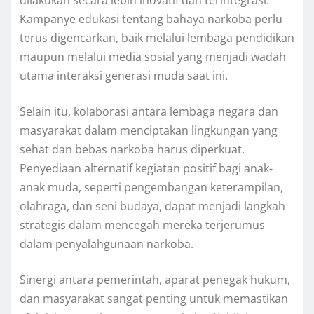
Kampanye edukasi tentang bahaya narkoba perlu
terus digencarkan, baik melalui lembaga pendidikan
maupun melalui media sosial yang menjadi wadah
utama interaksi generasi muda saat ini.
Selain itu, kolaborasi antara lembaga negara dan
masyarakat dalam menciptakan lingkungan yang
sehat dan bebas narkoba harus diperkuat.
Penyediaan alternatif kegiatan positif bagi anak-
anak muda, seperti pengembangan keterampilan,
olahraga, dan seni budaya, dapat menjadi langkah
strategis dalam mencegah mereka terjerumus
dalam penyalahgunaan narkoba.
Sinergi antara pemerintah, aparat penegak hukum,
dan masyarakat sangat penting untuk memastikan