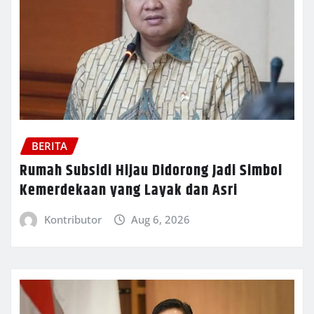
BERITA
Rumah Subsidi Hijau Didorong Jadi Simbol
Kemerdekaan yang Layak dan Asri
Kontributor
Aug 6, 2026