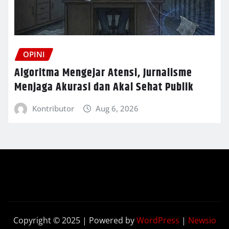
OPINI
Algoritma Mengejar Atensi, Jurnalisme
Menjaga Akurasi dan Akal Sehat Publik
Kontributor
Aug 6, 2026
Copyright © 2025 | Powered by
WordPress
|
Newsio