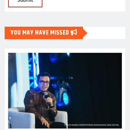
YOU MAY HAVE MISSED