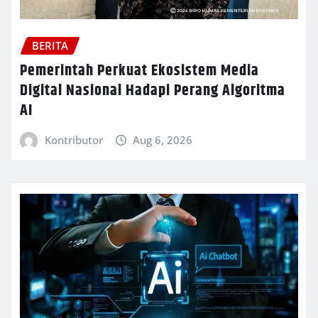
BERITA
Pemerintah Perkuat Ekosistem Media
Digital Nasional Hadapi Perang Algoritma
AI
Kontributor
Aug 6, 2026