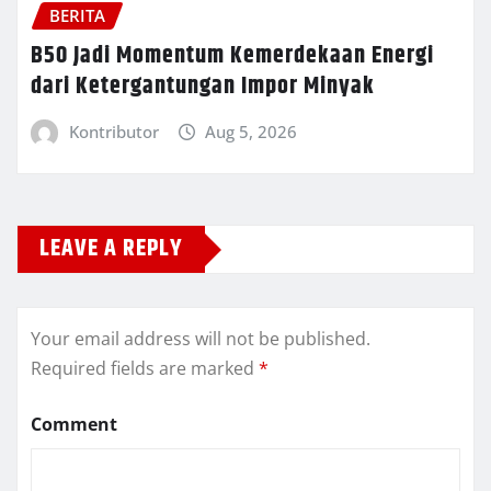
BERITA
B50 Jadi Momentum Kemerdekaan Energi
dari Ketergantungan Impor Minyak
Kontributor
Aug 5, 2026
LEAVE A REPLY
Your email address will not be published.
Required fields are marked
*
Comment