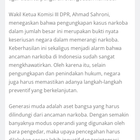
Wakil Ketua Komisi III DPR, Ahmad Sahroni,
menegaskan bahwa pengungkapan kasus narkoba
dalam jumlah besar ini merupakan bukti nyata
keseriusan negara dalam memerangi narkoba.
Keberhasilan ini sekaligus menjadi alarm bahwa
ancaman narkoba di Indonesia sudah sangat
mengkhawatirkan. Oleh karena itu, selain
pengungkapan dan penindakan hukum, negara
juga harus memastikan adanya langkah-langkah
preventif yang berkelanjutan.
Generasi muda adalah aset bangsa yang harus
dilindungi dari ancaman narkoba. Dengan semakin
banyaknya modus operandi yang digunakan oleh
para pengedar, maka upaya pencegahan harus
dilakukan secara lebih inovatif dan terintegrasi.