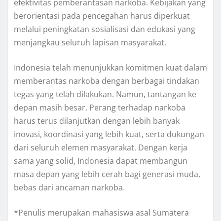
efektivitas pemberantasan narkoba. Kebijakan yang
berorientasi pada pencegahan harus diperkuat
melalui peningkatan sosialisasi dan edukasi yang
menjangkau seluruh lapisan masyarakat.
Indonesia telah menunjukkan komitmen kuat dalam
memberantas narkoba dengan berbagai tindakan
tegas yang telah dilakukan. Namun, tantangan ke
depan masih besar. Perang terhadap narkoba
harus terus dilanjutkan dengan lebih banyak
inovasi, koordinasi yang lebih kuat, serta dukungan
dari seluruh elemen masyarakat. Dengan kerja
sama yang solid, Indonesia dapat membangun
masa depan yang lebih cerah bagi generasi muda,
bebas dari ancaman narkoba.
*Penulis merupakan mahasiswa asal Sumatera