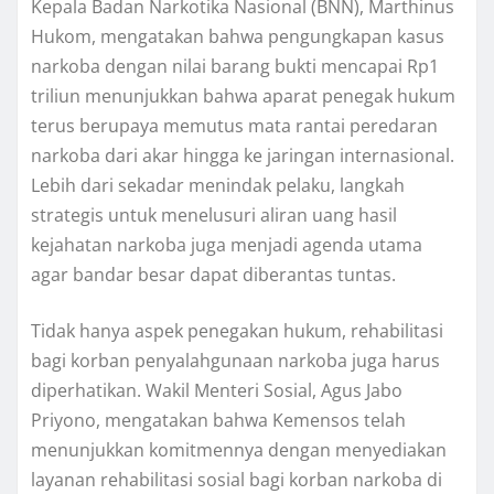
Kepala Badan Narkotika Nasional (BNN), Marthinus
Hukom, mengatakan bahwa pengungkapan kasus
narkoba dengan nilai barang bukti mencapai Rp1
triliun menunjukkan bahwa aparat penegak hukum
terus berupaya memutus mata rantai peredaran
narkoba dari akar hingga ke jaringan internasional.
Lebih dari sekadar menindak pelaku, langkah
strategis untuk menelusuri aliran uang hasil
kejahatan narkoba juga menjadi agenda utama
agar bandar besar dapat diberantas tuntas.
Tidak hanya aspek penegakan hukum, rehabilitasi
bagi korban penyalahgunaan narkoba juga harus
diperhatikan. Wakil Menteri Sosial, Agus Jabo
Priyono, mengatakan bahwa Kemensos telah
menunjukkan komitmennya dengan menyediakan
layanan rehabilitasi sosial bagi korban narkoba di