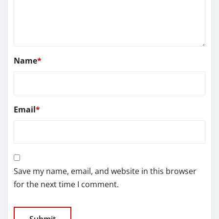
Name
*
Email
*
Save my name, email, and website in this browser
for the next time I comment.