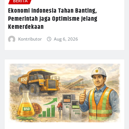
BERITA
Ekonomi Indonesia Tahan Banting,
Pemerintah Jaga Optimisme Jelang
Kemerdekaan
Kontributor
Aug 6, 2026