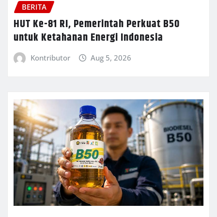
BERITA
HUT Ke-81 RI, Pemerintah Perkuat B50
untuk Ketahanan Energi Indonesia
Kontributor
Aug 5, 2026