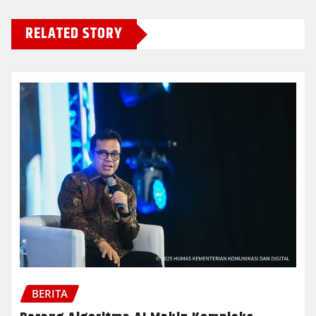
RELATED STORY
BERITA