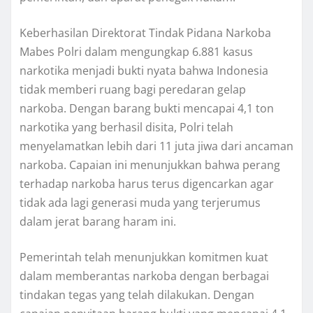
Keberhasilan Direktorat Tindak Pidana Narkoba
Mabes Polri dalam mengungkap 6.881 kasus
narkotika menjadi bukti nyata bahwa Indonesia
tidak memberi ruang bagi peredaran gelap
narkoba. Dengan barang bukti mencapai 4,1 ton
narkotika yang berhasil disita, Polri telah
menyelamatkan lebih dari 11 juta jiwa dari ancaman
narkoba. Capaian ini menunjukkan bahwa perang
terhadap narkoba harus terus digencarkan agar
tidak ada lagi generasi muda yang terjerumus
dalam jerat barang haram ini.
Pemerintah telah menunjukkan komitmen kuat
dalam memberantas narkoba dengan berbagai
tindakan tegas yang telah dilakukan. Dengan