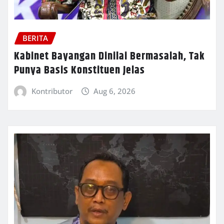
BERITA
Kabinet Bayangan Dinilai Bermasalah, Tak
Punya Basis Konstituen Jelas
Kontributor
Aug 6, 2026