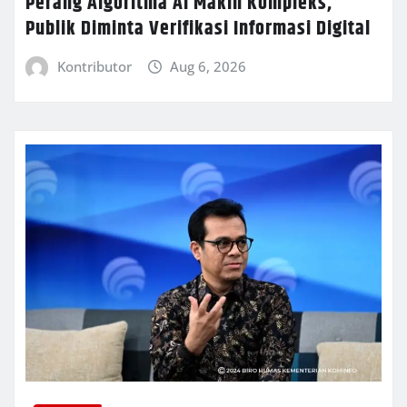
Perang Algoritma AI Makin Kompleks,
Publik Diminta Verifikasi Informasi Digital
Kontributor
Aug 6, 2026