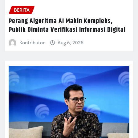
BERITA
Perang Algoritma AI Makin Kompleks,
Publik Diminta Verifikasi Informasi Digital
Kontributor
Aug 6, 2026