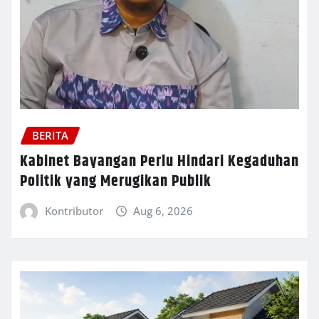
BERITA
Kabinet Bayangan Perlu Hindari Kegaduhan
Politik yang Merugikan Publik
Kontributor
Aug 6, 2026