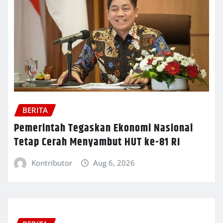
BERITA
Pemerintah Tegaskan Ekonomi Nasional
Tetap Cerah Menyambut HUT ke-81 RI
Kontributor
Aug 6, 2026