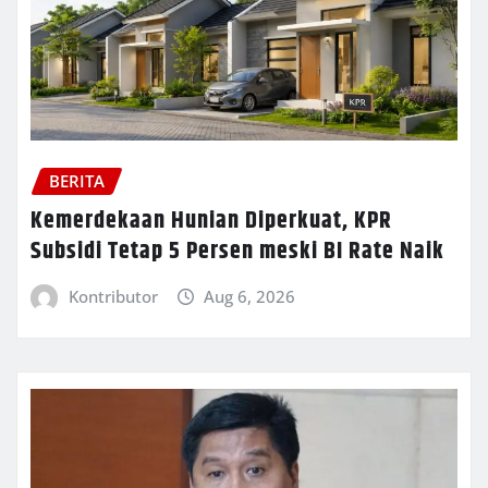
BERITA
Kemerdekaan Hunian Diperkuat, KPR
Subsidi Tetap 5 Persen meski BI Rate Naik
Kontributor
Aug 6, 2026