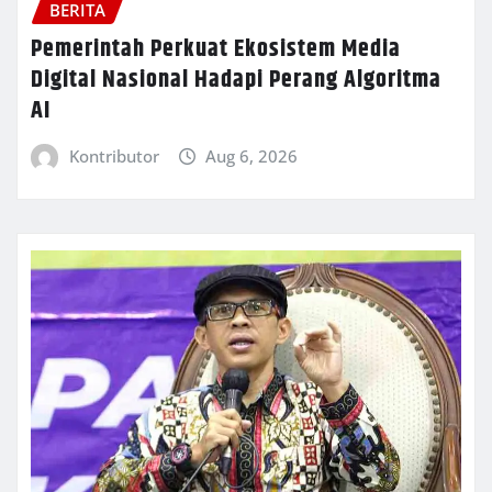
BERITA
Pemerintah Perkuat Ekosistem Media
Digital Nasional Hadapi Perang Algoritma
AI
Kontributor
Aug 6, 2026