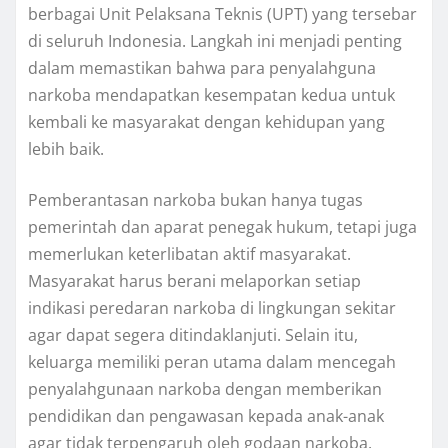
berbagai Unit Pelaksana Teknis (UPT) yang tersebar
di seluruh Indonesia. Langkah ini menjadi penting
dalam memastikan bahwa para penyalahguna
narkoba mendapatkan kesempatan kedua untuk
kembali ke masyarakat dengan kehidupan yang
lebih baik.
Pemberantasan narkoba bukan hanya tugas
pemerintah dan aparat penegak hukum, tetapi juga
memerlukan keterlibatan aktif masyarakat.
Masyarakat harus berani melaporkan setiap
indikasi peredaran narkoba di lingkungan sekitar
agar dapat segera ditindaklanjuti. Selain itu,
keluarga memiliki peran utama dalam mencegah
penyalahgunaan narkoba dengan memberikan
pendidikan dan pengawasan kepada anak-anak
agar tidak terpengaruh oleh godaan narkoba.