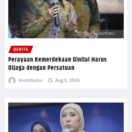
BERITA
Perayaan Kemerdekaan Dinilai Harus
Dijaga dengan Persatuan
Kontributor
Aug 9, 2026