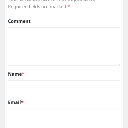
Required fields are marked
*
Comment
Name
*
Email
*