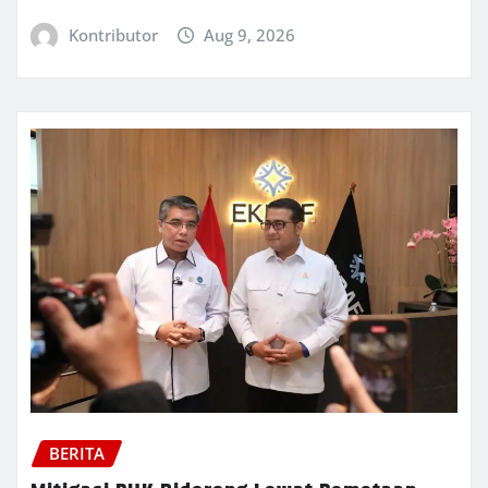
Kontributor
Aug 9, 2026
BERITA