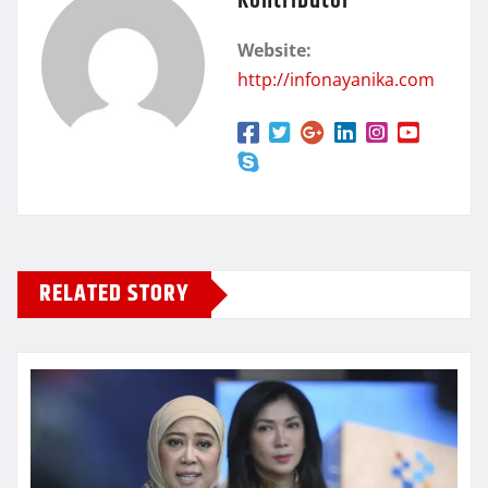
Kontributor
Website:
http://infonayanika.com
RELATED STORY