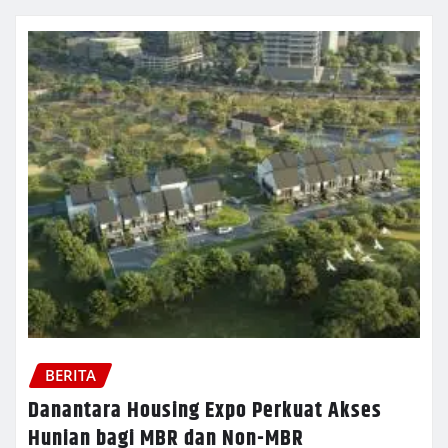
BERITA
Danantara Housing Expo Perkuat Akses
Hunian bagi MBR dan Non-MBR