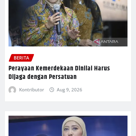
BERITA
Perayaan Kemerdekaan Dinilai Harus
Dijaga dengan Persatuan
Kontributor
Aug 9, 2026