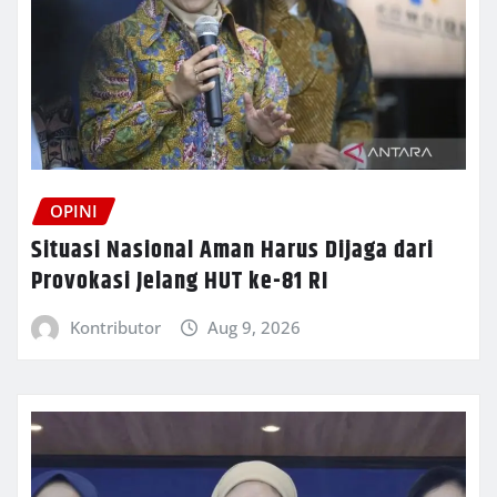
OPINI
Situasi Nasional Aman Harus Dijaga dari
Provokasi Jelang HUT ke-81 RI
Kontributor
Aug 9, 2026