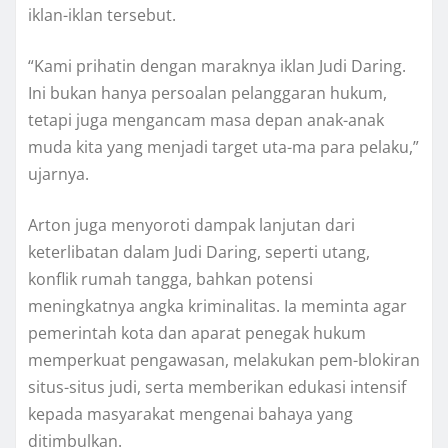
iklan-iklan tersebut.
“Kami prihatin dengan maraknya iklan Judi Daring.
Ini bukan hanya persoalan pelanggaran hukum,
tetapi juga mengancam masa depan anak-anak
muda kita yang menjadi target uta-ma para pelaku,”
ujarnya.
Arton juga menyoroti dampak lanjutan dari
keterlibatan dalam Judi Daring, seperti utang,
konflik rumah tangga, bahkan potensi
meningkatnya angka kriminalitas. Ia meminta agar
pemerintah kota dan aparat penegak hukum
memperkuat pengawasan, melakukan pem-blokiran
situs-situs judi, serta memberikan edukasi intensif
kepada masyarakat mengenai bahaya yang
ditimbulkan.