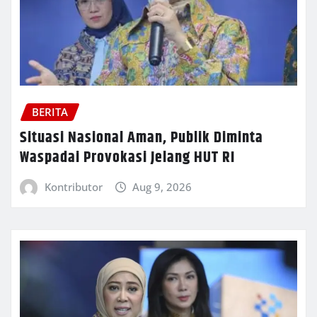
BERITA
Situasi Nasional Aman, Publik Diminta
Waspadai Provokasi Jelang HUT RI
Kontributor
Aug 9, 2026