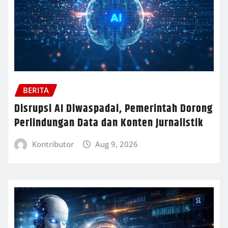
BERITA
Disrupsi AI Diwaspadai, Pemerintah Dorong
Perlindungan Data dan Konten Jurnalistik
Kontributor
Aug 9, 2026