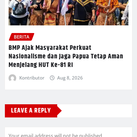
BERITA
BMP Ajak Masyarakat Perkuat
Nasionalisme dan Jaga Papua Tetap Aman
Menjelang HUT Ke-81 RI
Kontributor
Aug 8, 2026
LEAVE A REPLY
Your email address will not be published.