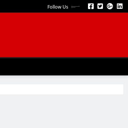
Follow Us