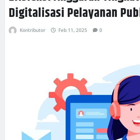
Digitalisasi Pelayanan Pub
Kontributor
Feb 11, 2025
0