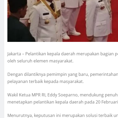
Jakarta – Pelantikan kepala daerah merupakan bagian 
oleh seluruh elemen masyarakat.
Dengan dilantiknya pemimpin yang baru, pemerintahan
pelayanan terbaik kepada masyarakat.
Wakil Ketua MPR RI, Eddy Soeparno, mendukung penuh
menetapkan pelantikan kepala daerah pada 20 Februari
Menurutnya, keputusan ini merupakan solusi terbaik 