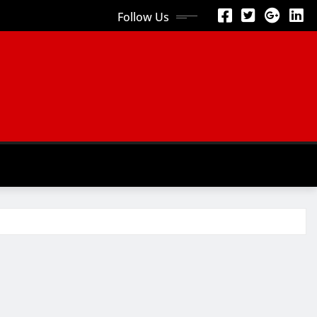
Follow Us