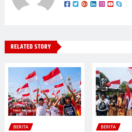
RELATED STORY
BERITA
BERITA