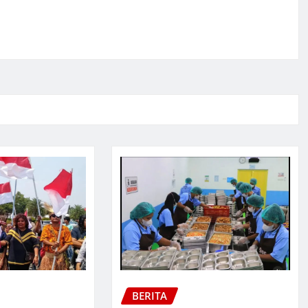
BERITA