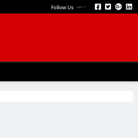
Follow Us