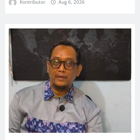
Kontributor
Aug 6, 2026