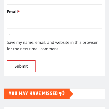
Email
*
Save my name, email, and website in this browser
for the next time I comment.
YOU MAY HAVE MISSED