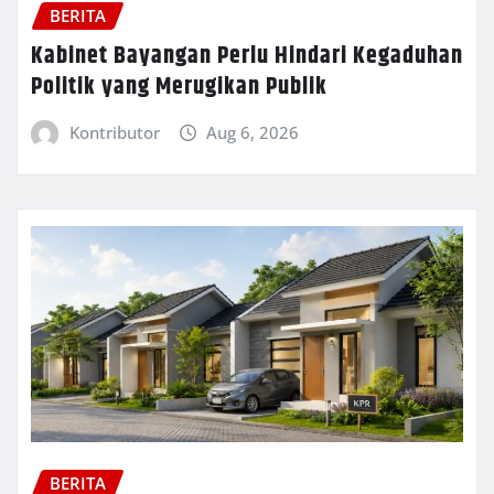
BERITA
Kabinet Bayangan Perlu Hindari Kegaduhan
Politik yang Merugikan Publik
Kontributor
Aug 6, 2026
BERITA