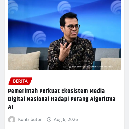
BERITA
Pemerintah Perkuat Ekosistem Media
Digital Nasional Hadapi Perang Algoritma
AI
Kontributor
Aug 6, 2026