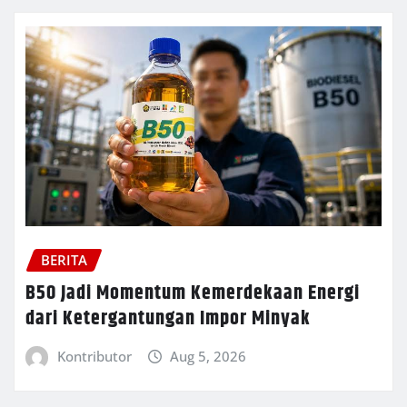
BERITA
B50 Jadi Momentum Kemerdekaan Energi
dari Ketergantungan Impor Minyak
Kontributor
Aug 5, 2026