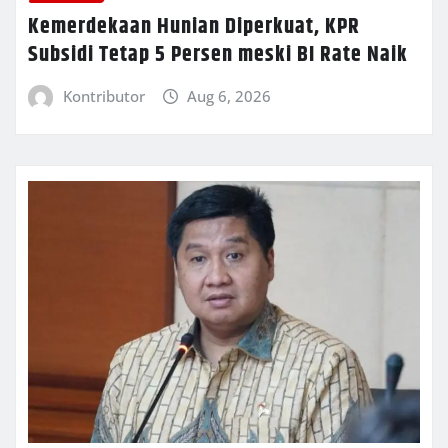
Kemerdekaan Hunian Diperkuat, KPR
Subsidi Tetap 5 Persen meski BI Rate Naik
Kontributor
Aug 6, 2026