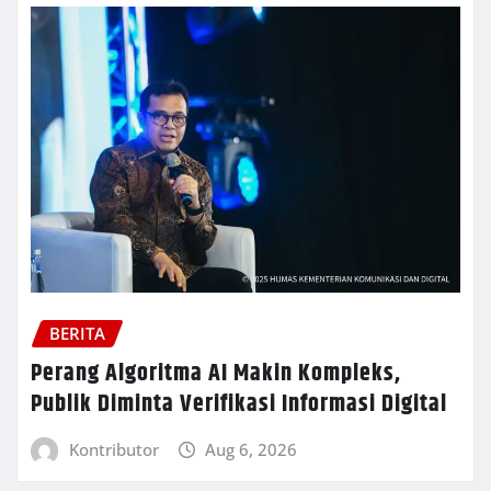
BERITA
Perang Algoritma AI Makin Kompleks,
Publik Diminta Verifikasi Informasi Digital
Kontributor
Aug 6, 2026