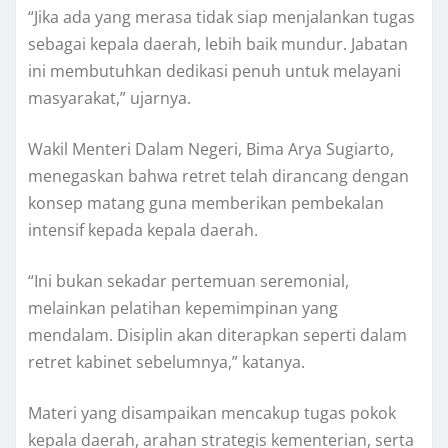
“Jika ada yang merasa tidak siap menjalankan tugas
sebagai kepala daerah, lebih baik mundur. Jabatan
ini membutuhkan dedikasi penuh untuk melayani
masyarakat,” ujarnya.
Wakil Menteri Dalam Negeri, Bima Arya Sugiarto,
menegaskan bahwa retret telah dirancang dengan
konsep matang guna memberikan pembekalan
intensif kepada kepala daerah.
“Ini bukan sekadar pertemuan seremonial,
melainkan pelatihan kepemimpinan yang
mendalam. Disiplin akan diterapkan seperti dalam
retret kabinet sebelumnya,” katanya.
Materi yang disampaikan mencakup tugas pokok
kepala daerah, arahan strategis kementerian, serta