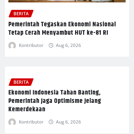
BERITA
Pemerintah Tegaskan Ekonomi Nasional
Tetap Cerah Menyambut HUT ke-81 RI
Kontributor
Aug 6, 2026
BERITA
Ekonomi Indonesia Tahan Banting,
Pemerintah Jaga Optimisme Jelang
Kemerdekaan
Kontributor
Aug 6, 2026