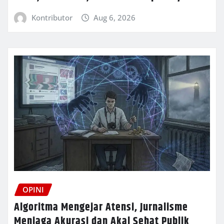
Kontributor
Aug 6, 2026
OPINI
Algoritma Mengejar Atensi, Jurnalisme
Menjaga Akurasi dan Akal Sehat Publik