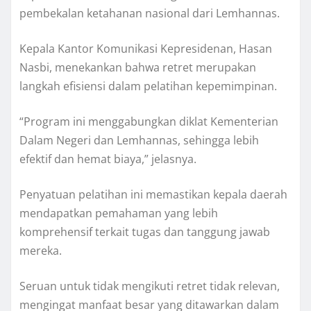
pembekalan ketahanan nasional dari Lemhannas.
Kepala Kantor Komunikasi Kepresidenan, Hasan
Nasbi, menekankan bahwa retret merupakan
langkah efisiensi dalam pelatihan kepemimpinan.
“Program ini menggabungkan diklat Kementerian
Dalam Negeri dan Lemhannas, sehingga lebih
efektif dan hemat biaya,” jelasnya.
Penyatuan pelatihan ini memastikan kepala daerah
mendapatkan pemahaman yang lebih
komprehensif terkait tugas dan tanggung jawab
mereka.
Seruan untuk tidak mengikuti retret tidak relevan,
mengingat manfaat besar yang ditawarkan dalam