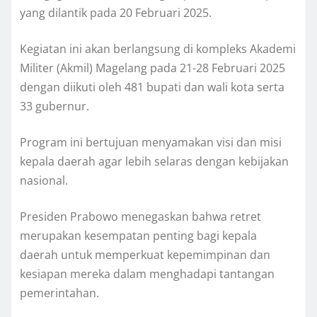
yang dilantik pada 20 Februari 2025.
Kegiatan ini akan berlangsung di kompleks Akademi
Militer (Akmil) Magelang pada 21-28 Februari 2025
dengan diikuti oleh 481 bupati dan wali kota serta
33 gubernur.
Program ini bertujuan menyamakan visi dan misi
kepala daerah agar lebih selaras dengan kebijakan
nasional.
Presiden Prabowo menegaskan bahwa retret
merupakan kesempatan penting bagi kepala
daerah untuk memperkuat kepemimpinan dan
kesiapan mereka dalam menghadapi tantangan
pemerintahan.