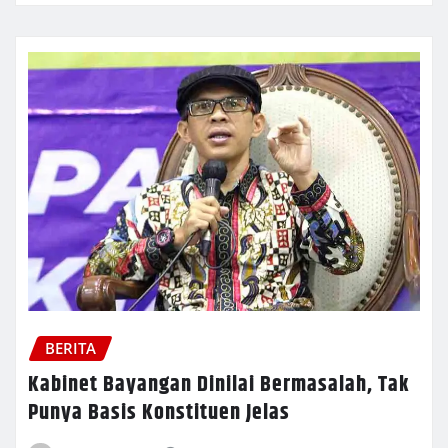
BERITA
Kabinet Bayangan Dinilai Bermasalah, Tak
Punya Basis Konstituen Jelas