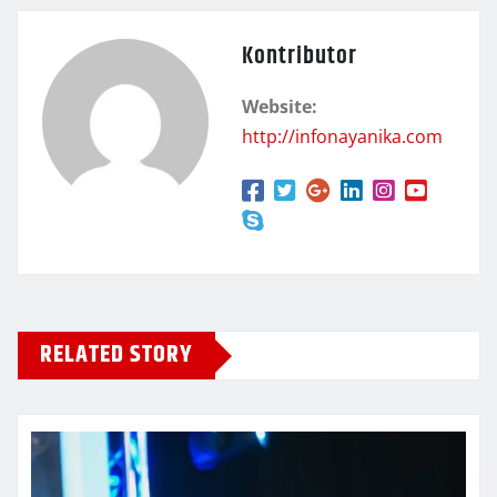
Kontributor
Website:
http://infonayanika.com
RELATED STORY