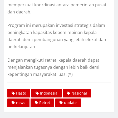
memperkuat koordinasi antara pemerintah pusat
dan daerah.
Program ini merupakan investasi strategis dalam
peningkatan kapasitas kepemimpinan kepala
daerah demi pembangunan yang lebih efektif dan
berkelanjutan.
Dengan mengikuti retret, kepala daerah dapat
menjalankan tugasnya dengan lebih baik demi
kepentingan masyarakat luas. (*)
Hasto
Indonesia
Nasional
news
Retret
update