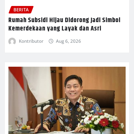
BERITA
Rumah Subsidi Hijau Didorong Jadi Simbol
Kemerdekaan yang Layak dan Asri
Kontributor
Aug 6, 2026