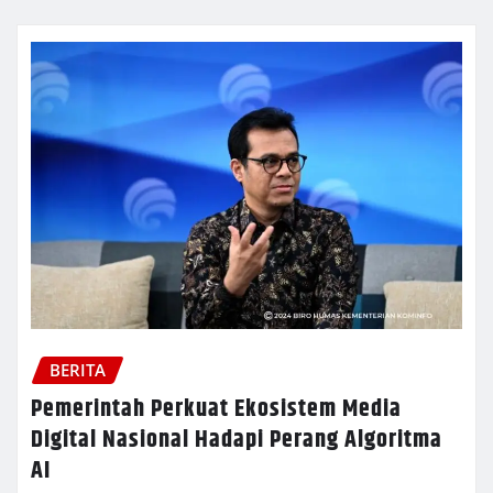
BERITA
Pemerintah Perkuat Ekosistem Media
Digital Nasional Hadapi Perang Algoritma
AI