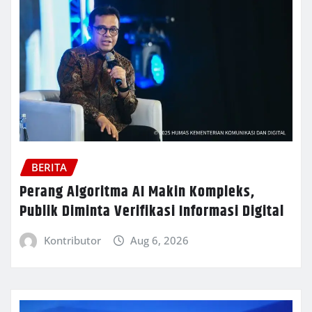
BERITA
Perang Algoritma AI Makin Kompleks,
Publik Diminta Verifikasi Informasi Digital
Kontributor
Aug 6, 2026