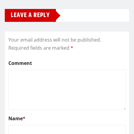
LEAVE A REPLY
Your email address will not be published.
Required fields are marked
*
Comment
Name
*