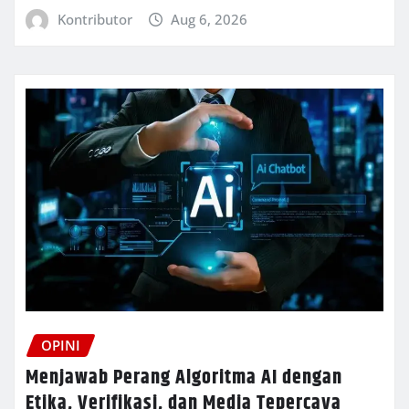
Kontributor
Aug 6, 2026
OPINI
Menjawab Perang Algoritma AI dengan
Etika, Verifikasi, dan Media Tepercaya