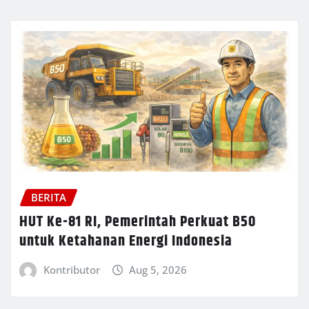
BERITA
HUT Ke-81 RI, Pemerintah Perkuat B50
untuk Ketahanan Energi Indonesia
Kontributor
Aug 5, 2026