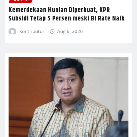
Kemerdekaan Hunian Diperkuat, KPR
Subsidi Tetap 5 Persen meski BI Rate Naik
Kontributor
Aug 6, 2026