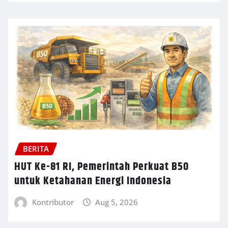
BERITA
HUT Ke-81 RI, Pemerintah Perkuat B50
untuk Ketahanan Energi Indonesia
Kontributor
Aug 5, 2026