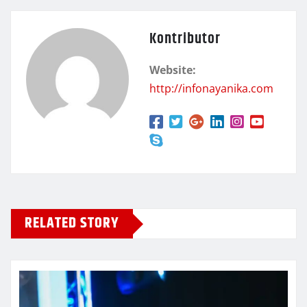
Kontributor
Website:
http://infonayanika.com
RELATED STORY