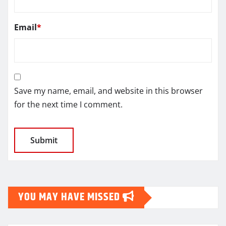
Email
*
Save my name, email, and website in this browser
for the next time I comment.
YOU MAY HAVE MISSED