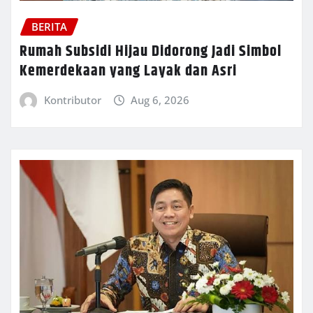
BERITA
Rumah Subsidi Hijau Didorong Jadi Simbol
Kemerdekaan yang Layak dan Asri
Kontributor
Aug 6, 2026