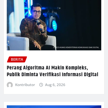
BERITA
Perang Algoritma AI Makin Kompleks,
Publik Diminta Verifikasi Informasi Digital
Kontributor
Aug 6, 2026