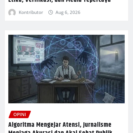
Etika, Verifikasi, dan Media Tepercaya
Kontributor
Aug 6, 2026
OPINI
Algoritma Mengejar Atensi, Jurnalisme