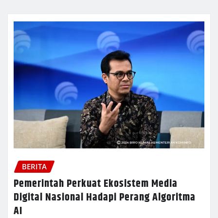
BERITA
Pemerintah Perkuat Ekosistem Media
Digital Nasional Hadapi Perang Algoritma
AI