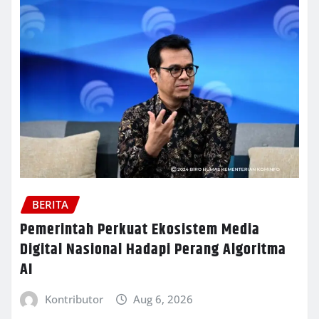
BERITA
Pemerintah Perkuat Ekosistem Media
Digital Nasional Hadapi Perang Algoritma
AI
Kontributor
Aug 6, 2026