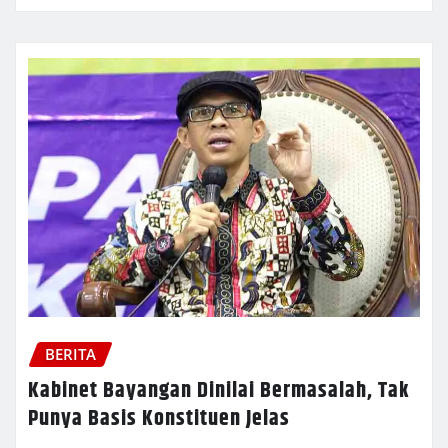
BERITA
Kabinet Bayangan Dinilai Bermasalah, Tak
Punya Basis Konstituen Jelas