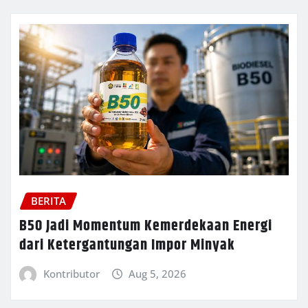
BERITA
B50 Jadi Momentum Kemerdekaan Energi
dari Ketergantungan Impor Minyak
Kontributor
Aug 5, 2026