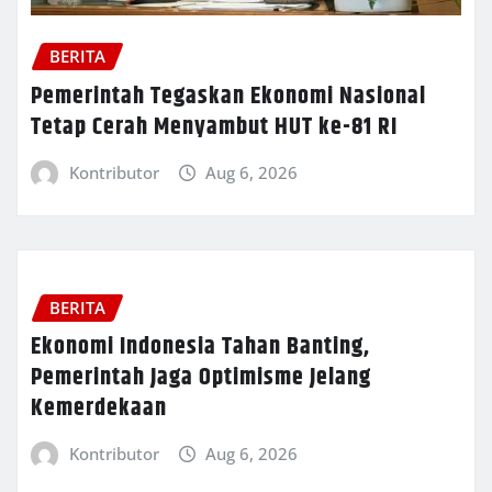
BERITA
Pemerintah Tegaskan Ekonomi Nasional
Tetap Cerah Menyambut HUT ke-81 RI
Kontributor
Aug 6, 2026
BERITA
Ekonomi Indonesia Tahan Banting,
Pemerintah Jaga Optimisme Jelang
Kemerdekaan
Kontributor
Aug 6, 2026