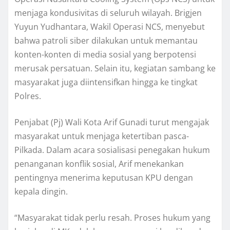
menjaga kondusivitas di seluruh wilayah. Brigjen
Yuyun Yudhantara, Wakil Operasi NCS, menyebut
bahwa patroli siber dilakukan untuk memantau
konten-konten di media sosial yang berpotensi
merusak persatuan. Selain itu, kegiatan sambang ke
masyarakat juga diintensifkan hingga ke tingkat
Polres.
Penjabat (Pj) Wali Kota Arif Gunadi turut mengajak
masyarakat untuk menjaga ketertiban pasca-
Pilkada. Dalam acara sosialisasi penegakan hukum
penanganan konflik sosial, Arif menekankan
pentingnya menerima keputusan KPU dengan
kepala dingin.
“Masyarakat tidak perlu resah. Proses hukum yang