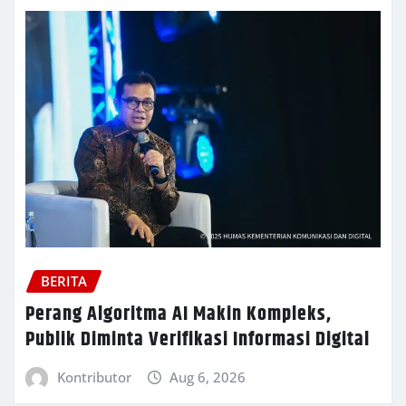
BERITA
Perang Algoritma AI Makin Kompleks,
Publik Diminta Verifikasi Informasi Digital
Kontributor
Aug 6, 2026