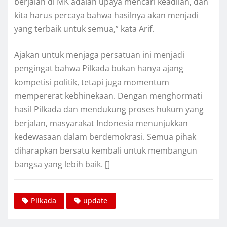
berjalan di MK adalah upaya mencari keadilan, dan
kita harus percaya bahwa hasilnya akan menjadi
yang terbaik untuk semua,” kata Arif.
Ajakan untuk menjaga persatuan ini menjadi
pengingat bahwa Pilkada bukan hanya ajang
kompetisi politik, tetapi juga momentum
mempererat kebhinekaan. Dengan menghormati
hasil Pilkada dan mendukung proses hukum yang
berjalan, masyarakat Indonesia menunjukkan
kedewasaan dalam berdemokrasi. Semua pihak
diharapkan bersatu kembali untuk membangun
bangsa yang lebih baik. []
Pilkada
update