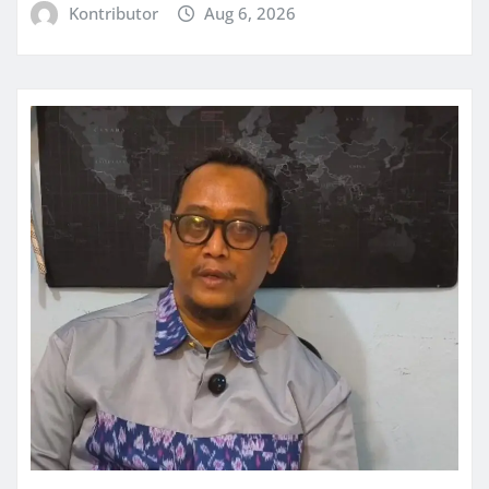
Kontributor
Aug 6, 2026