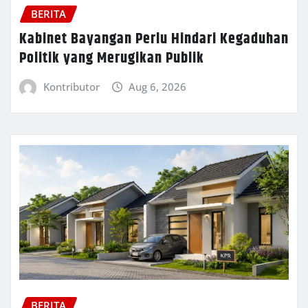
BERITA
Kabinet Bayangan Perlu Hindari Kegaduhan
Politik yang Merugikan Publik
Kontributor
Aug 6, 2026
BERITA