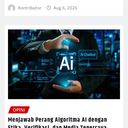
Kontributor
Aug 6, 2026
OPINI
Menjawab Perang Algoritma AI dengan