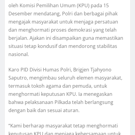
oleh Komisi Pemilihan Umum (KPU) pada 15
Desember mendatang, Polri dan berbagai pihak
mengajak masyarakat untuk menjaga persatuan
dan menghormati proses demokrasi yang telah
berjalan. Ajakan ini disampaikan guna memastikan
situasi tetap kondusif dan mendorong stabilitas
nasional.
Karo PID Divisi Humas Polri, Brigjen Tjahyono
Saputro, mengimbau seluruh elemen masyarakat,
termasuk tokoh agama dan pemuda, untuk
menghormati keputusan KPU. Ia menegaskan
bahwa pelaksanaan Pilkada telah berlangsung
dengan baik dan sesuai aturan.
“Kami berharap masyarakat tetap menghormati
keputusan KPU dan menjaga kebersamaan untuk