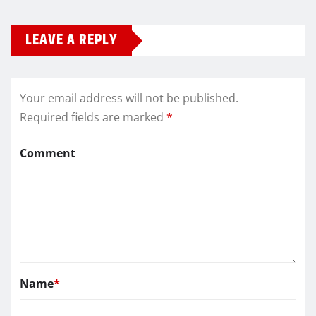
LEAVE A REPLY
Your email address will not be published.
Required fields are marked
*
Comment
Name
*