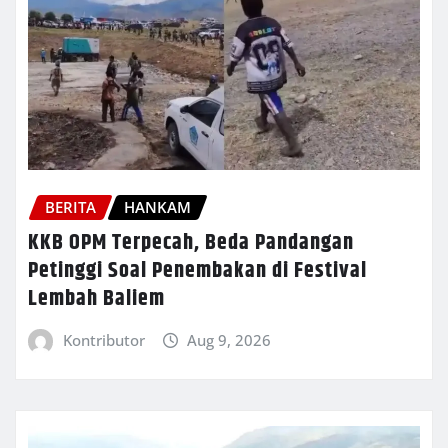
BERITA
HANKAM
KKB OPM Terpecah, Beda Pandangan
Petinggi Soal Penembakan di Festival
Lembah Baliem
Kontributor
Aug 9, 2026