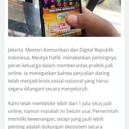
Jakarta  Menteri Komunikasi dan Digital Republik
Indonesia, Meutya Hafid, menekankan pentingnya
peran keluarga dalam memberantas praktik judi
online. Ia menegaskan bahwa perjudian daring
telah menjadi krisis sosial nasional yang harus
segera ditangani secara menyeluruh.
Kami telah memblokir lebih dari 1 juta situs judi
online, namun masalah ini belum usai. Pemerintah
memiliki kewenangan, tetapi yang jauh lebih
penting adalah dukungan ekosistem secara