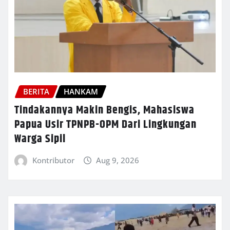
BERITA
HANKAM
Tindakannya Makin Bengis, Mahasiswa
Papua Usir TPNPB-OPM Dari Lingkungan
Warga Sipil
Kontributor
Aug 9, 2026