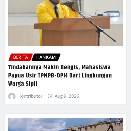
BERITA
HANKAM
Tindakannya Makin Bengis, Mahasiswa
Papua Usir TPNPB-OPM Dari Lingkungan
Warga Sipil
Kontributor
Aug 9, 2026