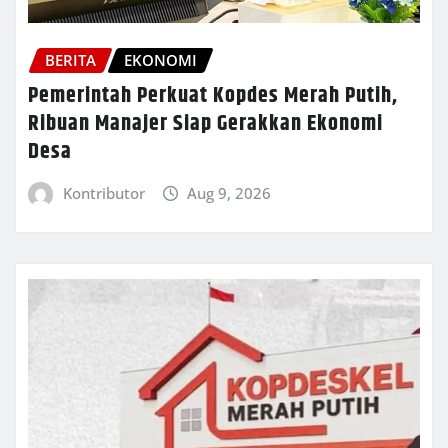
BERITA
EKONOMI
Pemerintah Perkuat Kopdes Merah Putih,
Ribuan Manajer Siap Gerakkan Ekonomi
Desa
Kontributor
Aug 9, 2026