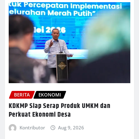
BERITA
EKONOMI
KDKMP Siap Serap Produk UMKM dan
Perkuat Ekonomi Desa
Kontributor
Aug 9, 2026