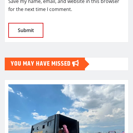
Save my name, email, and website in this browser
for the next time I comment.
YOU MAY HAVE MISSED