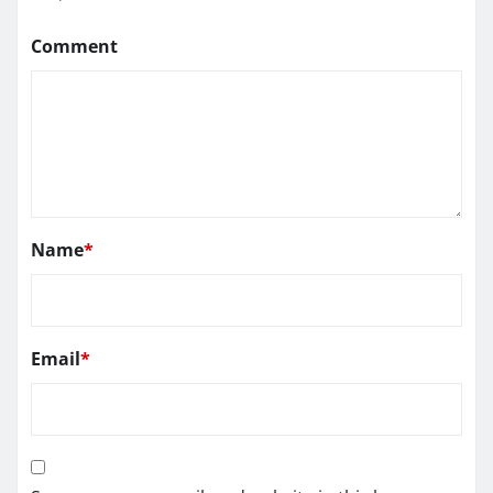
Comment
Name
*
Email
*