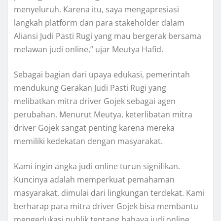
menyeluruh. Karena itu, saya mengapresiasi
langkah platform dan para stakeholder dalam
Aliansi Judi Pasti Rugi yang mau bergerak bersama
melawan judi online,” ujar Meutya Hafid.
Sebagai bagian dari upaya edukasi, pemerintah
mendukung Gerakan Judi Pasti Rugi yang
melibatkan mitra driver Gojek sebagai agen
perubahan. Menurut Meutya, keterlibatan mitra
driver Gojek sangat penting karena mereka
memiliki kedekatan dengan masyarakat.
Kami ingin angka judi online turun signifikan.
Kuncinya adalah memperkuat pemahaman
masyarakat, dimulai dari lingkungan terdekat. Kami
berharap para mitra driver Gojek bisa membantu
mengedukasi publik tentang bahaya judi online,