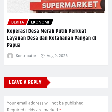
BERITA
EKONOMI
Koperasi Desa Merah Putih Perkuat
Layanan Desa dan Ketahanan Pangan di
Papua
Kontributor
Aug 9, 2026
LEAVE A REPLY
Your email address will not be published.
Required fields are marked
*