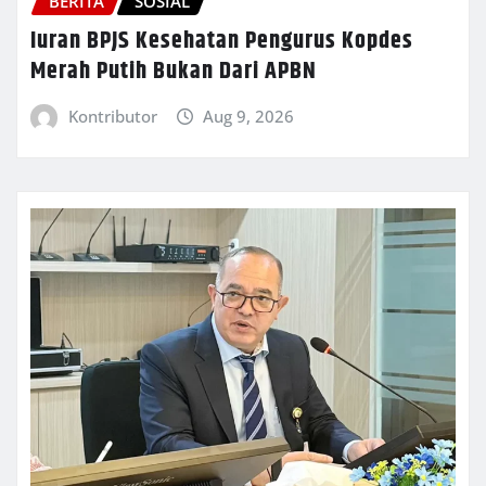
BERITA
SOSIAL
Iuran BPJS Kesehatan Pengurus Kopdes
Merah Putih Bukan Dari APBN
Kontributor
Aug 9, 2026