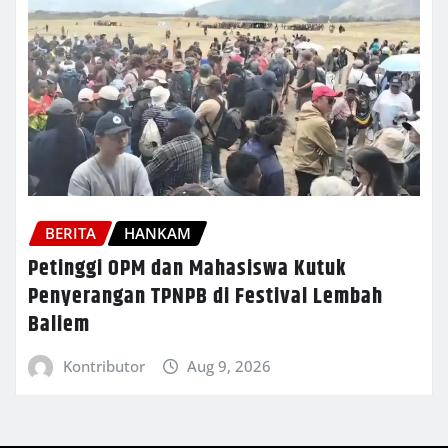
BERITA
HANKAM
Petinggi OPM dan Mahasiswa Kutuk
Penyerangan TPNPB di Festival Lembah
Baliem
Kontributor
Aug 9, 2026