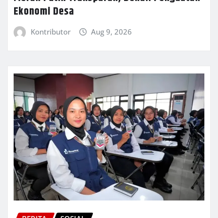
Ekonomi Desa
Kontributor
Aug 9, 2026