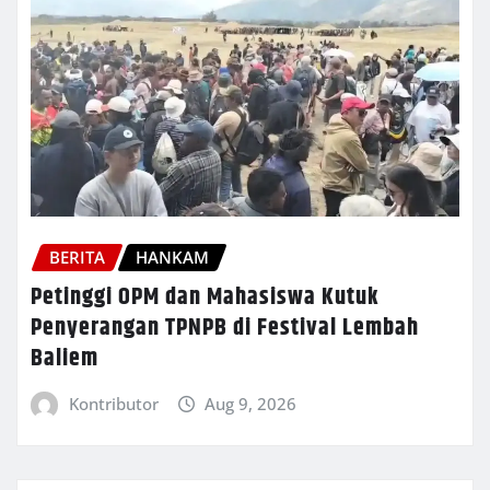
BERITA
HANKAM
Petinggi OPM dan Mahasiswa Kutuk
Penyerangan TPNPB di Festival Lembah
Baliem
Kontributor
Aug 9, 2026