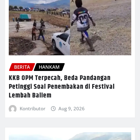
BERITA
HANKAM
KKB OPM Terpecah, Beda Pandangan
Petinggi Soal Penembakan di Festival
Lembah Baliem
Kontributor
Aug 9, 2026