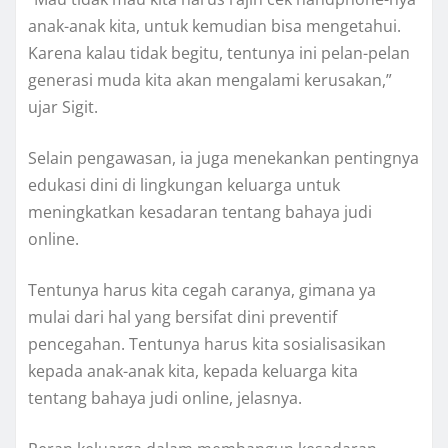
anak-anak kita, untuk kemudian bisa mengetahui.
Karena kalau tidak begitu, tentunya ini pelan-pelan
generasi muda kita akan mengalami kerusakan,”
ujar Sigit.
Selain pengawasan, ia juga menekankan pentingnya
edukasi dini di lingkungan keluarga untuk
meningkatkan kesadaran tentang bahaya judi
online.
Tentunya harus kita cegah caranya, gimana ya
mulai dari hal yang bersifat dini preventif
pencegahan. Tentunya harus kita sosialisasikan
kepada anak-anak kita, kepada keluarga kita
tentang bahaya judi online, jelasnya.