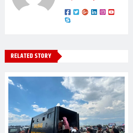
RELATED STORY