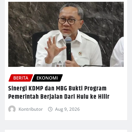
BERITA
EKONOMI
Sinergi KDMP dan MBG Bukti Program
Pemerintah Berjalan Dari Hulu ke Hilir
Kontributor
Aug 9, 2026