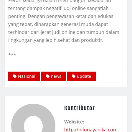
Peran keluarga dalam membangun kesadaran
tentang dampak negatif judi online sangatlah
penting. Dengan pengawasan ketat dan edukasi
yang tepat, diharapkan generasi muda dapat
terhindar dari jerat judi online dan tumbuh dalam
lingkungan yang lebih sehat dan produktif.
***
Nasional
news
update
Kontributor
Website:
http://infonayanika.com