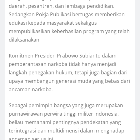
daerah, pesantren, dan lembaga pendidikan.
Sedangkan Pokja Publikasi bertugas memberikan
edukasi kepada masyarakat sekaligus
mempublikasikan keberhasilan program yang telah
dilaksanakan.
Komitmen Presiden Prabowo Subianto dalam
pemberantasan narkoba tidak hanya menjadi
langkah penegakan hukum, tetapi juga bagian dari
upaya membangun generasi muda yang bebas dari
ancaman narkoba.
Sebagai pemimpin bangsa yang juga merupakan
purnawirawan perwira tinggi militer Indonesia,
beliau memahami pentingnya pendekatan yang
terintegrasi dan multidimensi dalam menghadapi
ancaman serius ini.