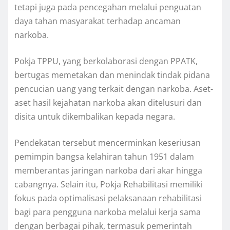
tetapi juga pada pencegahan melalui penguatan
daya tahan masyarakat terhadap ancaman
narkoba.
Pokja TPPU, yang berkolaborasi dengan PPATK,
bertugas memetakan dan menindak tindak pidana
pencucian uang yang terkait dengan narkoba. Aset-
aset hasil kejahatan narkoba akan ditelusuri dan
disita untuk dikembalikan kepada negara.
Pendekatan tersebut mencerminkan keseriusan
pemimpin bangsa kelahiran tahun 1951 dalam
memberantas jaringan narkoba dari akar hingga
cabangnya. Selain itu, Pokja Rehabilitasi memiliki
fokus pada optimalisasi pelaksanaan rehabilitasi
bagi para pengguna narkoba melalui kerja sama
dengan berbagai pihak, termasuk pemerintah