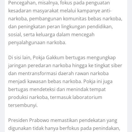
Pencegahan, misalnya, fokus pada penguatan
kesadaran masyarakat melalui kampanye anti-
narkoba, pembangunan komunitas bebas narkoba,
dan peningkatan peran lingkungan pendidikan,
sosial, serta keluarga dalam mencegah
penyalahgunaan narkoba.
Di sisi lain, Pokja Gakkum bertugas mengungkap
jaringan peredaran narkoba hingga ke tingkat siber
dan mentransformasi daerah rawan narkoba
menjadi kawasan bebas narkoba. Pokja ini juga
bertugas mendeteksi dan menindak tempat
produksi narkoba, termasuk laboratorium
tersembunyi.
Presiden Prabowo memastikan pendekatan yang
digunakan tidak hanya berfokus pada penindakan,