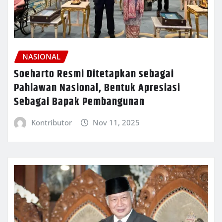
NASIONAL
Soeharto Resmi Ditetapkan sebagai
Pahlawan Nasional, Bentuk Apresiasi
Sebagai Bapak Pembangunan
Kontributor
Nov 11, 2025