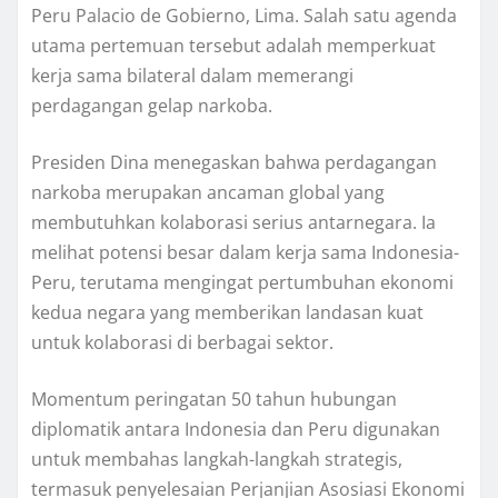
Peru Palacio de Gobierno, Lima. Salah satu agenda
utama pertemuan tersebut adalah memperkuat
kerja sama bilateral dalam memerangi
perdagangan gelap narkoba.
Presiden Dina menegaskan bahwa perdagangan
narkoba merupakan ancaman global yang
membutuhkan kolaborasi serius antarnegara. Ia
melihat potensi besar dalam kerja sama Indonesia-
Peru, terutama mengingat pertumbuhan ekonomi
kedua negara yang memberikan landasan kuat
untuk kolaborasi di berbagai sektor.
Momentum peringatan 50 tahun hubungan
diplomatik antara Indonesia dan Peru digunakan
untuk membahas langkah-langkah strategis,
termasuk penyelesaian Perjanjian Asosiasi Ekonomi