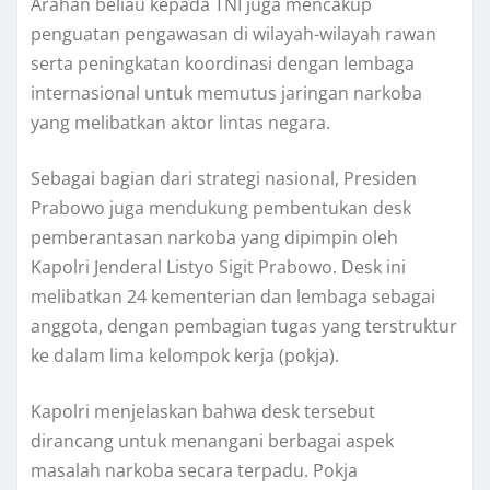
Arahan beliau kepada TNI juga mencakup
penguatan pengawasan di wilayah-wilayah rawan
serta peningkatan koordinasi dengan lembaga
internasional untuk memutus jaringan narkoba
yang melibatkan aktor lintas negara.
Sebagai bagian dari strategi nasional, Presiden
Prabowo juga mendukung pembentukan desk
pemberantasan narkoba yang dipimpin oleh
Kapolri Jenderal Listyo Sigit Prabowo. Desk ini
melibatkan 24 kementerian dan lembaga sebagai
anggota, dengan pembagian tugas yang terstruktur
ke dalam lima kelompok kerja (pokja).
Kapolri menjelaskan bahwa desk tersebut
dirancang untuk menangani berbagai aspek
masalah narkoba secara terpadu. Pokja