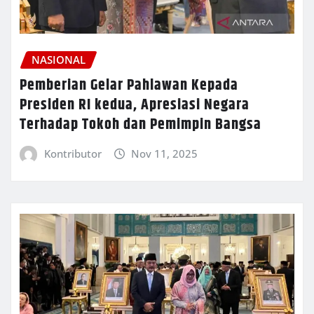
NASIONAL
Pemberian Gelar Pahlawan Kepada
Presiden RI kedua, Apresiasi Negara
Terhadap Tokoh dan Pemimpin Bangsa
Kontributor
Nov 11, 2025