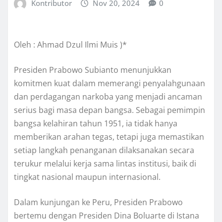
Kontributor
Nov 20, 2024
0
Oleh : Ahmad Dzul Ilmi Muis )*
Presiden Prabowo Subianto menunjukkan
komitmen kuat dalam memerangi penyalahgunaan
dan perdagangan narkoba yang menjadi ancaman
serius bagi masa depan bangsa. Sebagai pemimpin
bangsa kelahiran tahun 1951, ia tidak hanya
memberikan arahan tegas, tetapi juga memastikan
setiap langkah penanganan dilaksanakan secara
terukur melalui kerja sama lintas institusi, baik di
tingkat nasional maupun internasional.
Dalam kunjungan ke Peru, Presiden Prabowo
bertemu dengan Presiden Dina Boluarte di Istana