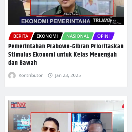
BERITA
EKONOMI
NASIONAL
OPINI
Pemerintahan Prabowo-Gibran Prioritaskan
Stimulus Ekonomi untuk Kelas Menengah
dan Bawah
Kontributor
Jan 23, 2025