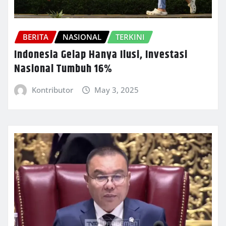
BERITA
NASIONAL
TERKINI
Indonesia Gelap Hanya Ilusi, Investasi
Nasional Tumbuh 16%
Kontributor
May 3, 2025