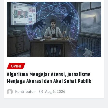
OPINI
Algoritma Mengejar Atensi, Jurnalisme
Menjaga Akurasi dan Akal Sehat Publik
Kontributor
Aug 6, 2026