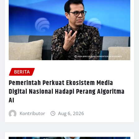
BERITA
Pemerintah Perkuat Ekosistem Media
Digital Nasional Hadapi Perang Algoritma
AI
Kontributor
Aug 6, 2026