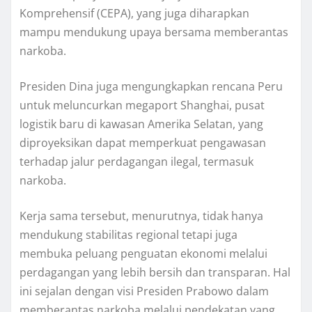
Komprehensif (CEPA), yang juga diharapkan
mampu mendukung upaya bersama memberantas
narkoba.
Presiden Dina juga mengungkapkan rencana Peru
untuk meluncurkan megaport Shanghai, pusat
logistik baru di kawasan Amerika Selatan, yang
diproyeksikan dapat memperkuat pengawasan
terhadap jalur perdagangan ilegal, termasuk
narkoba.
Kerja sama tersebut, menurutnya, tidak hanya
mendukung stabilitas regional tetapi juga
membuka peluang penguatan ekonomi melalui
perdagangan yang lebih bersih dan transparan. Hal
ini sejalan dengan visi Presiden Prabowo dalam
memberantas narkoba melalui pendekatan yang