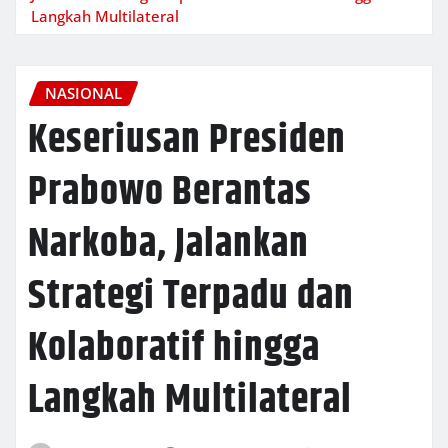
Langkah Multilateral
NASIONAL
Keseriusan Presiden
Prabowo Berantas
Narkoba, Jalankan
Strategi Terpadu dan
Kolaboratif hingga
Langkah Multilateral