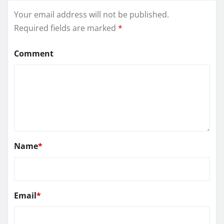
Your email address will not be published.
Required fields are marked
*
Comment
Name
*
Email
*