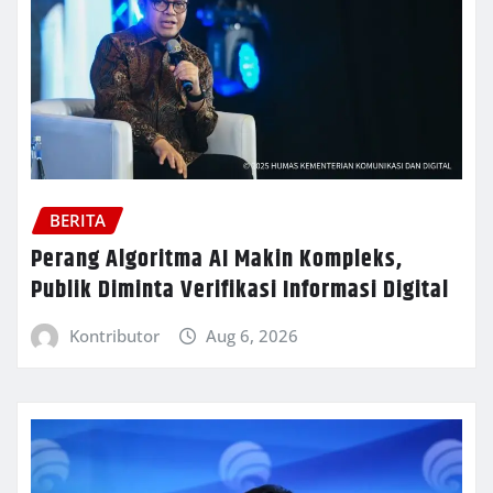
BERITA
Perang Algoritma AI Makin Kompleks,
Publik Diminta Verifikasi Informasi Digital
Kontributor
Aug 6, 2026