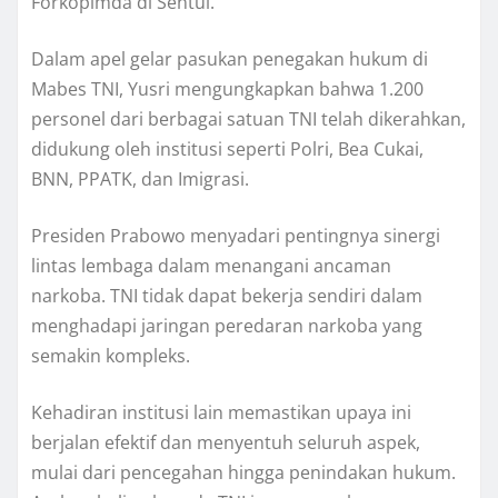
Forkopimda di Sentul.
Dalam apel gelar pasukan penegakan hukum di
Mabes TNI, Yusri mengungkapkan bahwa 1.200
personel dari berbagai satuan TNI telah dikerahkan,
didukung oleh institusi seperti Polri, Bea Cukai,
BNN, PPATK, dan Imigrasi.
Presiden Prabowo menyadari pentingnya sinergi
lintas lembaga dalam menangani ancaman
narkoba. TNI tidak dapat bekerja sendiri dalam
menghadapi jaringan peredaran narkoba yang
semakin kompleks.
Kehadiran institusi lain memastikan upaya ini
berjalan efektif dan menyentuh seluruh aspek,
mulai dari pencegahan hingga penindakan hukum.