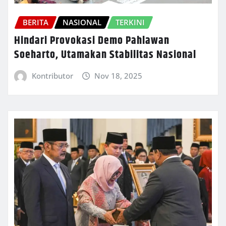
BERITA
NASIONAL
TERKINI
Hindari Provokasi Demo Pahlawan
Soeharto, Utamakan Stabilitas Nasional
Kontributor
Nov 18, 2025