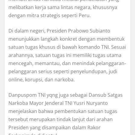
melibatkan kerja sama lintas negara, khususnya
dengan mitra strategis seperti Peru.
Di dalam negeri, Presiden Prabowo Subianto
menunjukkan langkah konkret dengan membentuk
satuan tugas khusus di bawah komando TNI. Sesuai
arahannya, satuan tugas ini memiliki tugas utama
mencegah, memantau, dan menindak pelanggaran-
pelanggaran serius seperti penyelundupan, judi
online, korupsi, dan narkoba.
Danpuspom TNI yqng juga sebagai Dansub Satgas
Narkoba Mayor Jenderal TNI Yusri Nuryanto
menjelaskan bahwa pembentukan satuan tugas
tersebut merupakan tindak lanjut dari arahan
Presiden yang disampaikan dalam Rakor