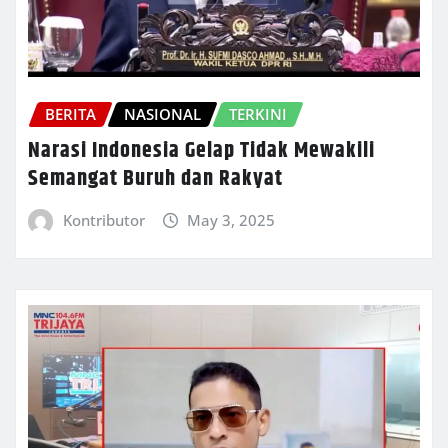
BERITA
NASIONAL
TERKINI
Narasi Indonesia Gelap Tidak Mewakili
Semangat Buruh dan Rakyat
Kontributor
May 3, 2025