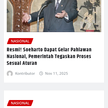
NASIONAL
Resmi! Soeharto Dapat Gelar Pahlawan
Nasional, Pemerintah Tegaskan Proses
Sesuai Aturan
Kontributor
Nov 11, 2025
NASIONAL