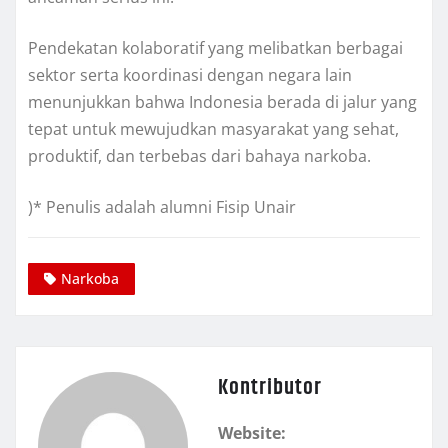
Pendekatan kolaboratif yang melibatkan berbagai
sektor serta koordinasi dengan negara lain
menunjukkan bahwa Indonesia berada di jalur yang
tepat untuk mewujudkan masyarakat yang sehat,
produktif, dan terbebas dari bahaya narkoba.
)* Penulis adalah alumni Fisip Unair
Narkoba
Kontributor
Website: