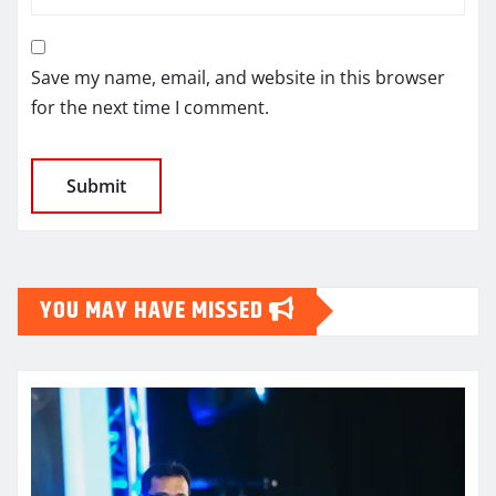
Save my name, email, and website in this browser
for the next time I comment.
YOU MAY HAVE MISSED