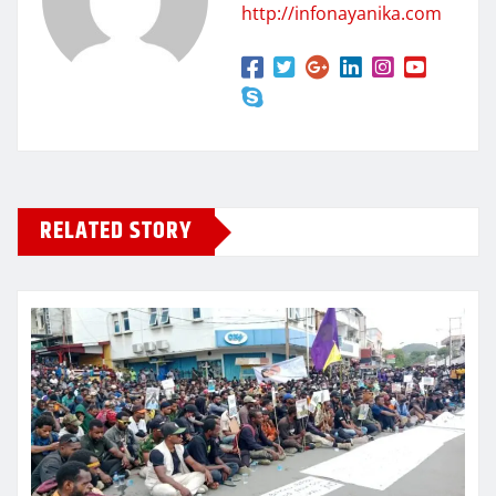
http://infonayanika.com
RELATED STORY