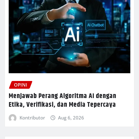
OPINI
Menjawab Perang Algoritma AI dengan
Etika, Verifikasi, dan Media Tepercaya
Kontributor
Aug 6, 2026