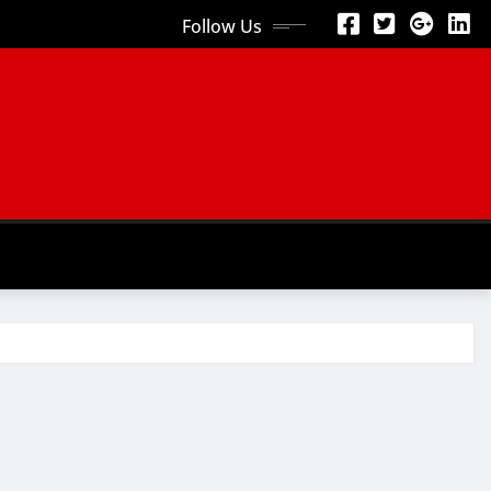
Follow Us