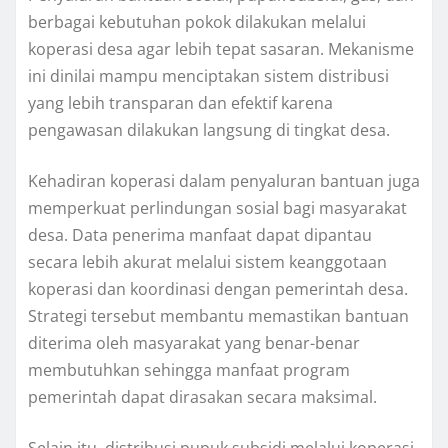
berbagai kebutuhan pokok dilakukan melalui
koperasi desa agar lebih tepat sasaran. Mekanisme
ini dinilai mampu menciptakan sistem distribusi
yang lebih transparan dan efektif karena
pengawasan dilakukan langsung di tingkat desa.
Kehadiran koperasi dalam penyaluran bantuan juga
memperkuat perlindungan sosial bagi masyarakat
desa. Data penerima manfaat dapat dipantau
secara lebih akurat melalui sistem keanggotaan
koperasi dan koordinasi dengan pemerintah desa.
Strategi tersebut membantu memastikan bantuan
diterima oleh masyarakat yang benar-benar
membutuhkan sehingga manfaat program
pemerintah dapat dirasakan secara maksimal.
Selain itu, distribusi pupuk subsidi melalui koperasi