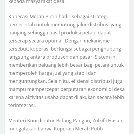
kepada masyarakat desa.
Koperasi Merah Putih hadir sebagai strategi
pemerintah untuk memotong jalur distribusi yang
panjang sehingga hasil produksi petani dapat
terserap secara optimal. Dengan mekanisme
tersebut, koperasi berfungsi sebagai penghubung
langsung antara produsen dan pasar. Sistem ini
memberikan peluang lebih besar bagi petani untuk
memperoleh harga jual yang stabil dan
menguntungkan. Selain itu, efisiensi distribusi juga
mampu mempercepat perputaran ekonomi di desa
karena aktivitas usaha dapat dilakukan secara lebih
terintegrasi.
Menteri Koordinator Bidang Pangan, Zulkifli Hasan,
mengatakan bahwa Koperasi Merah Putih