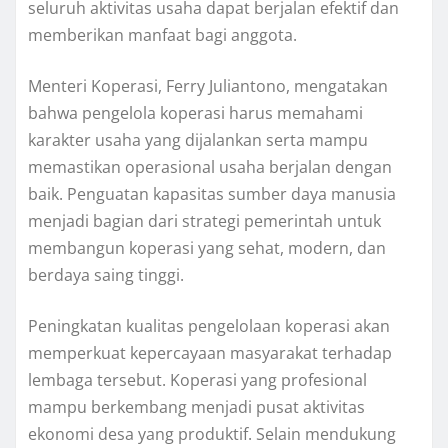
seluruh aktivitas usaha dapat berjalan efektif dan
memberikan manfaat bagi anggota.
Menteri Koperasi, Ferry Juliantono, mengatakan
bahwa pengelola koperasi harus memahami
karakter usaha yang dijalankan serta mampu
memastikan operasional usaha berjalan dengan
baik. Penguatan kapasitas sumber daya manusia
menjadi bagian dari strategi pemerintah untuk
membangun koperasi yang sehat, modern, dan
berdaya saing tinggi.
Peningkatan kualitas pengelolaan koperasi akan
memperkuat kepercayaan masyarakat terhadap
lembaga tersebut. Koperasi yang profesional
mampu berkembang menjadi pusat aktivitas
ekonomi desa yang produktif. Selain mendukung