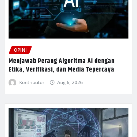
OPINI
Menjawab Perang Algoritma AI dengan
Etika, Verifikasi, dan Media Tepercaya
Kontributor
Aug 6, 2026