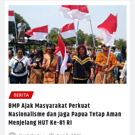
BERITA
BMP Ajak Masyarakat Perkuat
Nasionalisme dan Jaga Papua Tetap Aman
Menjelang HUT Ke-81 RI