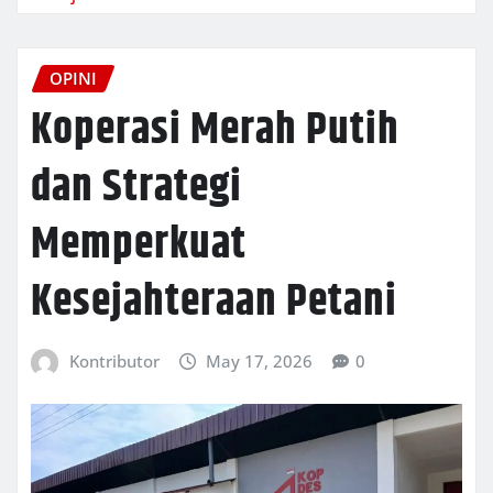
OPINI
Koperasi Merah Putih
dan Strategi
Memperkuat
Kesejahteraan Petani
Kontributor
May 17, 2026
0