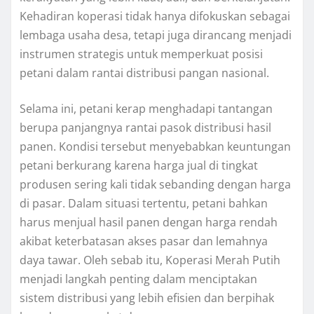
Kehadiran koperasi tidak hanya difokuskan sebagai
lembaga usaha desa, tetapi juga dirancang menjadi
instrumen strategis untuk memperkuat posisi
petani dalam rantai distribusi pangan nasional.
Selama ini, petani kerap menghadapi tantangan
berupa panjangnya rantai pasok distribusi hasil
panen. Kondisi tersebut menyebabkan keuntungan
petani berkurang karena harga jual di tingkat
produsen sering kali tidak sebanding dengan harga
di pasar. Dalam situasi tertentu, petani bahkan
harus menjual hasil panen dengan harga rendah
akibat keterbatasan akses pasar dan lemahnya
daya tawar. Oleh sebab itu, Koperasi Merah Putih
menjadi langkah penting dalam menciptakan
sistem distribusi yang lebih efisien dan berpihak