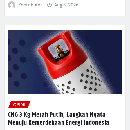
Kontributor
Aug 8, 2026
OPINI
CNG 3 Kg Merah Putih, Langkah Nyata
Menuju Kemerdekaan Energi Indonesia