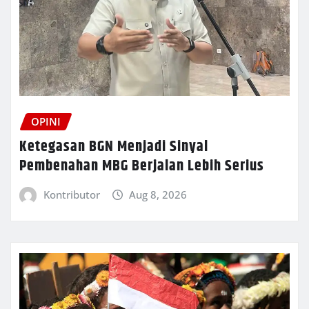
OPINI
Ketegasan BGN Menjadi Sinyal
Pembenahan MBG Berjalan Lebih Serius
Kontributor
Aug 8, 2026