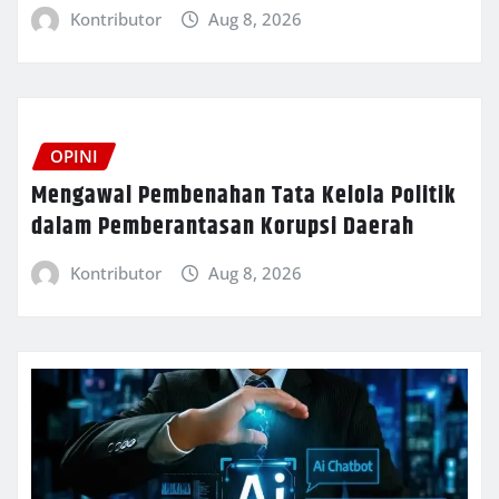
Kontributor
Aug 8, 2026
OPINI
Mengawal Pembenahan Tata Kelola Politik
dalam Pemberantasan Korupsi Daerah
Kontributor
Aug 8, 2026