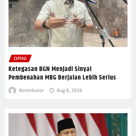
OPINI
Ketegasan BGN Menjadi Sinyal
Pembenahan MBG Berjalan Lebih Serius
Kontributor
Aug 8, 2026