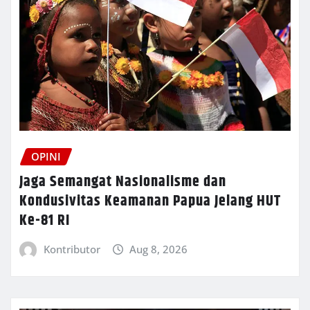
OPINI
Jaga Semangat Nasionalisme dan
Kondusivitas Keamanan Papua Jelang HUT
Ke-81 RI
Kontributor
Aug 8, 2026