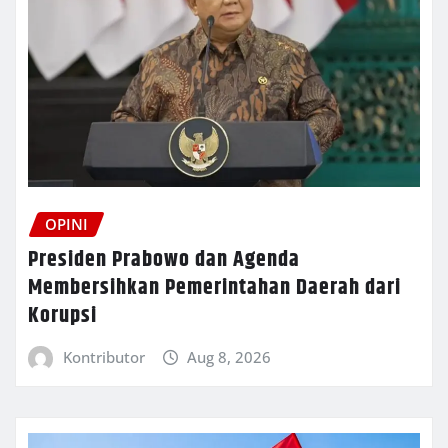
OPINI
Presiden Prabowo dan Agenda
Membersihkan Pemerintahan Daerah dari
Korupsi
Kontributor
Aug 8, 2026