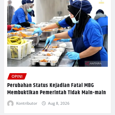
OPINI
Perubahan Status Kejadian Fatal MBG
Membuktikan Pemerintah Tidak Main-main
Kontributor
Aug 8, 2026