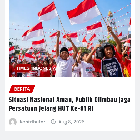
BERITA
Situasi Nasional Aman, Publik Diimbau Jaga
Persatuan Jelang HUT Ke-81 RI
Kontributor
Aug 8, 2026