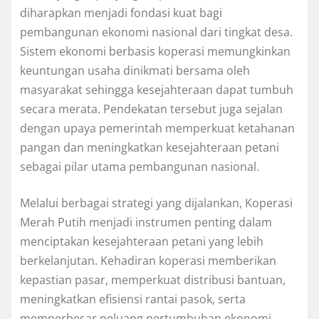
diharapkan menjadi fondasi kuat bagi
pembangunan ekonomi nasional dari tingkat desa.
Sistem ekonomi berbasis koperasi memungkinkan
keuntungan usaha dinikmati bersama oleh
masyarakat sehingga kesejahteraan dapat tumbuh
secara merata. Pendekatan tersebut juga sejalan
dengan upaya pemerintah memperkuat ketahanan
pangan dan meningkatkan kesejahteraan petani
sebagai pilar utama pembangunan nasional.
Melalui berbagai strategi yang dijalankan, Koperasi
Merah Putih menjadi instrumen penting dalam
menciptakan kesejahteraan petani yang lebih
berkelanjutan. Kehadiran koperasi memberikan
kepastian pasar, memperkuat distribusi bantuan,
meningkatkan efisiensi rantai pasok, serta
memperbesar peluang pertumbuhan ekonomi