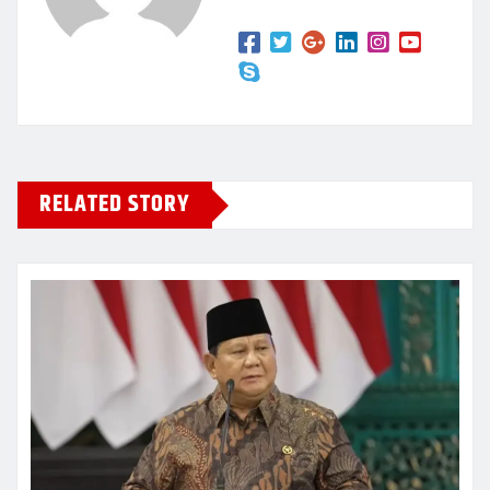
RELATED STORY