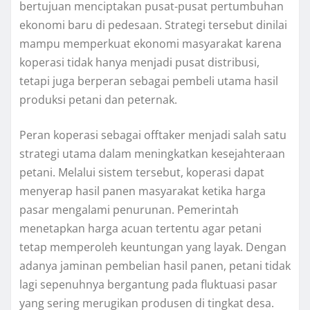
bertujuan menciptakan pusat-pusat pertumbuhan
ekonomi baru di pedesaan. Strategi tersebut dinilai
mampu memperkuat ekonomi masyarakat karena
koperasi tidak hanya menjadi pusat distribusi,
tetapi juga berperan sebagai pembeli utama hasil
produksi petani dan peternak.
Peran koperasi sebagai offtaker menjadi salah satu
strategi utama dalam meningkatkan kesejahteraan
petani. Melalui sistem tersebut, koperasi dapat
menyerap hasil panen masyarakat ketika harga
pasar mengalami penurunan. Pemerintah
menetapkan harga acuan tertentu agar petani
tetap memperoleh keuntungan yang layak. Dengan
adanya jaminan pembelian hasil panen, petani tidak
lagi sepenuhnya bergantung pada fluktuasi pasar
yang sering merugikan produsen di tingkat desa.