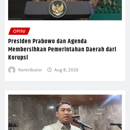
OPINI
Presiden Prabowo dan Agenda
Membersihkan Pemerintahan Daerah dari
Korupsi
Kontributor
Aug 8, 2026