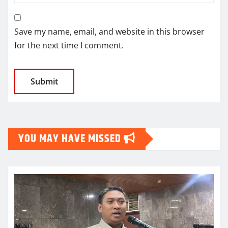
Save my name, email, and website in this browser
for the next time I comment.
YOU MAY HAVE MISSED