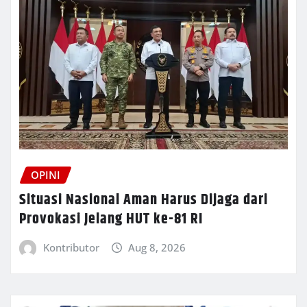
OPINI
Situasi Nasional Aman Harus Dijaga dari
Provokasi Jelang HUT ke-81 RI
Kontributor
Aug 8, 2026