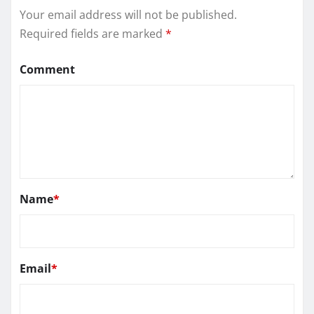
Your email address will not be published.
Required fields are marked
*
Comment
Name
*
Email
*