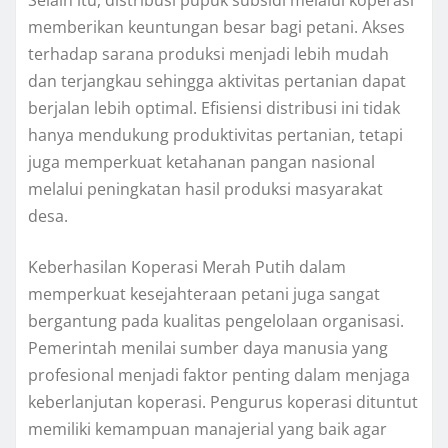
memberikan keuntungan besar bagi petani. Akses
terhadap sarana produksi menjadi lebih mudah
dan terjangkau sehingga aktivitas pertanian dapat
berjalan lebih optimal. Efisiensi distribusi ini tidak
hanya mendukung produktivitas pertanian, tetapi
juga memperkuat ketahanan pangan nasional
melalui peningkatan hasil produksi masyarakat
desa.
Keberhasilan Koperasi Merah Putih dalam
memperkuat kesejahteraan petani juga sangat
bergantung pada kualitas pengelolaan organisasi.
Pemerintah menilai sumber daya manusia yang
profesional menjadi faktor penting dalam menjaga
keberlanjutan koperasi. Pengurus koperasi dituntut
memiliki kemampuan manajerial yang baik agar