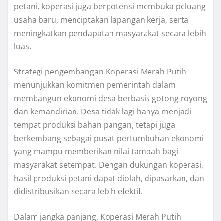
petani, koperasi juga berpotensi membuka peluang
usaha baru, menciptakan lapangan kerja, serta
meningkatkan pendapatan masyarakat secara lebih
luas.
Strategi pengembangan Koperasi Merah Putih
menunjukkan komitmen pemerintah dalam
membangun ekonomi desa berbasis gotong royong
dan kemandirian. Desa tidak lagi hanya menjadi
tempat produksi bahan pangan, tetapi juga
berkembang sebagai pusat pertumbuhan ekonomi
yang mampu memberikan nilai tambah bagi
masyarakat setempat. Dengan dukungan koperasi,
hasil produksi petani dapat diolah, dipasarkan, dan
didistribusikan secara lebih efektif.
Dalam jangka panjang, Koperasi Merah Putih