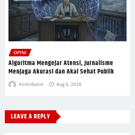
OPINI
Algoritma Mengejar Atensi, Jurnalisme
Menjaga Akurasi dan Akal Sehat Publik
Kontributor
Aug 6, 2026
LEAVE A REPLY