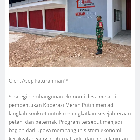
Oleh: Asep Faturahman)*
Strategi pembangunan ekonomi desa melalui
pembentukan Koperasi Merah Putih menjadi
langkah konkret untuk meningkatkan kesejahteraan
petani dan peternak. Program tersebut menjadi
bagian dari upaya membangun sistem ekonomi
kerakyatan yang lebih kuat, adil, dan berkelanjutan.