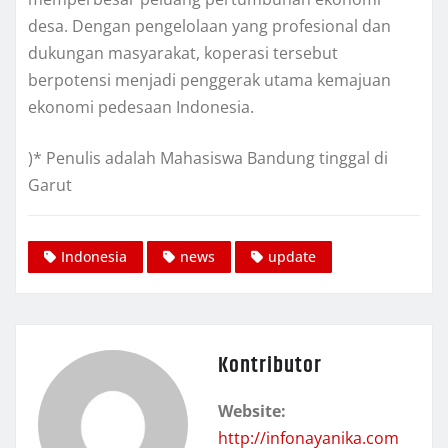
desa. Dengan pengelolaan yang profesional dan
dukungan masyarakat, koperasi tersebut
berpotensi menjadi penggerak utama kemajuan
ekonomi pedesaan Indonesia.
)* Penulis adalah Mahasiswa Bandung tinggal di
Garut
Indonesia
news
update
Kontributor
Website:
http://infonayanika.com