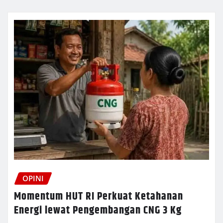
OPINI
Momentum HUT RI Perkuat Ketahanan
Energi lewat Pengembangan CNG 3 Kg