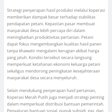
Strategi penyerapan hasil produksi melalui koperasi
memberikan dampak besar terhadap stabilitas
pendapatan petani. Kepastian pasar membuat
masyarakat desa lebih percaya diri dalam
meningkatkan produktivitas pertanian. Petani
dapat fokus mengembangkan kualitas hasil panen
tanpa khawatir mengalami kerugian akibat harga
yang jatuh. Kondisi tersebut secara langsung
memperkuat ketahanan ekonomi keluarga petani
sekaligus mendorong peningkatan kesejahteraan
masyarakat desa secara menyeluruh.
Selain mendukung penyerapan hasil pertanian,
Koperasi Merah Putih juga menjadi strategi penting
dalam memperkuat distribusi bantuan pemerintah.
Penyaluran bantuan sosial, pupuk subsidi, gas, dan