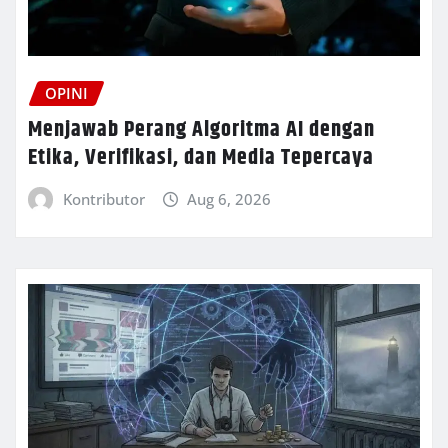
OPINI
Menjawab Perang Algoritma AI dengan
Etika, Verifikasi, dan Media Tepercaya
Kontributor
Aug 6, 2026