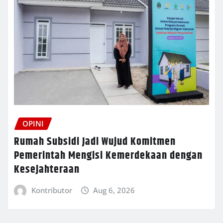
OPINI
Rumah Subsidi Jadi Wujud Komitmen
Pemerintah Mengisi Kemerdekaan dengan
Kesejahteraan
Kontributor
Aug 6, 2026