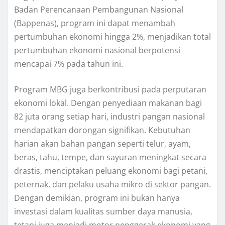
Badan Perencanaan Pembangunan Nasional
(Bappenas), program ini dapat menambah
pertumbuhan ekonomi hingga 2%, menjadikan total
pertumbuhan ekonomi nasional berpotensi
mencapai 7% pada tahun ini.
Program MBG juga berkontribusi pada perputaran
ekonomi lokal. Dengan penyediaan makanan bagi
82 juta orang setiap hari, industri pangan nasional
mendapatkan dorongan signifikan. Kebutuhan
harian akan bahan pangan seperti telur, ayam,
beras, tahu, tempe, dan sayuran meningkat secara
drastis, menciptakan peluang ekonomi bagi petani,
peternak, dan pelaku usaha mikro di sektor pangan.
Dengan demikian, program ini bukan hanya
investasi dalam kualitas sumber daya manusia,