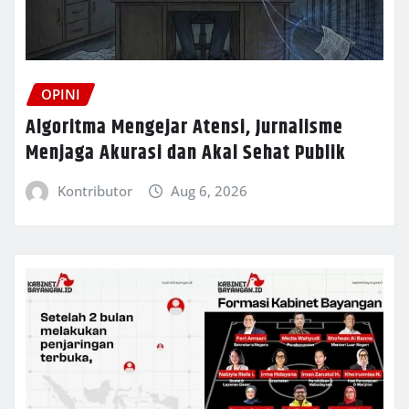
OPINI
Algoritma Mengejar Atensi, Jurnalisme
Menjaga Akurasi dan Akal Sehat Publik
Kontributor
Aug 6, 2026