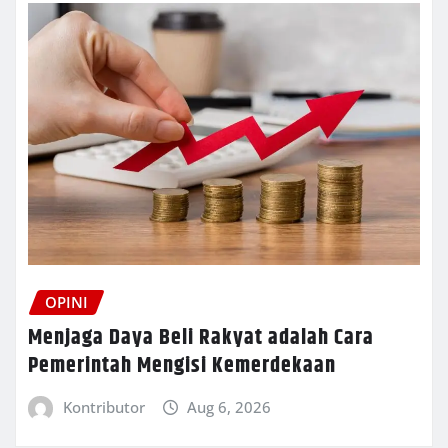
OPINI
Menjaga Daya Beli Rakyat adalah Cara
Pemerintah Mengisi Kemerdekaan
Kontributor
Aug 6, 2026