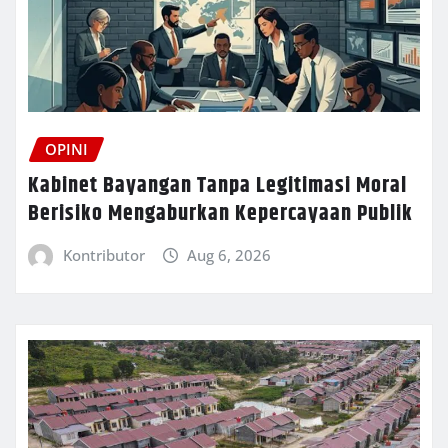
OPINI
Kabinet Bayangan Tanpa Legitimasi Moral
Berisiko Mengaburkan Kepercayaan Publik
Kontributor
Aug 6, 2026