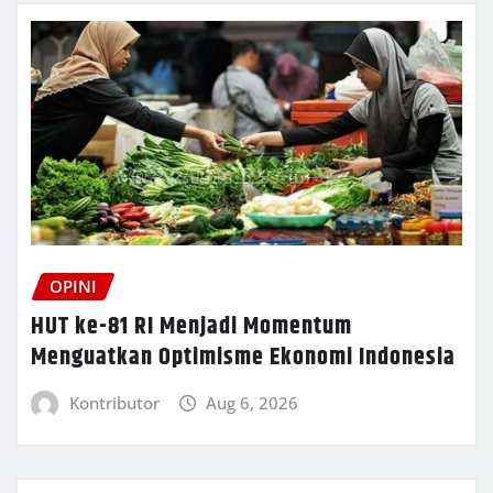
OPINI
HUT ke-81 RI Menjadi Momentum
Menguatkan Optimisme Ekonomi Indonesia
Kontributor
Aug 6, 2026