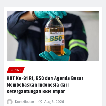
OPINI
HUT Ke-81 RI, B50 dan Agenda Besar
Membebaskan Indonesia dari
Ketergantungan BBM Impor
Kontributor
Aug 5, 2026