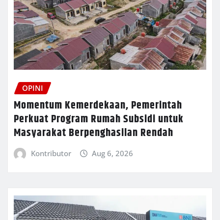
OPINI
Momentum Kemerdekaan, Pemerintah
Perkuat Program Rumah Subsidi untuk
Masyarakat Berpenghasilan Rendah
Kontributor
Aug 6, 2026