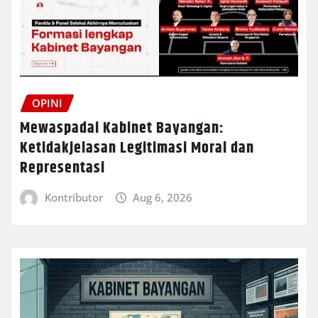
OPINI
Mewaspadai Kabinet Bayangan:
Ketidakjelasan Legitimasi Moral dan
Representasi
Kontributor
Aug 6, 2026