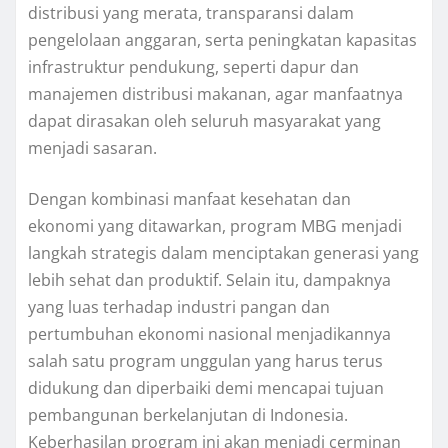
distribusi yang merata, transparansi dalam
pengelolaan anggaran, serta peningkatan kapasitas
infrastruktur pendukung, seperti dapur dan
manajemen distribusi makanan, agar manfaatnya
dapat dirasakan oleh seluruh masyarakat yang
menjadi sasaran.
Dengan kombinasi manfaat kesehatan dan
ekonomi yang ditawarkan, program MBG menjadi
langkah strategis dalam menciptakan generasi yang
lebih sehat dan produktif. Selain itu, dampaknya
yang luas terhadap industri pangan dan
pertumbuhan ekonomi nasional menjadikannya
salah satu program unggulan yang harus terus
didukung dan diperbaiki demi mencapai tujuan
pembangunan berkelanjutan di Indonesia.
Keberhasilan program ini akan menjadi cerminan