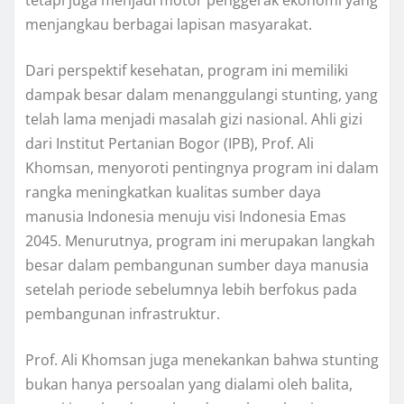
tetapi juga menjadi motor penggerak ekonomi yang
menjangkau berbagai lapisan masyarakat.
Dari perspektif kesehatan, program ini memiliki
dampak besar dalam menanggulangi stunting, yang
telah lama menjadi masalah gizi nasional. Ahli gizi
dari Institut Pertanian Bogor (IPB), Prof. Ali
Khomsan, menyoroti pentingnya program ini dalam
rangka meningkatkan kualitas sumber daya
manusia Indonesia menuju visi Indonesia Emas
2045. Menurutnya, program ini merupakan langkah
besar dalam pembangunan sumber daya manusia
setelah periode sebelumnya lebih berfokus pada
pembangunan infrastruktur.
Prof. Ali Khomsan juga menekankan bahwa stunting
bukan hanya persoalan yang dialami oleh balita,