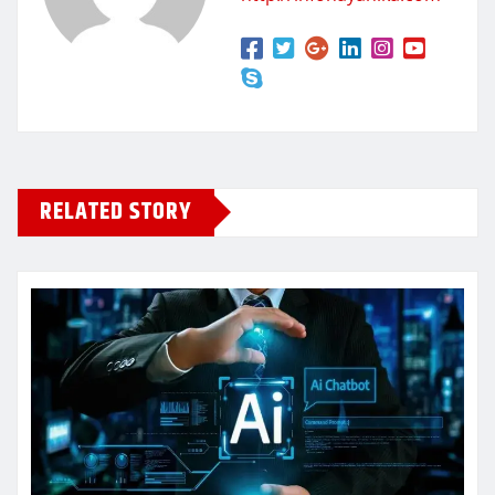
RELATED STORY