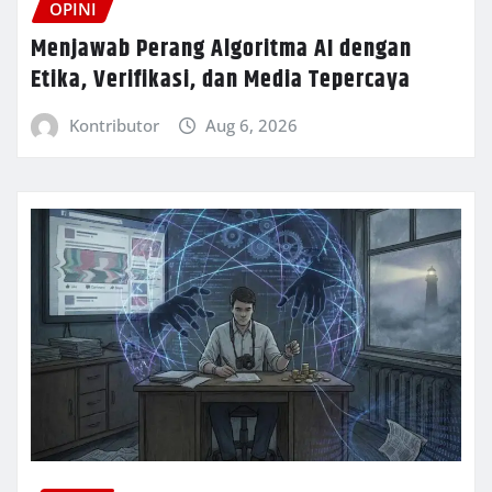
OPINI
Menjawab Perang Algoritma AI dengan
Etika, Verifikasi, dan Media Tepercaya
Kontributor
Aug 6, 2026