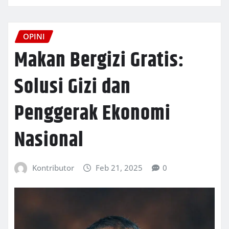
OPINI
Makan Bergizi Gratis:
Solusi Gizi dan
Penggerak Ekonomi
Nasional
Kontributor
Feb 21, 2025
0