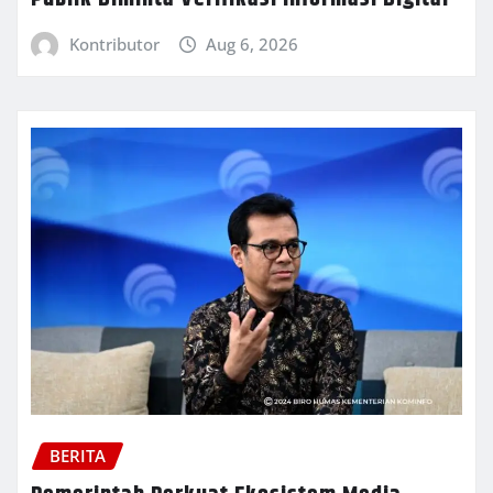
Kontributor
Aug 6, 2026
BERITA