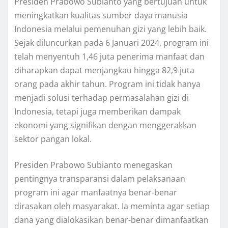
Presiden Prabowo Subianto yang bertujuan untuk
meningkatkan kualitas sumber daya manusia
Indonesia melalui pemenuhan gizi yang lebih baik.
Sejak diluncurkan pada 6 Januari 2024, program ini
telah menyentuh 1,46 juta penerima manfaat dan
diharapkan dapat menjangkau hingga 82,9 juta
orang pada akhir tahun. Program ini tidak hanya
menjadi solusi terhadap permasalahan gizi di
Indonesia, tetapi juga memberikan dampak
ekonomi yang signifikan dengan menggerakkan
sektor pangan lokal.
Presiden Prabowo Subianto menegaskan
pentingnya transparansi dalam pelaksanaan
program ini agar manfaatnya benar-benar
dirasakan oleh masyarakat. Ia meminta agar setiap
dana yang dialokasikan benar-benar dimanfaatkan