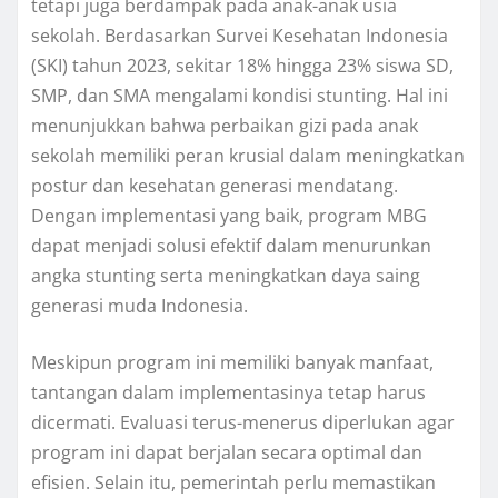
tetapi juga berdampak pada anak-anak usia
sekolah. Berdasarkan Survei Kesehatan Indonesia
(SKI) tahun 2023, sekitar 18% hingga 23% siswa SD,
SMP, dan SMA mengalami kondisi stunting. Hal ini
menunjukkan bahwa perbaikan gizi pada anak
sekolah memiliki peran krusial dalam meningkatkan
postur dan kesehatan generasi mendatang.
Dengan implementasi yang baik, program MBG
dapat menjadi solusi efektif dalam menurunkan
angka stunting serta meningkatkan daya saing
generasi muda Indonesia.
Meskipun program ini memiliki banyak manfaat,
tantangan dalam implementasinya tetap harus
dicermati. Evaluasi terus-menerus diperlukan agar
program ini dapat berjalan secara optimal dan
efisien. Selain itu, pemerintah perlu memastikan