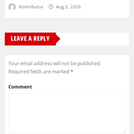
Kontributor
Aug 5, 2026
LEAVE A REPLY
Your email address will not be published.
Required fields are marked
*
Comment