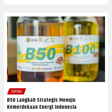
OPINI
B50 Langkah Strategis Menuju
Kemerdekaan Energi Indonesia