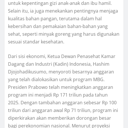
untuk kepentingan gizi anak-anak dan ibu hamil.
Selain itu, ia juga menekankan pentingnya menjaga
kualitas bahan pangan, terutama dalam hal
kebersihan dan pemakaian bahan-bahan yang
sehat, seperti minyak goreng yang harus digunakan
sesuai standar kesehatan.
Dari sisi ekonomi, Ketua Dewan Penasehat Kamar
Dagang dan Industri (Kadin) Indonesia, Hashim
Djojohadikusumo, menyoroti besarnya anggaran
yang telah dialokasikan untuk program MBG.
Presiden Prabowo telah meningkatkan anggaran
program ini menjadi Rp 171 triliun pada tahun
2025. Dengan tambahan anggaran sebesar Rp 100
triliun dari anggaran awal Rp 71 triliun, program ini
diperkirakan akan memberikan dorongan besar
bagi perekonomian nasional. Menurut proyeksi