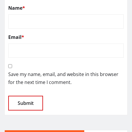
Name
*
Email
*
Save my name, email, and website in this browser
for the next time I comment.