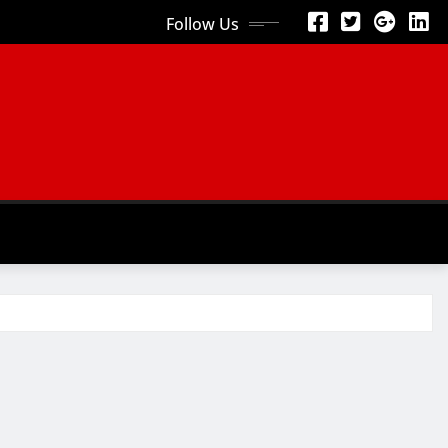
Follow Us