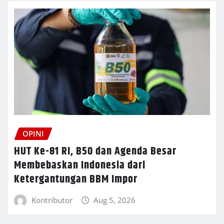
OPINI
HUT Ke-81 RI, B50 dan Agenda Besar
Membebaskan Indonesia dari
Ketergantungan BBM Impor
Kontributor
Aug 5, 2026