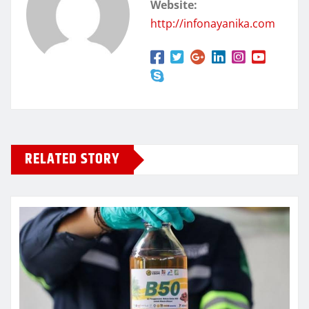
Website:
http://infonayanika.com
RELATED STORY