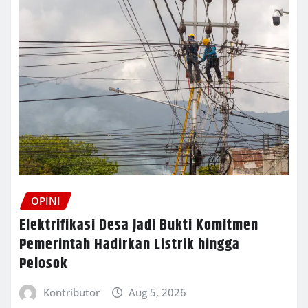
OPINI
Elektrifikasi Desa Jadi Bukti Komitmen
Pemerintah Hadirkan Listrik hingga
Pelosok
Kontributor
Aug 5, 2026