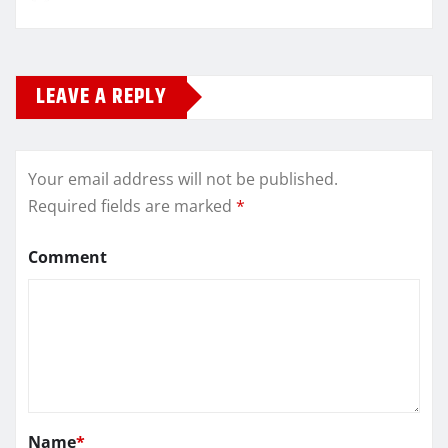
LEAVE A REPLY
Your email address will not be published.
Required fields are marked
*
Comment
Name
*