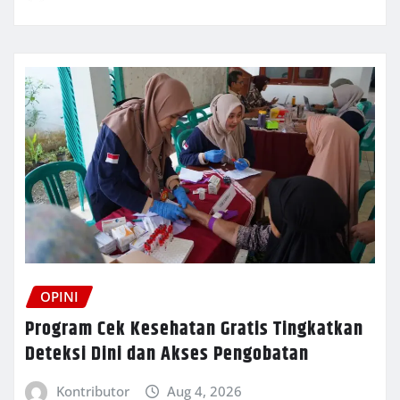
OPINI
Program Cek Kesehatan Gratis Tingkatkan
Deteksi Dini dan Akses Pengobatan
Kontributor
Aug 4, 2026