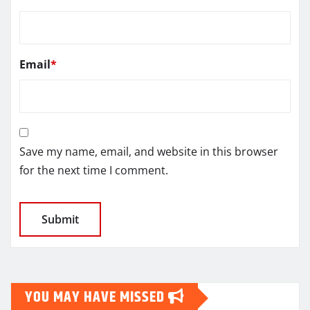
Email
*
Save my name, email, and website in this browser
for the next time I comment.
YOU MAY HAVE MISSED