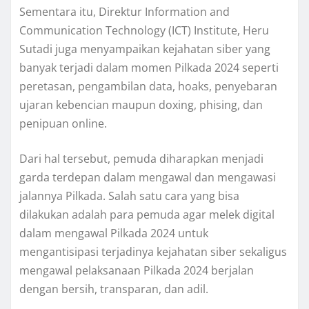
Sementara itu, Direktur Information and
Communication Technology (ICT) Institute, Heru
Sutadi juga menyampaikan kejahatan siber yang
banyak terjadi dalam momen Pilkada 2024 seperti
peretasan, pengambilan data, hoaks, penyebaran
ujaran kebencian maupun doxing, phising, dan
penipuan online.
Dari hal tersebut, pemuda diharapkan menjadi
garda terdepan dalam mengawal dan mengawasi
jalannya Pilkada. Salah satu cara yang bisa
dilakukan adalah para pemuda agar melek digital
dalam mengawal Pilkada 2024 untuk
mengantisipasi terjadinya kejahatan siber sekaligus
mengawal pelaksanaan Pilkada 2024 berjalan
dengan bersih, transparan, dan adil.