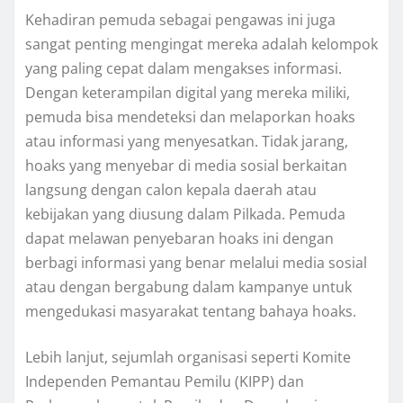
Kehadiran pemuda sebagai pengawas ini juga
sangat penting mengingat mereka adalah kelompok
yang paling cepat dalam mengakses informasi.
Dengan keterampilan digital yang mereka miliki,
pemuda bisa mendeteksi dan melaporkan hoaks
atau informasi yang menyesatkan. Tidak jarang,
hoaks yang menyebar di media sosial berkaitan
langsung dengan calon kepala daerah atau
kebijakan yang diusung dalam Pilkada. Pemuda
dapat melawan penyebaran hoaks ini dengan
berbagi informasi yang benar melalui media sosial
atau dengan bergabung dalam kampanye untuk
mengedukasi masyarakat tentang bahaya hoaks.
Lebih lanjut, sejumlah organisasi seperti Komite
Independen Pemantau Pemilu (KIPP) dan