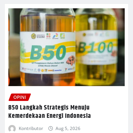
OPINI
B50 Langkah Strategis Menuju
Kemerdekaan Energi Indonesia
Kontributor
Aug 5, 2026