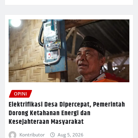
OPINI
Elektrifikasi Desa Dipercepat, Pemerintah
Dorong Ketahanan Energi dan
Kesejahteraan Masyarakat
Kontributor
Aug 5, 2026