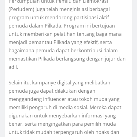
Perkumpulan untuk Pemilu dan Demokrasi
(Perludem) juga telah menginisiasi berbagai
program untuk mendorong partisipasi aktif
pemuda dalam Pilkada. Program ini bertujuan
untuk memberikan pelatihan tentang bagaimana
menjadi pemantau Pilkada yang efektif, serta
bagaimana pemuda dapat berkontribusi dalam
memastikan Pilkada berlangsung dengan jujur dan
adil.
Selain itu, kampanye digital yang melibatkan
pemuda juga dapat dilakukan dengan
menggandeng influencer atau tokoh muda yang
memiliki pengaruh di media sosial. Mereka dapat
digunakan untuk menyebarkan informasi yang
benar, serta mengingatkan para pemilih muda
untuk tidak mudah terpengaruh oleh hoaks dan