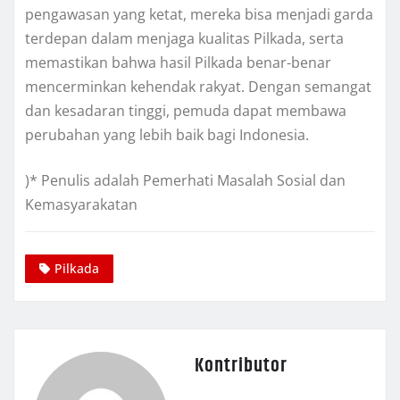
pengawasan yang ketat, mereka bisa menjadi garda
terdepan dalam menjaga kualitas Pilkada, serta
memastikan bahwa hasil Pilkada benar-benar
mencerminkan kehendak rakyat. Dengan semangat
dan kesadaran tinggi, pemuda dapat membawa
perubahan yang lebih baik bagi Indonesia.
)* Penulis adalah Pemerhati Masalah Sosial dan
Kemasyarakatan
Pilkada
Kontributor