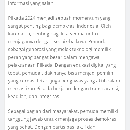
informasi yang salah.
Pilkada 2024 menjadi sebuah momentum yang
sangat penting bagi demokrasi Indonesia. Oleh
karena itu, penting bagi kita semua untuk
menjaganya dengan sebaik-baiknya. Pemuda
sebagai generasi yang melek teknologi memiliki
peran yang sangat besar dalam mengawal
pelaksanaan Pilkada. Dengan edukasi digital yang
tepat, pemuda tidak hanya bisa menjadi pemilih
yang cerdas, tetapi juga pengawas yang aktif dalam
memastikan Pilkada berjalan dengan transparansi,
keadilan, dan integritas.
Sebagai bagian dari masyarakat, pemuda memiliki
tanggung jawab untuk menjaga proses demokrasi
yang sehat. Dengan partisipasi aktif dan