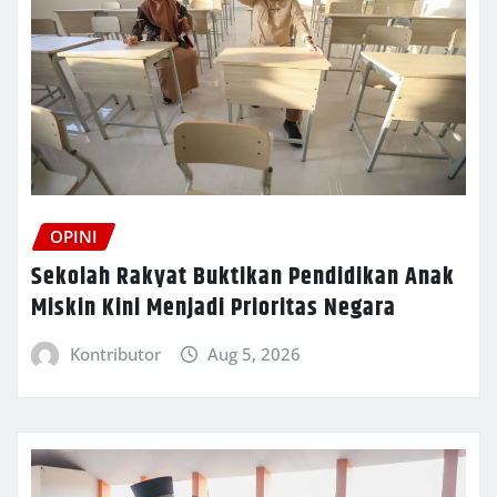
OPINI
Sekolah Rakyat Buktikan Pendidikan Anak
Miskin Kini Menjadi Prioritas Negara
Kontributor
Aug 5, 2026