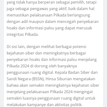
yang tidak hanya berperan sebagai pemilih, tetapi
juga sebagai pengawas yang aktif, baik dalam hal
memastikan pelaksanaan Pilkada berlangsung
dengan adil maupun dalam mencegah penyebaran
hoaks dan informasi palsu yang dapat merusak
integritas Pilkada.
Di sisi lain, dengan melihat berbagai potensi
kejahatan siber dan meningkatnya berbagai
penyebaran hoaks dan informasi palsu menjelang
Pilkada 2024 di dorong oleh banyaknya
penggunaan ruang digital. Kepala Badan Siber dan
Sandi Negara (BSSN), Hinsa Siburian mengatakan
bahwa akan semakin meningkatnya kejahatan siber
menjelang pelaksanaan Pilkada 2024 mengingat
semakin luasnya penggunaan ruang digital untuk
melakukan kampanye dan aktivitas politik.