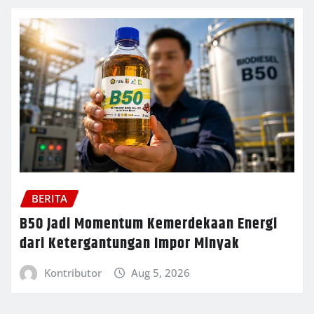
BERITA
B50 Jadi Momentum Kemerdekaan Energi
dari Ketergantungan Impor Minyak
Kontributor
Aug 5, 2026