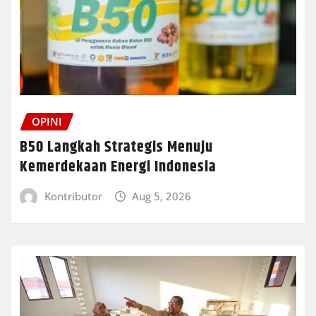
OPINI
B50 Langkah Strategis Menuju
Kemerdekaan Energi Indonesia
Kontributor
Aug 5, 2026