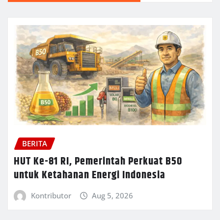
BERITA
HUT Ke-81 RI, Pemerintah Perkuat B50
untuk Ketahanan Energi Indonesia
Kontributor
Aug 5, 2026