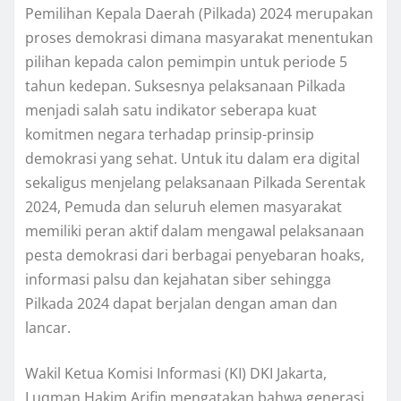
Pemilihan Kepala Daerah (Pilkada) 2024 merupakan
proses demokrasi dimana masyarakat menentukan
pilihan kepada calon pemimpin untuk periode 5
tahun kedepan. Suksesnya pelaksanaan Pilkada
menjadi salah satu indikator seberapa kuat
komitmen negara terhadap prinsip-prinsip
demokrasi yang sehat. Untuk itu dalam era digital
sekaligus menjelang pelaksanaan Pilkada Serentak
2024, Pemuda dan seluruh elemen masyarakat
memiliki peran aktif dalam mengawal pelaksanaan
pesta demokrasi dari berbagai penyebaran hoaks,
informasi palsu dan kejahatan siber sehingga
Pilkada 2024 dapat berjalan dengan aman dan
lancar.
Wakil Ketua Komisi Informasi (KI) DKI Jakarta,
Luqman Hakim Arifin mengatakan bahwa generasi