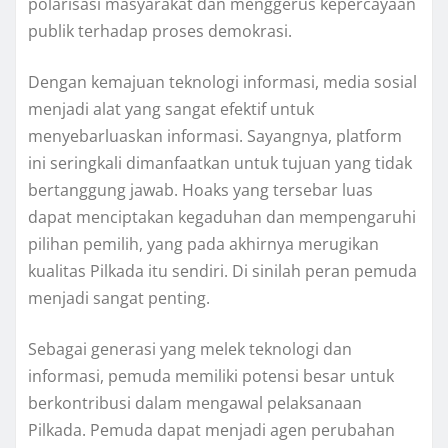
polarisasi masyarakat dan menggerus kepercayaan
publik terhadap proses demokrasi.
Dengan kemajuan teknologi informasi, media sosial
menjadi alat yang sangat efektif untuk
menyebarluaskan informasi. Sayangnya, platform
ini seringkali dimanfaatkan untuk tujuan yang tidak
bertanggung jawab. Hoaks yang tersebar luas
dapat menciptakan kegaduhan dan mempengaruhi
pilihan pemilih, yang pada akhirnya merugikan
kualitas Pilkada itu sendiri. Di sinilah peran pemuda
menjadi sangat penting.
Sebagai generasi yang melek teknologi dan
informasi, pemuda memiliki potensi besar untuk
berkontribusi dalam mengawal pelaksanaan
Pilkada. Pemuda dapat menjadi agen perubahan