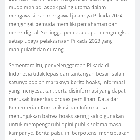
muda menjadi aspek paling utama dalam
mengawasi dan mengawal jalannya Pilkada 2024,
mengingat pemuda memiliki pemahaman dan
melek digital. Sehingga pemuda dapat mengungkap
setiap upaya pelaksanaan Pilkada 2023 yang
manipulatif dan curang.
Sementara itu, penyelenggaraan Pilkada di
Indonesia tidak lepas dari tantangan besar, salah
satunya adalah maraknya berita hoaks, informasi
yang menyesatkan, serta disinformasi yang dapat
merusak integritas proses pemilihan. Data dari
Kementerian Komunikasi dan Informatika
menunjukkan bahwa hoaks sering kali digunakan
untuk mempengaruhi opini publik selama masa
kampanye. Berita palsu ini berpotensi menciptakan