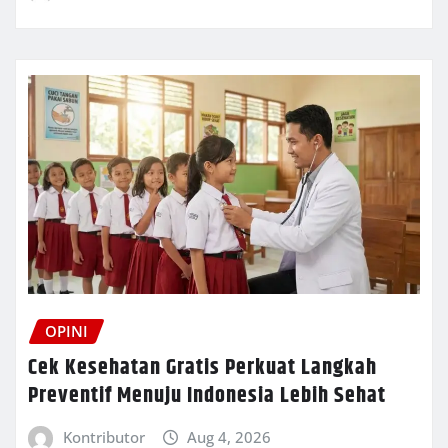
OPINI
Cek Kesehatan Gratis Perkuat Langkah
Preventif Menuju Indonesia Lebih Sehat
Kontributor
Aug 4, 2026