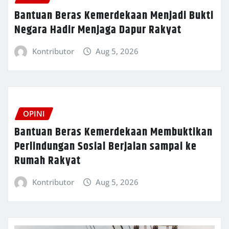
Bantuan Beras Kemerdekaan Menjadi Bukti
Negara Hadir Menjaga Dapur Rakyat
Kontributor
Aug 5, 2026
OPINI
Bantuan Beras Kemerdekaan Membuktikan
Perlindungan Sosial Berjalan sampai ke
Rumah Rakyat
Kontributor
Aug 5, 2026