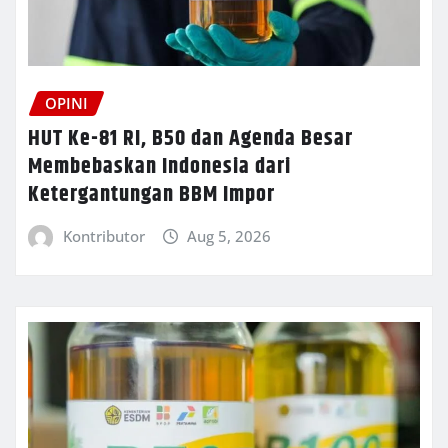
OPINI
HUT Ke-81 RI, B50 dan Agenda Besar
Membebaskan Indonesia dari
Ketergantungan BBM Impor
Kontributor
Aug 5, 2026