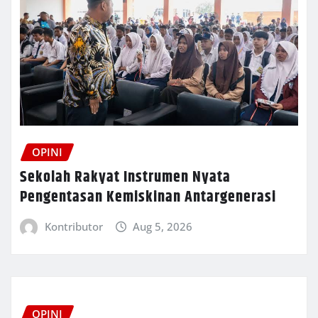
OPINI
Sekolah Rakyat Instrumen Nyata
Pengentasan Kemiskinan Antargenerasi
Kontributor
Aug 5, 2026
OPINI