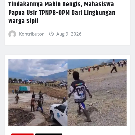
Tindakannya Makin Bengis, Mahasiswa
Papua Usir TPNPB-OPM Dari Lingkungan
Warga Sipil
Kontributor
Aug 9, 2026