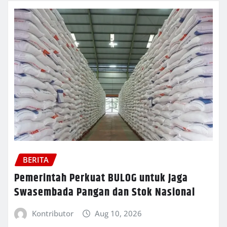
BERITA
Pemerintah Perkuat BULOG untuk Jaga
Swasembada Pangan dan Stok Nasional
Kontributor
Aug 10, 2026