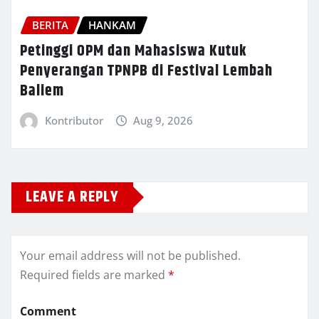
BERITA
HANKAM
Petinggi OPM dan Mahasiswa Kutuk
Penyerangan TPNPB di Festival Lembah
Baliem
Kontributor
Aug 9, 2026
LEAVE A REPLY
Your email address will not be published.
Required fields are marked
*
Comment