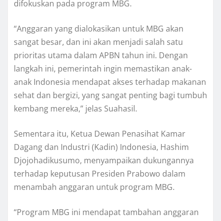
difokuskan pada program MBG.
“Anggaran yang dialokasikan untuk MBG akan
sangat besar, dan ini akan menjadi salah satu
prioritas utama dalam APBN tahun ini. Dengan
langkah ini, pemerintah ingin memastikan anak-
anak Indonesia mendapat akses terhadap makanan
sehat dan bergizi, yang sangat penting bagi tumbuh
kembang mereka,” jelas Suahasil.
Sementara itu, Ketua Dewan Penasihat Kamar
Dagang dan Industri (Kadin) Indonesia, Hashim
Djojohadikusumo, menyampaikan dukungannya
terhadap keputusan Presiden Prabowo dalam
menambah anggaran untuk program MBG.
“Program MBG ini mendapat tambahan anggaran