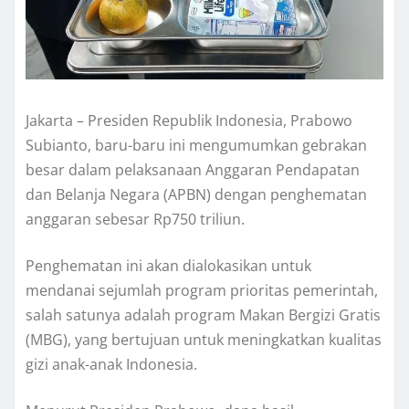
Jakarta – Presiden Republik Indonesia, Prabowo
Subianto, baru-baru ini mengumumkan gebrakan
besar dalam pelaksanaan Anggaran Pendapatan
dan Belanja Negara (APBN) dengan penghematan
anggaran sebesar Rp750 triliun.
Penghematan ini akan dialokasikan untuk
mendanai sejumlah program prioritas pemerintah,
salah satunya adalah program Makan Bergizi Gratis
(MBG), yang bertujuan untuk meningkatkan kualitas
gizi anak-anak Indonesia.