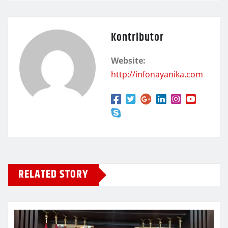
Kontributor
Website:
http://infonayanika.com
RELATED STORY