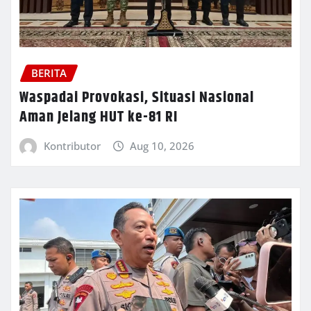
BERITA
Waspadai Provokasi, Situasi Nasional
Aman Jelang HUT ke-81 RI
Kontributor
Aug 10, 2026