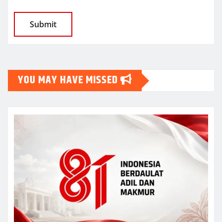
YOU MAY HAVE MISSED