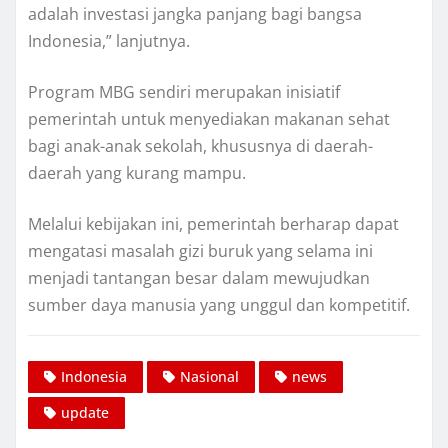
adalah investasi jangka panjang bagi bangsa
Indonesia,” lanjutnya.
Program MBG sendiri merupakan inisiatif
pemerintah untuk menyediakan makanan sehat
bagi anak-anak sekolah, khususnya di daerah-
daerah yang kurang mampu.
Melalui kebijakan ini, pemerintah berharap dapat
mengatasi masalah gizi buruk yang selama ini
menjadi tantangan besar dalam mewujudkan
sumber daya manusia yang unggul dan kompetitif.
Indonesia
Nasional
news
update