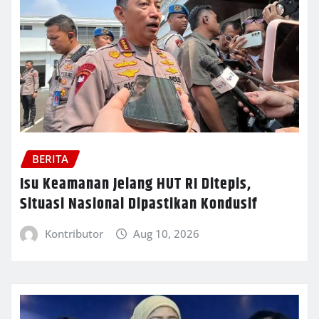
BERITA
Isu Keamanan Jelang HUT RI Ditepis,
Situasi Nasional Dipastikan Kondusif
Kontributor
Aug 10, 2026