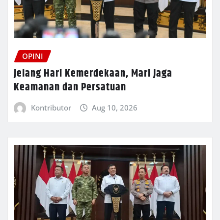
OPINI
Jelang Hari Kemerdekaan, Mari Jaga
Keamanan dan Persatuan
Kontributor
Aug 10, 2026