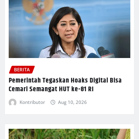
BERITA
Pemerintah Tegaskan Hoaks Digital Bisa
Cemari Semangat HUT ke-81 RI
Kontributor
Aug 10, 2026