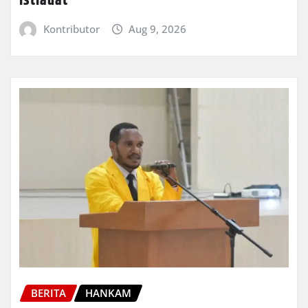
Istiadat
Kontributor
Aug 9, 2026
BERITA
HANKAM