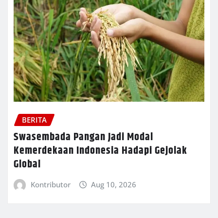
BERITA
Swasembada Pangan Jadi Modal
Kemerdekaan Indonesia Hadapi Gejolak
Global
Kontributor
Aug 10, 2026