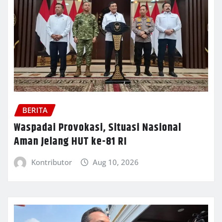
BERITA
Waspadai Provokasi, Situasi Nasional
Aman Jelang HUT ke-81 RI
Kontributor
Aug 10, 2026