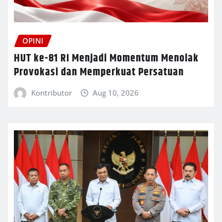
OPINI
HUT ke-81 RI Menjadi Momentum Menolak
Provokasi dan Memperkuat Persatuan
Kontributor
Aug 10, 2026