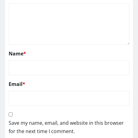
Name
*
Email
*
Save my name, email, and website in this browser
for the next time I comment.