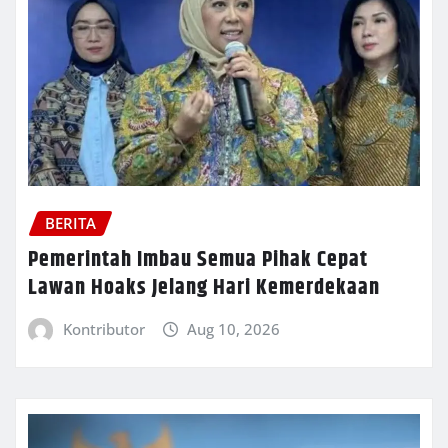
BERITA
Pemerintah Imbau Semua Pihak Cepat
Lawan Hoaks Jelang Hari Kemerdekaan
Kontributor
Aug 10, 2026