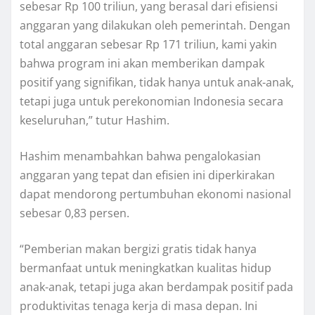
sebesar Rp 100 triliun, yang berasal dari efisiensi
anggaran yang dilakukan oleh pemerintah. Dengan
total anggaran sebesar Rp 171 triliun, kami yakin
bahwa program ini akan memberikan dampak
positif yang signifikan, tidak hanya untuk anak-anak,
tetapi juga untuk perekonomian Indonesia secara
keseluruhan,” tutur Hashim.
Hashim menambahkan bahwa pengalokasian
anggaran yang tepat dan efisien ini diperkirakan
dapat mendorong pertumbuhan ekonomi nasional
sebesar 0,83 persen.
“Pemberian makan bergizi gratis tidak hanya
bermanfaat untuk meningkatkan kualitas hidup
anak-anak, tetapi juga akan berdampak positif pada
produktivitas tenaga kerja di masa depan. Ini