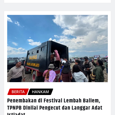
BERITA
HANKAM
Penembakan di Festival Lembah Baliem,
TPNPB Dinilai Pengecut dan Langgar Adat