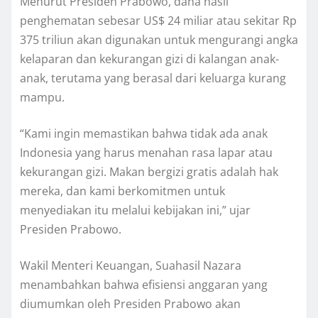
Menurut Presiden Prabowo, dana hasil
penghematan sebesar US$ 24 miliar atau sekitar Rp
375 triliun akan digunakan untuk mengurangi angka
kelaparan dan kekurangan gizi di kalangan anak-
anak, terutama yang berasal dari keluarga kurang
mampu.
“Kami ingin memastikan bahwa tidak ada anak
Indonesia yang harus menahan rasa lapar atau
kekurangan gizi. Makan bergizi gratis adalah hak
mereka, dan kami berkomitmen untuk
menyediakan itu melalui kebijakan ini,” ujar
Presiden Prabowo.
Wakil Menteri Keuangan, Suahasil Nazara
menambahkan bahwa efisiensi anggaran yang
diumumkan oleh Presiden Prabowo akan