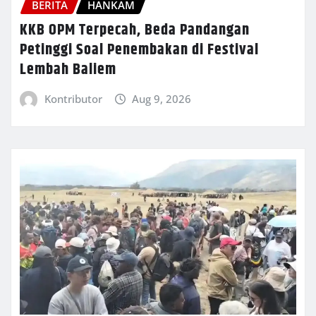
BERITA
HANKAM
KKB OPM Terpecah, Beda Pandangan
Petinggi Soal Penembakan di Festival
Lembah Baliem
Kontributor
Aug 9, 2026