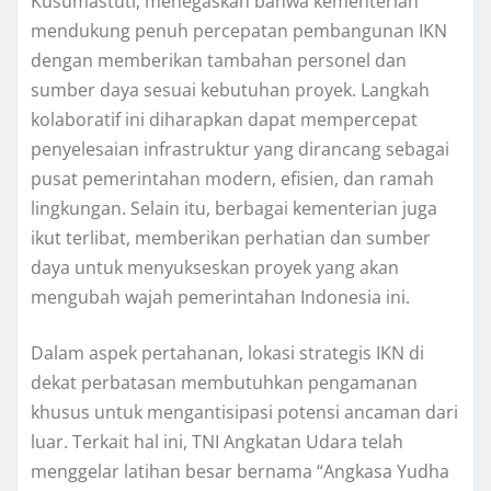
Kusumastuti, menegaskan bahwa kementerian
mendukung penuh percepatan pembangunan IKN
dengan memberikan tambahan personel dan
sumber daya sesuai kebutuhan proyek. Langkah
kolaboratif ini diharapkan dapat mempercepat
penyelesaian infrastruktur yang dirancang sebagai
pusat pemerintahan modern, efisien, dan ramah
lingkungan. Selain itu, berbagai kementerian juga
ikut terlibat, memberikan perhatian dan sumber
daya untuk menyukseskan proyek yang akan
mengubah wajah pemerintahan Indonesia ini.
Dalam aspek pertahanan, lokasi strategis IKN di
dekat perbatasan membutuhkan pengamanan
khusus untuk mengantisipasi potensi ancaman dari
luar. Terkait hal ini, TNI Angkatan Udara telah
menggelar latihan besar bernama “Angkasa Yudha