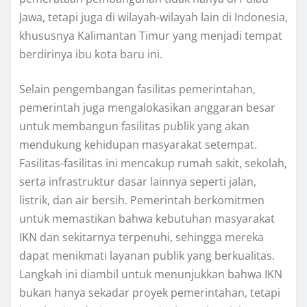
Jawa, tetapi juga di wilayah-wilayah lain di Indonesia,
khususnya Kalimantan Timur yang menjadi tempat
berdirinya ibu kota baru ini.
Selain pengembangan fasilitas pemerintahan,
pemerintah juga mengalokasikan anggaran besar
untuk membangun fasilitas publik yang akan
mendukung kehidupan masyarakat setempat.
Fasilitas-fasilitas ini mencakup rumah sakit, sekolah,
serta infrastruktur dasar lainnya seperti jalan,
listrik, dan air bersih. Pemerintah berkomitmen
untuk memastikan bahwa kebutuhan masyarakat
IKN dan sekitarnya terpenuhi, sehingga mereka
dapat menikmati layanan publik yang berkualitas.
Langkah ini diambil untuk menunjukkan bahwa IKN
bukan hanya sekadar proyek pemerintahan, tetapi