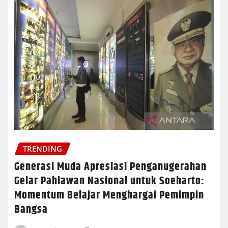
TRENDING
Generasi Muda Apresiasi Penganugerahan
Gelar Pahlawan Nasional untuk Soeharto:
Momentum Belajar Menghargai Pemimpin
Bangsa