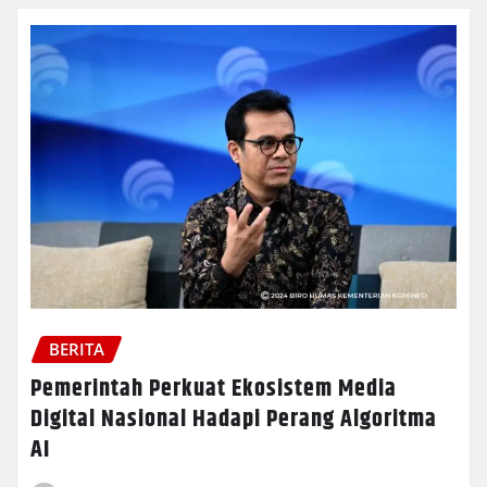
BERITA
Pemerintah Perkuat Ekosistem Media
Digital Nasional Hadapi Perang Algoritma
AI