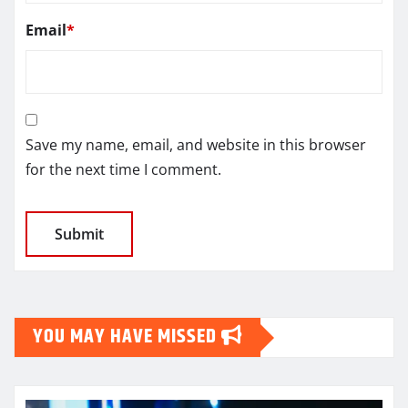
Email
*
Save my name, email, and website in this browser
for the next time I comment.
YOU MAY HAVE MISSED