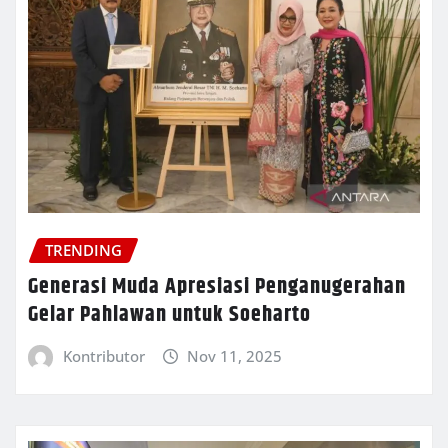
TRENDING
Generasi Muda Apresiasi Penganugerahan
Gelar Pahlawan untuk Soeharto
Kontributor
Nov 11, 2025