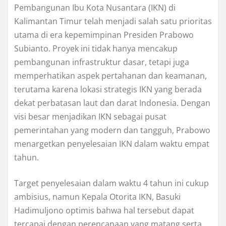
Pembangunan Ibu Kota Nusantara (IKN) di
Kalimantan Timur telah menjadi salah satu prioritas
utama di era kepemimpinan Presiden Prabowo
Subianto. Proyek ini tidak hanya mencakup
pembangunan infrastruktur dasar, tetapi juga
memperhatikan aspek pertahanan dan keamanan,
terutama karena lokasi strategis IKN yang berada
dekat perbatasan laut dan darat Indonesia. Dengan
visi besar menjadikan IKN sebagai pusat
pemerintahan yang modern dan tangguh, Prabowo
menargetkan penyelesaian IKN dalam waktu empat
tahun.
Target penyelesaian dalam waktu 4 tahun ini cukup
ambisius, namun Kepala Otorita IKN, Basuki
Hadimuljono optimis bahwa hal tersebut dapat
tercapai dengan perencanaan yang matang serta