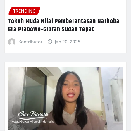
TRENDING
Tokoh Muda Nilai Pemberantasan Narkoba
Era Prabowo-Gibran Sudah Tepat
Kontributor
Jan 20, 2025