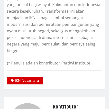
yang positif bagi wilayah Kalimantan dan Indonesia
secara keseluruhan. Transformasi ini akan
menjadikan IKN sebagai simbol semangat
modernisasi dan pemerataan pembangunan yang
nyata di seluruh negeri, sekaligus mengokohkan
posisi Indonesia di dunia internasional sebagai
negara yang maju, berdaulat, dan berdaya saing
tinggi.
)* Penulis adalah kontributor Pertiwi Institute
IKN Nusantara
Kontributor