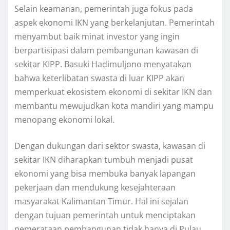
Selain keamanan, pemerintah juga fokus pada
aspek ekonomi IKN yang berkelanjutan. Pemerintah
menyambut baik minat investor yang ingin
berpartisipasi dalam pembangunan kawasan di
sekitar KIPP. Basuki Hadimuljono menyatakan
bahwa keterlibatan swasta di luar KIPP akan
memperkuat ekosistem ekonomi di sekitar IKN dan
membantu mewujudkan kota mandiri yang mampu
menopang ekonomi lokal.
Dengan dukungan dari sektor swasta, kawasan di
sekitar IKN diharapkan tumbuh menjadi pusat
ekonomi yang bisa membuka banyak lapangan
pekerjaan dan mendukung kesejahteraan
masyarakat Kalimantan Timur. Hal ini sejalan
dengan tujuan pemerintah untuk menciptakan
pemerataan pembangunan tidak hanya di Pulau