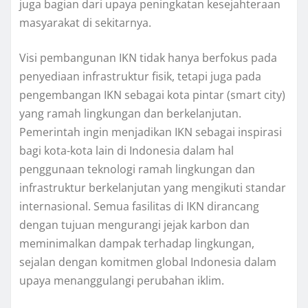
juga bagian dari upaya peningkatan kesejahteraan
masyarakat di sekitarnya.
Visi pembangunan IKN tidak hanya berfokus pada
penyediaan infrastruktur fisik, tetapi juga pada
pengembangan IKN sebagai kota pintar (smart city)
yang ramah lingkungan dan berkelanjutan.
Pemerintah ingin menjadikan IKN sebagai inspirasi
bagi kota-kota lain di Indonesia dalam hal
penggunaan teknologi ramah lingkungan dan
infrastruktur berkelanjutan yang mengikuti standar
internasional. Semua fasilitas di IKN dirancang
dengan tujuan mengurangi jejak karbon dan
meminimalkan dampak terhadap lingkungan,
sejalan dengan komitmen global Indonesia dalam
upaya menanggulangi perubahan iklim.