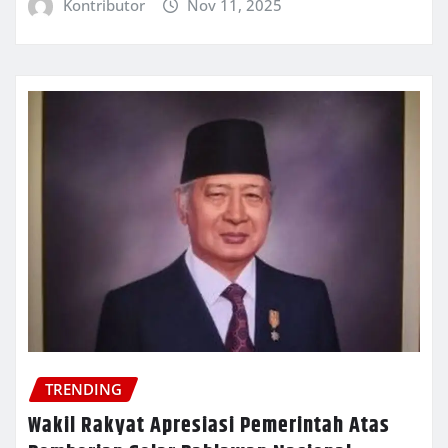
Kontributor
Nov 11, 2025
TRENDING
Wakil Rakyat Apresiasi Pemerintah Atas