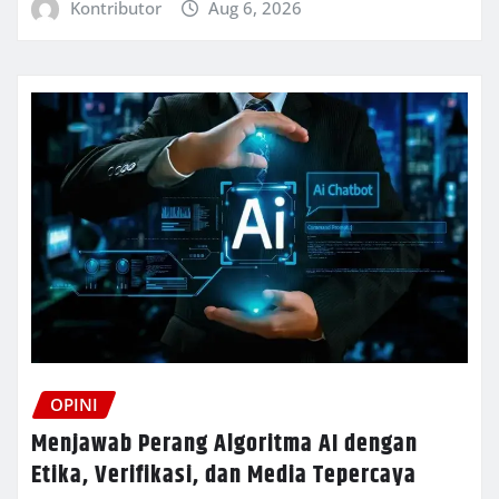
Kontributor
Aug 6, 2026
OPINI
Menjawab Perang Algoritma AI dengan
Etika, Verifikasi, dan Media Tepercaya