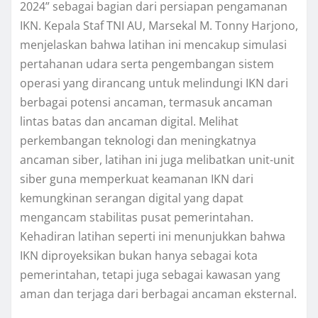
2024” sebagai bagian dari persiapan pengamanan
IKN. Kepala Staf TNI AU, Marsekal M. Tonny Harjono,
menjelaskan bahwa latihan ini mencakup simulasi
pertahanan udara serta pengembangan sistem
operasi yang dirancang untuk melindungi IKN dari
berbagai potensi ancaman, termasuk ancaman
lintas batas dan ancaman digital. Melihat
perkembangan teknologi dan meningkatnya
ancaman siber, latihan ini juga melibatkan unit-unit
siber guna memperkuat keamanan IKN dari
kemungkinan serangan digital yang dapat
mengancam stabilitas pusat pemerintahan.
Kehadiran latihan seperti ini menunjukkan bahwa
IKN diproyeksikan bukan hanya sebagai kota
pemerintahan, tetapi juga sebagai kawasan yang
aman dan terjaga dari berbagai ancaman eksternal.