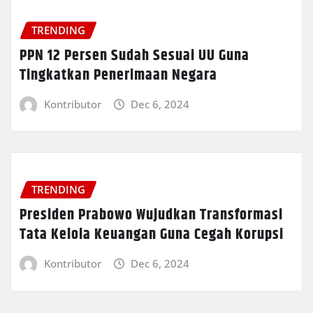
TRENDING
PPN 12 Persen Sudah Sesuai UU Guna
Tingkatkan Penerimaan Negara
Kontributor
Dec 6, 2024
TRENDING
Presiden Prabowo Wujudkan Transformasi
Tata Kelola Keuangan Guna Cegah Korupsi
Kontributor
Dec 6, 2024