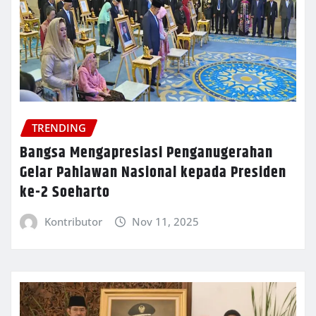
TRENDING
Bangsa Mengapresiasi Penganugerahan
Gelar Pahlawan Nasional kepada Presiden
ke-2 Soeharto
Kontributor
Nov 11, 2025