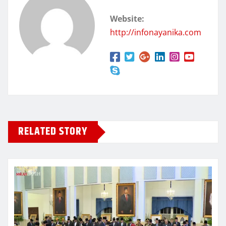
Website:
http://infonayanika.com
RELATED STORY