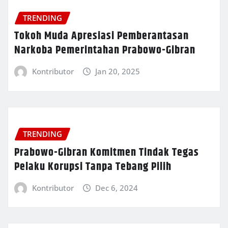
TRENDING
Tokoh Muda Apresiasi Pemberantasan
Narkoba Pemerintahan Prabowo-Gibran
Kontributor
Jan 20, 2025
TRENDING
Prabowo-Gibran Komitmen Tindak Tegas
Pelaku Korupsi Tanpa Tebang Pilih
Kontributor
Dec 6, 2024