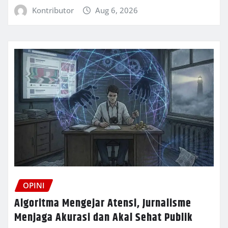
Kontributor
Aug 6, 2026
OPINI
Algoritma Mengejar Atensi, Jurnalisme
Menjaga Akurasi dan Akal Sehat Publik