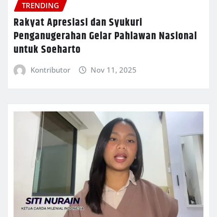
TRENDING
Rakyat Apresiasi dan Syukuri
Penganugerahan Gelar Pahlawan Nasional
untuk Soeharto
Kontributor
Nov 11, 2025