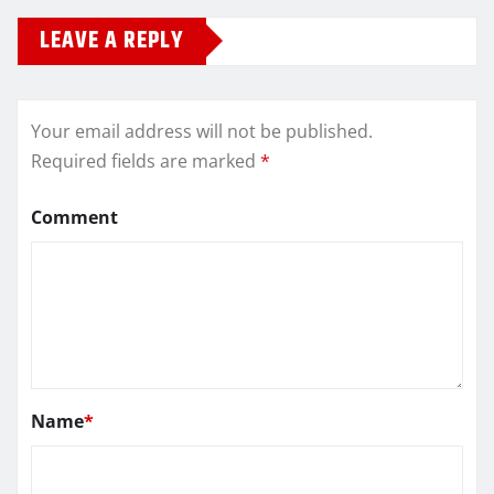
LEAVE A REPLY
Your email address will not be published.
Required fields are marked
*
Comment
Name
*