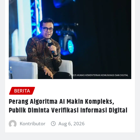
BERITA
Perang Algoritma AI Makin Kompleks,
Publik Diminta Verifikasi Informasi Digital
Kontributor
Aug 6, 2026