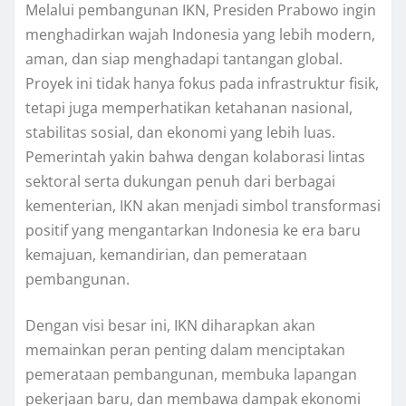
Melalui pembangunan IKN, Presiden Prabowo ingin
menghadirkan wajah Indonesia yang lebih modern,
aman, dan siap menghadapi tantangan global.
Proyek ini tidak hanya fokus pada infrastruktur fisik,
tetapi juga memperhatikan ketahanan nasional,
stabilitas sosial, dan ekonomi yang lebih luas.
Pemerintah yakin bahwa dengan kolaborasi lintas
sektoral serta dukungan penuh dari berbagai
kementerian, IKN akan menjadi simbol transformasi
positif yang mengantarkan Indonesia ke era baru
kemajuan, kemandirian, dan pemerataan
pembangunan.
Dengan visi besar ini, IKN diharapkan akan
memainkan peran penting dalam menciptakan
pemerataan pembangunan, membuka lapangan
pekerjaan baru, dan membawa dampak ekonomi