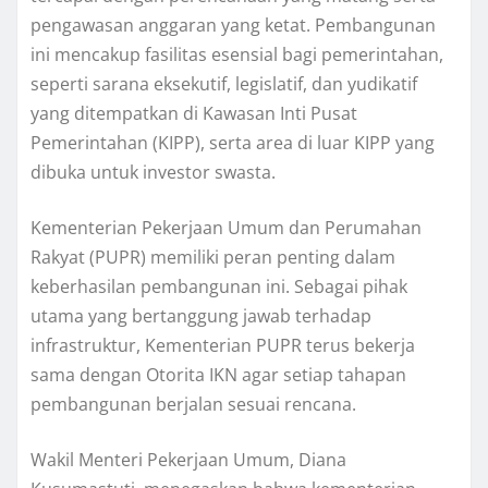
pengawasan anggaran yang ketat. Pembangunan
ini mencakup fasilitas esensial bagi pemerintahan,
seperti sarana eksekutif, legislatif, dan yudikatif
yang ditempatkan di Kawasan Inti Pusat
Pemerintahan (KIPP), serta area di luar KIPP yang
dibuka untuk investor swasta.
Kementerian Pekerjaan Umum dan Perumahan
Rakyat (PUPR) memiliki peran penting dalam
keberhasilan pembangunan ini. Sebagai pihak
utama yang bertanggung jawab terhadap
infrastruktur, Kementerian PUPR terus bekerja
sama dengan Otorita IKN agar setiap tahapan
pembangunan berjalan sesuai rencana.
Wakil Menteri Pekerjaan Umum, Diana