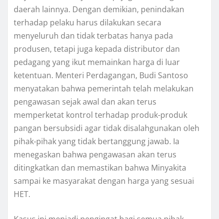
daerah lainnya. Dengan demikian, penindakan
terhadap pelaku harus dilakukan secara
menyeluruh dan tidak terbatas hanya pada
produsen, tetapi juga kepada distributor dan
pedagang yang ikut memainkan harga di luar
ketentuan. Menteri Perdagangan, Budi Santoso
menyatakan bahwa pemerintah telah melakukan
pengawasan sejak awal dan akan terus
memperketat kontrol terhadap produk-produk
pangan bersubsidi agar tidak disalahgunakan oleh
pihak-pihak yang tidak bertanggung jawab. Ia
menegaskan bahwa pengawasan akan terus
ditingkatkan dan memastikan bahwa Minyakita
sampai ke masyarakat dengan harga yang sesuai
HET.
Kasus ini menjadi pengingat bagi semua pihak,