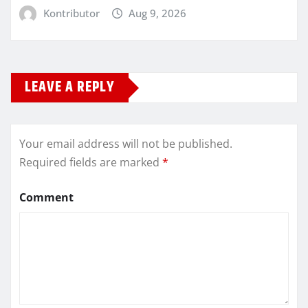
Kontributor
Aug 9, 2026
LEAVE A REPLY
Your email address will not be published.
Required fields are marked
*
Comment