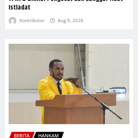
Istiadat
Kontributor
Aug 9, 2026
BERITA
HANKAM