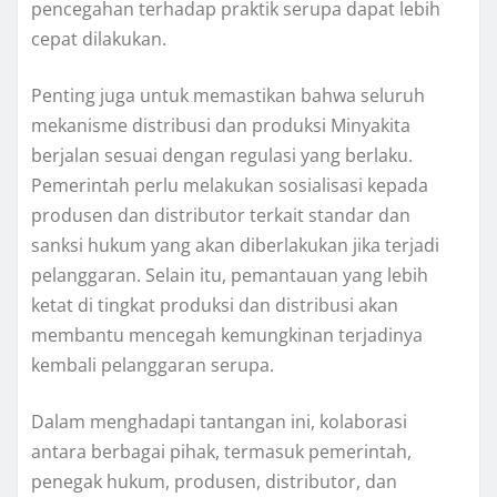
pencegahan terhadap praktik serupa dapat lebih
cepat dilakukan.
Penting juga untuk memastikan bahwa seluruh
mekanisme distribusi dan produksi Minyakita
berjalan sesuai dengan regulasi yang berlaku.
Pemerintah perlu melakukan sosialisasi kepada
produsen dan distributor terkait standar dan
sanksi hukum yang akan diberlakukan jika terjadi
pelanggaran. Selain itu, pemantauan yang lebih
ketat di tingkat produksi dan distribusi akan
membantu mencegah kemungkinan terjadinya
kembali pelanggaran serupa.
Dalam menghadapi tantangan ini, kolaborasi
antara berbagai pihak, termasuk pemerintah,
penegak hukum, produsen, distributor, dan