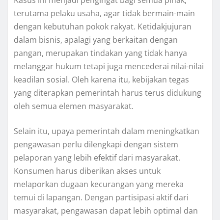
terutama pelaku usaha, agar tidak bermain-main
dengan kebutuhan pokok rakyat. Ketidakjujuran
dalam bisnis, apalagi yang berkaitan dengan
pangan, merupakan tindakan yang tidak hanya
melanggar hukum tetapi juga mencederai nilai-nilai
keadilan sosial. Oleh karena itu, kebijakan tegas
yang diterapkan pemerintah harus terus didukung
oleh semua elemen masyarakat.
Selain itu, upaya pemerintah dalam meningkatkan
pengawasan perlu dilengkapi dengan sistem
pelaporan yang lebih efektif dari masyarakat.
Konsumen harus diberikan akses untuk
melaporkan dugaan kecurangan yang mereka
temui di lapangan. Dengan partisipasi aktif dari
masyarakat, pengawasan dapat lebih optimal dan