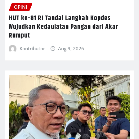
OPINI
HUT ke-81 RI Tandai Langkah Kopdes
Wujudkan Kedaulatan Pangan dari Akar
Rumput
Kontributor
Aug 9, 2026