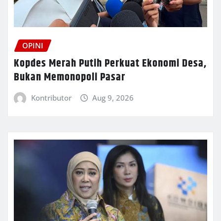
OPINI
Kopdes Merah Putih Perkuat Ekonomi Desa,
Bukan Memonopoli Pasar
Kontributor
Aug 9, 2026