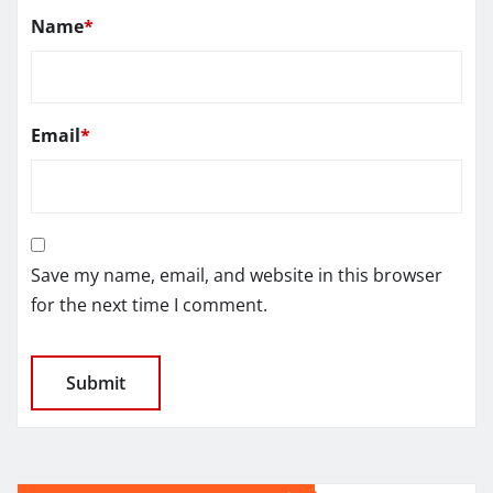
Name
*
Email
*
Save my name, email, and website in this browser
for the next time I comment.