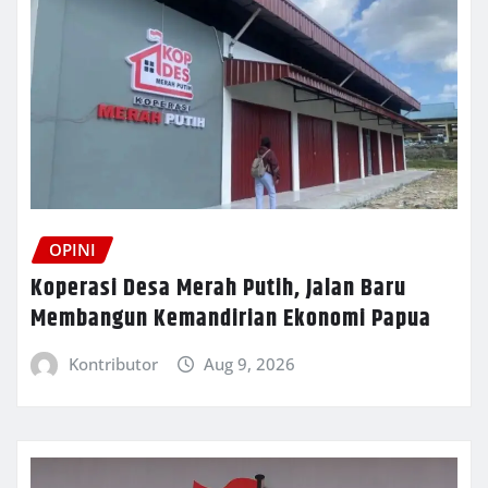
OPINI
Koperasi Desa Merah Putih, Jalan Baru
Membangun Kemandirian Ekonomi Papua
Kontributor
Aug 9, 2026