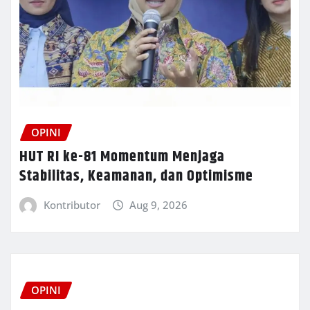
OPINI
HUT RI ke-81 Momentum Menjaga
Stabilitas, Keamanan, dan Optimisme
Kontributor
Aug 9, 2026
OPINI