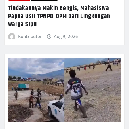
Tindakannya Makin Bengis, Mahasiswa
Papua Usir TPNPB-OPM Dari Lingkungan
Warga Sipil
Kontributor
Aug 9, 2026