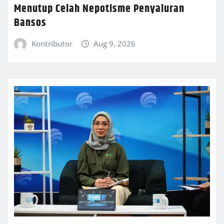
Menutup Celah Nepotisme Penyaluran
Bansos
Kontributor
Aug 9, 2026