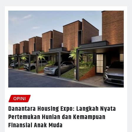
OPINI
Danantara Housing Expo: Langkah Nyata
Pertemukan Hunian dan Kemampuan
Finansial Anak Muda