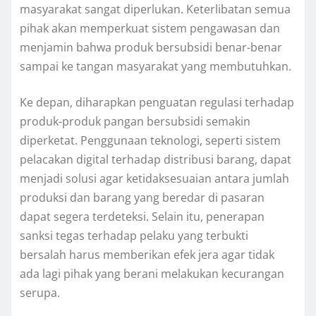
masyarakat sangat diperlukan. Keterlibatan semua
pihak akan memperkuat sistem pengawasan dan
menjamin bahwa produk bersubsidi benar-benar
sampai ke tangan masyarakat yang membutuhkan.
Ke depan, diharapkan penguatan regulasi terhadap
produk-produk pangan bersubsidi semakin
diperketat. Penggunaan teknologi, seperti sistem
pelacakan digital terhadap distribusi barang, dapat
menjadi solusi agar ketidaksesuaian antara jumlah
produksi dan barang yang beredar di pasaran
dapat segera terdeteksi. Selain itu, penerapan
sanksi tegas terhadap pelaku yang terbukti
bersalah harus memberikan efek jera agar tidak
ada lagi pihak yang berani melakukan kecurangan
serupa.