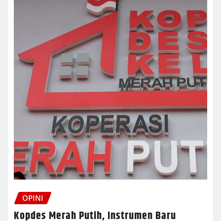
OPINI
Kopdes Merah Putih, Instrumen Baru