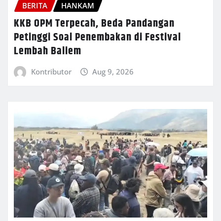
BERITA
HANKAM
KKB OPM Terpecah, Beda Pandangan
Petinggi Soal Penembakan di Festival
Lembah Baliem
Kontributor
Aug 9, 2026