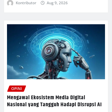
Kontributor
Aug 9, 2026
OPINI
Mengawal Ekosistem Media Digital
Nasional yang Tangguh Hadapi Disrupsi AI