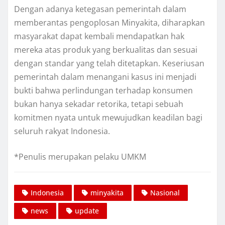
Dengan adanya ketegasan pemerintah dalam
memberantas pengoplosan Minyakita, diharapkan
masyarakat dapat kembali mendapatkan hak
mereka atas produk yang berkualitas dan sesuai
dengan standar yang telah ditetapkan. Keseriusan
pemerintah dalam menangani kasus ini menjadi
bukti bahwa perlindungan terhadap konsumen
bukan hanya sekadar retorika, tetapi sebuah
komitmen nyata untuk mewujudkan keadilan bagi
seluruh rakyat Indonesia.
*Penulis merupakan pelaku UMKM
Indonesia
minyakita
Nasional
news
update