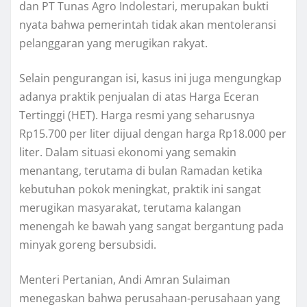
dan PT Tunas Agro Indolestari, merupakan bukti
nyata bahwa pemerintah tidak akan mentoleransi
pelanggaran yang merugikan rakyat.
Selain pengurangan isi, kasus ini juga mengungkap
adanya praktik penjualan di atas Harga Eceran
Tertinggi (HET). Harga resmi yang seharusnya
Rp15.700 per liter dijual dengan harga Rp18.000 per
liter. Dalam situasi ekonomi yang semakin
menantang, terutama di bulan Ramadan ketika
kebutuhan pokok meningkat, praktik ini sangat
merugikan masyarakat, terutama kalangan
menengah ke bawah yang sangat bergantung pada
minyak goreng bersubsidi.
Menteri Pertanian, Andi Amran Sulaiman
menegaskan bahwa perusahaan-perusahaan yang