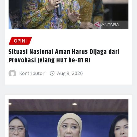
OPINI
Situasi Nasional Aman Harus Dijaga dari
Provokasi Jelang HUT ke-81 RI
Kontributor
Aug 9, 2026