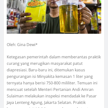
Oleh: Gina Dewi*
Ketegasan pemerintah dalam memberantas praktik
curang yang merugikan masyarakat patut
diapresiasi. Baru-baru ini, ditemukan kasus
pengurangan isi Minyakita kemasan 1 liter yang
ternyata hanya berisi 750-800 mililiter. Temuan ini
mencuat setelah Menteri Pertanian Andi Amran
Sulaiman melakukan inspeksi mendadak ke Pasar
Jaya Lenteng Agung, Jakarta Selatan. Praktik