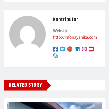
Kontributor
Website:
http://infonayanika.com
RELATED STORY