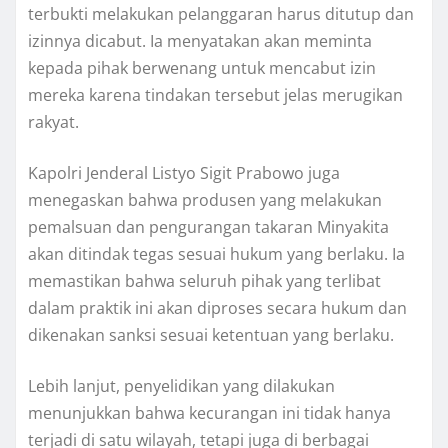
terbukti melakukan pelanggaran harus ditutup dan
izinnya dicabut. Ia menyatakan akan meminta
kepada pihak berwenang untuk mencabut izin
mereka karena tindakan tersebut jelas merugikan
rakyat.
Kapolri Jenderal Listyo Sigit Prabowo juga
menegaskan bahwa produsen yang melakukan
pemalsuan dan pengurangan takaran Minyakita
akan ditindak tegas sesuai hukum yang berlaku. Ia
memastikan bahwa seluruh pihak yang terlibat
dalam praktik ini akan diproses secara hukum dan
dikenakan sanksi sesuai ketentuan yang berlaku.
Lebih lanjut, penyelidikan yang dilakukan
menunjukkan bahwa kecurangan ini tidak hanya
terjadi di satu wilayah, tetapi juga di berbagai