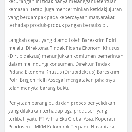
kecurangan ini tidak hanya melanggar ketentuan
kemasan, tetapi juga mencerminkan ketidakjujuran
yang berdampak pada kepercayaan masyarakat
terhadap produk-produk pangan bersubsidi.
Langkah cepat yang diambil oleh Bareskrim Polri
melalui Direktorat Tindak Pidana Ekonomi Khusus
(Dirtipideksus) menunjukkan komitmen pemerintah
dalam melindungi konsumen. Direktur Tindak
Pidana Ekonomi Khusus (Dirtipideksus) Bareskrim
Polri Brigjen Helfi Assegaf mengatakan pihaknya
telah menyita barang bukti.
Penyitaan barang bukti dan proses penyelidikan
yang dilakukan terhadap tiga produsen yang
terlibat, yaitu PT Artha Eka Global Asia, Koperasi
Produsen UMKM Kelompok Terpadu Nusantara,