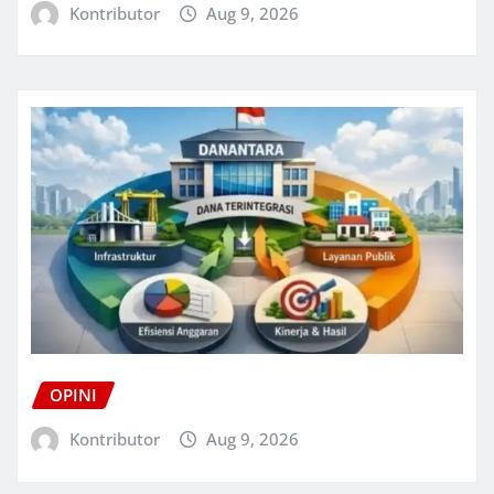
Kontributor
Aug 9, 2026
OPINI
Kontributor
Aug 9, 2026