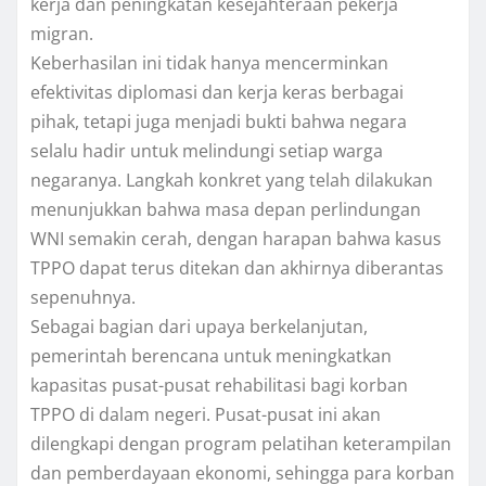
kerja dan peningkatan kesejahteraan pekerja
migran.
Keberhasilan ini tidak hanya mencerminkan
efektivitas diplomasi dan kerja keras berbagai
pihak, tetapi juga menjadi bukti bahwa negara
selalu hadir untuk melindungi setiap warga
negaranya. Langkah konkret yang telah dilakukan
menunjukkan bahwa masa depan perlindungan
WNI semakin cerah, dengan harapan bahwa kasus
TPPO dapat terus ditekan dan akhirnya diberantas
sepenuhnya.
Sebagai bagian dari upaya berkelanjutan,
pemerintah berencana untuk meningkatkan
kapasitas pusat-pusat rehabilitasi bagi korban
TPPO di dalam negeri. Pusat-pusat ini akan
dilengkapi dengan program pelatihan keterampilan
dan pemberdayaan ekonomi, sehingga para korban