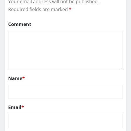
Your email address will not be published.
Required fields are marked
*
Comment
Name
*
Email
*