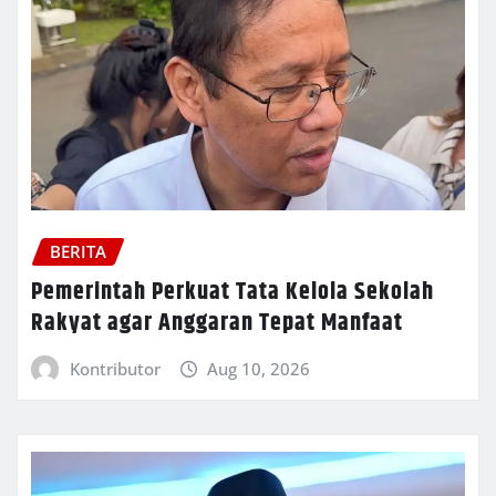
BERITA
Pemerintah Perkuat Tata Kelola Sekolah
Rakyat agar Anggaran Tepat Manfaat
Kontributor
Aug 10, 2026