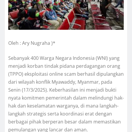
Oleh : Ary Nugraha )*
Sebanyak 400 Warga Negara Indonesia (WNI) yang
menjadi korban tindak pidana perdagangan orang
(TPPO) eksploitasi online scam berhasil dipulangkan
dari wilayah konflik Myawaddy, Myanmar, pada
Senin (17/3/2025). Keberhasilan ini menjadi bukti
nyata komitmen pemerintah dalam melindungi hak-
hak dan keselamatan warganya, di mana langkah-
langkah strategis serta koordinasi erat dengan
berbagai pihak berperan besar dalam memastikan
pemulangan yang lancar dan aman.