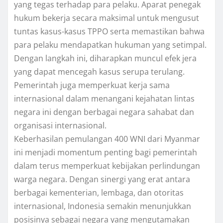
yang tegas terhadap para pelaku. Aparat penegak
hukum bekerja secara maksimal untuk mengusut
tuntas kasus-kasus TPPO serta memastikan bahwa
para pelaku mendapatkan hukuman yang setimpal.
Dengan langkah ini, diharapkan muncul efek jera
yang dapat mencegah kasus serupa terulang.
Pemerintah juga memperkuat kerja sama
internasional dalam menangani kejahatan lintas
negara ini dengan berbagai negara sahabat dan
organisasi internasional.
Keberhasilan pemulangan 400 WNI dari Myanmar
ini menjadi momentum penting bagi pemerintah
dalam terus memperkuat kebijakan perlindungan
warga negara. Dengan sinergi yang erat antara
berbagai kementerian, lembaga, dan otoritas
internasional, Indonesia semakin menunjukkan
posisinya sebagai negara yang mengutamakan