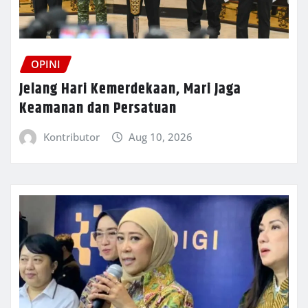
OPINI
Jelang Hari Kemerdekaan, Mari Jaga
Keamanan dan Persatuan
Kontributor
Aug 10, 2026