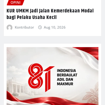
OPINI
KUR UMKM Jadi Jalan Kemerdekaan Modal
bagi Pelaku Usaha Kecil
Kontributor
Aug 10, 2026