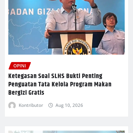
OPINI
Ketegasan Soal SLHS Bukti Penting
Penguatan Tata Kelola Program Makan
Bergizi Gratis
Kontributor
Aug 10, 2026