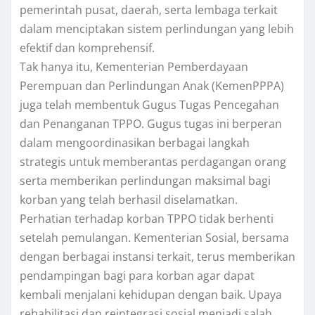
pemerintah pusat, daerah, serta lembaga terkait
dalam menciptakan sistem perlindungan yang lebih
efektif dan komprehensif.
Tak hanya itu, Kementerian Pemberdayaan
Perempuan dan Perlindungan Anak (KemenPPPA)
juga telah membentuk Gugus Tugas Pencegahan
dan Penanganan TPPO. Gugus tugas ini berperan
dalam mengoordinasikan berbagai langkah
strategis untuk memberantas perdagangan orang
serta memberikan perlindungan maksimal bagi
korban yang telah berhasil diselamatkan.
Perhatian terhadap korban TPPO tidak berhenti
setelah pemulangan. Kementerian Sosial, bersama
dengan berbagai instansi terkait, terus memberikan
pendampingan bagi para korban agar dapat
kembali menjalani kehidupan dengan baik. Upaya
rehabilitasi dan reintegrasi sosial menjadi salah