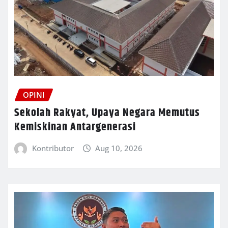
OPINI
Sekolah Rakyat, Upaya Negara Memutus
Kemiskinan Antargenerasi
Kontributor
Aug 10, 2026