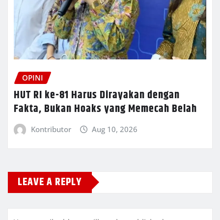
OPINI
HUT RI ke-81 Harus Dirayakan dengan
Fakta, Bukan Hoaks yang Memecah Belah
Kontributor
Aug 10, 2026
LEAVE A REPLY