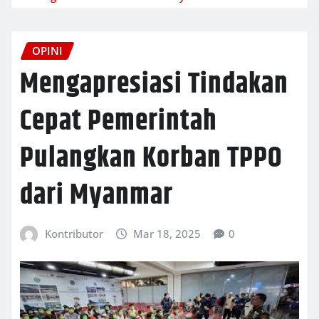
OPINI
Mengapresiasi Tindakan
Cepat Pemerintah
Pulangkan Korban TPPO
dari Myanmar
Kontributor
Mar 18, 2025
0