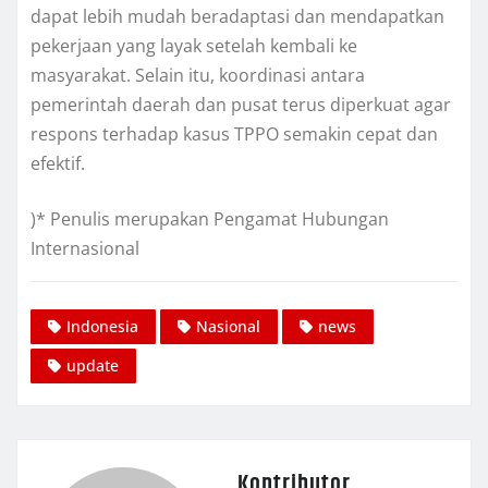
dapat lebih mudah beradaptasi dan mendapatkan
pekerjaan yang layak setelah kembali ke
masyarakat. Selain itu, koordinasi antara
pemerintah daerah dan pusat terus diperkuat agar
respons terhadap kasus TPPO semakin cepat dan
efektif.
)* Penulis merupakan Pengamat Hubungan
Internasional
Indonesia
Nasional
news
update
Kontributor