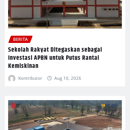
BERITA
Sekolah Rakyat Ditegaskan sebagai
Investasi APBN untuk Putus Rantai
Kemiskinan
Kontributor
Aug 10, 2026