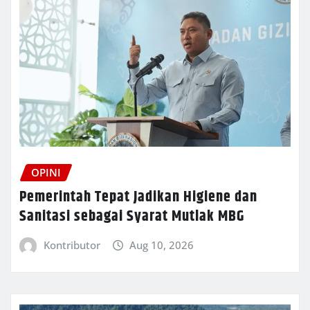
OPINI
Pemerintah Tepat Jadikan Higiene dan
Sanitasi sebagai Syarat Mutlak MBG
Kontributor
Aug 10, 2026