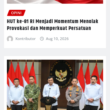
OPINI
HUT ke-81 RI Menjadi Momentum Menolak
Provokasi dan Memperkuat Persatuan
Kontributor
Aug 10, 2026