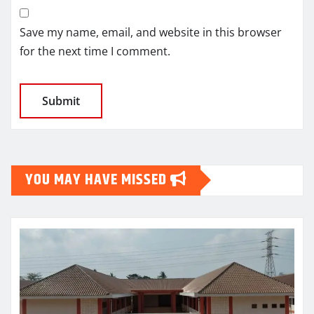
Save my name, email, and website in this browser
for the next time I comment.
YOU MAY HAVE MISSED