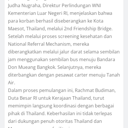
Judha Nugraha, Direktur Perlindungan WNI
Kementerian Luar Negeri RI, menjelaskan bahwa
para korban berhasil diseberangkan ke Kota
Maesot, Thailand, melalui 2nd Friendship Bridge.
Setelah melalui proses screening kesehatan dan
National Referral Mechanism, mereka
diberangkatkan melalui jalur darat selama sembilan
jam menggunakan sembilan bus menuju Bandara
Don Mueang Bangkok. Selanjutnya, mereka
diterbangkan dengan pesawat carter menuju Tanah
Air.
Dalam proses pemulangan ini, Rachmat Budiman,
Duta Besar RI untuk Kerajaan Thailand, turut
memimpin langsung koordinasi dengan berbagai
pihak di Thailand. Keberhasilan ini tidak terlepas
dari dukungan penuh otoritas Thailand dan