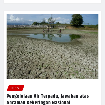
OPINI
Pengelolaan Air Terpadu, Jawaban atas
Ancaman Kekeringan Nasional