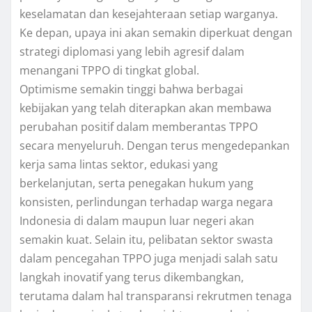
keselamatan dan kesejahteraan setiap warganya.
Ke depan, upaya ini akan semakin diperkuat dengan
strategi diplomasi yang lebih agresif dalam
menangani TPPO di tingkat global.
Optimisme semakin tinggi bahwa berbagai
kebijakan yang telah diterapkan akan membawa
perubahan positif dalam memberantas TPPO
secara menyeluruh. Dengan terus mengedepankan
kerja sama lintas sektor, edukasi yang
berkelanjutan, serta penegakan hukum yang
konsisten, perlindungan terhadap warga negara
Indonesia di dalam maupun luar negeri akan
semakin kuat. Selain itu, pelibatan sektor swasta
dalam pencegahan TPPO juga menjadi salah satu
langkah inovatif yang terus dikembangkan,
terutama dalam hal transparansi rekrutmen tenaga