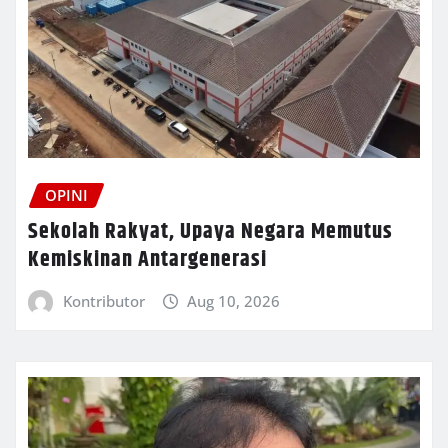
OPINI
Sekolah Rakyat, Upaya Negara Memutus
Kemiskinan Antargenerasi
Kontributor
Aug 10, 2026