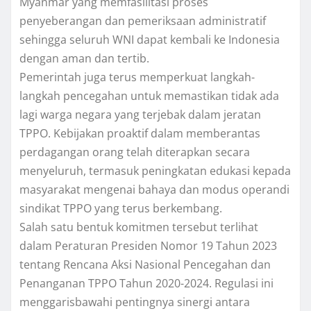
Myanmar yang memfasilitasi proses
penyeberangan dan pemeriksaan administratif
sehingga seluruh WNI dapat kembali ke Indonesia
dengan aman dan tertib.
Pemerintah juga terus memperkuat langkah-
langkah pencegahan untuk memastikan tidak ada
lagi warga negara yang terjebak dalam jeratan
TPPO. Kebijakan proaktif dalam memberantas
perdagangan orang telah diterapkan secara
menyeluruh, termasuk peningkatan edukasi kepada
masyarakat mengenai bahaya dan modus operandi
sindikat TPPO yang terus berkembang.
Salah satu bentuk komitmen tersebut terlihat
dalam Peraturan Presiden Nomor 19 Tahun 2023
tentang Rencana Aksi Nasional Pencegahan dan
Penanganan TPPO Tahun 2020-2024. Regulasi ini
menggarisbawahi pentingnya sinergi antara