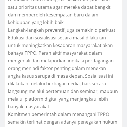
satu prioritas utama agar mereka dapat bangkit
dan memperoleh kesempatan baru dalam
kehidupan yang lebih baik.
Langkah-langkah preventif juga semakin diperkuat.
Edukasi dan sosialisasi secara masif dilakukan
untuk meningkatkan kesadaran masyarakat akan
bahaya TPPO. Peran aktif masyarakat dalam
mengenali dan melaporkan indikasi perdagangan
orang menjadi faktor penting dalam menekan
angka kasus serupa di masa depan. Sosialisasi ini
dilakukan melalui berbagai media, baik secara
langsung melalui pertemuan dan seminar, maupun
melalui platform digital yang menjangkau lebih
banyak masyarakat.
Komitmen pemerintah dalam menangani TPPO
semakin terlihat dengan adanya penegakan hukum