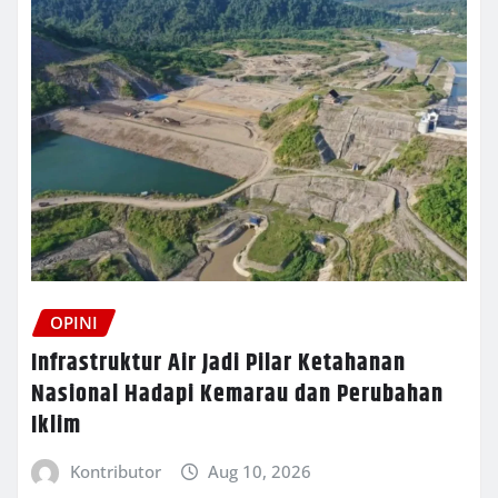
OPINI
Infrastruktur Air Jadi Pilar Ketahanan
Nasional Hadapi Kemarau dan Perubahan
Iklim
Kontributor
Aug 10, 2026