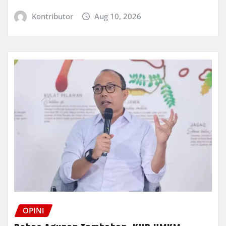
Kontributor
Aug 10, 2026
OPINI