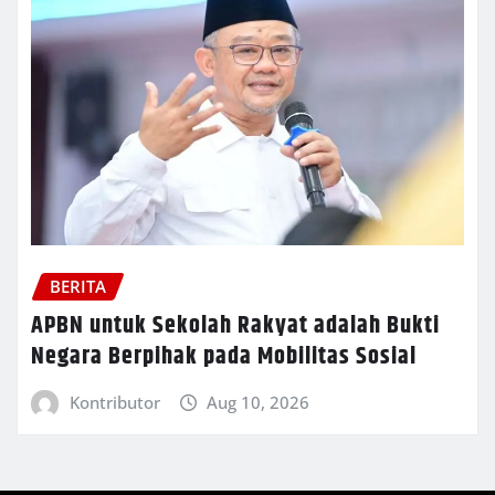
BERITA
APBN untuk Sekolah Rakyat adalah Bukti
Negara Berpihak pada Mobilitas Sosial
Kontributor
Aug 10, 2026