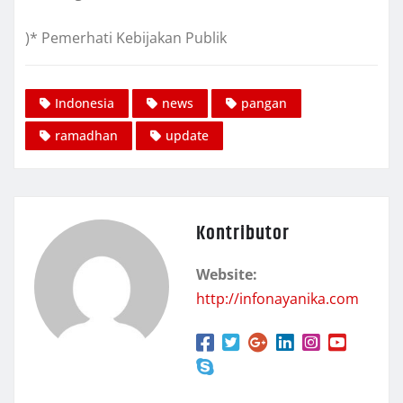
)* Pemerhati Kebijakan Publik
Indonesia
news
pangan
ramadhan
update
Kontributor
Website:
http://infonayanika.com