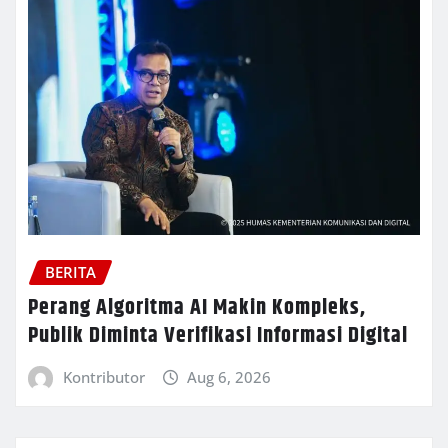
BERITA
Perang Algoritma AI Makin Kompleks,
Publik Diminta Verifikasi Informasi Digital
Kontributor
Aug 6, 2026