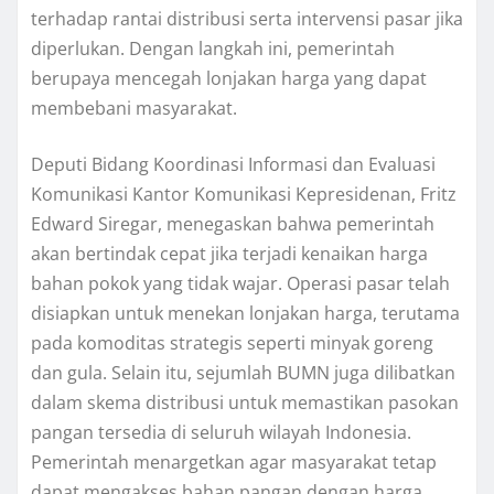
terhadap rantai distribusi serta intervensi pasar jika
diperlukan. Dengan langkah ini, pemerintah
berupaya mencegah lonjakan harga yang dapat
membebani masyarakat.
Deputi Bidang Koordinasi Informasi dan Evaluasi
Komunikasi Kantor Komunikasi Kepresidenan, Fritz
Edward Siregar, menegaskan bahwa pemerintah
akan bertindak cepat jika terjadi kenaikan harga
bahan pokok yang tidak wajar. Operasi pasar telah
disiapkan untuk menekan lonjakan harga, terutama
pada komoditas strategis seperti minyak goreng
dan gula. Selain itu, sejumlah BUMN juga dilibatkan
dalam skema distribusi untuk memastikan pasokan
pangan tersedia di seluruh wilayah Indonesia.
Pemerintah menargetkan agar masyarakat tetap
dapat mengakses bahan pangan dengan harga