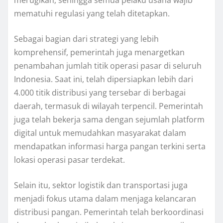
merugikan, sehingga semua pelaku usaha wajib
mematuhi regulasi yang telah ditetapkan.
Sebagai bagian dari strategi yang lebih
komprehensif, pemerintah juga menargetkan
penambahan jumlah titik operasi pasar di seluruh
Indonesia. Saat ini, telah dipersiapkan lebih dari
4.000 titik distribusi yang tersebar di berbagai
daerah, termasuk di wilayah terpencil. Pemerintah
juga telah bekerja sama dengan sejumlah platform
digital untuk memudahkan masyarakat dalam
mendapatkan informasi harga pangan terkini serta
lokasi operasi pasar terdekat.
Selain itu, sektor logistik dan transportasi juga
menjadi fokus utama dalam menjaga kelancaran
distribusi pangan. Pemerintah telah berkoordinasi