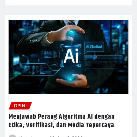
OPINI
Menjawab Perang Algoritma AI dengan
Etika, Verifikasi, dan Media Tepercaya