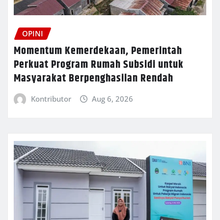
OPINI
Momentum Kemerdekaan, Pemerintah
Perkuat Program Rumah Subsidi untuk
Masyarakat Berpenghasilan Rendah
Kontributor
Aug 6, 2026