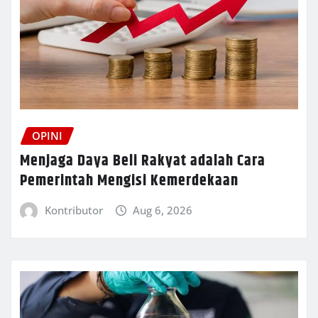
OPINI
Menjaga Daya Beli Rakyat adalah Cara
Pemerintah Mengisi Kemerdekaan
Kontributor
Aug 6, 2026