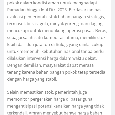
pokok dalam kondisi aman untuk menghadapi
Ramadan hingga Idul Fitri 2025. Berdasarkan hasil
evaluasi pemerintah, stok bahan pangan strategis,
termasuk beras, gula, minyak goreng, dan daging,
mencukupi untuk mendukung operasi pasar. Beras,
sebagai salah satu komoditas utama, memiliki stok
lebih dari dua juta ton di Bulog, yang dinilai cukup
untuk memenuhi kebutuhan nasional tanpa perlu
dilakukan intervensi harga dalam waktu dekat.
Dengan demikian, masyarakat dapat merasa
tenang karena bahan pangan pokok tetap tersedia
dengan harga yang stabil.
Selain memastikan stok, pemerintah juga
memonitor pergerakan harga di pasar guna
mengantisipasi potensi kenaikan harga yang tidak
terkendali. Amran menyebut bahwa harga bahan