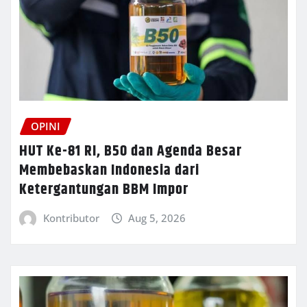
OPINI
HUT Ke-81 RI, B50 dan Agenda Besar
Membebaskan Indonesia dari
Ketergantungan BBM Impor
Kontributor
Aug 5, 2026