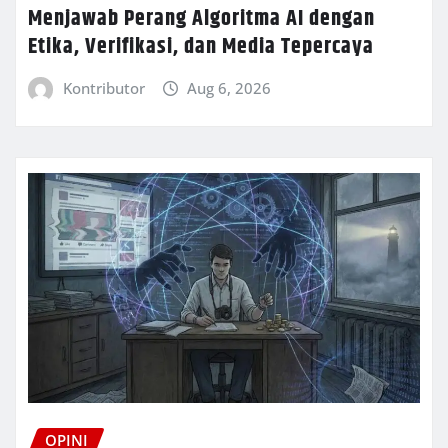
Menjawab Perang Algoritma AI dengan
Etika, Verifikasi, dan Media Tepercaya
Kontributor
Aug 6, 2026
OPINI