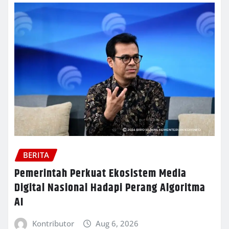
BERITA
Pemerintah Perkuat Ekosistem Media
Digital Nasional Hadapi Perang Algoritma
AI
Kontributor
Aug 6, 2026