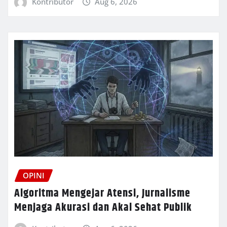
Kontributor
Aug 6, 2026
OPINI
Algoritma Mengejar Atensi, Jurnalisme
Menjaga Akurasi dan Akal Sehat Publik