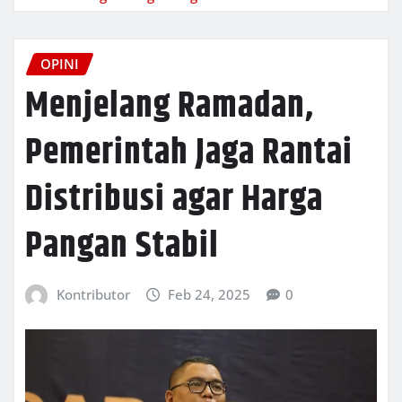
OPINI
Menjelang Ramadan,
Pemerintah Jaga Rantai
Distribusi agar Harga
Pangan Stabil
Kontributor
Feb 24, 2025
0