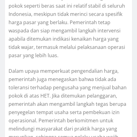
pokok seperti beras saat ini relatif stabil di seluruh
Indonesia, meskipun tidak merinci secara spesifik
harga pasar yang berlaku. Pemerintah tetap
waspada dan siap mengambil langkah intervensi
apabila ditemukan indikasi kenaikan harga yang
tidak wajar, termasuk melalui pelaksanaan operasi
pasar yang lebih luas.
Dalam upaya memperkuat pengendalian harga,
pemerintah juga menegaskan bahwa tidak ada
toleransi terhadap pengusaha yang menjual bahan
pokok di atas HET. Jika ditemukan pelanggaran,
pemerintah akan mengambil langkah tegas berupa
penyegelan tempat usaha serta pembekuan izin
operasional. Pemerintah berkomitmen untuk
melindungi masyarakat dari praktik harga yang