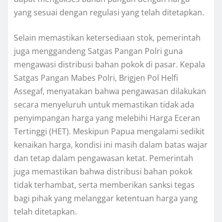
yang sesuai dengan regulasi yang telah ditetapkan.
Selain memastikan ketersediaan stok, pemerintah
juga menggandeng Satgas Pangan Polri guna
mengawasi distribusi bahan pokok di pasar. Kepala
Satgas Pangan Mabes Polri, Brigjen Pol Helfi
Assegaf, menyatakan bahwa pengawasan dilakukan
secara menyeluruh untuk memastikan tidak ada
penyimpangan harga yang melebihi Harga Eceran
Tertinggi (HET). Meskipun Papua mengalami sedikit
kenaikan harga, kondisi ini masih dalam batas wajar
dan tetap dalam pengawasan ketat. Pemerintah
juga memastikan bahwa distribusi bahan pokok
tidak terhambat, serta memberikan sanksi tegas
bagi pihak yang melanggar ketentuan harga yang
telah ditetapkan.