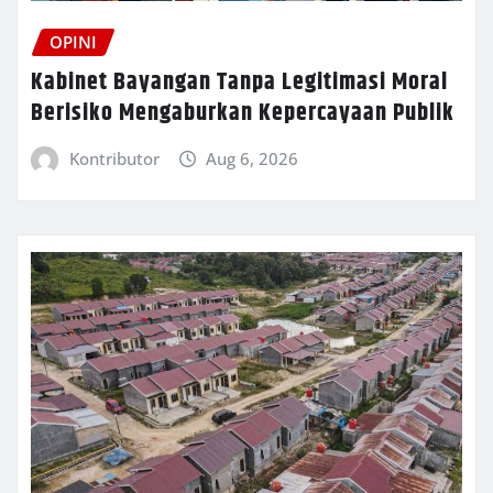
OPINI
Kabinet Bayangan Tanpa Legitimasi Moral
Berisiko Mengaburkan Kepercayaan Publik
Kontributor
Aug 6, 2026