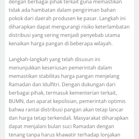
dengan berbagai pihak terkait guna memastikan
tidak ada hambatan dalam pengiriman bahan
pokok dari daerah produsen ke pasar. Langkah ini
diharapkan dapat mengurangi risiko keterlambatan
distribusi yang sering menjadi penyebab utama
kenaikan harga pangan di beberapa wilayah.
Langkah-langkah yang telah disusun ini
menunjukkan keseriusan pemerintah dalam
memastikan stabilitas harga pangan menjelang
Ramadan dan Idulfitri. Dengan dukungan dari
berbagai pihak, termasuk kementerian terkait,
BUMN, dan aparat kepolisian, pemerintah optimis
bahwa rantai distribusi pangan akan tetap lancar
dan harga tetap terkendali. Masyarakat diharapkan
dapat menjalani bulan suci Ramadan dengan
tenang tanpa harus khawatir terhadap lonjakan