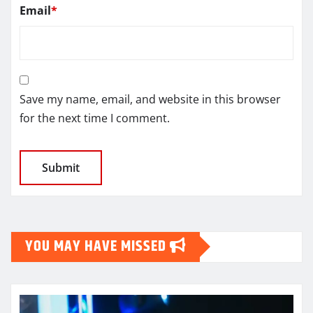
Email
*
Save my name, email, and website in this browser
for the next time I comment.
YOU MAY HAVE MISSED