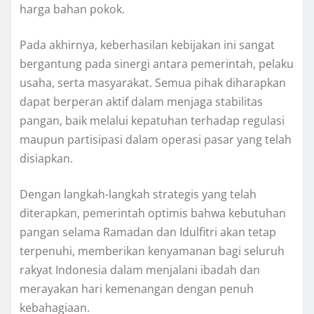
harga bahan pokok.
Pada akhirnya, keberhasilan kebijakan ini sangat
bergantung pada sinergi antara pemerintah, pelaku
usaha, serta masyarakat. Semua pihak diharapkan
dapat berperan aktif dalam menjaga stabilitas
pangan, baik melalui kepatuhan terhadap regulasi
maupun partisipasi dalam operasi pasar yang telah
disiapkan.
Dengan langkah-langkah strategis yang telah
diterapkan, pemerintah optimis bahwa kebutuhan
pangan selama Ramadan dan Idulfitri akan tetap
terpenuhi, memberikan kenyamanan bagi seluruh
rakyat Indonesia dalam menjalani ibadah dan
merayakan hari kemenangan dengan penuh
kebahagiaan.