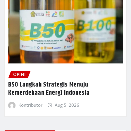
OPINI
B50 Langkah Strategis Menuju
Kemerdekaan Energi Indonesia
Kontributor
Aug 5, 2026