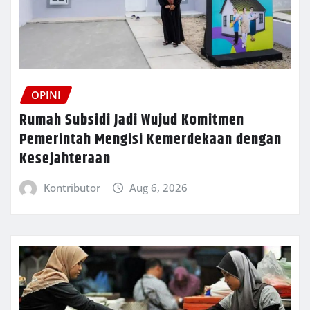
OPINI
Rumah Subsidi Jadi Wujud Komitmen
Pemerintah Mengisi Kemerdekaan dengan
Kesejahteraan
Kontributor
Aug 6, 2026