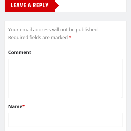
LEAVE A REPLY
Your email address will not be published.
Required fields are marked
*
Comment
Name
*