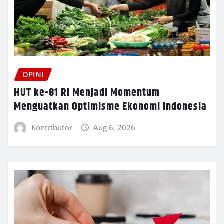
OPINI
HUT ke-81 RI Menjadi Momentum
Menguatkan Optimisme Ekonomi Indonesia
Kontributor
Aug 6, 2026