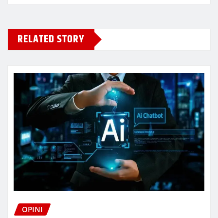
RELATED STORY
OPINI