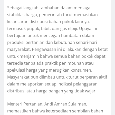
Sebagai langkah tambahan dalam menjaga
stabilitas harga, pemerintah turut memastikan
kelancaran distribusi bahan pokok lainnya,
termasuk pupuk, bibit, dan gas elpiji. Upaya ini
bertujuan untuk mencegah hambatan dalam
produksi pertanian dan kebutuhan sehari-hari
masyarakat. Pengawasan ini dilakukan dengan ketat
untuk menjamin bahwa semua bahan pokok dapat
tersedia tanpa ada praktik penimbunan atau
spekulasi harga yang merugikan konsumen.
Masyarakat pun diimbau untuk turut berperan aktif
dalam melaporkan setiap indikasi pelanggaran
distribusi atau harga pangan yang tidak wajar.
Menteri Pertanian, Andi Amran Sulaiman,
memastikan bahwa ketersediaan sembilan bahan