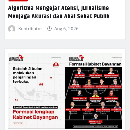
Algoritma Mengejar Atensi, Jurnalisme
Menjaga Akurasi dan Akal Sehat Publik
Kontributor
Aug 6, 2026