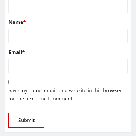
Name
*
Email
*
Save my name, email, and website in this browser
for the next time I comment.