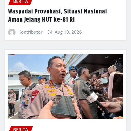
BERITA
Waspadai Provokasi, Situasi Nasional
Aman Jelang HUT ke-81 RI
Kontributor
Aug 10, 2026
BERITA