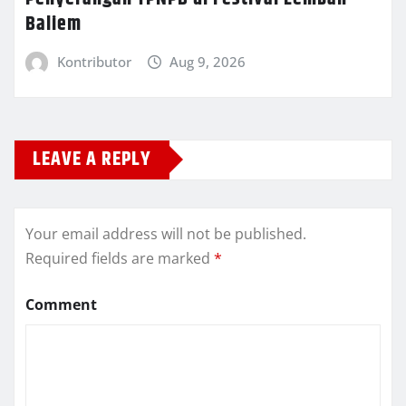
Baliem
Kontributor
Aug 9, 2026
LEAVE A REPLY
Your email address will not be published.
Required fields are marked
*
Comment