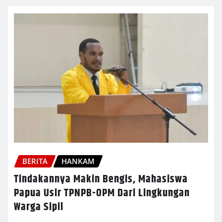
BERITA
HANKAM
Tindakannya Makin Bengis, Mahasiswa
Papua Usir TPNPB-OPM Dari Lingkungan
Warga Sipil