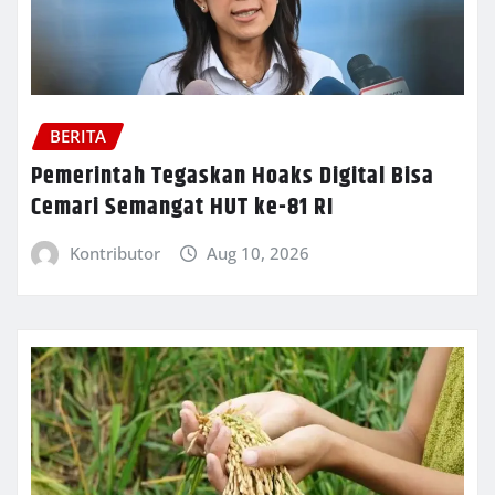
BERITA
Pemerintah Tegaskan Hoaks Digital Bisa
Cemari Semangat HUT ke-81 RI
Kontributor
Aug 10, 2026