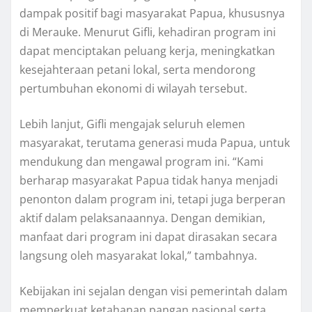
dampak positif bagi masyarakat Papua, khususnya
di Merauke. Menurut Gifli, kehadiran program ini
dapat menciptakan peluang kerja, meningkatkan
kesejahteraan petani lokal, serta mendorong
pertumbuhan ekonomi di wilayah tersebut.
Lebih lanjut, Gifli mengajak seluruh elemen
masyarakat, terutama generasi muda Papua, untuk
mendukung dan mengawal program ini. “Kami
berharap masyarakat Papua tidak hanya menjadi
penonton dalam program ini, tetapi juga berperan
aktif dalam pelaksanaannya. Dengan demikian,
manfaat dari program ini dapat dirasakan secara
langsung oleh masyarakat lokal,” tambahnya.
Kebijakan ini sejalan dengan visi pemerintah dalam
memperkuat ketahanan pangan nasional serta