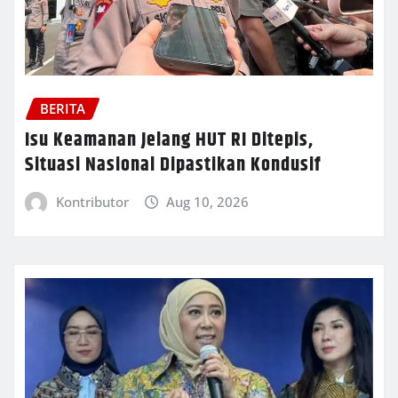
BERITA
Isu Keamanan Jelang HUT RI Ditepis,
Situasi Nasional Dipastikan Kondusif
Kontributor
Aug 10, 2026