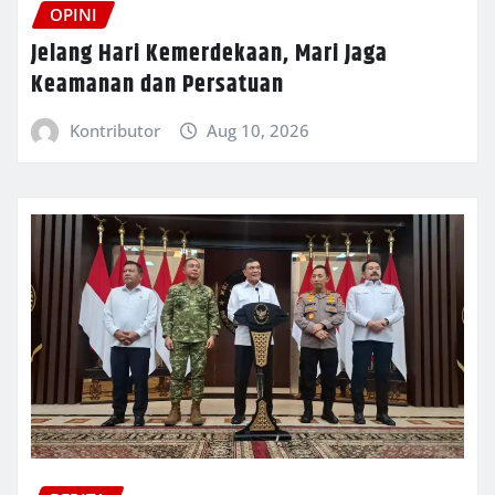
OPINI
Jelang Hari Kemerdekaan, Mari Jaga
Keamanan dan Persatuan
Kontributor
Aug 10, 2026