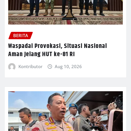
BERITA
Waspadai Provokasi, Situasi Nasional
Aman Jelang HUT ke-81 RI
Kontributor
Aug 10, 2026