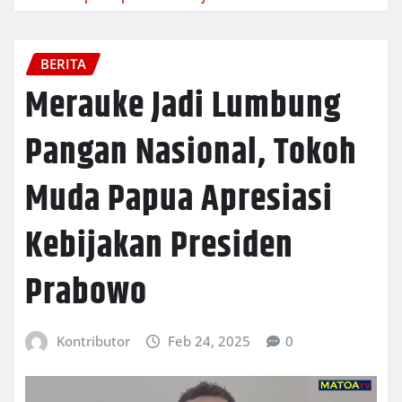
BERITA
Merauke Jadi Lumbung
Pangan Nasional, Tokoh
Muda Papua Apresiasi
Kebijakan Presiden
Prabowo
Kontributor
Feb 24, 2025
0