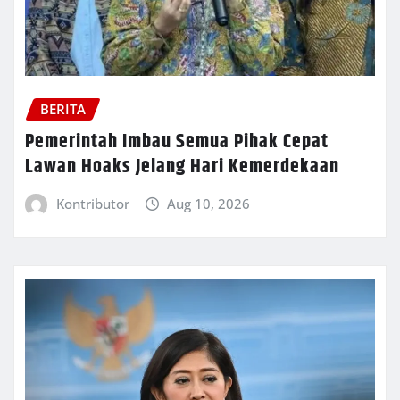
BERITA
Pemerintah Imbau Semua Pihak Cepat
Lawan Hoaks Jelang Hari Kemerdekaan
Kontributor
Aug 10, 2026