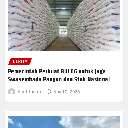
BERITA
Pemerintah Perkuat BULOG untuk Jaga
Swasembada Pangan dan Stok Nasional
Kontributor
Aug 10, 2026