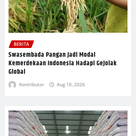
BERITA
Swasembada Pangan Jadi Modal
Kemerdekaan Indonesia Hadapi Gejolak
Global
Kontributor
Aug 10, 2026