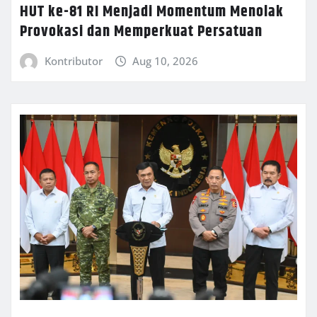
HUT ke-81 RI Menjadi Momentum Menolak
Provokasi dan Memperkuat Persatuan
Kontributor
Aug 10, 2026