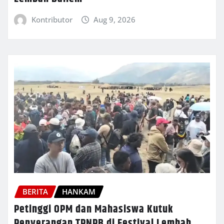
Kontributor
Aug 9, 2026
BERITA
HANKAM
Petinggi OPM dan Mahasiswa Kutuk
Penyerangan TPNPB di Festival Lembah