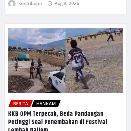
Kontributor
Aug 9, 2026
BERITA
HANKAM
KKB OPM Terpecah, Beda Pandangan
Petinggi Soal Penembakan di Festival
Lembah Baliem