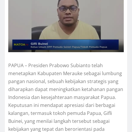
PAPUA – Presiden Prabowo Subianto telah
menetapkan Kabupaten Merauke sebagai lumbung
pangan nasional, sebuah kebijakan strategis yang
diharapkan dapat meningkatkan ketahanan pangan
Indonesia dan kesejahteraan masyarakat Papua.
Keputusan ini mendapat apresiasi dari berbagai
kalangan, termasuk tokoh pemuda Papua, Gifli
Buinei, yang menilai langkah tersebut sebagai
kebijakan yang tepat dan berorientasi pada