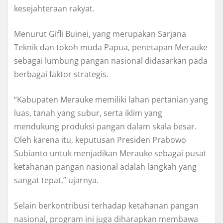
kesejahteraan rakyat.
Menurut Gifli Buinei, yang merupakan Sarjana
Teknik dan tokoh muda Papua, penetapan Merauke
sebagai lumbung pangan nasional didasarkan pada
berbagai faktor strategis.
“Kabupaten Merauke memiliki lahan pertanian yang
luas, tanah yang subur, serta iklim yang
mendukung produksi pangan dalam skala besar.
Oleh karena itu, keputusan Presiden Prabowo
Subianto untuk menjadikan Merauke sebagai pusat
ketahanan pangan nasional adalah langkah yang
sangat tepat,” ujarnya.
Selain berkontribusi terhadap ketahanan pangan
nasional, program ini juga diharapkan membawa