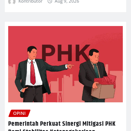
Kontributor
Aug 9, 2026
OPINI
Pemerintah Perkuat Sinergi Mitigasi PHK