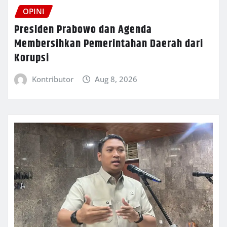
OPINI
Presiden Prabowo dan Agenda
Membersihkan Pemerintahan Daerah dari
Korupsi
Kontributor
Aug 8, 2026