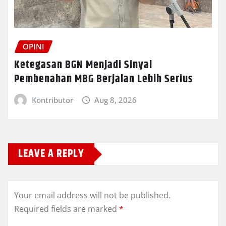
OPINI
Ketegasan BGN Menjadi Sinyal
Pembenahan MBG Berjalan Lebih Serius
Kontributor
Aug 8, 2026
LEAVE A REPLY
Your email address will not be published.
Required fields are marked
*