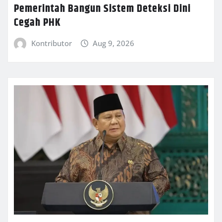
Pemerintah Bangun Sistem Deteksi Dini
Cegah PHK
Kontributor
Aug 9, 2026