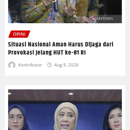
OPINI
Situasi Nasional Aman Harus Dijaga dari
Provokasi Jelang HUT ke-81 RI
Kontributor
Aug 9, 2026