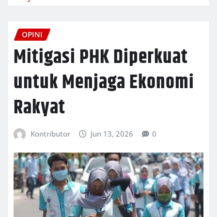
OPINI
Mitigasi PHK Diperkuat
untuk Menjaga Ekonomi
Rakyat
Kontributor
Jun 13, 2026
0