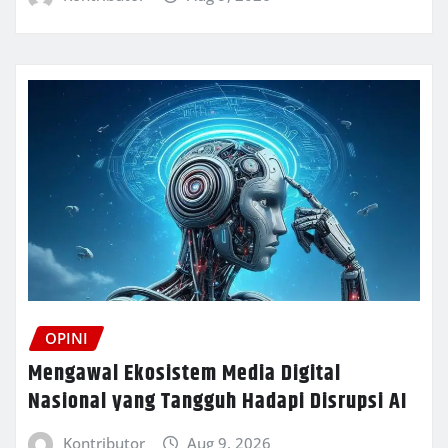
OPINI
Mengawal Ekosistem Media Digital
Nasional yang Tangguh Hadapi Disrupsi AI
Kontributor
Aug 9, 2026