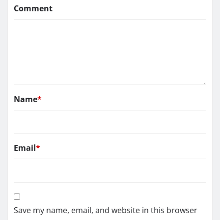
Comment
Name
*
Email
*
Save my name, email, and website in this browser