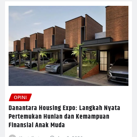
OPINI
Danantara Housing Expo: Langkah Nyata
Pertemukan Hunian dan Kemampuan
Finansial Anak Muda