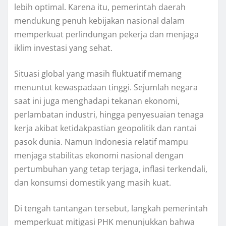
lebih optimal. Karena itu, pemerintah daerah
mendukung penuh kebijakan nasional dalam
memperkuat perlindungan pekerja dan menjaga
iklim investasi yang sehat.
Situasi global yang masih fluktuatif memang
menuntut kewaspadaan tinggi. Sejumlah negara
saat ini juga menghadapi tekanan ekonomi,
perlambatan industri, hingga penyesuaian tenaga
kerja akibat ketidakpastian geopolitik dan rantai
pasok dunia. Namun Indonesia relatif mampu
menjaga stabilitas ekonomi nasional dengan
pertumbuhan yang tetap terjaga, inflasi terkendali,
dan konsumsi domestik yang masih kuat.
Di tengah tantangan tersebut, langkah pemerintah
memperkuat mitigasi PHK menunjukkan bahwa