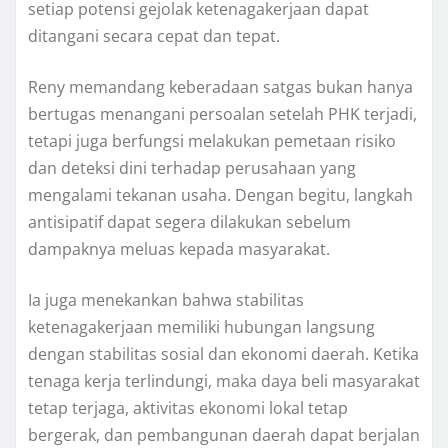
setiap potensi gejolak ketenagakerjaan dapat
ditangani secara cepat dan tepat.
Reny memandang keberadaan satgas bukan hanya
bertugas menangani persoalan setelah PHK terjadi,
tetapi juga berfungsi melakukan pemetaan risiko
dan deteksi dini terhadap perusahaan yang
mengalami tekanan usaha. Dengan begitu, langkah
antisipatif dapat segera dilakukan sebelum
dampaknya meluas kepada masyarakat.
Ia juga menekankan bahwa stabilitas
ketenagakerjaan memiliki hubungan langsung
dengan stabilitas sosial dan ekonomi daerah. Ketika
tenaga kerja terlindungi, maka daya beli masyarakat
tetap terjaga, aktivitas ekonomi lokal tetap
bergerak, dan pembangunan daerah dapat berjalan