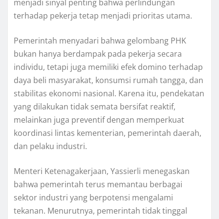
menjadi sinyal penting bahwa perlindungan
terhadap pekerja tetap menjadi prioritas utama.
Pemerintah menyadari bahwa gelombang PHK
bukan hanya berdampak pada pekerja secara
individu, tetapi juga memiliki efek domino terhadap
daya beli masyarakat, konsumsi rumah tangga, dan
stabilitas ekonomi nasional. Karena itu, pendekatan
yang dilakukan tidak semata bersifat reaktif,
melainkan juga preventif dengan memperkuat
koordinasi lintas kementerian, pemerintah daerah,
dan pelaku industri.
Menteri Ketenagakerjaan, Yassierli menegaskan
bahwa pemerintah terus memantau berbagai
sektor industri yang berpotensi mengalami
tekanan. Menurutnya, pemerintah tidak tinggal