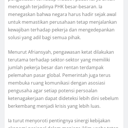
mencegah terjadinya PHK besar-besaran. Ia
menegaskan bahwa negara harus hadir sejak awal
untuk memastikan perusahaan tetap menjalankan
kewajiban terhadap pekerja dan mengedepankan
solusi yang adil bagi semua pihak.
Menurut Afriansyah, pengawasan ketat dilakukan
terutama terhadap sektor-sektor yang memiliki
jumlah pekerja besar dan rentan terdampak
pelemahan pasar global. Pemerintah juga terus
membuka ruang komunikasi dengan asosiasi
pengusaha agar setiap potensi persoalan
ketenagakerjaan dapat dideteksi lebih dini sebelum
berkembang menjadi krisis yang lebih luas.
Ia turut menyoroti pentingnya sinergi kebijakan