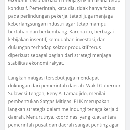
ekonomi nasional dalam menjaga iklim usaha tetap
kondusif. Pemerintah, kata dia, tidak hanya fokus
pada perlindungan pekerja, tetapi juga menjaga
keberlangsungan industri agar tetap mampu
bertahan dan berkembang. Karena itu, berbagai
kebijakan insentif, kemudahan investasi, dan
dukungan terhadap sektor produktif terus
diperkuat sebagai bagian dari strategi menjaga
stabilitas ekonomi rakyat.
Langkah mitigasi tersebut juga mendapat
dukungan dari pemerintah daerah. Wakil Gubernur
Sulawesi Tengah, Reny A. Lamadjido, menilai
pembentukan Satgas Mitigasi PHK merupakan
langkah strategis dalam melindungi tenaga kerja di
daerah. Menurutnya, koordinasi yang kuat antara
pemerintah pusat dan daerah sangat penting agar