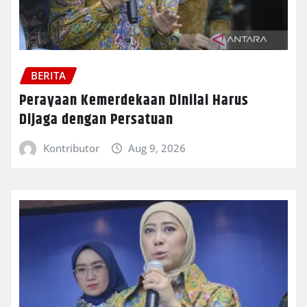
BERITA
Perayaan Kemerdekaan Dinilai Harus
Dijaga dengan Persatuan
Kontributor
Aug 9, 2026