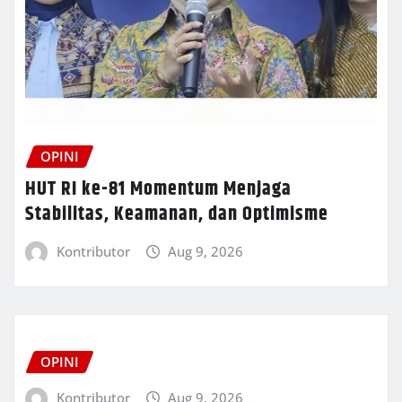
OPINI
HUT RI ke-81 Momentum Menjaga
Stabilitas, Keamanan, dan Optimisme
Kontributor
Aug 9, 2026
OPINI
Kontributor
Aug 9, 2026