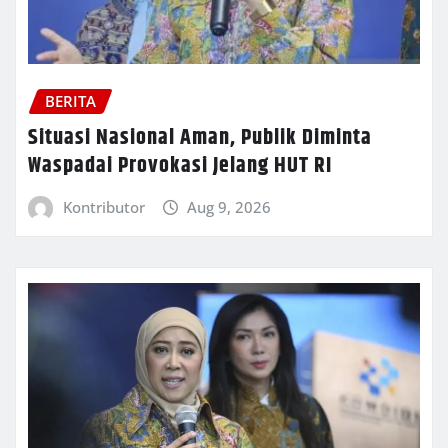
BERITA
Situasi Nasional Aman, Publik Diminta
Waspadai Provokasi Jelang HUT RI
Kontributor
Aug 9, 2026