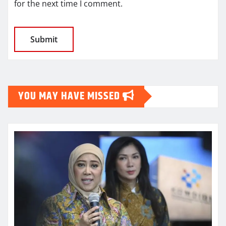
for the next time I comment.
YOU MAY HAVE MISSED