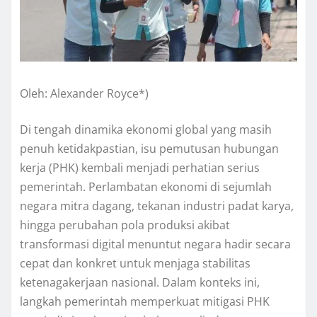
Oleh: Alexander Royce*)
Di tengah dinamika ekonomi global yang masih
penuh ketidakpastian, isu pemutusan hubungan
kerja (PHK) kembali menjadi perhatian serius
pemerintah. Perlambatan ekonomi di sejumlah
negara mitra dagang, tekanan industri padat karya,
hingga perubahan pola produksi akibat
transformasi digital menuntut negara hadir secara
cepat dan konkret untuk menjaga stabilitas
ketenagakerjaan nasional. Dalam konteks ini,
langkah pemerintah memperkuat mitigasi PHK