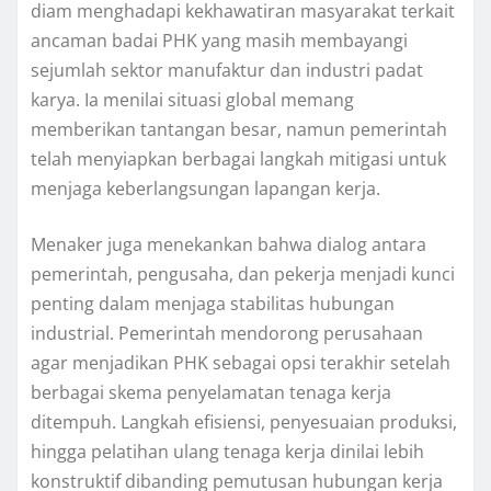
diam menghadapi kekhawatiran masyarakat terkait
ancaman badai PHK yang masih membayangi
sejumlah sektor manufaktur dan industri padat
karya. Ia menilai situasi global memang
memberikan tantangan besar, namun pemerintah
telah menyiapkan berbagai langkah mitigasi untuk
menjaga keberlangsungan lapangan kerja.
Menaker juga menekankan bahwa dialog antara
pemerintah, pengusaha, dan pekerja menjadi kunci
penting dalam menjaga stabilitas hubungan
industrial. Pemerintah mendorong perusahaan
agar menjadikan PHK sebagai opsi terakhir setelah
berbagai skema penyelamatan tenaga kerja
ditempuh. Langkah efisiensi, penyesuaian produksi,
hingga pelatihan ulang tenaga kerja dinilai lebih
konstruktif dibanding pemutusan hubungan kerja