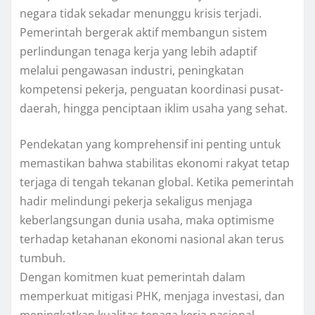
negara tidak sekadar menunggu krisis terjadi.
Pemerintah bergerak aktif membangun sistem
perlindungan tenaga kerja yang lebih adaptif
melalui pengawasan industri, peningkatan
kompetensi pekerja, penguatan koordinasi pusat-
daerah, hingga penciptaan iklim usaha yang sehat.
Pendekatan yang komprehensif ini penting untuk
memastikan bahwa stabilitas ekonomi rakyat tetap
terjaga di tengah tekanan global. Ketika pemerintah
hadir melindungi pekerja sekaligus menjaga
keberlangsungan dunia usaha, maka optimisme
terhadap ketahanan ekonomi nasional akan terus
tumbuh.
Dengan komitmen kuat pemerintah dalam
memperkuat mitigasi PHK, menjaga investasi, dan