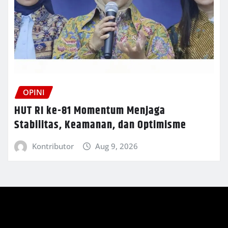
OPINI
HUT RI ke-81 Momentum Menjaga
Stabilitas, Keamanan, dan Optimisme
Kontributor
Aug 9, 2026