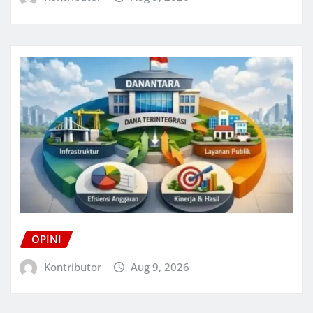
OPINI
Kontributor
Aug 9, 2026