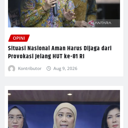
OPINI
Situasi Nasional Aman Harus Dijaga dari
Provokasi Jelang HUT ke-81 RI
Kontributor
Aug 9, 2026