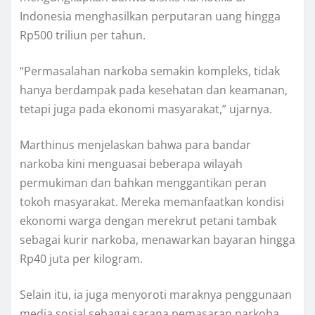
Indonesia menghasilkan perputaran uang hingga
Rp500 triliun per tahun.
“Permasalahan narkoba semakin kompleks, tidak
hanya berdampak pada kesehatan dan keamanan,
tetapi juga pada ekonomi masyarakat,” ujarnya.
Marthinus menjelaskan bahwa para bandar
narkoba kini menguasai beberapa wilayah
permukiman dan bahkan menggantikan peran
tokoh masyarakat. Mereka memanfaatkan kondisi
ekonomi warga dengan merekrut petani tambak
sebagai kurir narkoba, menawarkan bayaran hingga
Rp40 juta per kilogram.
Selain itu, ia juga menyoroti maraknya penggunaan
media sosial sebagai sarana pemasaran narkoba,