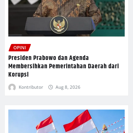
OPINI
Presiden Prabowo dan Agenda
Membersihkan Pemerintahan Daerah dari
Korupsi
Kontributor
Aug 8, 2026