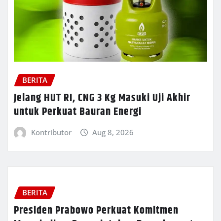
BERITA
Jelang HUT RI, CNG 3 Kg Masuki Uji Akhir
untuk Perkuat Bauran Energi
Kontributor
Aug 8, 2026
BERITA
Presiden Prabowo Perkuat Komitmen