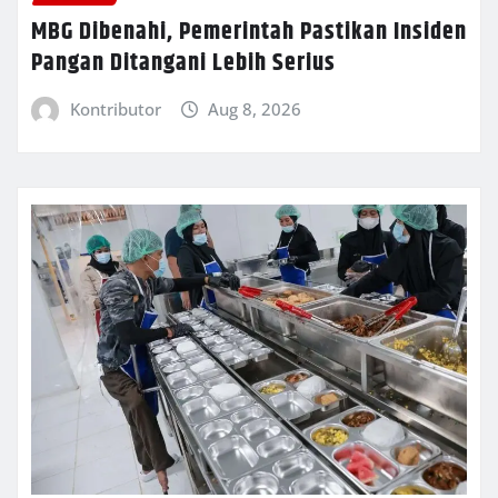
MBG Dibenahi, Pemerintah Pastikan Insiden
Pangan Ditangani Lebih Serius
Kontributor
Aug 8, 2026