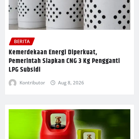
BERITA
Kemerdekaan Energi Diperkuat,
Pemerintah Siapkan CNG 3 Kg Pengganti
LPG Subsidi
Kontributor
Aug 8, 2026