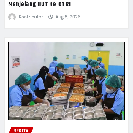
Menjelang HUT Ke-81 RI
Kontributor
Aug 8, 2026
BERITA