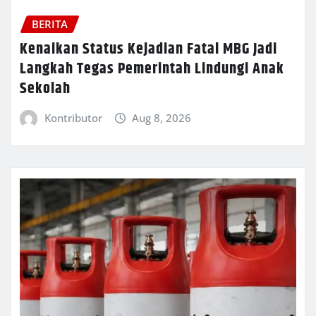
BERITA
Kenaikan Status Kejadian Fatal MBG Jadi
Langkah Tegas Pemerintah Lindungi Anak
Sekolah
Kontributor
Aug 8, 2026