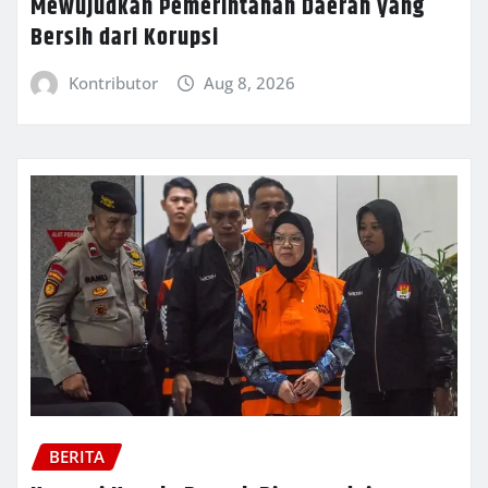
Mewujudkan Pemerintahan Daerah yang
Bersih dari Korupsi
Kontributor
Aug 8, 2026
BERITA