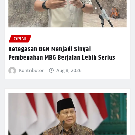
OPINI
Ketegasan BGN Menjadi Sinyal
Pembenahan MBG Berjalan Lebih Serius
Kontributor
Aug 8, 2026