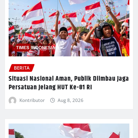
BERITA
Situasi Nasional Aman, Publik Diimbau Jaga
Persatuan Jelang HUT Ke-81 RI
Kontributor
Aug 8, 2026