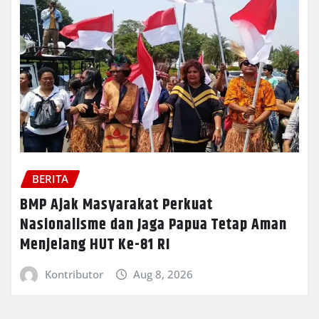
BERITA
BMP Ajak Masyarakat Perkuat
Nasionalisme dan Jaga Papua Tetap Aman
Menjelang HUT Ke-81 RI
Kontributor
Aug 8, 2026