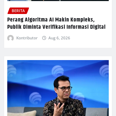
BERITA
Perang Algoritma AI Makin Kompleks,
Publik Diminta Verifikasi Informasi Digital
Kontributor
Aug 6, 2026