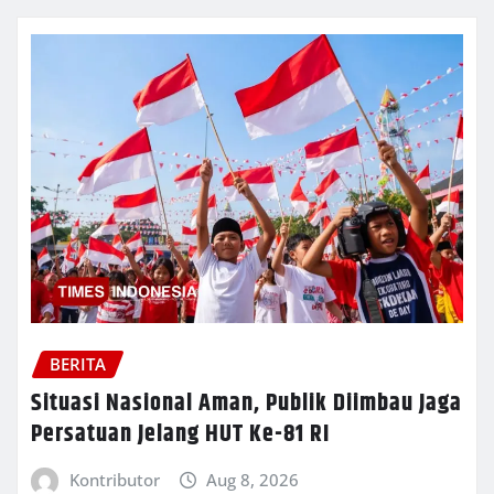
BERITA
Situasi Nasional Aman, Publik Diimbau Jaga
Persatuan Jelang HUT Ke-81 RI
Kontributor
Aug 8, 2026