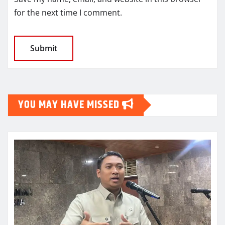
for the next time I comment.
YOU MAY HAVE MISSED