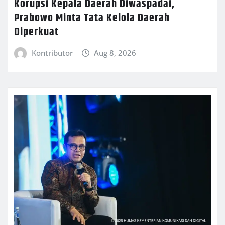
Korupsi Kepala Daerah Diwaspadai,
Prabowo Minta Tata Kelola Daerah
Diperkuat
Kontributor
Aug 8, 2026