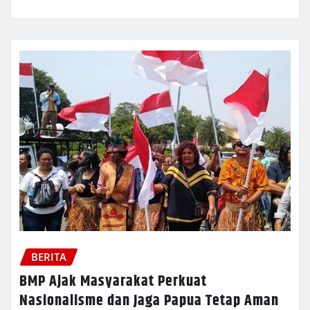
BERITA
BMP Ajak Masyarakat Perkuat
Nasionalisme dan Jaga Papua Tetap Aman