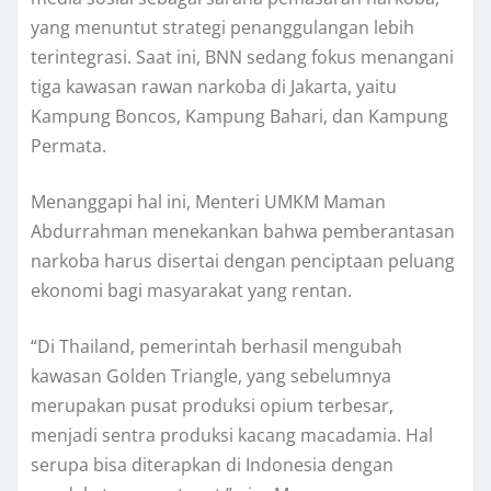
yang menuntut strategi penanggulangan lebih
terintegrasi. Saat ini, BNN sedang fokus menangani
tiga kawasan rawan narkoba di Jakarta, yaitu
Kampung Boncos, Kampung Bahari, dan Kampung
Permata.
Menanggapi hal ini, Menteri UMKM Maman
Abdurrahman menekankan bahwa pemberantasan
narkoba harus disertai dengan penciptaan peluang
ekonomi bagi masyarakat yang rentan.
“Di Thailand, pemerintah berhasil mengubah
kawasan Golden Triangle, yang sebelumnya
merupakan pusat produksi opium terbesar,
menjadi sentra produksi kacang macadamia. Hal
serupa bisa diterapkan di Indonesia dengan