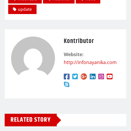
update
Kontributor
Website:
http://infonayanika.com
RELATED STORY