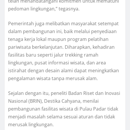
telah menandatangani komitmen untuk mematuhi
pedoman lingkungan,” tegasnya.
Pemerintah juga melibatkan masyarakat setempat
dalam pembangunan ini, baik melalui penyediaan
tenaga kerja lokal maupun program pelatihan
pariwisata berkelanjutan. Diharapkan, kehadiran
fasilitas baru seperti jalur trekking ramah
lingkungan, pusat informasi wisata, dan area
istirahat dengan desain alami dapat meningkatkan
pengalaman wisata tanpa merusak alam.
Sejalan dengan itu, peneliti Badan Riset dan Inovasi
Nasional (BRIN), Destika Cahyana, menilai
pembangunan fasilitas wisata di Pulau Padar tidak
menjadi masalah selama sesuai aturan dan tidak
merusak lingkungan.