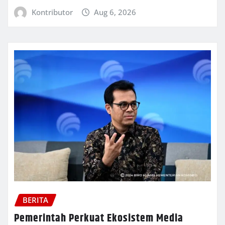
Kontributor
Aug 6, 2026
BERITA
Pemerintah Perkuat Ekosistem Media