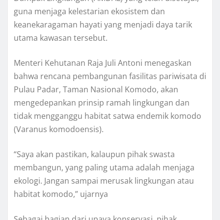
guna menjaga kelestarian ekosistem dan
keanekaragaman hayati yang menjadi daya tarik
utama kawasan tersebut.
Menteri Kehutanan Raja Juli Antoni menegaskan
bahwa rencana pembangunan fasilitas pariwisata di
Pulau Padar, Taman Nasional Komodo, akan
mengedepankan prinsip ramah lingkungan dan
tidak mengganggu habitat satwa endemik komodo
(Varanus komodoensis).
“Saya akan pastikan, kalaupun pihak swasta
membangun, yang paling utama adalah menjaga
ekologi. Jangan sampai merusak lingkungan atau
habitat komodo,” ujarnya
Sebagai bagian dari upaya konservasi, pihak