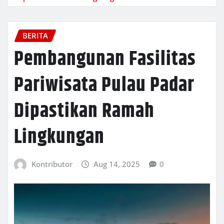
BERITA
Pembangunan Fasilitas
Pariwisata Pulau Padar
Dipastikan Ramah
Lingkungan
Kontributor
Aug 14, 2025
0