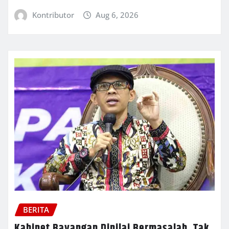
Kontributor
Aug 6, 2026
BERITA
Kabinet Bayangan Dinilai Bermasalah, Tak