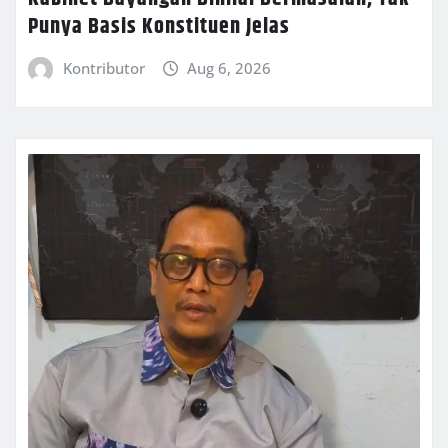
Punya Basis Konstituen Jelas
Kontributor
Aug 6, 2026