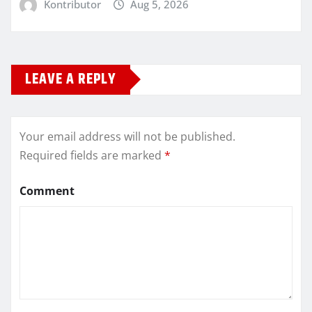
Kontributor
Aug 5, 2026
LEAVE A REPLY
Your email address will not be published.
Required fields are marked
*
Comment