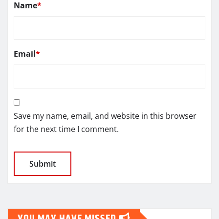
Name
*
Email
*
Save my name, email, and website in this browser
for the next time I comment.
YOU MAY HAVE MISSED