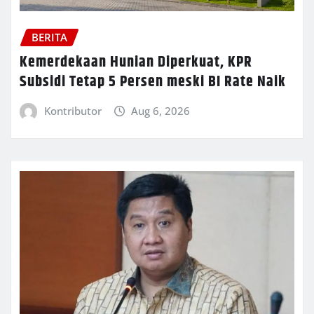
BERITA
Kemerdekaan Hunian Diperkuat, KPR
Subsidi Tetap 5 Persen meski BI Rate Naik
Kontributor
Aug 6, 2026