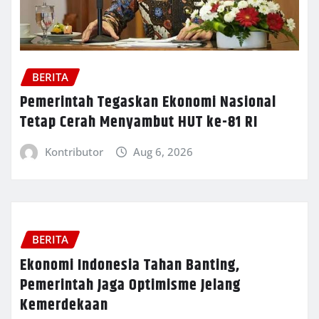
BERITA
Pemerintah Tegaskan Ekonomi Nasional
Tetap Cerah Menyambut HUT ke-81 RI
Kontributor
Aug 6, 2026
BERITA
Ekonomi Indonesia Tahan Banting,
Pemerintah Jaga Optimisme Jelang
Kemerdekaan