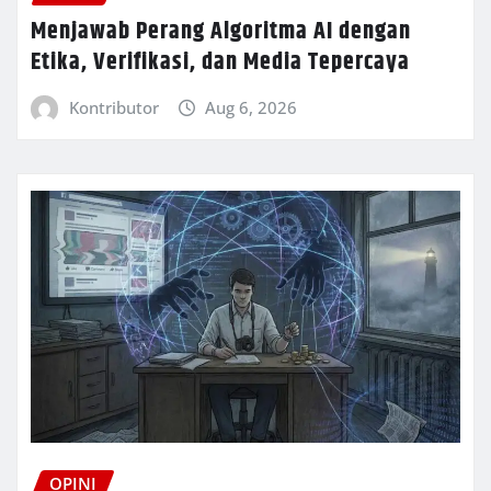
Menjawab Perang Algoritma AI dengan
Etika, Verifikasi, dan Media Tepercaya
Kontributor
Aug 6, 2026
OPINI