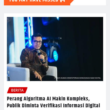
BERITA
Perang Algoritma AI Makin Kompleks,
Publik Diminta Verifikasi Informasi Digital