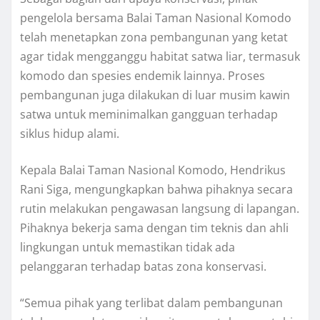
pengelola bersama Balai Taman Nasional Komodo
telah menetapkan zona pembangunan yang ketat
agar tidak mengganggu habitat satwa liar, termasuk
komodo dan spesies endemik lainnya. Proses
pembangunan juga dilakukan di luar musim kawin
satwa untuk meminimalkan gangguan terhadap
siklus hidup alami.
Kepala Balai Taman Nasional Komodo, Hendrikus
Rani Siga, mengungkapkan bahwa pihaknya secara
rutin melakukan pengawasan langsung di lapangan.
Pihaknya bekerja sama dengan tim teknis dan ahli
lingkungan untuk memastikan tidak ada
pelanggaran terhadap batas zona konservasi.
“Semua pihak yang terlibat dalam pembangunan