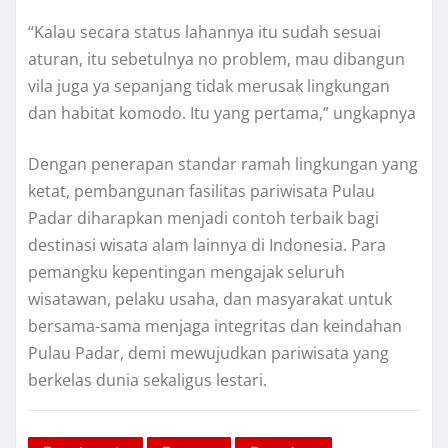
“Kalau secara status lahannya itu sudah sesuai
aturan, itu sebetulnya no problem, mau dibangun
vila juga ya sepanjang tidak merusak lingkungan
dan habitat komodo. Itu yang pertama,” ungkapnya
Dengan penerapan standar ramah lingkungan yang
ketat, pembangunan fasilitas pariwisata Pulau
Padar diharapkan menjadi contoh terbaik bagi
destinasi wisata alam lainnya di Indonesia. Para
pemangku kepentingan mengajak seluruh
wisatawan, pelaku usaha, dan masyarakat untuk
bersama-sama menjaga integritas dan keindahan
Pulau Padar, demi mewujudkan pariwisata yang
berkelas dunia sekaligus lestari.