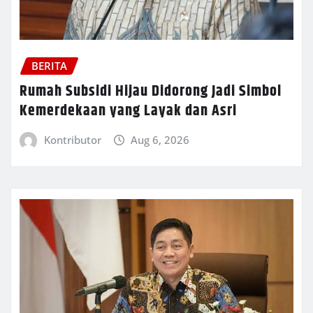
BERITA
Rumah Subsidi Hijau Didorong Jadi Simbol
Kemerdekaan yang Layak dan Asri
Kontributor
Aug 6, 2026