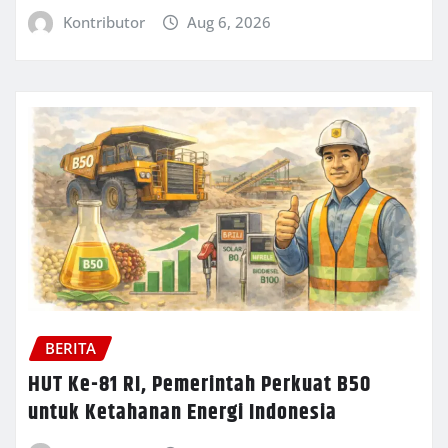
Kontributor
Aug 6, 2026
BERITA
HUT Ke-81 RI, Pemerintah Perkuat B50
untuk Ketahanan Energi Indonesia