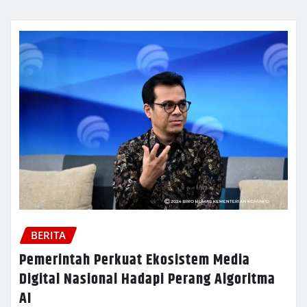
BERITA
Pemerintah Perkuat Ekosistem Media
Digital Nasional Hadapi Perang Algoritma
AI