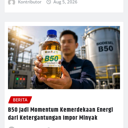
Kontributor
Aug 5, 2026
BERITA
B50 Jadi Momentum Kemerdekaan Energi
dari Ketergantungan Impor Minyak