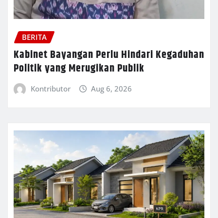
BERITA
Kabinet Bayangan Perlu Hindari Kegaduhan
Politik yang Merugikan Publik
Kontributor
Aug 6, 2026