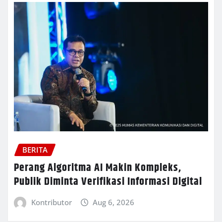
BERITA
Perang Algoritma AI Makin Kompleks,
Publik Diminta Verifikasi Informasi Digital
Kontributor
Aug 6, 2026