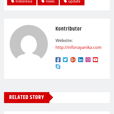
Indonesia
news
update
Kontributor
Website:
http://infonayanika.com
RELATED STORY