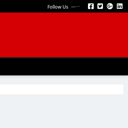
Follow Us