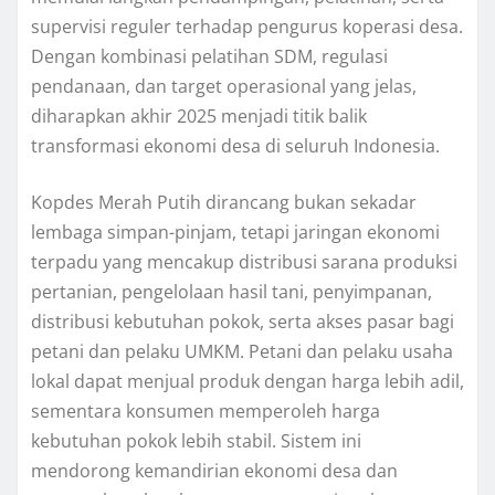
supervisi reguler terhadap pengurus koperasi desa.
Dengan kombinasi pelatihan SDM, regulasi
pendanaan, dan target operasional yang jelas,
diharapkan akhir 2025 menjadi titik balik
transformasi ekonomi desa di seluruh Indonesia.
Kopdes Merah Putih dirancang bukan sekadar
lembaga simpan-pinjam, tetapi jaringan ekonomi
terpadu yang mencakup distribusi sarana produksi
pertanian, pengelolaan hasil tani, penyimpanan,
distribusi kebutuhan pokok, serta akses pasar bagi
petani dan pelaku UMKM. Petani dan pelaku usaha
lokal dapat menjual produk dengan harga lebih adil,
sementara konsumen memperoleh harga
kebutuhan pokok lebih stabil. Sistem ini
mendorong kemandirian ekonomi desa dan