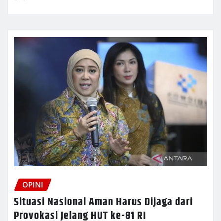
OPINI
Situasi Nasional Aman Harus Dijaga dari
Provokasi Jelang HUT ke-81 RI