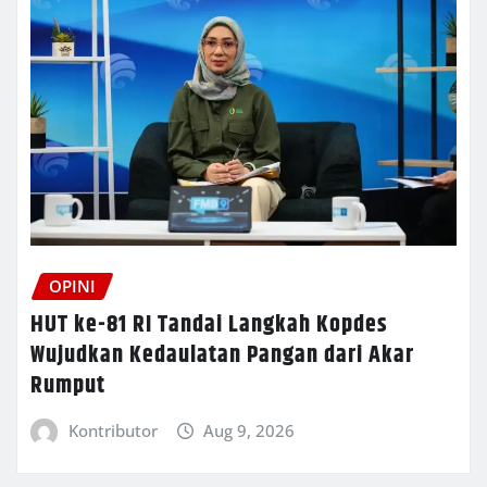
OPINI
HUT ke-81 RI Tandai Langkah Kopdes
Wujudkan Kedaulatan Pangan dari Akar
Rumput
Kontributor
Aug 9, 2026