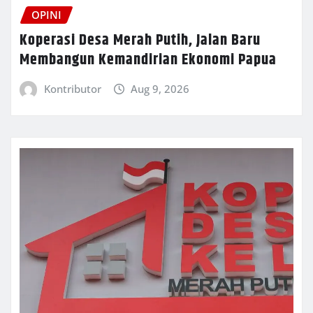
OPINI
Koperasi Desa Merah Putih, Jalan Baru
Membangun Kemandirian Ekonomi Papua
Kontributor
Aug 9, 2026