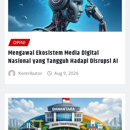
OPINI
Mengawal Ekosistem Media Digital
Nasional yang Tangguh Hadapi Disrupsi AI
Kontributor
Aug 9, 2026