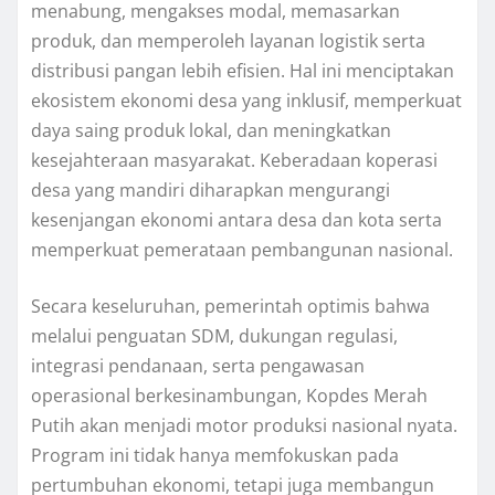
menabung, mengakses modal, memasarkan
produk, dan memperoleh layanan logistik serta
distribusi pangan lebih efisien. Hal ini menciptakan
ekosistem ekonomi desa yang inklusif, memperkuat
daya saing produk lokal, dan meningkatkan
kesejahteraan masyarakat. Keberadaan koperasi
desa yang mandiri diharapkan mengurangi
kesenjangan ekonomi antara desa dan kota serta
memperkuat pemerataan pembangunan nasional.
Secara keseluruhan, pemerintah optimis bahwa
melalui penguatan SDM, dukungan regulasi,
integrasi pendanaan, serta pengawasan
operasional berkesinambungan, Kopdes Merah
Putih akan menjadi motor produksi nasional nyata.
Program ini tidak hanya memfokuskan pada
pertumbuhan ekonomi, tetapi juga membangun