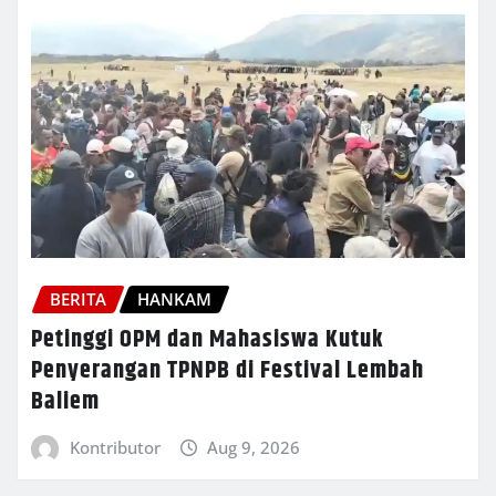
BERITA
HANKAM
Petinggi OPM dan Mahasiswa Kutuk
Penyerangan TPNPB di Festival Lembah
Baliem
Kontributor
Aug 9, 2026