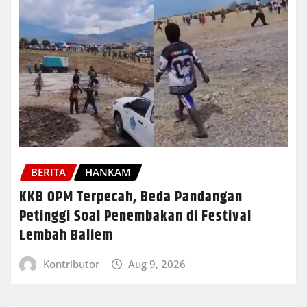
BERITA
HANKAM
KKB OPM Terpecah, Beda Pandangan
Petinggi Soal Penembakan di Festival
Lembah Baliem
Kontributor
Aug 9, 2026