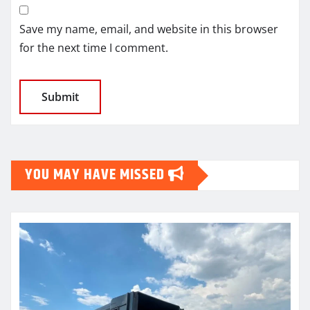
Save my name, email, and website in this browser
for the next time I comment.
YOU MAY HAVE MISSED