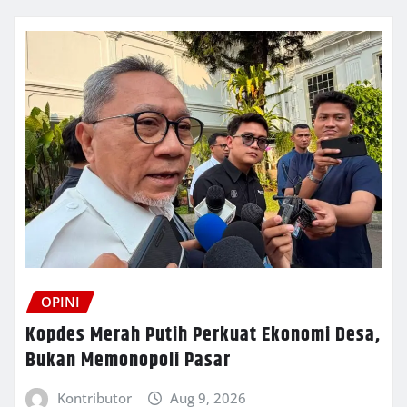
OPINI
Kopdes Merah Putih Perkuat Ekonomi Desa,
Bukan Memonopoli Pasar
Kontributor
Aug 9, 2026