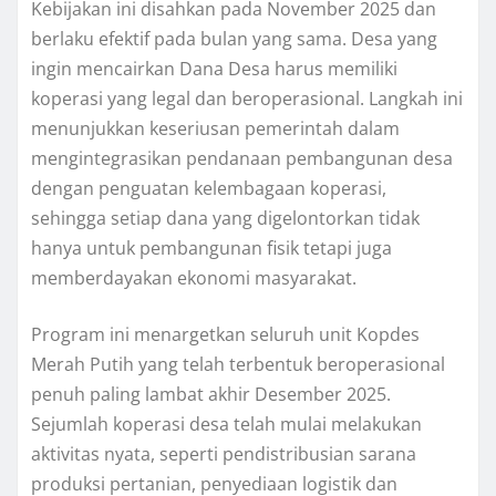
Kebijakan ini disahkan pada November 2025 dan
berlaku efektif pada bulan yang sama. Desa yang
ingin mencairkan Dana Desa harus memiliki
koperasi yang legal dan beroperasional. Langkah ini
menunjukkan keseriusan pemerintah dalam
mengintegrasikan pendanaan pembangunan desa
dengan penguatan kelembagaan koperasi,
sehingga setiap dana yang digelontorkan tidak
hanya untuk pembangunan fisik tetapi juga
memberdayakan ekonomi masyarakat.
Program ini menargetkan seluruh unit Kopdes
Merah Putih yang telah terbentuk beroperasional
penuh paling lambat akhir Desember 2025.
Sejumlah koperasi desa telah mulai melakukan
aktivitas nyata, seperti pendistribusian sarana
produksi pertanian, penyediaan logistik dan