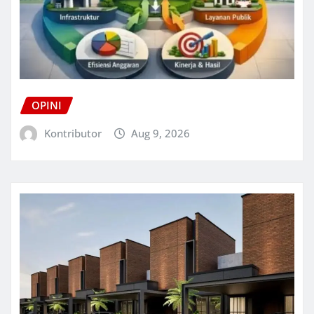
OPINI
Kontributor
Aug 9, 2026