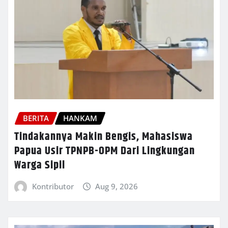
BERITA
HANKAM
Tindakannya Makin Bengis, Mahasiswa
Papua Usir TPNPB-OPM Dari Lingkungan
Warga Sipil
Kontributor
Aug 9, 2026