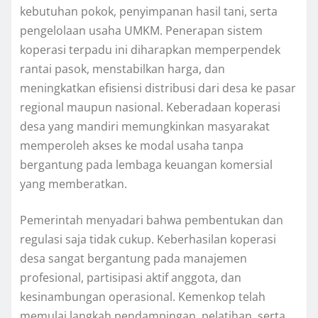
kebutuhan pokok, penyimpanan hasil tani, serta
pengelolaan usaha UMKM. Penerapan sistem
koperasi terpadu ini diharapkan memperpendek
rantai pasok, menstabilkan harga, dan
meningkatkan efisiensi distribusi dari desa ke pasar
regional maupun nasional. Keberadaan koperasi
desa yang mandiri memungkinkan masyarakat
memperoleh akses ke modal usaha tanpa
bergantung pada lembaga keuangan komersial
yang memberatkan.
Pemerintah menyadari bahwa pembentukan dan
regulasi saja tidak cukup. Keberhasilan koperasi
desa sangat bergantung pada manajemen
profesional, partisipasi aktif anggota, dan
kesinambungan operasional. Kemenkop telah
memulai langkah pendampingan, pelatihan, serta