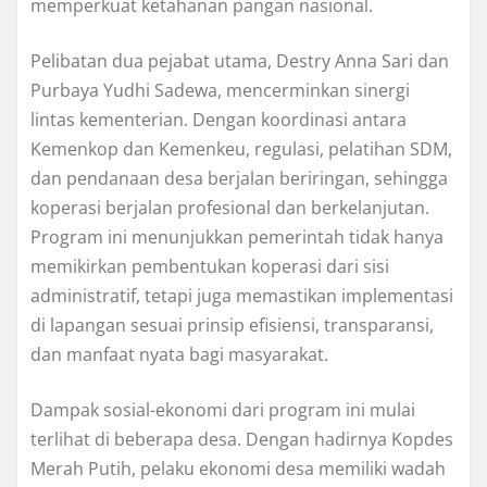
memperkuat ketahanan pangan nasional.
Pelibatan dua pejabat utama, Destry Anna Sari dan
Purbaya Yudhi Sadewa, mencerminkan sinergi
lintas kementerian. Dengan koordinasi antara
Kemenkop dan Kemenkeu, regulasi, pelatihan SDM,
dan pendanaan desa berjalan beriringan, sehingga
koperasi berjalan profesional dan berkelanjutan.
Program ini menunjukkan pemerintah tidak hanya
memikirkan pembentukan koperasi dari sisi
administratif, tetapi juga memastikan implementasi
di lapangan sesuai prinsip efisiensi, transparansi,
dan manfaat nyata bagi masyarakat.
Dampak sosial-ekonomi dari program ini mulai
terlihat di beberapa desa. Dengan hadirnya Kopdes
Merah Putih, pelaku ekonomi desa memiliki wadah