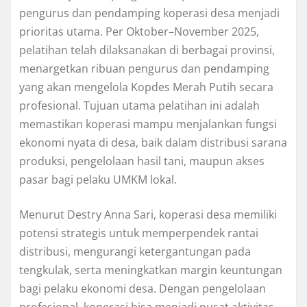
pengurus dan pendamping koperasi desa menjadi
prioritas utama. Per Oktober–November 2025,
pelatihan telah dilaksanakan di berbagai provinsi,
menargetkan ribuan pengurus dan pendamping
yang akan mengelola Kopdes Merah Putih secara
profesional. Tujuan utama pelatihan ini adalah
memastikan koperasi mampu menjalankan fungsi
ekonomi nyata di desa, baik dalam distribusi sarana
produksi, pengelolaan hasil tani, maupun akses
pasar bagi pelaku UMKM lokal.
Menurut Destry Anna Sari, koperasi desa memiliki
potensi strategis untuk memperpendek rantai
distribusi, mengurangi ketergantungan pada
tengkulak, serta meningkatkan margin keuntungan
bagi pelaku ekonomi desa. Dengan pengelolaan