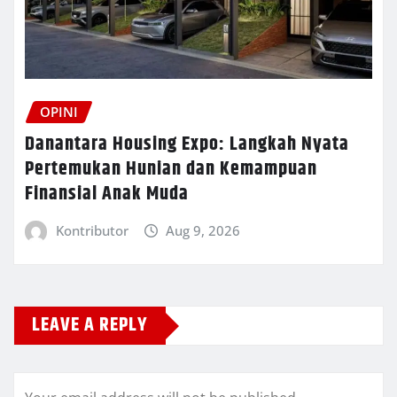
OPINI
Danantara Housing Expo: Langkah Nyata
Pertemukan Hunian dan Kemampuan
Finansial Anak Muda
Kontributor
Aug 9, 2026
LEAVE A REPLY