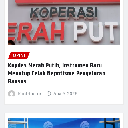
OPINI
Kopdes Merah Putih, Instrumen Baru
Menutup Celah Nepotisme Penyaluran
Bansos
Kontributor
Aug 9, 2026