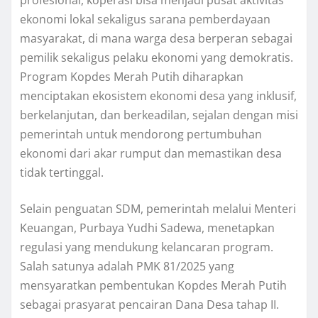
profesional, koperasi bisa menjadi pusat aktivitas
ekonomi lokal sekaligus sarana pemberdayaan
masyarakat, di mana warga desa berperan sebagai
pemilik sekaligus pelaku ekonomi yang demokratis.
Program Kopdes Merah Putih diharapkan
menciptakan ekosistem ekonomi desa yang inklusif,
berkelanjutan, dan berkeadilan, sejalan dengan misi
pemerintah untuk mendorong pertumbuhan
ekonomi dari akar rumput dan memastikan desa
tidak tertinggal.
Selain penguatan SDM, pemerintah melalui Menteri
Keuangan, Purbaya Yudhi Sadewa, menetapkan
regulasi yang mendukung kelancaran program.
Salah satunya adalah PMK 81/2025 yang
mensyaratkan pembentukan Kopdes Merah Putih
sebagai prasyarat pencairan Dana Desa tahap II.