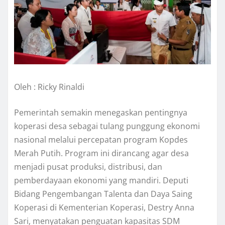
Oleh : Ricky Rinaldi
Pemerintah semakin menegaskan pentingnya
koperasi desa sebagai tulang punggung ekonomi
nasional melalui percepatan program Kopdes
Merah Putih. Program ini dirancang agar desa
menjadi pusat produksi, distribusi, dan
pemberdayaan ekonomi yang mandiri. Deputi
Bidang Pengembangan Talenta dan Daya Saing
Koperasi di Kementerian Koperasi, Destry Anna
Sari, menyatakan penguatan kapasitas SDM