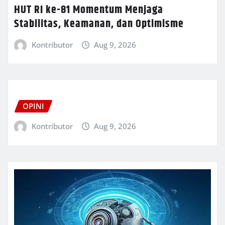
HUT RI ke-81 Momentum Menjaga
Stabilitas, Keamanan, dan Optimisme
Kontributor
Aug 9, 2026
OPINI
Kontributor
Aug 9, 2026