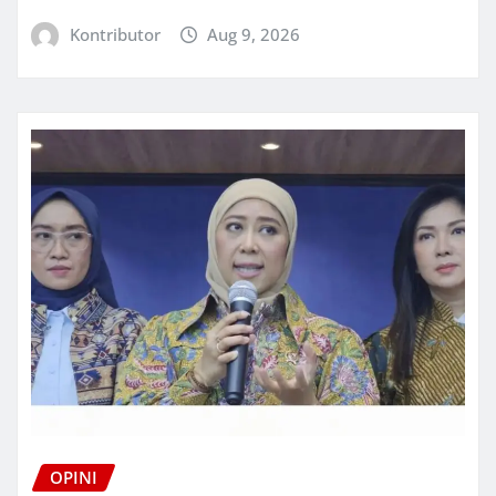
Kontributor
Aug 9, 2026
OPINI