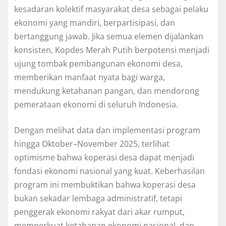
kesadaran kolektif masyarakat desa sebagai pelaku
ekonomi yang mandiri, berpartisipasi, dan
bertanggung jawab. Jika semua elemen dijalankan
konsisten, Kopdes Merah Putih berpotensi menjadi
ujung tombak pembangunan ekonomi desa,
memberikan manfaat nyata bagi warga,
mendukung ketahanan pangan, dan mendorong
pemerataan ekonomi di seluruh Indonesia.
Dengan melihat data dan implementasi program
hingga Oktober–November 2025, terlihat
optimisme bahwa koperasi desa dapat menjadi
fondasi ekonomi nasional yang kuat. Keberhasilan
program ini membuktikan bahwa koperasi desa
bukan sekadar lembaga administratif, tetapi
penggerak ekonomi rakyat dari akar rumput,
memperkuat ketahanan ekonomi nasional, dan