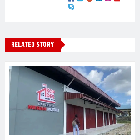
RELATED STORY