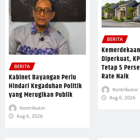
BERITA
Kemerdekaan
Diperkuat, KP
Tetap 5 Perse
BERITA
Rate Naik
Kabinet Bayangan Perlu
Hindari Kegaduhan Politik
Kontributor
yang Merugikan Publik
Aug 6, 2026
Kontributor
Aug 6, 2026