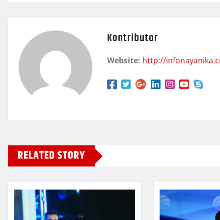
Kontributor
Website:
http://infonayanika.
RELATED STORY