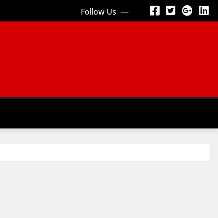
Follow Us