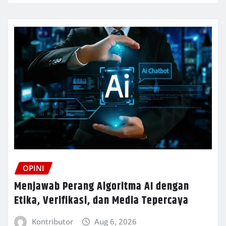
OPINI
Menjawab Perang Algoritma AI dengan
Etika, Verifikasi, dan Media Tepercaya
Kontributor
Aug 6, 2026