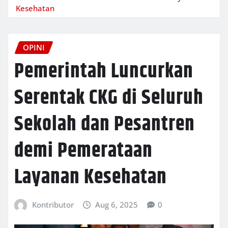
Kesehatan
OPINI
Pemerintah Luncurkan
Serentak CKG di Seluruh
Sekolah dan Pesantren
demi Pemerataan
Layanan Kesehatan
Kontributor
Aug 6, 2025
0