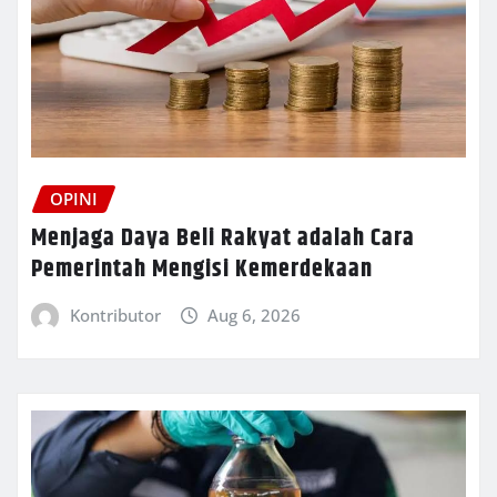
OPINI
Menjaga Daya Beli Rakyat adalah Cara
Pemerintah Mengisi Kemerdekaan
Kontributor
Aug 6, 2026