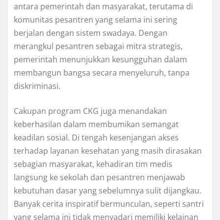
antara pemerintah dan masyarakat, terutama di
komunitas pesantren yang selama ini sering
berjalan dengan sistem swadaya. Dengan
merangkul pesantren sebagai mitra strategis,
pemerintah menunjukkan kesungguhan dalam
membangun bangsa secara menyeluruh, tanpa
diskriminasi.
Cakupan program CKG juga menandakan
keberhasilan dalam membumikan semangat
keadilan sosial. Di tengah kesenjangan akses
terhadap layanan kesehatan yang masih dirasakan
sebagian masyarakat, kehadiran tim medis
langsung ke sekolah dan pesantren menjawab
kebutuhan dasar yang sebelumnya sulit dijangkau.
Banyak cerita inspiratif bermunculan, seperti santri
yang selama ini tidak menyadari memiliki kelainan