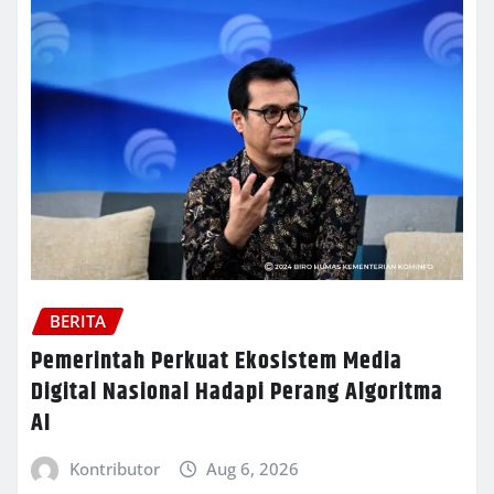
BERITA
Pemerintah Perkuat Ekosistem Media
Digital Nasional Hadapi Perang Algoritma
AI
Kontributor
Aug 6, 2026