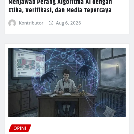
Menjawab Perang Algoritma AI dengan
Etika, Verifikasi, dan Media Tepercaya
Kontributor
Aug 6, 2026
OPINI