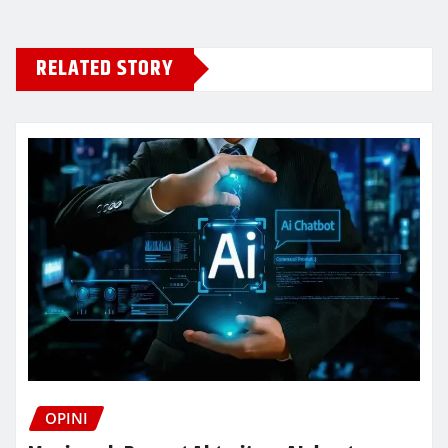
RELATED STORY
OPINI