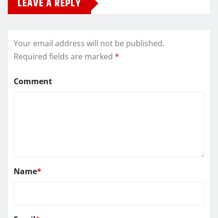
LEAVE A REPLY
Your email address will not be published.
Required fields are marked
*
Comment
Name
*