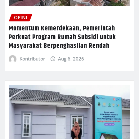
OPINI
Momentum Kemerdekaan, Pemerintah
Perkuat Program Rumah Subsidi untuk
Masyarakat Berpenghasilan Rendah
Kontributor
Aug 6, 2026