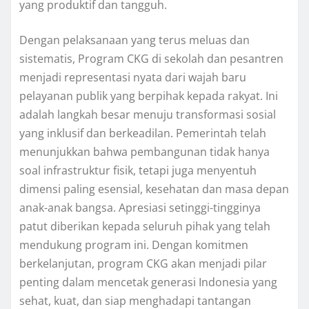
yang produktif dan tangguh.
Dengan pelaksanaan yang terus meluas dan
sistematis, Program CKG di sekolah dan pesantren
menjadi representasi nyata dari wajah baru
pelayanan publik yang berpihak kepada rakyat. Ini
adalah langkah besar menuju transformasi sosial
yang inklusif dan berkeadilan. Pemerintah telah
menunjukkan bahwa pembangunan tidak hanya
soal infrastruktur fisik, tetapi juga menyentuh
dimensi paling esensial, kesehatan dan masa depan
anak-anak bangsa. Apresiasi setinggi-tingginya
patut diberikan kepada seluruh pihak yang telah
mendukung program ini. Dengan komitmen
berkelanjutan, program CKG akan menjadi pilar
penting dalam mencetak generasi Indonesia yang
sehat, kuat, dan siap menghadapi tantangan