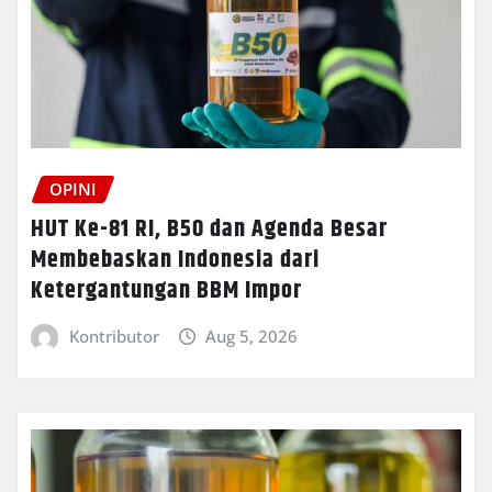
OPINI
HUT Ke-81 RI, B50 dan Agenda Besar
Membebaskan Indonesia dari
Ketergantungan BBM Impor
Kontributor
Aug 5, 2026