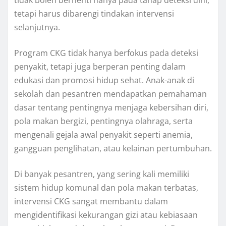
tidak boleh berhenti hanya pada tahap deteksi dini,
tetapi harus dibarengi tindakan intervensi
selanjutnya.
Program CKG tidak hanya berfokus pada deteksi
penyakit, tetapi juga berperan penting dalam
edukasi dan promosi hidup sehat. Anak-anak di
sekolah dan pesantren mendapatkan pemahaman
dasar tentang pentingnya menjaga kebersihan diri,
pola makan bergizi, pentingnya olahraga, serta
mengenali gejala awal penyakit seperti anemia,
gangguan penglihatan, atau kelainan pertumbuhan.
Di banyak pesantren, yang sering kali memiliki
sistem hidup komunal dan pola makan terbatas,
intervensi CKG sangat membantu dalam
mengidentifikasi kekurangan gizi atau kebiasaan