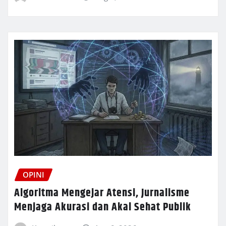
OPINI
Algoritma Mengejar Atensi, Jurnalisme
Menjaga Akurasi dan Akal Sehat Publik