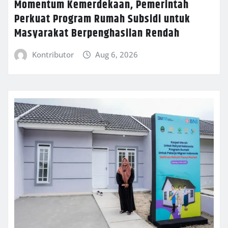
Momentum Kemerdekaan, Pemerintah
Perkuat Program Rumah Subsidi untuk
Masyarakat Berpenghasilan Rendah
Kontributor
Aug 6, 2026