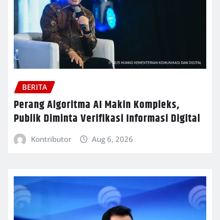
BERITA
Perang Algoritma AI Makin Kompleks,
Publik Diminta Verifikasi Informasi Digital
Kontributor
Aug 6, 2026