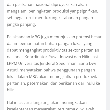
dan perikanan nasional diproyeksikan akan
mengalami peningkatan produksi yang signifikan,
sehingga turut mendukung ketahanan pangan
jangka panjang.
Pelaksanaan MBG juga menunjukkan potensi besar
dalam pemanfaatan bahan pangan lokal, yang
dapat mengangkat produktivitas sektor pertanian
nasional. Koordinator Pusat Inovasi dan Hilirisasi
LPPM Universitas Jenderal Soedirman, Santi Dwi
Astuti, menyatakan bahwa penggunaan pangan
lokal dalam MBG akan meningkatkan produktivitas
pertanian, peternakan, dan perikanan dari hulu ke
hilir.
Hal ini secara langsung akan meningkatkan
kesejahteraan masyarakat, terutama di wilayah