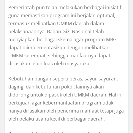
Pemerintah pun telah melakukan berbagai inisiatif
guna memastikan program ini berjalan optimal,
termasuk melibatkan UMKM daerah dalam
pelaksanaannya. Badan Gizi Nasional telah
menyiapkan berbagai skema agar program MBG
dapat diimplementasikan dengan melibatkan
UMKM setempat, sehingga manfaatnya dapat
dirasakan lebih luas oleh masyarakat.
Kebutuhan pangan seperti beras, sayur-sayuran,
daging, dan kebutuhan pokok lainnya akan
didorong untuk dipasok oleh UMKM daerah. Hal ini
bertujuan agar kebermanfaatan program tidak
hanya dirasakan oleh penerima manfaat tetapi juga
oleh pelaku usaha kecil di berbagai daerah.