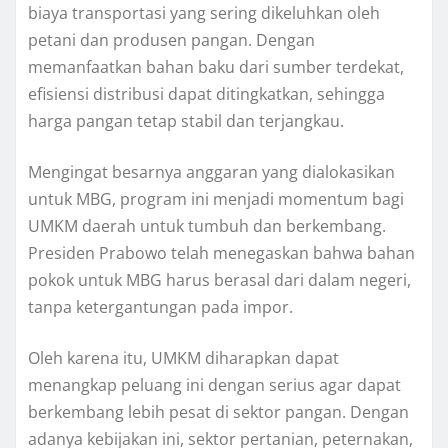
biaya transportasi yang sering dikeluhkan oleh
petani dan produsen pangan. Dengan
memanfaatkan bahan baku dari sumber terdekat,
efisiensi distribusi dapat ditingkatkan, sehingga
harga pangan tetap stabil dan terjangkau.
Mengingat besarnya anggaran yang dialokasikan
untuk MBG, program ini menjadi momentum bagi
UMKM daerah untuk tumbuh dan berkembang.
Presiden Prabowo telah menegaskan bahwa bahan
pokok untuk MBG harus berasal dari dalam negeri,
tanpa ketergantungan pada impor.
Oleh karena itu, UMKM diharapkan dapat
menangkap peluang ini dengan serius agar dapat
berkembang lebih pesat di sektor pangan. Dengan
adanya kebijakan ini, sektor pertanian, peternakan,