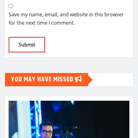
Save my name, email, and website in this browser
for the next time I comment.
YOU MAY HAVE MISSED