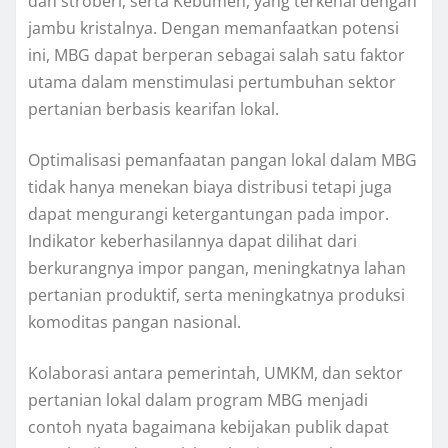
dan stroberi, serta Kebumen, yang terkenal dengan
jambu kristalnya. Dengan memanfaatkan potensi
ini, MBG dapat berperan sebagai salah satu faktor
utama dalam menstimulasi pertumbuhan sektor
pertanian berbasis kearifan lokal.
Optimalisasi pemanfaatan pangan lokal dalam MBG
tidak hanya menekan biaya distribusi tetapi juga
dapat mengurangi ketergantungan pada impor.
Indikator keberhasilannya dapat dilihat dari
berkurangnya impor pangan, meningkatnya lahan
pertanian produktif, serta meningkatnya produksi
komoditas pangan nasional.
Kolaborasi antara pemerintah, UMKM, dan sektor
pertanian lokal dalam program MBG menjadi
contoh nyata bagaimana kebijakan publik dapat