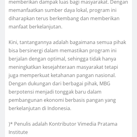
memberikan dampak luas bagi masyarakat. Dengan
memanfaatkan sumber daya lokal, program ini
diharapkan terus berkembang dan memberikan
manfaat berkelanjutan.
Kini, tantangannya adalah bagaimana semua pihak
bisa bersinergi dalam memastikan program ini
berjalan dengan optimal, sehingga tidak hanya
meningkatkan kesejahteraan masyarakat tetapi
juga memperkuat ketahanan pangan nasional.
Dengan dukungan dari berbagai pihak, MBG
berpotensi menjadi tonggak baru dalam
pembangunan ekonomi berbasis pangan yang
berkelanjutan di Indonesia.
)* Penulis adalah Kontributor Vimedia Pratama
Institute