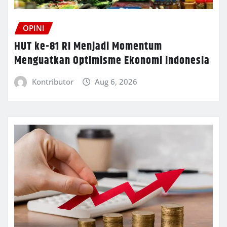
OPINI
HUT ke-81 RI Menjadi Momentum
Menguatkan Optimisme Ekonomi Indonesia
Kontributor
Aug 6, 2026