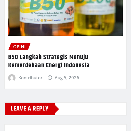
OPINI
B50 Langkah Strategis Menuju
Kemerdekaan Energi Indonesia
Kontributor
Aug 5, 2026
LEAVE A REPLY