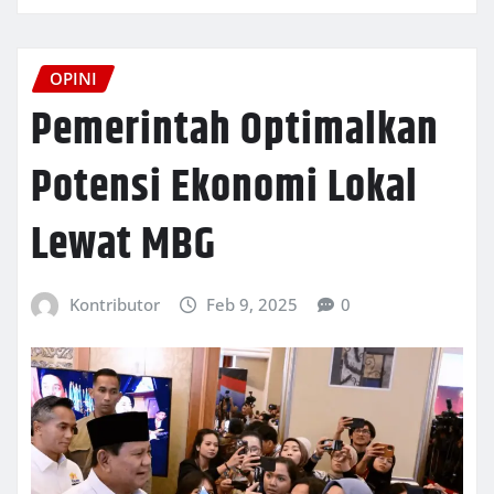
OPINI
Pemerintah Optimalkan
Potensi Ekonomi Lokal
Lewat MBG
Kontributor
Feb 9, 2025
0