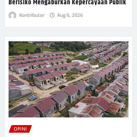
Berisiko Mengaburkan Kepercayaan Publik
Kontributor
Aug 6, 2026
OPINI