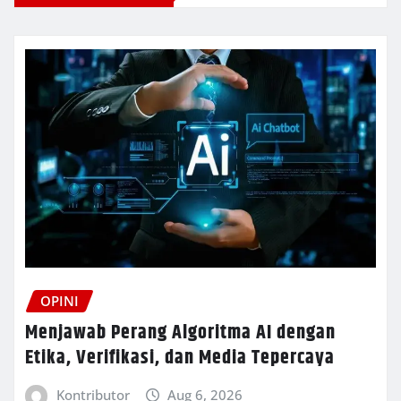
OPINI
Menjawab Perang Algoritma AI dengan
Etika, Verifikasi, dan Media Tepercaya
Kontributor
Aug 6, 2026