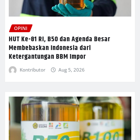
OPINI
HUT Ke-81 RI, B50 dan Agenda Besar
Membebaskan Indonesia dari
Ketergantungan BBM Impor
Kontributor
Aug 5, 2026