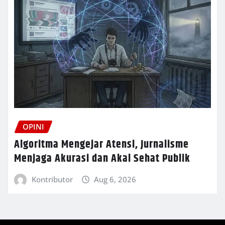
OPINI
Algoritma Mengejar Atensi, Jurnalisme
Menjaga Akurasi dan Akal Sehat Publik
Kontributor
Aug 6, 2026