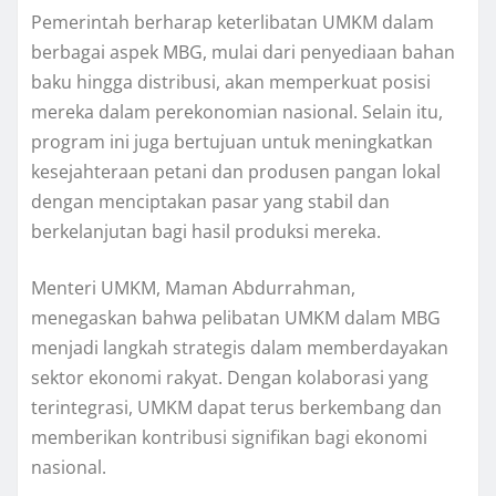
Pemerintah berharap keterlibatan UMKM dalam
berbagai aspek MBG, mulai dari penyediaan bahan
baku hingga distribusi, akan memperkuat posisi
mereka dalam perekonomian nasional. Selain itu,
program ini juga bertujuan untuk meningkatkan
kesejahteraan petani dan produsen pangan lokal
dengan menciptakan pasar yang stabil dan
berkelanjutan bagi hasil produksi mereka.
Menteri UMKM, Maman Abdurrahman,
menegaskan bahwa pelibatan UMKM dalam MBG
menjadi langkah strategis dalam memberdayakan
sektor ekonomi rakyat. Dengan kolaborasi yang
terintegrasi, UMKM dapat terus berkembang dan
memberikan kontribusi signifikan bagi ekonomi
nasional.