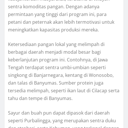
sentra komoditas pangan. Dengan adanya
permintaan yang tinggi dari program ini, para
petani dan peternak akan lebih termotivasi untuk
meningkatkan kapasitas produksi mereka.
Ketersediaan pangan lokal yang melimpah di
berbagai daerah menjadi modal besar bagi
keberlanjutan program ini. Contohnya, di Jawa
Tengah terdapat sentra umbi-umbian seperti
singkong di Banjarnegara, kentang di Wonosobo,
dan talas di Banyumas. Sumber protein juga
tersedia melimpah, seperti ikan laut di Cilacap serta
tahu dan tempe di Banyumas.
Sayur dan buah pun dapat dipasok dari daerah
seperti Purbalingga, yang merupakan sentra duku