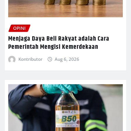
OPINI
Menjaga Daya Beli Rakyat adalah Cara
Pemerintah Mengisi Kemerdekaan
Kontributor
Aug 6, 2026