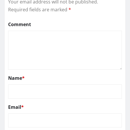
Your email address will not be published.
Required fields are marked
*
Comment
Name
*
Email
*