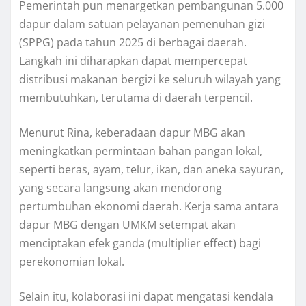
Pemerintah pun menargetkan pembangunan 5.000
dapur dalam satuan pelayanan pemenuhan gizi
(SPPG) pada tahun 2025 di berbagai daerah.
Langkah ini diharapkan dapat mempercepat
distribusi makanan bergizi ke seluruh wilayah yang
membutuhkan, terutama di daerah terpencil.
Menurut Rina, keberadaan dapur MBG akan
meningkatkan permintaan bahan pangan lokal,
seperti beras, ayam, telur, ikan, dan aneka sayuran,
yang secara langsung akan mendorong
pertumbuhan ekonomi daerah. Kerja sama antara
dapur MBG dengan UMKM setempat akan
menciptakan efek ganda (multiplier effect) bagi
perekonomian lokal.
Selain itu, kolaborasi ini dapat mengatasi kendala