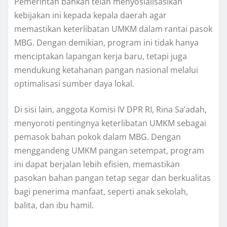
Pemerintah bahkan telah menyosialisasikan
kebijakan ini kepada kepala daerah agar
memastikan keterlibatan UMKM dalam rantai pasok
MBG. Dengan demikian, program ini tidak hanya
menciptakan lapangan kerja baru, tetapi juga
mendukung ketahanan pangan nasional melalui
optimalisasi sumber daya lokal.
Di sisi lain, anggota Komisi IV DPR RI, Rina Sa’adah,
menyoroti pentingnya keterlibatan UMKM sebagai
pemasok bahan pokok dalam MBG. Dengan
menggandeng UMKM pangan setempat, program
ini dapat berjalan lebih efisien, memastikan
pasokan bahan pangan tetap segar dan berkualitas
bagi penerima manfaat, seperti anak sekolah,
balita, dan ibu hamil.