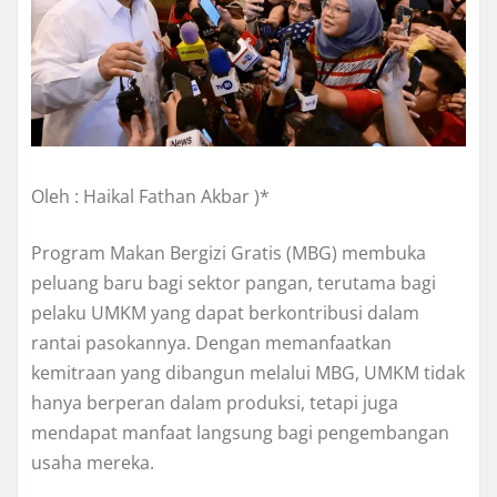
Oleh : Haikal Fathan Akbar )*
Program Makan Bergizi Gratis (MBG) membuka
peluang baru bagi sektor pangan, terutama bagi
pelaku UMKM yang dapat berkontribusi dalam
rantai pasokannya. Dengan memanfaatkan
kemitraan yang dibangun melalui MBG, UMKM tidak
hanya berperan dalam produksi, tetapi juga
mendapat manfaat langsung bagi pengembangan
usaha mereka.