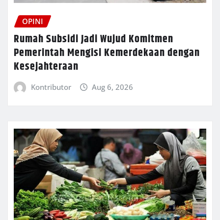
OPINI
Rumah Subsidi Jadi Wujud Komitmen
Pemerintah Mengisi Kemerdekaan dengan
Kesejahteraan
Kontributor
Aug 6, 2026