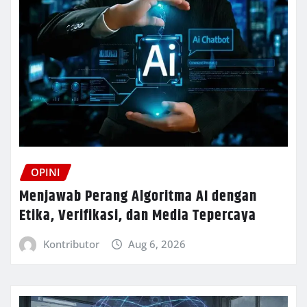
OPINI
Menjawab Perang Algoritma AI dengan
Etika, Verifikasi, dan Media Tepercaya
Kontributor
Aug 6, 2026