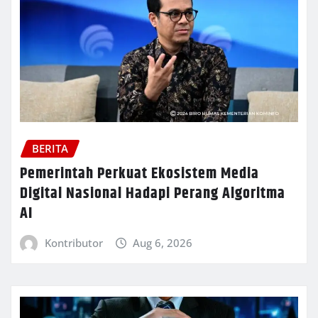
BERITA
Pemerintah Perkuat Ekosistem Media
Digital Nasional Hadapi Perang Algoritma
AI
Kontributor
Aug 6, 2026