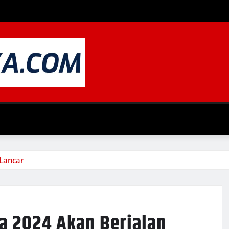
 Lancar
a 2024 Akan Berjalan