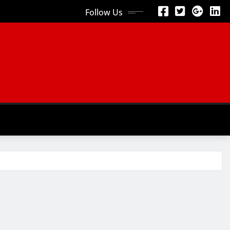
Follow Us