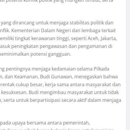
 yang dirancang untuk menjaga stabilitas politik dan
nflik. Kementerian Dalam Negeri dan lembaga terkait
iliki tingkat kerawanan tinggi, seperti Aceh, Jakarta,
ermasuk peningkatan pengawasan dan pengamanan di
 meminimalkan potensi gangguan.
ng pentingnya menjaga kedamaian selama Pilkada
ukum, dan Keamanan, Budi Gunawan, menegaskan bahwa
rentak cukup besar, kerja sama antara masyarakat dan
 kesuksesan. Budi mengimbau masyarakat untuk tidak
 serta untuk berpartisipasi secara aktif dalam menjaga
g pada upaya bersama antara pemerintah,