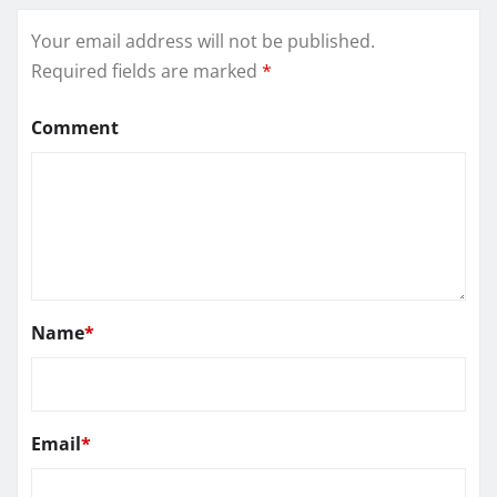
Your email address will not be published.
Required fields are marked
*
Comment
Name
*
Email
*