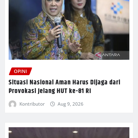
OPINI
Situasi Nasional Aman Harus Dijaga dari
Provokasi Jelang HUT ke-81 RI
Kontributor
Aug 9, 2026