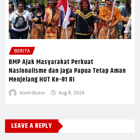
BERITA
BMP Ajak Masyarakat Perkuat
Nasionalisme dan Jaga Papua Tetap Aman
Menjelang HUT Ke-81 RI
Kontributor
Aug 8, 2026
LEAVE A REPLY