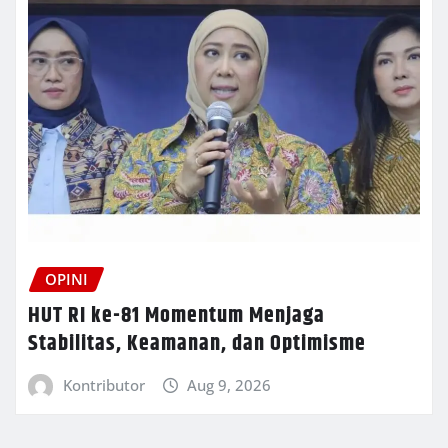
OPINI
HUT RI ke-81 Momentum Menjaga
Stabilitas, Keamanan, dan Optimisme
Kontributor
Aug 9, 2026