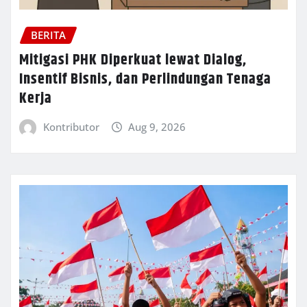
BERITA
Mitigasi PHK Diperkuat lewat Dialog,
Insentif Bisnis, dan Perlindungan Tenaga
Kerja
Kontributor
Aug 9, 2026