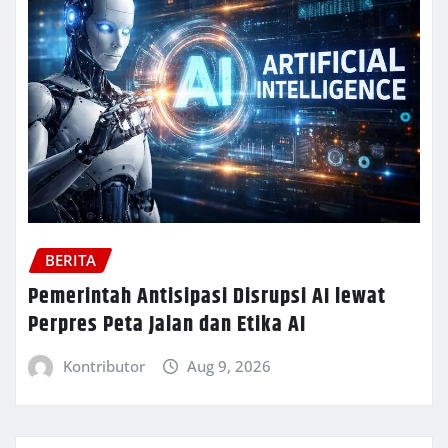
BERITA
Pemerintah Antisipasi Disrupsi AI lewat
Perpres Peta Jalan dan Etika AI
Kontributor
Aug 9, 2026