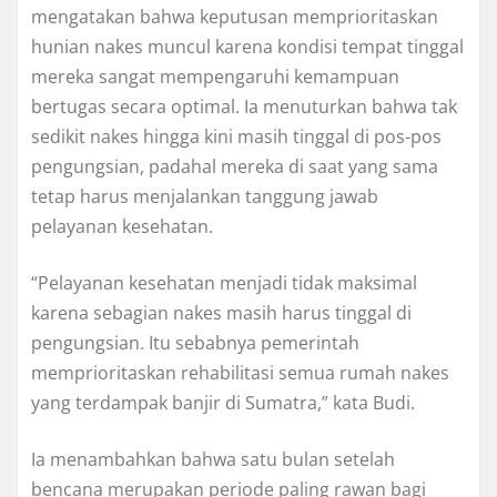
mengatakan bahwa keputusan memprioritaskan
hunian nakes muncul karena kondisi tempat tinggal
mereka sangat mempengaruhi kemampuan
bertugas secara optimal. Ia menuturkan bahwa tak
sedikit nakes hingga kini masih tinggal di pos-pos
pengungsian, padahal mereka di saat yang sama
tetap harus menjalankan tanggung jawab
pelayanan kesehatan.
“Pelayanan kesehatan menjadi tidak maksimal
karena sebagian nakes masih harus tinggal di
pengungsian. Itu sebabnya pemerintah
memprioritaskan rehabilitasi semua rumah nakes
yang terdampak banjir di Sumatra,” kata Budi.
Ia menambahkan bahwa satu bulan setelah
bencana merupakan periode paling rawan bagi