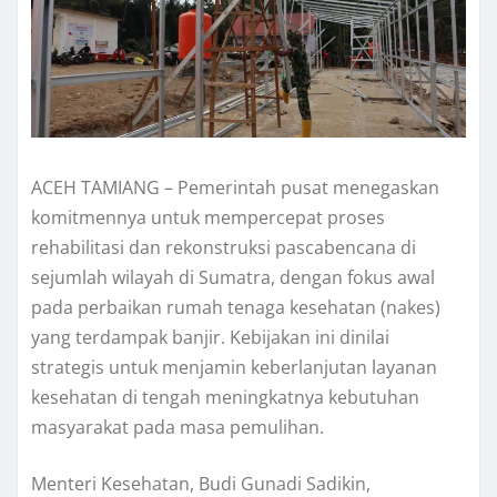
ACEH TAMIANG – Pemerintah pusat menegaskan
komitmennya untuk mempercepat proses
rehabilitasi dan rekonstruksi pascabencana di
sejumlah wilayah di Sumatra, dengan fokus awal
pada perbaikan rumah tenaga kesehatan (nakes)
yang terdampak banjir. Kebijakan ini dinilai
strategis untuk menjamin keberlanjutan layanan
kesehatan di tengah meningkatnya kebutuhan
masyarakat pada masa pemulihan.
Menteri Kesehatan, Budi Gunadi Sadikin,