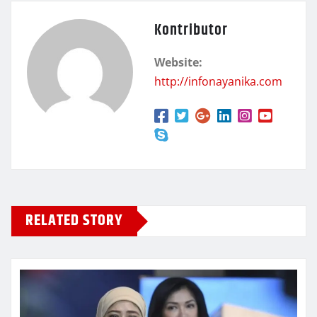
Kontributor
Website:
http://infonayanika.com
RELATED STORY