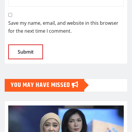
Save my name, email, and website in this browser
for the next time I comment.
YOU MAY HAVE MISSED