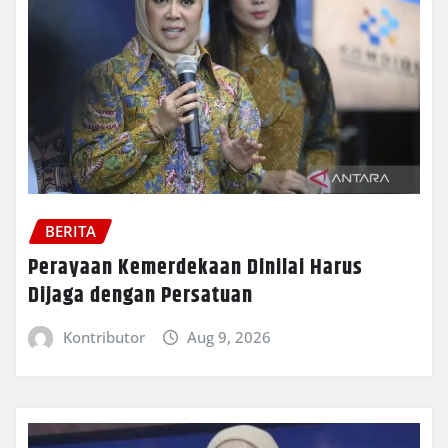
BERITA
Perayaan Kemerdekaan Dinilai Harus
Dijaga dengan Persatuan
Kontributor
Aug 9, 2026