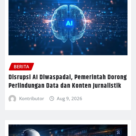
BERITA
Disrupsi AI Diwaspadai, Pemerintah Dorong
Perlindungan Data dan Konten Jurnalistik
Kontributor
Aug 9, 2026