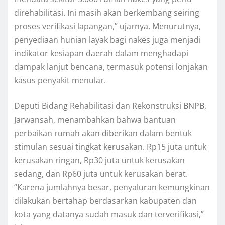
direhabilitasi. Ini masih akan berkembang seiring
proses verifikasi lapangan,” ujarnya. Menurutnya,
penyediaan hunian layak bagi nakes juga menjadi
indikator kesiapan daerah dalam menghadapi
dampak lanjut bencana, termasuk potensi lonjakan
kasus penyakit menular.
Deputi Bidang Rehabilitasi dan Rekonstruksi BNPB,
Jarwansah, menambahkan bahwa bantuan
perbaikan rumah akan diberikan dalam bentuk
stimulan sesuai tingkat kerusakan. Rp15 juta untuk
kerusakan ringan, Rp30 juta untuk kerusakan
sedang, dan Rp60 juta untuk kerusakan berat.
“Karena jumlahnya besar, penyaluran kemungkinan
dilakukan bertahap berdasarkan kabupaten dan
kota yang datanya sudah masuk dan terverifikasi,”