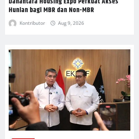
Danantara Housing Expo Perkuat Akses
Hunian bagi MBR dan Non-MBR
Kontributor
Aug 9, 2026