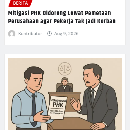
BERITA
Mitigasi PHK Didorong Lewat Pemetaan
Perusahaan agar Pekerja Tak Jadi Korban
Kontributor
Aug 9, 2026