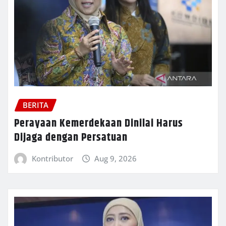
BERITA
Perayaan Kemerdekaan Dinilai Harus
Dijaga dengan Persatuan
Kontributor
Aug 9, 2026