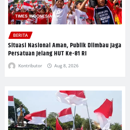
BERITA
Situasi Nasional Aman, Publik Diimbau Jaga
Persatuan Jelang HUT Ke-81 RI
Kontributor
Aug 8, 2026