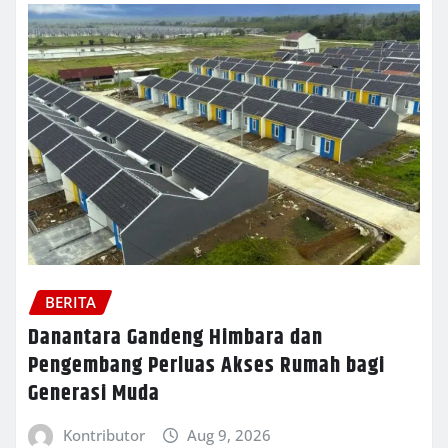
BERITA
Danantara Gandeng Himbara dan
Pengembang Perluas Akses Rumah bagi
Generasi Muda
Kontributor
Aug 9, 2026