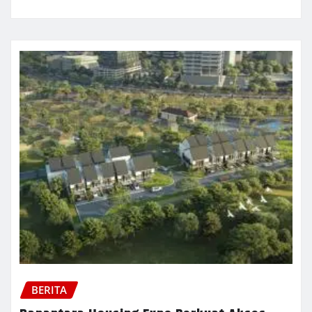
BERITA