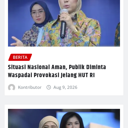
BERITA
Situasi Nasional Aman, Publik Diminta
Waspadai Provokasi Jelang HUT RI
Kontributor
Aug 9, 2026