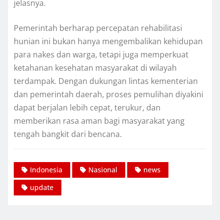
jelasnya.
Pemerintah berharap percepatan rehabilitasi
hunian ini bukan hanya mengembalikan kehidupan
para nakes dan warga, tetapi juga memperkuat
ketahanan kesehatan masyarakat di wilayah
terdampak. Dengan dukungan lintas kementerian
dan pemerintah daerah, proses pemulihan diyakini
dapat berjalan lebih cepat, terukur, dan
memberikan rasa aman bagi masyarakat yang
tengah bangkit dari bencana.
Indonesia
Nasional
news
update