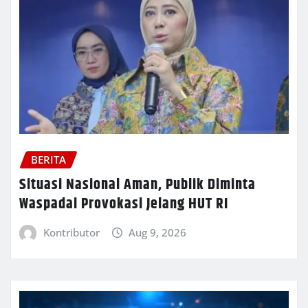
BERITA
Situasi Nasional Aman, Publik Diminta
Waspadai Provokasi Jelang HUT RI
Kontributor
Aug 9, 2026