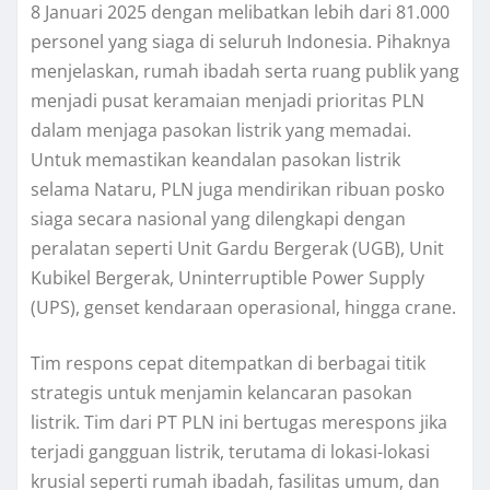
8 Januari 2025 dengan melibatkan lebih dari 81.000
personel yang siaga di seluruh Indonesia. Pihaknya
menjelaskan, rumah ibadah serta ruang publik yang
menjadi pusat keramaian menjadi prioritas PLN
dalam menjaga pasokan listrik yang memadai.
Untuk memastikan keandalan pasokan listrik
selama Nataru, PLN juga mendirikan ribuan posko
siaga secara nasional yang dilengkapi dengan
peralatan seperti Unit Gardu Bergerak (UGB), Unit
Kubikel Bergerak, Uninterruptible Power Supply
(UPS), genset kendaraan operasional, hingga crane.
Tim respons cepat ditempatkan di berbagai titik
strategis untuk menjamin kelancaran pasokan
listrik. Tim dari PT PLN ini bertugas merespons jika
terjadi gangguan listrik, terutama di lokasi-lokasi
krusial seperti rumah ibadah, fasilitas umum, dan