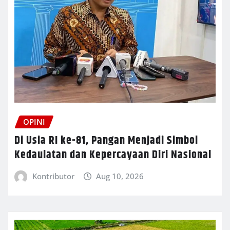
OPINI
Di Usia RI ke-81, Pangan Menjadi Simbol
Kedaulatan dan Kepercayaan Diri Nasional
Kontributor
Aug 10, 2026