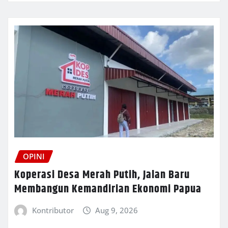
OPINI
Koperasi Desa Merah Putih, Jalan Baru
Membangun Kemandirian Ekonomi Papua
Kontributor
Aug 9, 2026