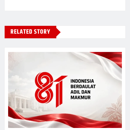
RELATED STORY