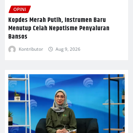
OPINI
Kopdes Merah Putih, Instrumen Baru
Menutup Celah Nepotisme Penyaluran
Bansos
Kontributor
Aug 9, 2026