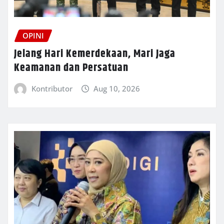
OPINI
Jelang Hari Kemerdekaan, Mari Jaga
Keamanan dan Persatuan
Kontributor
Aug 10, 2026