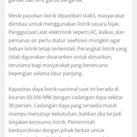
Meski pasokan listrik dipastikan stabil, masyarakat
diimbau untuk menggunakan listrik secara bijak.
Penggunaan alat elektronik seperti AC, kulkas, dan
pemanas air perlu diatur seefisien mungkin agar
beban listrik tetap terkendali. Perangkat listrik yang
tidak digunakan disarankan untuk dimatikan,
terutama bagi masyarakat yang berencana
bepergian selama libur panjang.
Kapasitas daya listrik nasional saat ini berada di
kisaran 60.000 MW dengan cadangan daya sekitar
30 persen. Cadangan daya yang tersedia masih
mampu menutupi kebutuhan, bahkan jika terjadi
lonjakan konsumsi listrik. Pemerintah
berkoordinasi dengan pihak terkait untuk