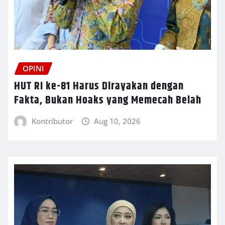
OPINI
HUT RI ke-81 Harus Dirayakan dengan
Fakta, Bukan Hoaks yang Memecah Belah
Kontributor
Aug 10, 2026