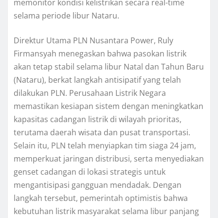
memonitor kondisi kelistrikan secara real-time
selama periode libur Nataru.
Direktur Utama PLN Nusantara Power, Ruly
Firmansyah menegaskan bahwa pasokan listrik
akan tetap stabil selama libur Natal dan Tahun Baru
(Nataru), berkat langkah antisipatif yang telah
dilakukan PLN. Perusahaan Listrik Negara
memastikan kesiapan sistem dengan meningkatkan
kapasitas cadangan listrik di wilayah prioritas,
terutama daerah wisata dan pusat transportasi.
Selain itu, PLN telah menyiapkan tim siaga 24 jam,
memperkuat jaringan distribusi, serta menyediakan
genset cadangan di lokasi strategis untuk
mengantisipasi gangguan mendadak. Dengan
langkah tersebut, pemerintah optimistis bahwa
kebutuhan listrik masyarakat selama libur panjang