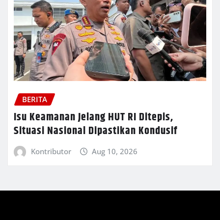
BERITA
Isu Keamanan Jelang HUT RI Ditepis,
Situasi Nasional Dipastikan Kondusif
Kontributor
Aug 10, 2026