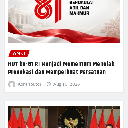
OPINI
HUT ke-81 RI Menjadi Momentum Menolak
Provokasi dan Memperkuat Persatuan
Kontributor
Aug 10, 2026