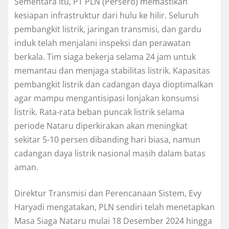
Sementara itu, PT PLN (Persero) memastikan
kesiapan infrastruktur dari hulu ke hilir. Seluruh
pembangkit listrik, jaringan transmisi, dan gardu
induk telah menjalani inspeksi dan perawatan
berkala. Tim siaga bekerja selama 24 jam untuk
memantau dan menjaga stabilitas listrik. Kapasitas
pembangkit listrik dan cadangan daya dioptimalkan
agar mampu mengantisipasi lonjakan konsumsi
listrik. Rata-rata beban puncak listrik selama
periode Nataru diperkirakan akan meningkat
sekitar 5-10 persen dibanding hari biasa, namun
cadangan daya listrik nasional masih dalam batas
aman.
Direktur Transmisi dan Perencanaan Sistem, Evy
Haryadi mengatakan, PLN sendiri telah menetapkan
Masa Siaga Nataru mulai 18 Desember 2024 hingga