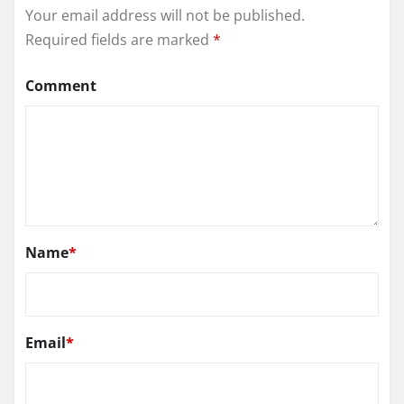
Your email address will not be published.
Required fields are marked
*
Comment
Name
*
Email
*