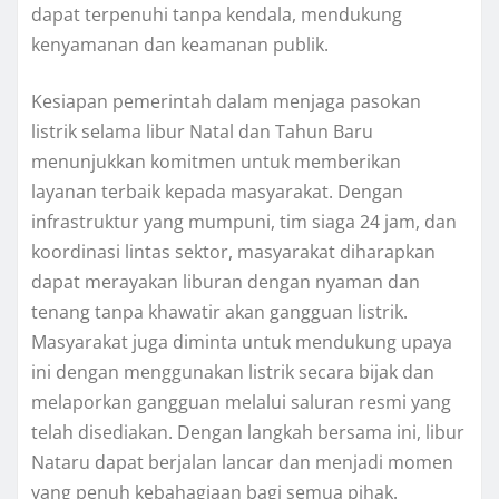
dapat terpenuhi tanpa kendala, mendukung
kenyamanan dan keamanan publik.
Kesiapan pemerintah dalam menjaga pasokan
listrik selama libur Natal dan Tahun Baru
menunjukkan komitmen untuk memberikan
layanan terbaik kepada masyarakat. Dengan
infrastruktur yang mumpuni, tim siaga 24 jam, dan
koordinasi lintas sektor, masyarakat diharapkan
dapat merayakan liburan dengan nyaman dan
tenang tanpa khawatir akan gangguan listrik.
Masyarakat juga diminta untuk mendukung upaya
ini dengan menggunakan listrik secara bijak dan
melaporkan gangguan melalui saluran resmi yang
telah disediakan. Dengan langkah bersama ini, libur
Nataru dapat berjalan lancar dan menjadi momen
yang penuh kebahagiaan bagi semua pihak.