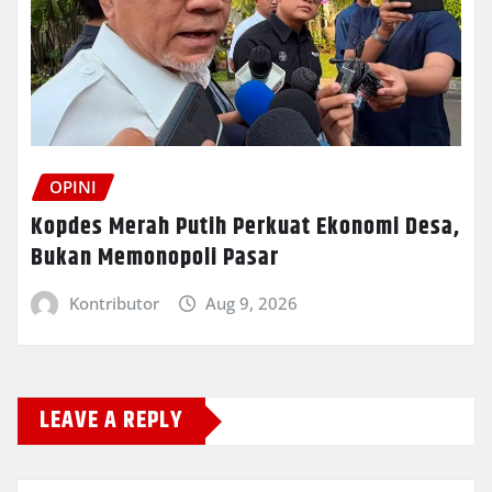
OPINI
Kopdes Merah Putih Perkuat Ekonomi Desa,
Bukan Memonopoli Pasar
Kontributor
Aug 9, 2026
LEAVE A REPLY