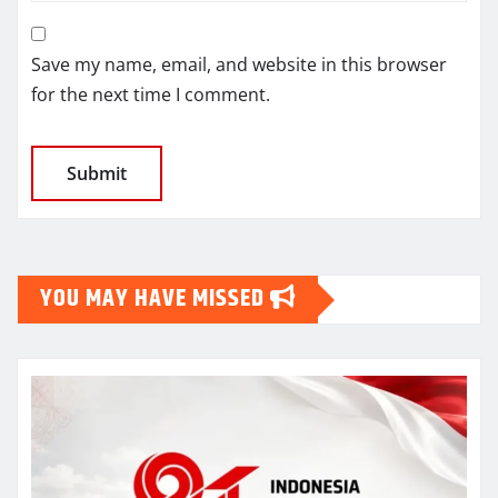
Save my name, email, and website in this browser
for the next time I comment.
YOU MAY HAVE MISSED