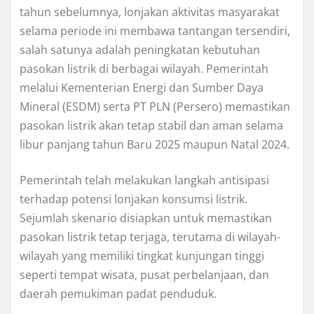
tahun sebelumnya, lonjakan aktivitas masyarakat
selama periode ini membawa tantangan tersendiri,
salah satunya adalah peningkatan kebutuhan
pasokan listrik di berbagai wilayah. Pemerintah
melalui Kementerian Energi dan Sumber Daya
Mineral (ESDM) serta PT PLN (Persero) memastikan
pasokan listrik akan tetap stabil dan aman selama
libur panjang tahun Baru 2025 maupun Natal 2024.
Pemerintah telah melakukan langkah antisipasi
terhadap potensi lonjakan konsumsi listrik.
Sejumlah skenario disiapkan untuk memastikan
pasokan listrik tetap terjaga, terutama di wilayah-
wilayah yang memiliki tingkat kunjungan tinggi
seperti tempat wisata, pusat perbelanjaan, dan
daerah pemukiman padat penduduk.