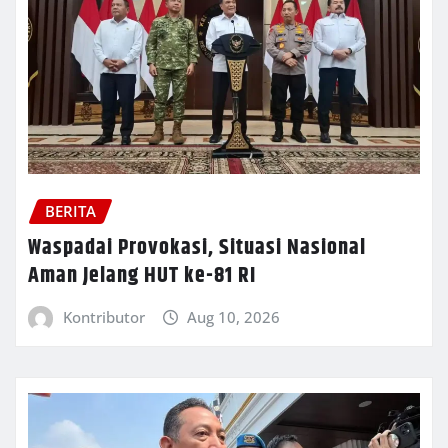
BERITA
Waspadai Provokasi, Situasi Nasional
Aman Jelang HUT ke-81 RI
Kontributor
Aug 10, 2026