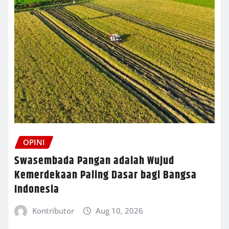
OPINI
Swasembada Pangan adalah Wujud
Kemerdekaan Paling Dasar bagi Bangsa
Indonesia
Kontributor
Aug 10, 2026