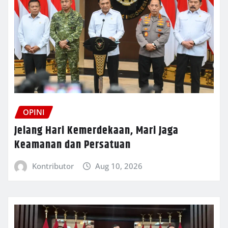
OPINI
Jelang Hari Kemerdekaan, Mari Jaga
Keamanan dan Persatuan
Kontributor
Aug 10, 2026