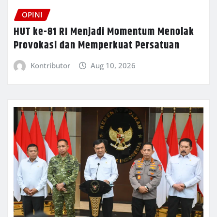
OPINI
HUT ke-81 RI Menjadi Momentum Menolak
Provokasi dan Memperkuat Persatuan
Kontributor
Aug 10, 2026