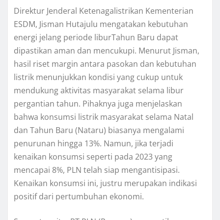
Direktur Jenderal Ketenagalistrikan Kementerian
ESDM, Jisman Hutajulu mengatakan kebutuhan
energi jelang periode liburTahun Baru dapat
dipastikan aman dan mencukupi. Menurut Jisman,
hasil riset margin antara pasokan dan kebutuhan
listrik menunjukkan kondisi yang cukup untuk
mendukung aktivitas masyarakat selama libur
pergantian tahun. Pihaknya juga menjelaskan
bahwa konsumsi listrik masyarakat selama Natal
dan Tahun Baru (Nataru) biasanya mengalami
penurunan hingga 13%. Namun, jika terjadi
kenaikan konsumsi seperti pada 2023 yang
mencapai 8%, PLN telah siap mengantisipasi.
Kenaikan konsumsi ini, justru merupakan indikasi
positif dari pertumbuhan ekonomi.