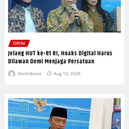
OPINI
Jelang HUT ke-81 RI, Hoaks Digital Harus
Dilawan Demi Menjaga Persatuan
Kontributor
Aug 10, 2026