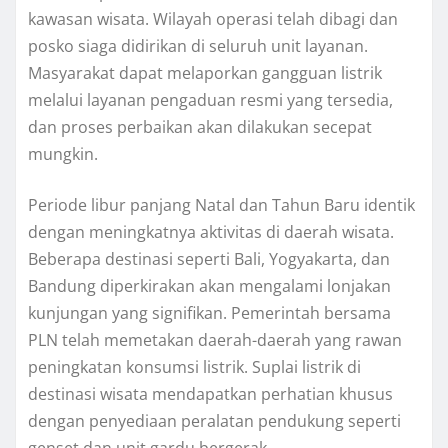
kawasan wisata. Wilayah operasi telah dibagi dan
posko siaga didirikan di seluruh unit layanan.
Masyarakat dapat melaporkan gangguan listrik
melalui layanan pengaduan resmi yang tersedia,
dan proses perbaikan akan dilakukan secepat
mungkin.
Periode libur panjang Natal dan Tahun Baru identik
dengan meningkatnya aktivitas di daerah wisata.
Beberapa destinasi seperti Bali, Yogyakarta, dan
Bandung diperkirakan akan mengalami lonjakan
kunjungan yang signifikan. Pemerintah bersama
PLN telah memetakan daerah-daerah yang rawan
peningkatan konsumsi listrik. Suplai listrik di
destinasi wisata mendapatkan perhatian khusus
dengan penyediaan peralatan pendukung seperti
genset dan unit gardu bergerak.