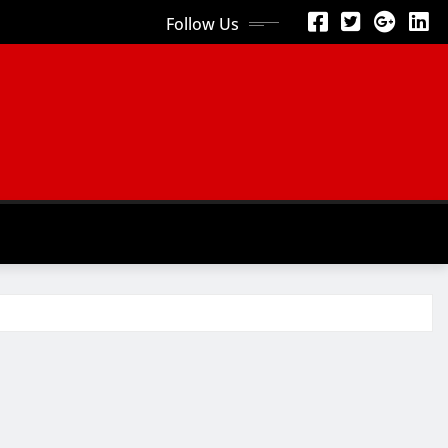
Follow Us