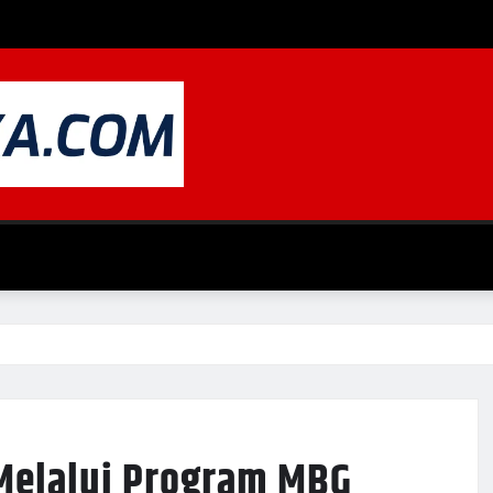
 Melalui Program MBG