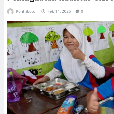
Kontributor
Feb 14, 2025
0