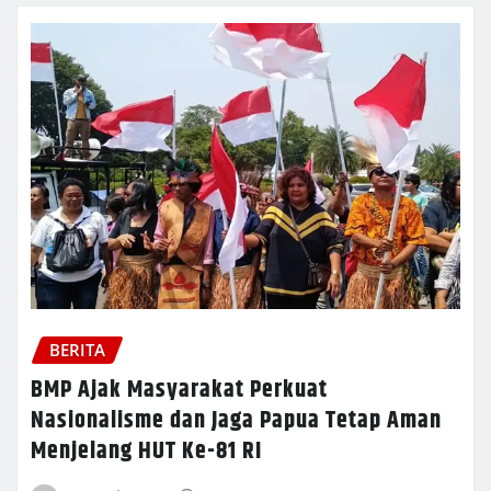
BERITA
BMP Ajak Masyarakat Perkuat
Nasionalisme dan Jaga Papua Tetap Aman
Menjelang HUT Ke-81 RI