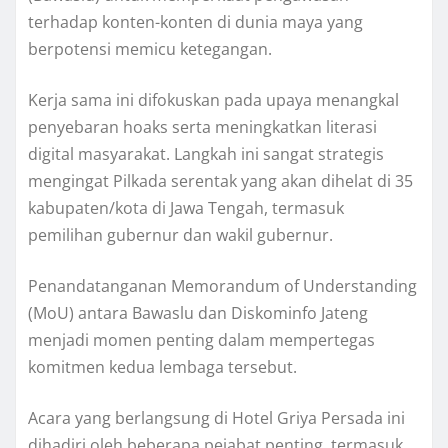
terhadap konten-konten di dunia maya yang
berpotensi memicu ketegangan.
Kerja sama ini difokuskan pada upaya menangkal
penyebaran hoaks serta meningkatkan literasi
digital masyarakat. Langkah ini sangat strategis
mengingat Pilkada serentak yang akan dihelat di 35
kabupaten/kota di Jawa Tengah, termasuk
pemilihan gubernur dan wakil gubernur.
Penandatanganan Memorandum of Understanding
(MoU) antara Bawaslu dan Diskominfo Jateng
menjadi momen penting dalam mempertegas
komitmen kedua lembaga tersebut.
Acara yang berlangsung di Hotel Griya Persada ini
dihadiri oleh beberapa pejabat penting, termasuk