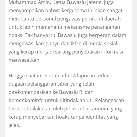
Muhammad Amin, Ketua Bawaslu Jateng, juga
menyampaikan bahwa kerja sama ini akan sangat
membantu personel pengawas pemilu di daerah
untuk lebih memahami mekanisme penanganan
hoaks. Tak hanya itu, Bawaslu juga berperan dalam
mengawasi kampanye dan iklan di media sosial
yang kerap menjadi sarang penyebaran informasi
menyesatkan.
Hingga saat ini, sudah ada 14 laporan terkait
dugaan pelanggaran siber yang telah
direkomendasikan ke Bawaslu RI dan
Kemenkominfo untuk ditindaklanjuti. Pelanggaran
tersebut dilakukan oleh pihak-pihak anonim yang
kerap menyebarkan hoaks tanpa identitas yang
jelas.