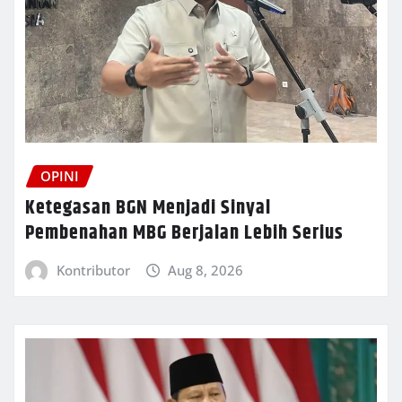
OPINI
Ketegasan BGN Menjadi Sinyal
Pembenahan MBG Berjalan Lebih Serius
Kontributor
Aug 8, 2026