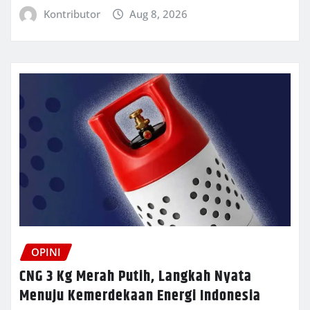
Kontributor
Aug 8, 2026
OPINI
CNG 3 Kg Merah Putih, Langkah Nyata
Menuju Kemerdekaan Energi Indonesia