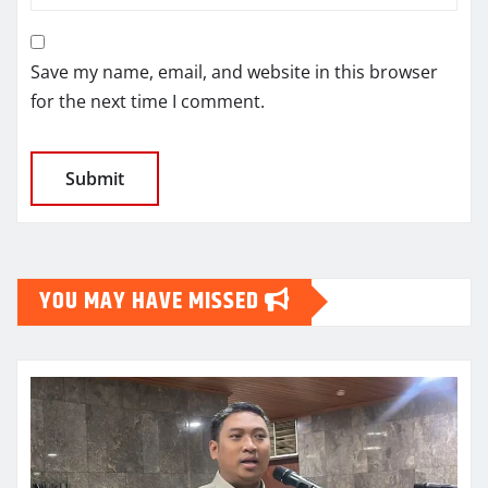
Save my name, email, and website in this browser
for the next time I comment.
YOU MAY HAVE MISSED