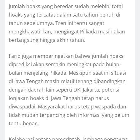
jumlah hoaks yang beredar sudah melebihi total
hoaks yang tercatat dalam satu tahun penuh di
tahun sebelumnya. Tren ini tentu sangat
mengkhawatirkan, mengingat Pilkada masih akan
berlangsung hingga akhir tahun.
Farid juga memperingatkan bahwa jumlah hoaks
diprediksi akan semakin meningkat pada bulan-
bulan menjelang Pilkada. Meskipun saat ini situasi
di Jawa Tengah masih relatif tenang dibandingkan
dengan daerah lain seperti DKI Jakarta, potensi
lonjakan hoaks di Jawa Tengah tetap harus
diwaspadai. Masyarakat harus tetap waspada dan
tidak mudah terpancing oleh informasi yang belum
tentu benar.
Kolaborasi antara pemerintah, lembaga pengawas,