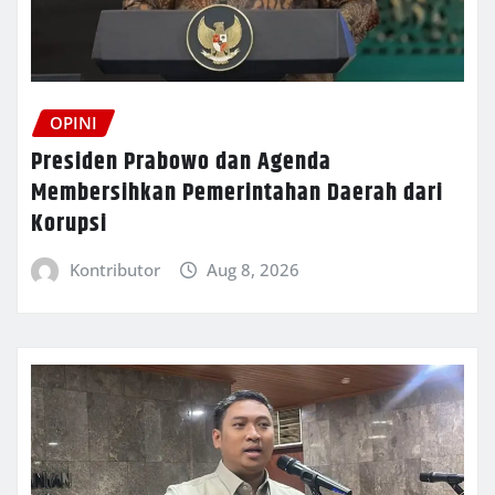
OPINI
Presiden Prabowo dan Agenda
Membersihkan Pemerintahan Daerah dari
Korupsi
Kontributor
Aug 8, 2026