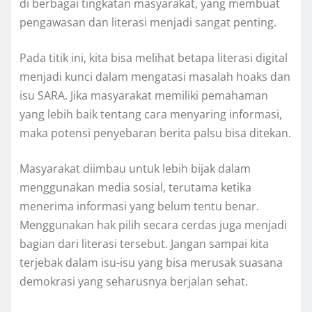
di berbagai tingkatan masyarakat, yang membuat
pengawasan dan literasi menjadi sangat penting.
Pada titik ini, kita bisa melihat betapa literasi digital
menjadi kunci dalam mengatasi masalah hoaks dan
isu SARA. Jika masyarakat memiliki pemahaman
yang lebih baik tentang cara menyaring informasi,
maka potensi penyebaran berita palsu bisa ditekan.
Masyarakat diimbau untuk lebih bijak dalam
menggunakan media sosial, terutama ketika
menerima informasi yang belum tentu benar.
Menggunakan hak pilih secara cerdas juga menjadi
bagian dari literasi tersebut. Jangan sampai kita
terjebak dalam isu-isu yang bisa merusak suasana
demokrasi yang seharusnya berjalan sehat.