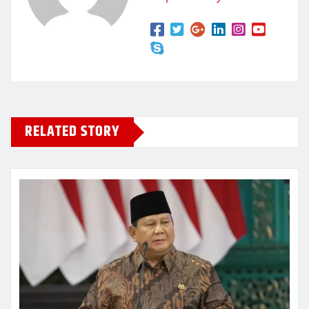
RELATED STORY