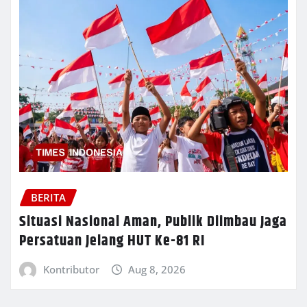
BERITA
Situasi Nasional Aman, Publik Diimbau Jaga
Persatuan Jelang HUT Ke-81 RI
Kontributor
Aug 8, 2026