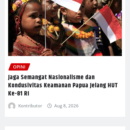
OPINI
Jaga Semangat Nasionalisme dan
Kondusivitas Keamanan Papua Jelang HUT
Ke-81 RI
Kontributor
Aug 8, 2026