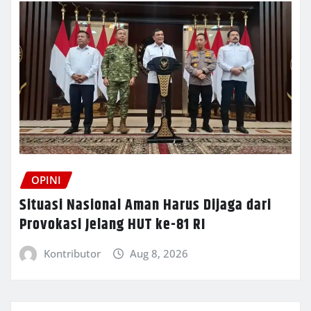
OPINI
Situasi Nasional Aman Harus Dijaga dari
Provokasi Jelang HUT ke-81 RI
Kontributor
Aug 8, 2026