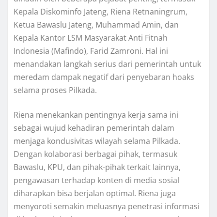
Kepala Diskominfo Jateng, Riena Retnaningrum,
Ketua Bawaslu Jateng, Muhammad Amin, dan
Kepala Kantor LSM Masyarakat Anti Fitnah
Indonesia (Mafindo), Farid Zamroni. Hal ini
menandakan langkah serius dari pemerintah untuk
meredam dampak negatif dari penyebaran hoaks
selama proses Pilkada.
Riena menekankan pentingnya kerja sama ini
sebagai wujud kehadiran pemerintah dalam
menjaga kondusivitas wilayah selama Pilkada.
Dengan kolaborasi berbagai pihak, termasuk
Bawaslu, KPU, dan pihak-pihak terkait lainnya,
pengawasan terhadap konten di media sosial
diharapkan bisa berjalan optimal. Riena juga
menyoroti semakin meluasnya penetrasi informasi