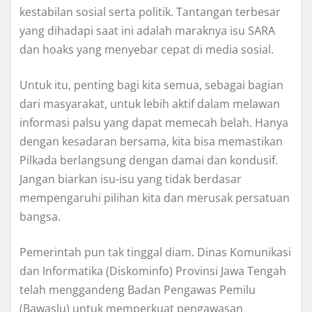
kestabilan sosial serta politik. Tantangan terbesar
yang dihadapi saat ini adalah maraknya isu SARA
dan hoaks yang menyebar cepat di media sosial.
Untuk itu, penting bagi kita semua, sebagai bagian
dari masyarakat, untuk lebih aktif dalam melawan
informasi palsu yang dapat memecah belah. Hanya
dengan kesadaran bersama, kita bisa memastikan
Pilkada berlangsung dengan damai dan kondusif.
Jangan biarkan isu-isu yang tidak berdasar
mempengaruhi pilihan kita dan merusak persatuan
bangsa.
Pemerintah pun tak tinggal diam. Dinas Komunikasi
dan Informatika (Diskominfo) Provinsi Jawa Tengah
telah menggandeng Badan Pengawas Pemilu
(Bawaslu) untuk memperkuat pengawasan