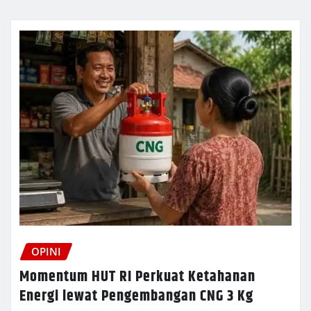
OPINI
Momentum HUT RI Perkuat Ketahanan
Energi lewat Pengembangan CNG 3 Kg