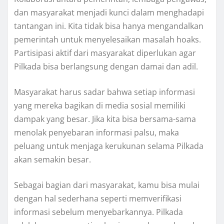
dan masyarakat menjadi kunci dalam menghadapi
tantangan ini. Kita tidak bisa hanya mengandalkan
pemerintah untuk menyelesaikan masalah hoaks.
Partisipasi aktif dari masyarakat diperlukan agar
Pilkada bisa berlangsung dengan damai dan adil.
Masyarakat harus sadar bahwa setiap informasi
yang mereka bagikan di media sosial memiliki
dampak yang besar. Jika kita bisa bersama-sama
menolak penyebaran informasi palsu, maka
peluang untuk menjaga kerukunan selama Pilkada
akan semakin besar.
Sebagai bagian dari masyarakat, kamu bisa mulai
dengan hal sederhana seperti memverifikasi
informasi sebelum menyebarkannya. Pilkada