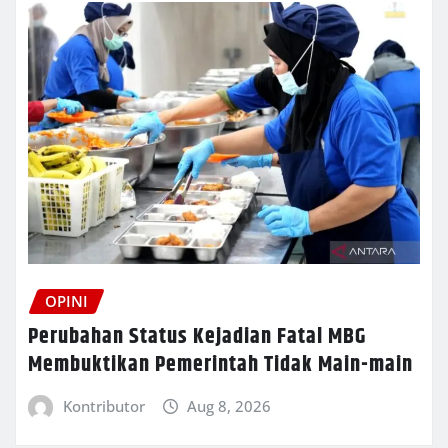
OPINI
Perubahan Status Kejadian Fatal MBG
Membuktikan Pemerintah Tidak Main-main
Kontributor
Aug 8, 2026