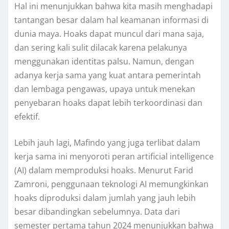
Hal ini menunjukkan bahwa kita masih menghadapi
tantangan besar dalam hal keamanan informasi di
dunia maya. Hoaks dapat muncul dari mana saja,
dan sering kali sulit dilacak karena pelakunya
menggunakan identitas palsu. Namun, dengan
adanya kerja sama yang kuat antara pemerintah
dan lembaga pengawas, upaya untuk menekan
penyebaran hoaks dapat lebih terkoordinasi dan
efektif.
Lebih jauh lagi, Mafindo yang juga terlibat dalam
kerja sama ini menyoroti peran artificial intelligence
(AI) dalam memproduksi hoaks. Menurut Farid
Zamroni, penggunaan teknologi AI memungkinkan
hoaks diproduksi dalam jumlah yang jauh lebih
besar dibandingkan sebelumnya. Data dari
semester pertama tahun 2024 menunjukkan bahwa