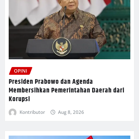
OPINI
Presiden Prabowo dan Agenda
Membersihkan Pemerintahan Daerah dari
Korupsi
Kontributor
Aug 8, 2026