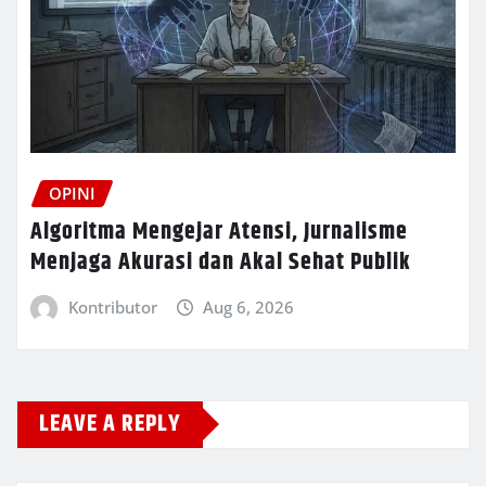
OPINI
Algoritma Mengejar Atensi, Jurnalisme
Menjaga Akurasi dan Akal Sehat Publik
Kontributor
Aug 6, 2026
LEAVE A REPLY