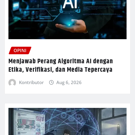
OPINI
Menjawab Perang Algoritma AI dengan
Etika, Verifikasi, dan Media Tepercaya
Kontributor
Aug 6, 2026