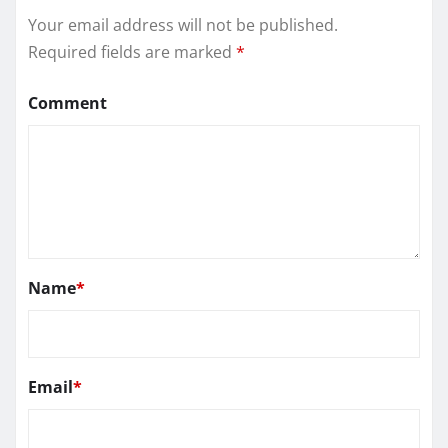
Your email address will not be published.
Required fields are marked
*
Comment
Name
*
Email
*